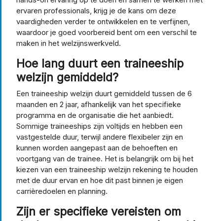
ervaren professionals, krijg je de kans om deze
vaardigheden verder te ontwikkelen en te verfijnen,
waardoor je goed voorbereid bent om een verschil te
maken in het welzijnswerkveld.
Hoe lang duurt een traineeship
welzijn gemiddeld?
Een traineeship welzijn duurt gemiddeld tussen de 6
maanden en 2 jaar, afhankelijk van het specifieke
programma en de organisatie die het aanbiedt.
Sommige traineeships zijn voltijds en hebben een
vastgestelde duur, terwijl andere flexibeler zijn en
kunnen worden aangepast aan de behoeften en
voortgang van de trainee. Het is belangrijk om bij het
kiezen van een traineeship welzijn rekening te houden
met de duur ervan en hoe dit past binnen je eigen
carrièredoelen en planning.
Zijn er specifieke vereisten om