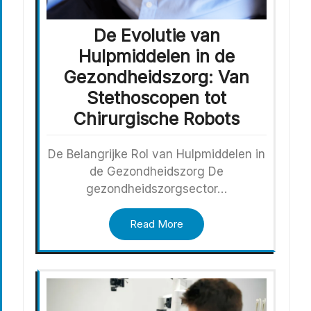
De Evolutie van
Hulpmiddelen in de
Gezondheidszorg: Van
Stethoscopen tot
Chirurgische Robots
De Belangrijke Rol van Hulpmiddelen in
de Gezondheidszorg De
gezondheidszorgsector…
Read More