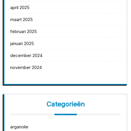
april 2025
maart 2025
februari 2025
januari 2025
december 2024
november 2024
Categorieën
arganolie