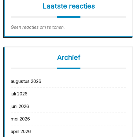
Laatste reacties
Geen reacties om te tonen.
Archief
augustus 2026
juli 2026
juni 2026
mei 2026
april 2026