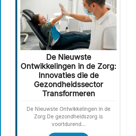
De Nieuwste
Ontwikkelingen in de Zorg:
Innovaties die de
Gezondheidssector
Transformeren
De Nieuwste Ontwikkelingen in de
Zorg De gezondheidszorg is
voortdurend…