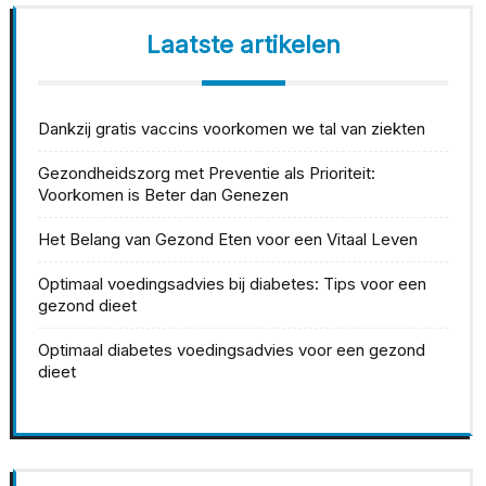
Laatste artikelen
Dankzij gratis vaccins voorkomen we tal van ziekten
Gezondheidszorg met Preventie als Prioriteit:
Voorkomen is Beter dan Genezen
Het Belang van Gezond Eten voor een Vitaal Leven
Optimaal voedingsadvies bij diabetes: Tips voor een
gezond dieet
Optimaal diabetes voedingsadvies voor een gezond
dieet