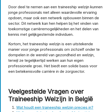
Door deel te nemen aan een traineeship welzijn kunnen
jonge professionals niet alleen waardevolle ervaring
opdoen, maar ook een netwerk opbouwen binnen de
sector. Dit netwerk kan hen helpen bij het vinden van
toekomstige carrièremogelijkheden en het delen van
kennis met gelijkgestemde individuen.
Kortom, het traineeship welzijn is een uitstekende
manier voor jonge professionals om zichzelf onder te
dompelen in de wereld van gezondheid en welzijn,
terwijl ze tegelijkertijd werken aan hun eigen
professionele groei. Het biedt een solide basis voor
een betekenisvolle carrière in de zorgsector.
Veelgestelde Vragen over
Traineeship Welzijn in België
Wat houdt een traineeship welzijn precies in?