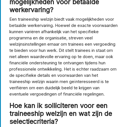
mogelijkheden voor betaalde
werkervaring?
Een traineeship welzijn biedt vaak mogelijkheden voor
betaalde werkervaring. Hoewel de exacte voorwaarden
kunnen variëren afhankelijk van het specifieke
programma en de organisatie, streven veel
welzijnsinstellingen ernaar om trainees een vergoeding
te bieden voor hun werk. Dit stelt trainees in staat om
niet alleen waardevolle ervaring op te doen, maar ook
financiële ondersteuning te ontvangen tijdens hun
professionele ontwikkeling. Het is echter raadzaam om
de specifieke details en voorwaarden van het
traineeship welzijn waarin men geïnteresseerd is te
verifiëren om een duidelijk beeld te krijgen van
eventuele vergoedingen of financiële regelingen.
Hoe kan ik solliciteren voor een
traineeship welzijn en wat zijn de
selectiecriteria?