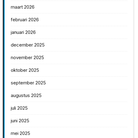
maart 2026
februari 2026
januari 2026
december 2025
november 2025
oktober 2025
september 2025
augustus 2025
juli 2025
juni 2025
mei 2025