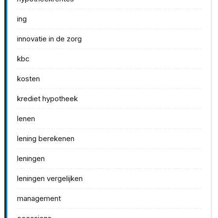
ing
innovatie in de zorg
kbc
kosten
krediet hypotheek
lenen
lening berekenen
leningen
leningen vergelijken
management