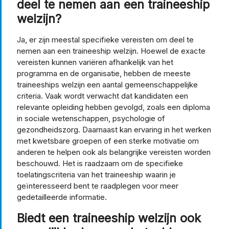
deel te nemen aan een traineeship
welzijn?
Ja, er zijn meestal specifieke vereisten om deel te
nemen aan een traineeship welzijn. Hoewel de exacte
vereisten kunnen variëren afhankelijk van het
programma en de organisatie, hebben de meeste
traineeships welzijn een aantal gemeenschappelijke
criteria. Vaak wordt verwacht dat kandidaten een
relevante opleiding hebben gevolgd, zoals een diploma
in sociale wetenschappen, psychologie of
gezondheidszorg. Daarnaast kan ervaring in het werken
met kwetsbare groepen of een sterke motivatie om
anderen te helpen ook als belangrijke vereisten worden
beschouwd. Het is raadzaam om de specifieke
toelatingscriteria van het traineeship waarin je
geïnteresseerd bent te raadplegen voor meer
gedetailleerde informatie.
Biedt een traineeship welzijn ook