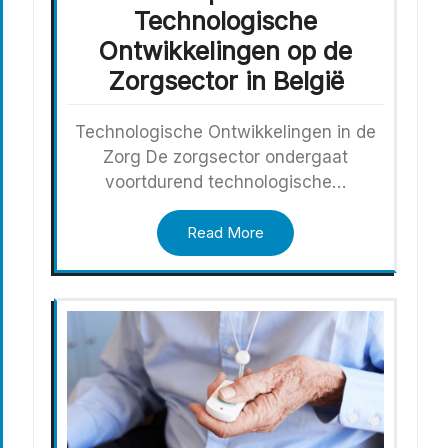
Technologische
Ontwikkelingen op de
Zorgsector in België
Technologische Ontwikkelingen in de
Zorg De zorgsector ondergaat
voortdurend technologische…
Read More