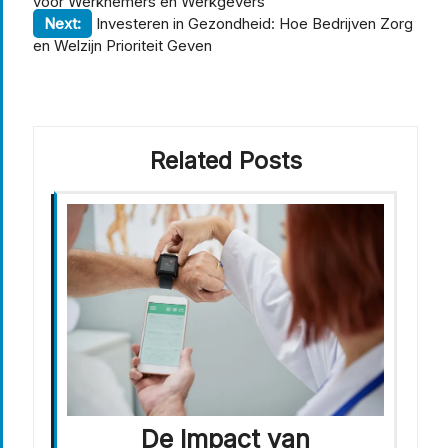
voor Werknemers en Werkgevers
Next:
Investeren in Gezondheid: Hoe Bedrijven Zorg
en Welzijn Prioriteit Geven
Related Posts
De Impact van