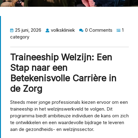
25 juni, 2026
volkskliniek
0 Comments
1
category
Traineeship Welzijn: Een
Stap naar een
Betekenisvolle Carrière in
de Zorg
Steeds meer jonge professionals kiezen ervoor om een
traineeship in het welzijnswerkveld te volgen. Dit
programma biedt ambitieuze individuen de kans om zich
te ontwikkelen en een waardevolle bijdrage te leveren
aan de gezondheids- en welzijnssector.