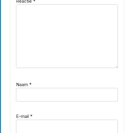
Reactie
*
Naam
*
E-mail
*