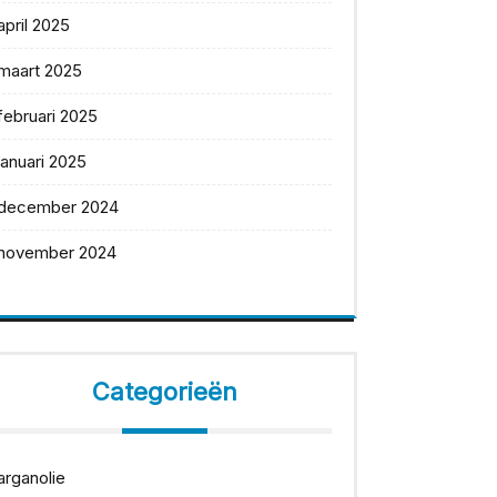
april 2025
maart 2025
februari 2025
januari 2025
december 2024
november 2024
Categorieën
arganolie