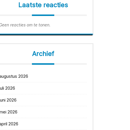
Laatste reacties
Geen reacties om te tonen.
Archief
augustus 2026
juli 2026
juni 2026
mei 2026
april 2026