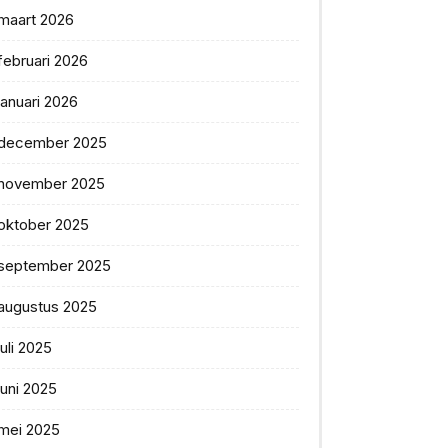
maart 2026
februari 2026
januari 2026
december 2025
november 2025
oktober 2025
september 2025
augustus 2025
juli 2025
juni 2025
mei 2025