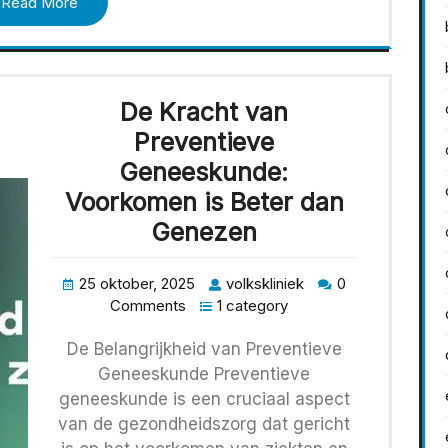
Read More
De Kracht van
Preventieve
Geneeskunde:
Voorkomen is Beter dan
Genezen
25 oktober, 2025
volkskliniek
0
Comments
1 category
De Belangrijkheid van Preventieve
Geneeskunde Preventieve
geneeskunde is een cruciaal aspect
van de gezondheidszorg dat gericht