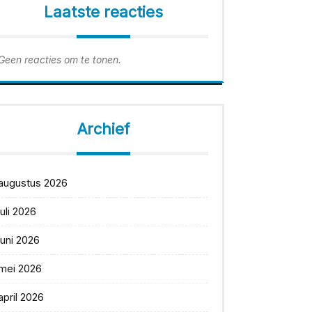
Laatste reacties
Geen reacties om te tonen.
Archief
augustus 2026
juli 2026
juni 2026
mei 2026
april 2026