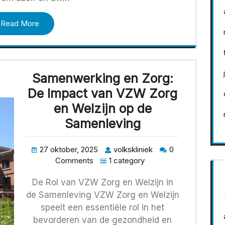
Read More
Samenwerking en Zorg:
De Impact van VZW Zorg
en Welzijn op de
Samenleving
27 oktober, 2025
volkskliniek
0
Comments
1 category
De Rol van VZW Zorg en Welzijn in
de Samenleving VZW Zorg en Welzijn
speelt een essentiële rol in het
bevorderen van de gezondheid en