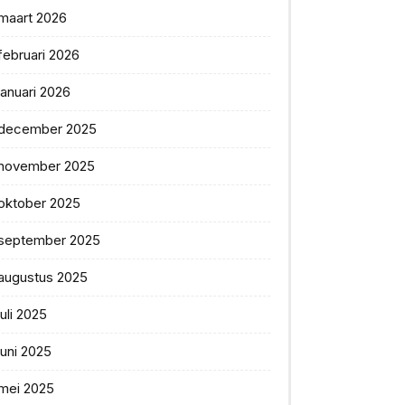
maart 2026
februari 2026
januari 2026
december 2025
november 2025
oktober 2025
september 2025
augustus 2025
juli 2025
juni 2025
mei 2025