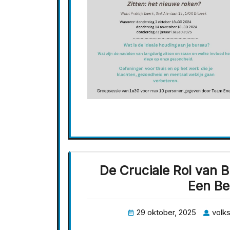
De Cruciale Rol van 
Een Be
29 oktober, 2025
volks