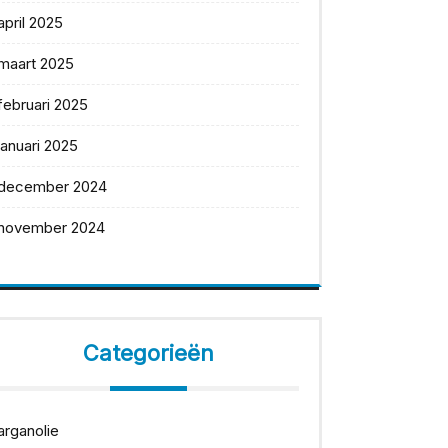
april 2025
maart 2025
februari 2025
januari 2025
december 2024
november 2024
Categorieën
arganolie