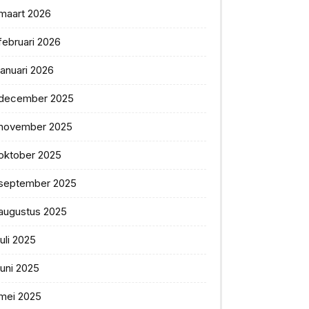
maart 2026
februari 2026
januari 2026
december 2025
november 2025
oktober 2025
september 2025
augustus 2025
juli 2025
juni 2025
mei 2025