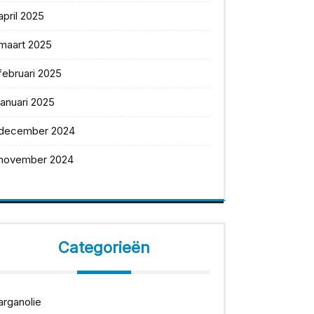
april 2025
maart 2025
februari 2025
januari 2025
december 2024
november 2024
Categorieën
arganolie