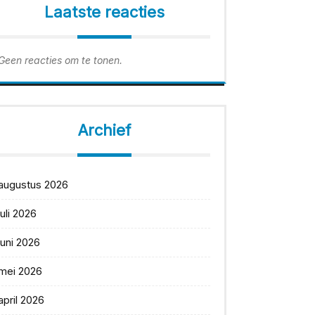
Laatste reacties
Geen reacties om te tonen.
Archief
augustus 2026
juli 2026
juni 2026
mei 2026
april 2026