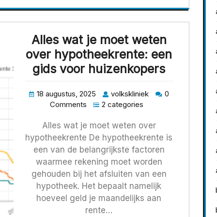
Alles wat je moet weten
over hypotheekrente: een
gids voor huizenkopers
18 augustus, 2025
volkskliniek
0
Comments
2 categories
Alles wat je moet weten over
hypotheekrente De hypotheekrente is
een van de belangrijkste factoren
waarmee rekening moet worden
gehouden bij het afsluiten van een
hypotheek. Het bepaalt namelijk
hoeveel geld je maandelijks aan
rente…