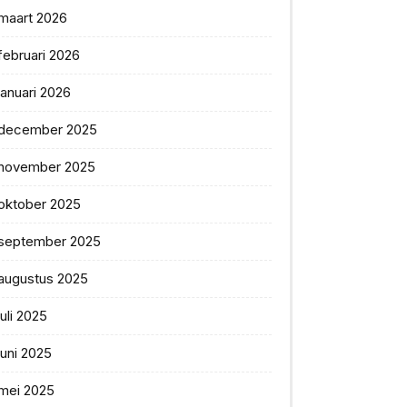
maart 2026
februari 2026
januari 2026
december 2025
november 2025
oktober 2025
september 2025
augustus 2025
juli 2025
juni 2025
mei 2025