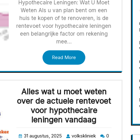
Hypothecaire Leningen: Wat U Moet
Weten Als u van plan bent om een
huis te kopen of te renoveren, is de
rentevoet voor hypothecaire leningen
een belangrijke factor om rekening
mee…
Read More
Alles wat u moet weten
over de actuele rentevoet
voor hypothecaire
leningen vandaag
31 augustus, 2025
volkskliniek
0