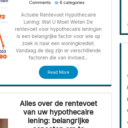
Comments
6 categories
Actuele Rentevoet Hypothecaire
Lening: Wat U Moet Weten De
rentevoet voor hypothecaire leningen
is een belangrijke factor voor wie op
zoek is naar een woningkrediet.
Vandaag de dag zijn er verschillende
factoren die van invloed…
Read More
Alles over de rentevoet
van uw hypothecaire
lening: belangrijke