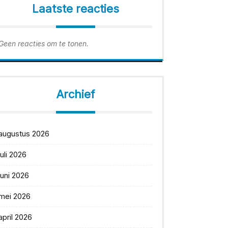
Laatste reacties
Geen reacties om te tonen.
Archief
augustus 2026
juli 2026
juni 2026
mei 2026
april 2026