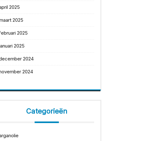
april 2025
maart 2025
februari 2025
januari 2025
december 2024
november 2024
Categorieën
arganolie