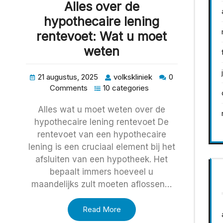
Alles over de
hypothecaire lening
rentevoet: Wat u moet
weten
21 augustus, 2025
volkskliniek
0
Comments
10 categories
Alles wat u moet weten over de
hypothecaire lening rentevoet De
rentevoet van een hypothecaire
lening is een cruciaal element bij het
afsluiten van een hypotheek. Het
bepaalt immers hoeveel u
maandelijks zult moeten aflossen…
Read More