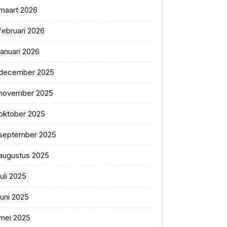
maart 2026
februari 2026
januari 2026
december 2025
november 2025
oktober 2025
september 2025
augustus 2025
juli 2025
juni 2025
mei 2025