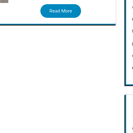
Read More