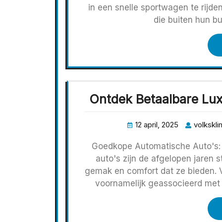
in een snelle sportwagen te rijde
die buiten hun bu
Ontdek Betaalbare Lu
12 april, 2025
volkskli
Goedkope Automatische Auto's: 
auto's zijn de afgelopen jaren
gemak en comfort dat ze bieden.
voornamelijk geassocieerd met