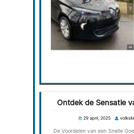
Ontdek de Sensatie v
29 april, 2025
volkskl
De Voordelen van een Snelle Go