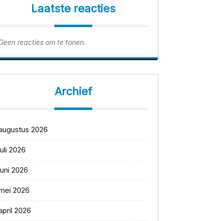
Laatste reacties
Geen reacties om te tonen.
Archief
augustus 2026
juli 2026
juni 2026
mei 2026
april 2026