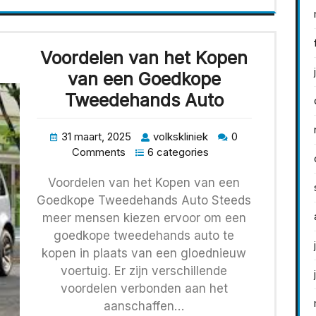
Voordelen van het Kopen
van een Goedkope
Tweedehands Auto
31 maart, 2025
volkskliniek
0
Comments
6 categories
Voordelen van het Kopen van een
Goedkope Tweedehands Auto Steeds
meer mensen kiezen ervoor om een
goedkope tweedehands auto te
kopen in plaats van een gloednieuw
voertuig. Er zijn verschillende
voordelen verbonden aan het
aanschaffen…