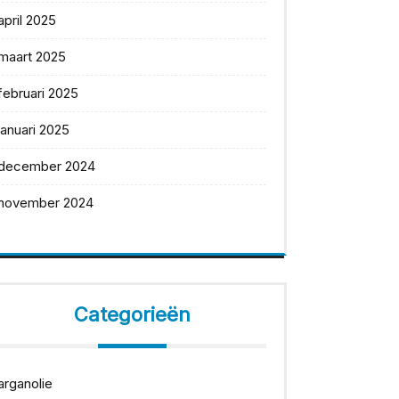
april 2025
maart 2025
februari 2025
januari 2025
december 2024
november 2024
Categorieën
arganolie