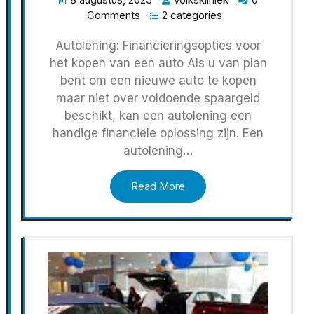
Comments
2 categories
Autolening: Financieringsopties voor
het kopen van een auto Als u van plan
bent om een ​​nieuwe auto te kopen
maar niet over voldoende spaargeld
beschikt, kan een autolening een
handige financiële oplossing zijn. Een
autolening…
Read More