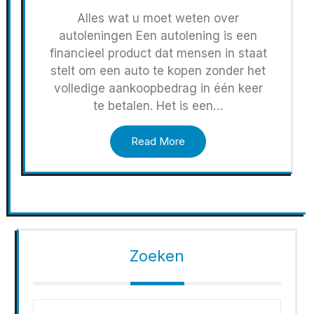
Alles wat u moet weten over
autoleningen Een autolening is een
financieel product dat mensen in staat
stelt om een auto te kopen zonder het
volledige aankoopbedrag in één keer
te betalen. Het is een…
Read More
Zoeken