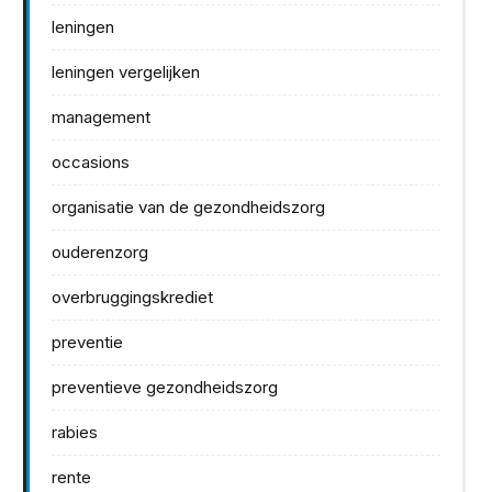
leningen
leningen vergelijken
management
occasions
organisatie van de gezondheidszorg
ouderenzorg
overbruggingskrediet
preventie
preventieve gezondheidszorg
rabies
rente