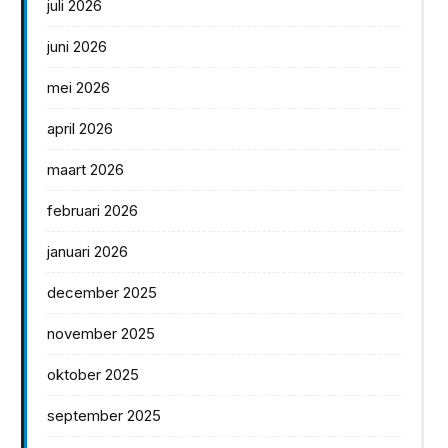
juli 2026
juni 2026
mei 2026
april 2026
maart 2026
februari 2026
januari 2026
december 2025
november 2025
oktober 2025
september 2025