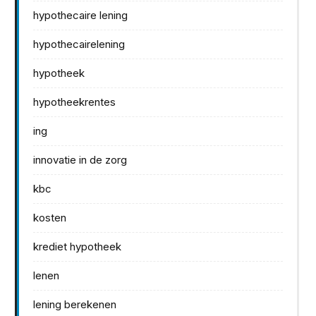
hypothecaire lening
hypothecairelening
hypotheek
hypotheekrentes
ing
innovatie in de zorg
kbc
kosten
krediet hypotheek
lenen
lening berekenen