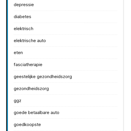
depressie
diabetes
elektrisch
elektrische auto
eten
fasciatherapie
geestelijke gezondheidszorg
gezondheidszorg
ggz
goede betaalbare auto
goedkoopste