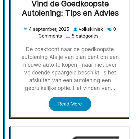
Vind de Goedkoopste
Autolening: Tips en Advies
4 september, 2025
volkskliniek
0
Comments
5 categories
De zoektocht naar de goedkoopste
autolening Als je van plan bent om een
nieuwe auto te kopen, maar niet over
voldoende spaargeld beschikt, is het
afsluiten van een autolening een
gebruikelijke optie. Het vinden van…
Read More