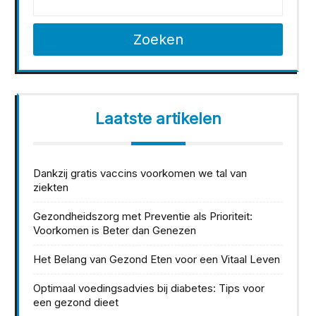
Zoeken
Laatste artikelen
Dankzij gratis vaccins voorkomen we tal van
ziekten
Gezondheidszorg met Preventie als Prioriteit:
Voorkomen is Beter dan Genezen
Het Belang van Gezond Eten voor een Vitaal Leven
Optimaal voedingsadvies bij diabetes: Tips voor
een gezond dieet