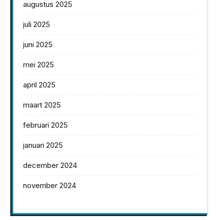
augustus 2025
juli 2025
juni 2025
mei 2025
april 2025
maart 2025
februari 2025
januari 2025
december 2024
november 2024