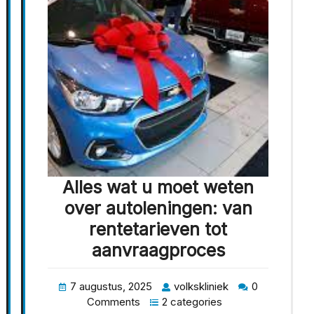
Alles wat u moet weten
over autoleningen: van
rentetarieven tot
aanvraagproces
7 augustus, 2025
volkskliniek
0
Comments
2 categories