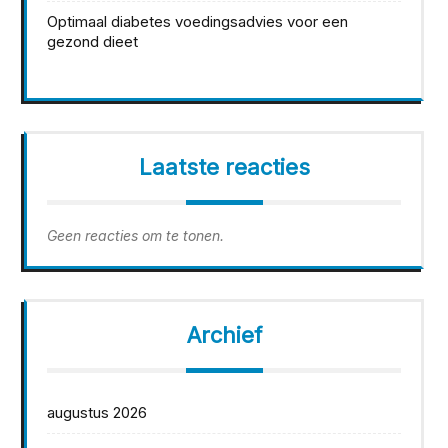
Optimaal diabetes voedingsadvies voor een
gezond dieet
Laatste reacties
Geen reacties om te tonen.
Archief
augustus 2026