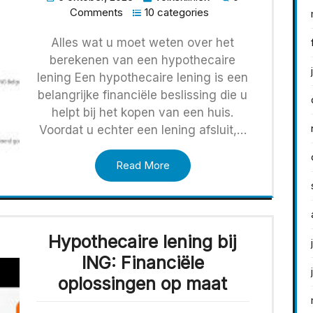
Comments
10 categories
Alles wat u moet weten over het
berekenen van een hypothecaire
lening Een hypothecaire lening is een
belangrijke financiële beslissing die u
helpt bij het kopen van een huis.
Voordat u echter een lening afsluit,…
Read More
Hypothecaire lening bij
ING: Financiële
oplossingen op maat