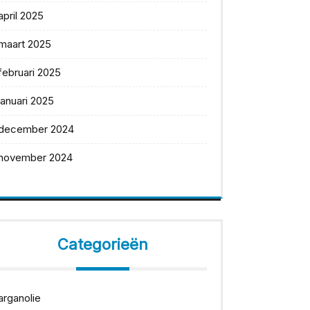
april 2025
maart 2025
februari 2025
januari 2025
december 2024
november 2024
Categorieën
arganolie