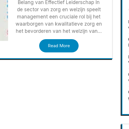
Belang van Effectief Leiderschap In
de sector van zorg en welzijn speelt
management een cruciale rol bij het
waarborgen van kwalitatieve zorg en
het bevorderen van het welzijn van…
Read More