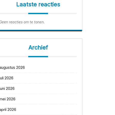
Laatste reacties
Geen reacties om te tonen.
Archief
augustus 2026
juli 2026
juni 2026
mei 2026
april 2026