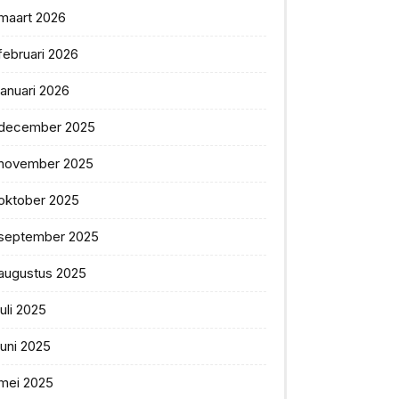
maart 2026
februari 2026
januari 2026
december 2025
november 2025
oktober 2025
september 2025
augustus 2025
juli 2025
juni 2025
mei 2025