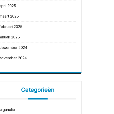
april 2025
maart 2025
februari 2025
januari 2025
december 2024
november 2024
Categorieën
arganolie