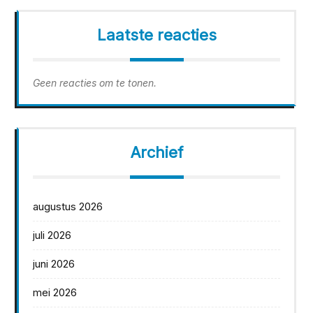
Laatste reacties
Geen reacties om te tonen.
Archief
augustus 2026
juli 2026
juni 2026
mei 2026