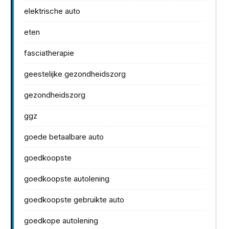
elektrische auto
eten
fasciatherapie
geestelijke gezondheidszorg
gezondheidszorg
ggz
goede betaalbare auto
goedkoopste
goedkoopste autolening
goedkoopste gebruikte auto
goedkope autolening