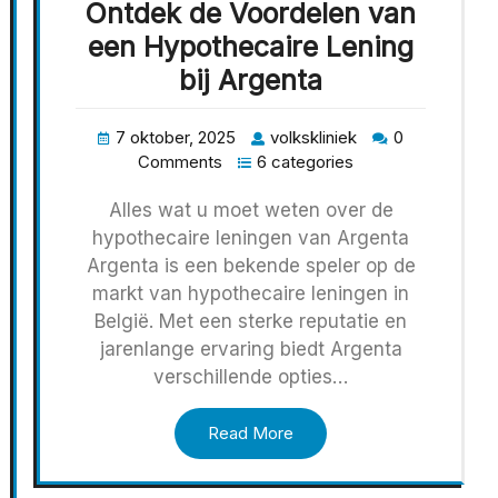
Ontdek de Voordelen van
een Hypothecaire Lening
bij Argenta
7 oktober, 2025
volkskliniek
0
Comments
6 categories
Alles wat u moet weten over de
hypothecaire leningen van Argenta
Argenta is een bekende speler op de
markt van hypothecaire leningen in
België. Met een sterke reputatie en
jarenlange ervaring biedt Argenta
verschillende opties…
Read More