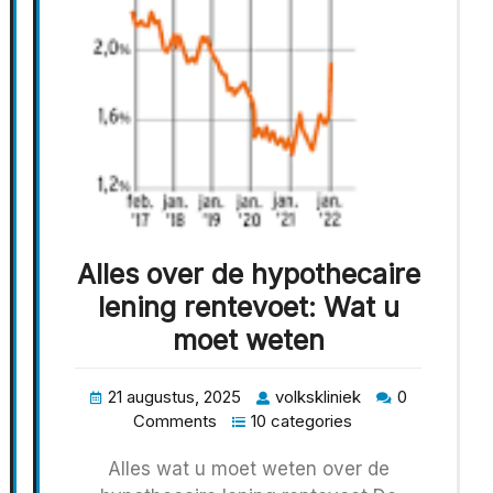
Alles over de hypothecaire
lening rentevoet: Wat u
moet weten
21 augustus, 2025
volkskliniek
0
Comments
10 categories
Alles wat u moet weten over de