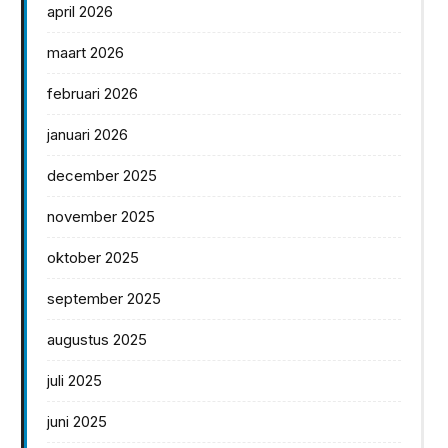
april 2026
maart 2026
februari 2026
januari 2026
december 2025
november 2025
oktober 2025
september 2025
augustus 2025
juli 2025
juni 2025