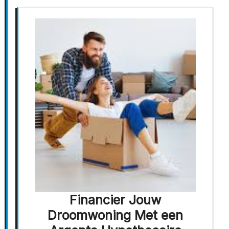
Financier Jouw
Droomwoning Met een