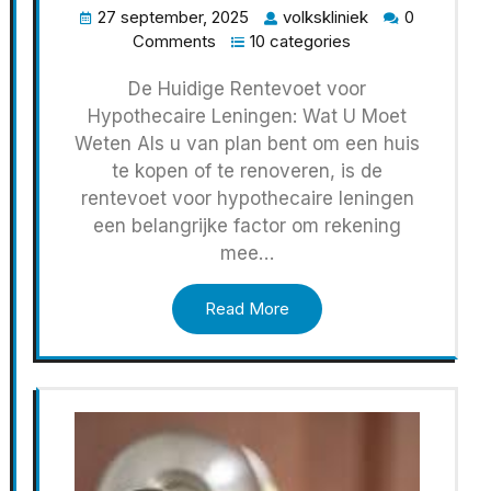
27 september, 2025
volkskliniek
0
Comments
10 categories
De Huidige Rentevoet voor
Hypothecaire Leningen: Wat U Moet
Weten Als u van plan bent om een huis
te kopen of te renoveren, is de
rentevoet voor hypothecaire leningen
een belangrijke factor om rekening
mee…
Read More