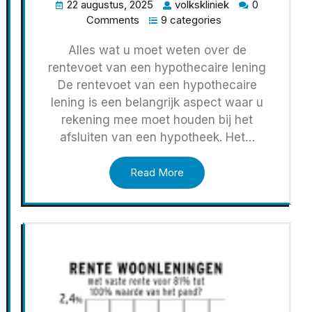
22 augustus, 2025
volkskliniek
0
Comments
9 categories
Alles wat u moet weten over de
rentevoet van een hypothecaire lening
De rentevoet van een hypothecaire
lening is een belangrijk aspect waar u
rekening mee moet houden bij het
afsluiten van een hypotheek. Het…
Read More