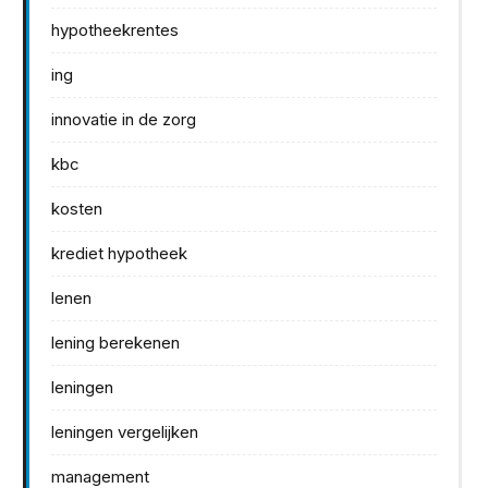
hypotheekrentes
ing
innovatie in de zorg
kbc
kosten
krediet hypotheek
lenen
lening berekenen
leningen
leningen vergelijken
management