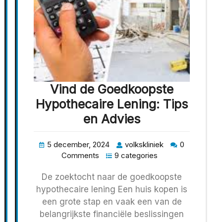
Vind de Goedkoopste
Hypothecaire Lening: Tips
en Advies
5 december, 2024
volkskliniek
0
Comments
9 categories
De zoektocht naar de goedkoopste
hypothecaire lening Een huis kopen is
een grote stap en vaak een van de
belangrijkste financiële beslissingen