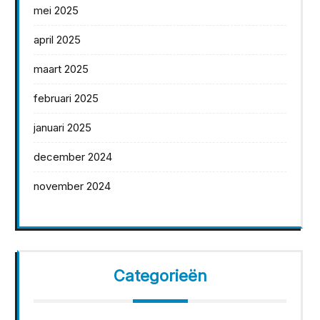
mei 2025
april 2025
maart 2025
februari 2025
januari 2025
december 2024
november 2024
Categorieën