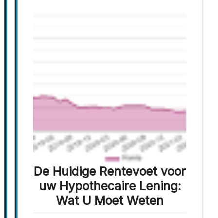
De Huidige Rentevoet voor
uw Hypothecaire Lening:
Wat U Moet Weten