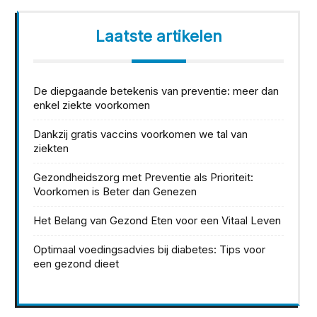
Laatste artikelen
De diepgaande betekenis van preventie: meer dan
enkel ziekte voorkomen
Dankzij gratis vaccins voorkomen we tal van
ziekten
Gezondheidszorg met Preventie als Prioriteit:
Voorkomen is Beter dan Genezen
Het Belang van Gezond Eten voor een Vitaal Leven
Optimaal voedingsadvies bij diabetes: Tips voor
een gezond dieet