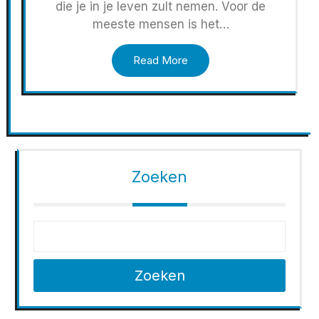
die je in je leven zult nemen. Voor de
meeste mensen is het…
Read More
Zoeken
Zoeken