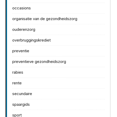
occasions
organisatie van de gezondheidszorg
ouderenzorg
overbruggingskrediet
preventie
preventieve gezondheidszorg
rabies
rente
secundaire
spaargids
sport