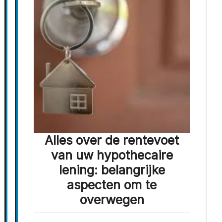
Alles over de rentevoet
van uw hypothecaire
lening: belangrijke
aspecten om te
overwegen