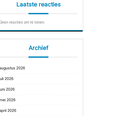
Laatste reacties
Geen reacties om te tonen.
Archief
augustus 2026
juli 2026
juni 2026
mei 2026
april 2026