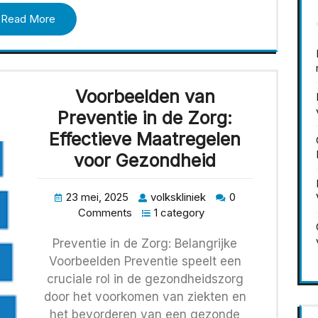
Read More
Voorbeelden van
Preventie in de Zorg:
Effectieve Maatregelen
voor Gezondheid
23 mei, 2025
volkskliniek
0
Comments
1 category
Preventie in de Zorg: Belangrijke
Voorbeelden Preventie speelt een
cruciale rol in de gezondheidszorg
door het voorkomen van ziekten en
het bevorderen van een gezonde