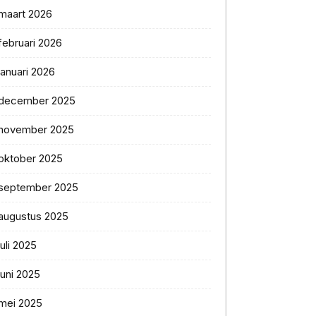
maart 2026
februari 2026
januari 2026
december 2025
november 2025
oktober 2025
september 2025
augustus 2025
juli 2025
juni 2025
mei 2025