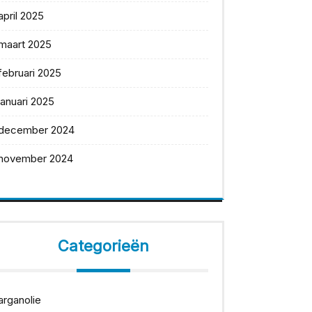
april 2025
maart 2025
februari 2025
januari 2025
december 2024
november 2024
Categorieën
arganolie