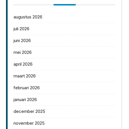
augustus 2026
juli 2026
juni 2026
mei 2026
april 2026
maart 2026
februari 2026
januari 2026
december 2025
november 2025