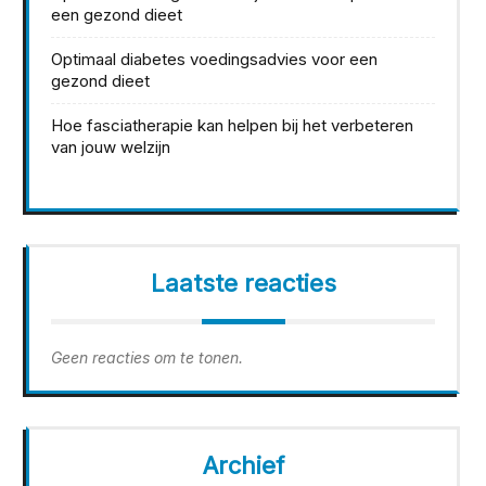
een gezond dieet
Optimaal diabetes voedingsadvies voor een
gezond dieet
Hoe fasciatherapie kan helpen bij het verbeteren
van jouw welzijn
Laatste reacties
Geen reacties om te tonen.
Archief