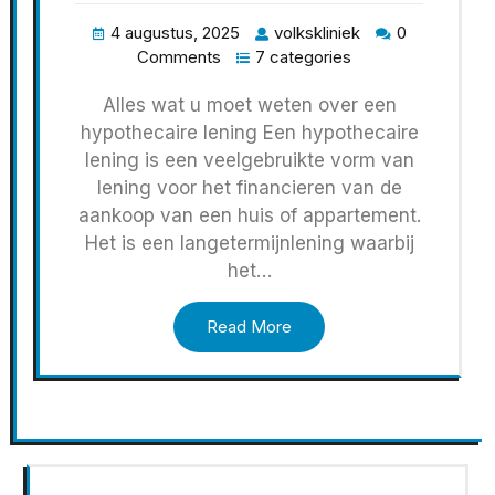
4 augustus, 2025
volkskliniek
0
Comments
7 categories
Alles wat u moet weten over een
hypothecaire lening Een hypothecaire
lening is een veelgebruikte vorm van
lening voor het financieren van de
aankoop van een huis of appartement.
Het is een langetermijnlening waarbij
het…
Read More