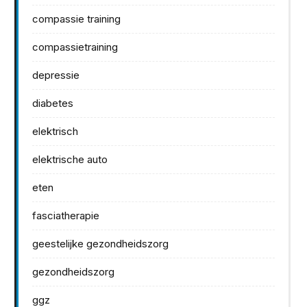
compassie training
compassietraining
depressie
diabetes
elektrisch
elektrische auto
eten
fasciatherapie
geestelijke gezondheidszorg
gezondheidszorg
ggz