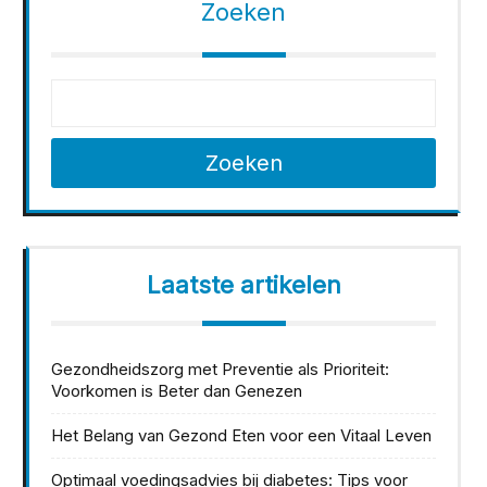
Zoeken
Zoeken
Laatste artikelen
Gezondheidszorg met Preventie als Prioriteit:
Voorkomen is Beter dan Genezen
Het Belang van Gezond Eten voor een Vitaal Leven
Optimaal voedingsadvies bij diabetes: Tips voor