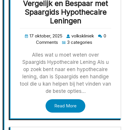
Vergelijk en Bespaar met
Spaargids Hypothecaire
Leningen
17 oktober, 2025
volkskliniek
0
Comments
3 categories
Alles wat u moet weten over
Spaargids Hypothecaire Lening Als u
op zoek bent naar een hypothecaire
lening, dan is Spaargids een handige
tool die u kan helpen bij het vinden van
de beste opties…
Read More