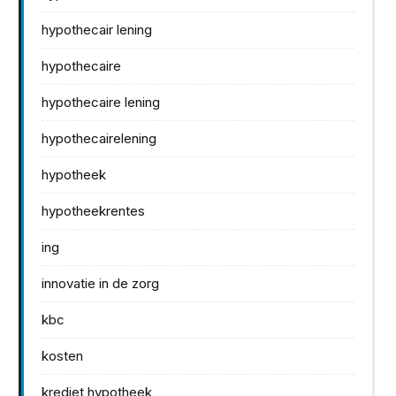
hypothecair lening
hypothecaire
hypothecaire lening
hypothecairelening
hypotheek
hypotheekrentes
ing
innovatie in de zorg
kbc
kosten
krediet hypotheek