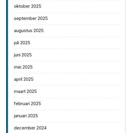
oktober 2025
september 2025
augustus 2025
juli 2025
juni 2025
mei 2025
april 2025
maart 2025
februari 2025
januari 2025
december 2024