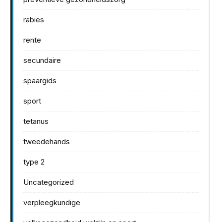
rabies
rente
secundaire
spaargids
sport
tetanus
tweedehands
type 2
Uncategorized
verpleegkundige