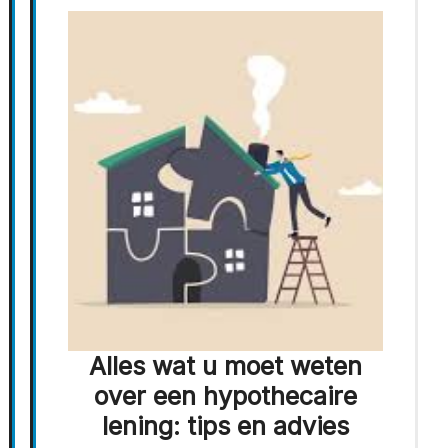
Alles wat u moet weten
over een hypothecaire
lening: tips en advies