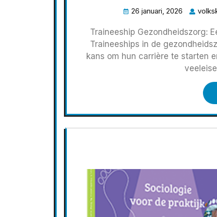
26 januari, 2026
volksk
Traineeship Gezondheidszorg: 
Traineeships in de gezondheidsz
kans om hun carrière te starten 
veeleise