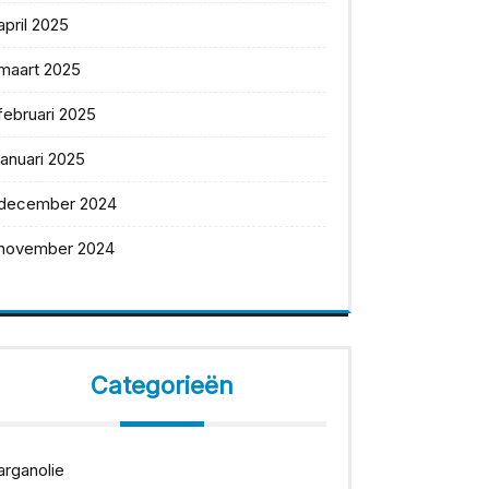
april 2025
maart 2025
februari 2025
januari 2025
december 2024
november 2024
Categorieën
arganolie