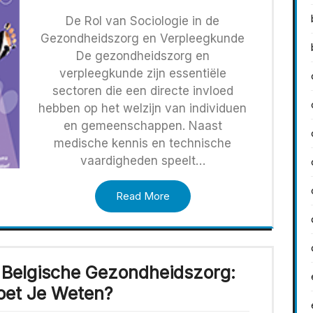
De Rol van Sociologie in de
Gezondheidszorg en Verpleegkunde
De gezondheidszorg en
verpleegkunde zijn essentiële
sectoren die een directe invloed
hebben op het welzijn van individuen
en gemeenschappen. Naast
medische kennis en technische
vaardigheden speelt…
Read More
e Belgische Gezondheidszorg:
et Je Weten?