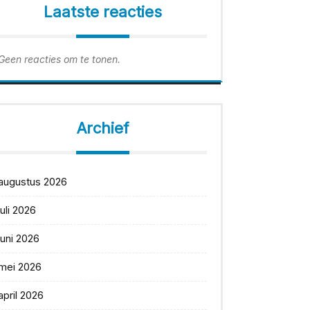
Laatste reacties
Geen reacties om te tonen.
Archief
augustus 2026
juli 2026
juni 2026
mei 2026
april 2026