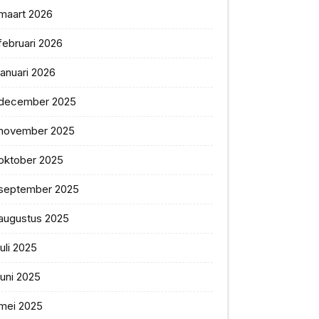
maart 2026
februari 2026
januari 2026
december 2025
november 2025
oktober 2025
september 2025
augustus 2025
juli 2025
juni 2025
mei 2025