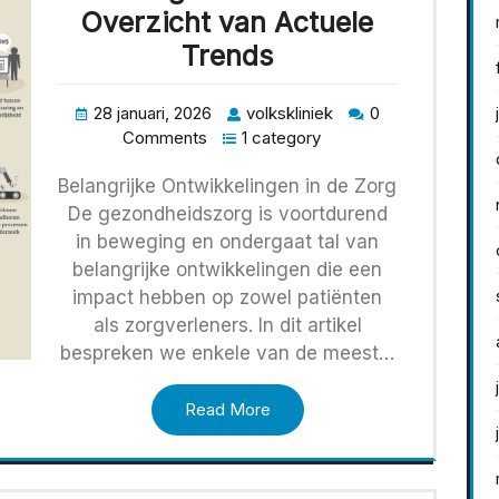
Overzicht van Actuele
Trends
28 januari, 2026
volkskliniek
0
Comments
1 category
Belangrijke Ontwikkelingen in de Zorg
De gezondheidszorg is voortdurend
in beweging en ondergaat tal van
belangrijke ontwikkelingen die een
impact hebben op zowel patiënten
als zorgverleners. In dit artikel
bespreken we enkele van de meest…
Read More