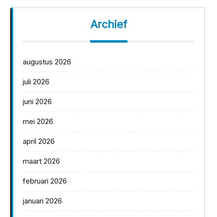
Archief
augustus 2026
juli 2026
juni 2026
mei 2026
april 2026
maart 2026
februari 2026
januari 2026