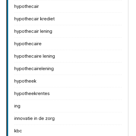
hypothecair
hypothecair krediet
hypothecair lening
hypothecaire
hypothecaire lening
hypothecairelening
hypotheek
hypotheekrentes
ing
innovatie in de zorg
kbc