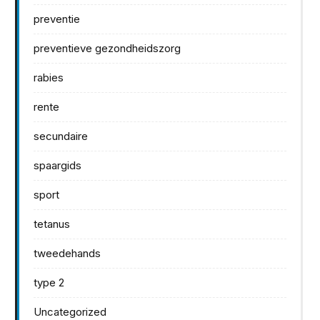
preventie
preventieve gezondheidszorg
rabies
rente
secundaire
spaargids
sport
tetanus
tweedehands
type 2
Uncategorized