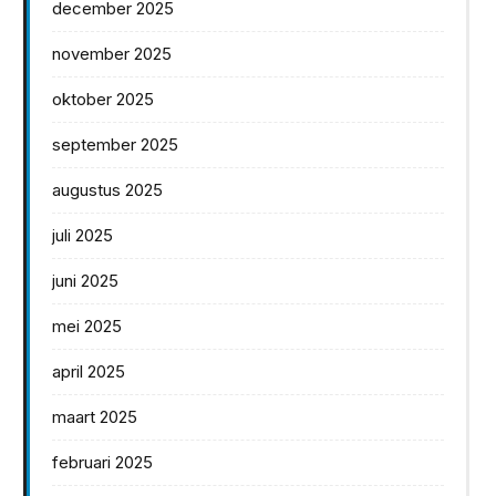
december 2025
november 2025
oktober 2025
september 2025
augustus 2025
juli 2025
juni 2025
mei 2025
april 2025
maart 2025
februari 2025