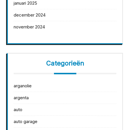
januari 2025
december 2024
november 2024
Categorieën
arganolie
argenta
auto
auto garage