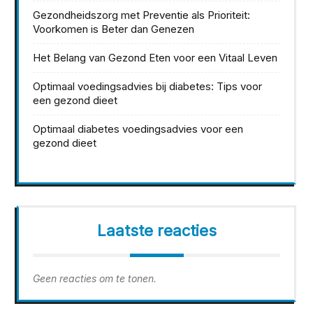
Gezondheidszorg met Preventie als Prioriteit:
Voorkomen is Beter dan Genezen
Het Belang van Gezond Eten voor een Vitaal Leven
Optimaal voedingsadvies bij diabetes: Tips voor
een gezond dieet
Optimaal diabetes voedingsadvies voor een
gezond dieet
Laatste reacties
Geen reacties om te tonen.