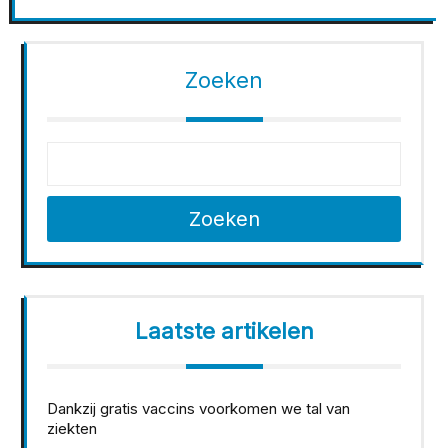
Zoeken
Zoeken
Laatste artikelen
Dankzij gratis vaccins voorkomen we tal van
ziekten