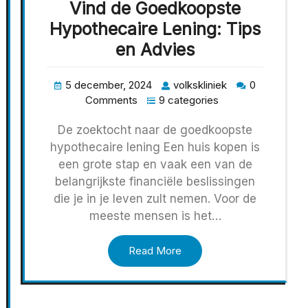
Vind de Goedkoopste
Hypothecaire Lening: Tips
en Advies
5 december, 2024
volkskliniek
0
Comments
9 categories
De zoektocht naar de goedkoopste
hypothecaire lening Een huis kopen is
een grote stap en vaak een van de
belangrijkste financiële beslissingen
die je in je leven zult nemen. Voor de
meeste mensen is het…
Read More