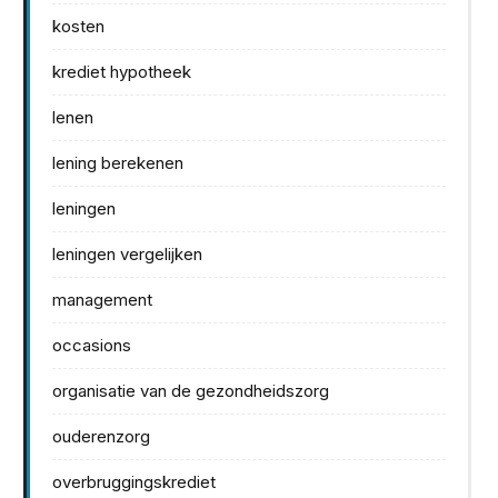
kosten
krediet hypotheek
lenen
lening berekenen
leningen
leningen vergelijken
management
occasions
organisatie van de gezondheidszorg
ouderenzorg
overbruggingskrediet