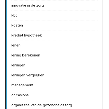
innovatie in de zorg
kbc
kosten
krediet hypotheek
lenen
lening berekenen
leningen
leningen vergelijken
management
occasions
organisatie van de gezondheidszorg