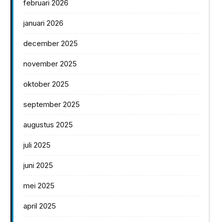
februari 2026
januari 2026
december 2025
november 2025
oktober 2025
september 2025
augustus 2025
juli 2025
juni 2025
mei 2025
april 2025