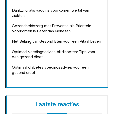
Dankzij gratis vaccins voorkomen we tal van
ziekten
Gezondheidszorg met Preventie als Prioriteit:
Voorkomen is Beter dan Genezen
Het Belang van Gezond Eten voor een Vitaal Leven
Optimaal voedingsadvies bij diabetes: Tips voor
een gezond dieet
Optimaal diabetes voedingsadvies voor een
gezond dieet
Laatste reacties