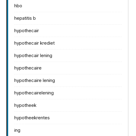
hbo
hepatitis b
hypothecair
hypothecair krediet
hypothecair lening
hypothecaire
hypothecaire lening
hypothecairelening
hypotheek
hypotheekrentes
ing