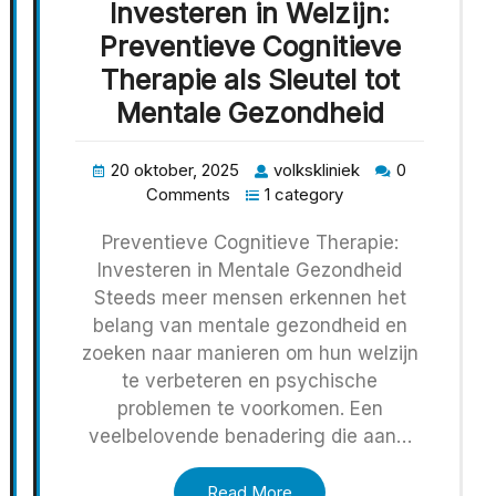
Investeren in Welzijn:
Preventieve Cognitieve
Therapie als Sleutel tot
Mentale Gezondheid
20 oktober, 2025
volkskliniek
0
Comments
1 category
Preventieve Cognitieve Therapie:
Investeren in Mentale Gezondheid
Steeds meer mensen erkennen het
belang van mentale gezondheid en
zoeken naar manieren om hun welzijn
te verbeteren en psychische
problemen te voorkomen. Een
veelbelovende benadering die aan…
Read More