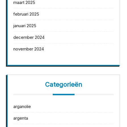
maart 2025
februari 2025
januari 2025
december 2024
november 2024
Categorieën
arganolie
argenta