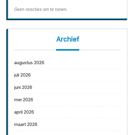
Geen reacties om te tonen.
Archief
augustus 2026
juli 2026
juni 2026
mei 2026
april 2026
maart 2026