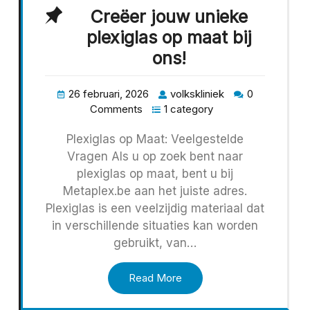
Creëer jouw unieke
plexiglas op maat bij
ons!
26 februari, 2026
volkskliniek
0
Comments
1 category
Plexiglas op Maat: Veelgestelde
Vragen Als u op zoek bent naar
plexiglas op maat, bent u bij
Metaplex.be aan het juiste adres.
Plexiglas is een veelzijdig materiaal dat
in verschillende situaties kan worden
gebruikt, van…
Read More