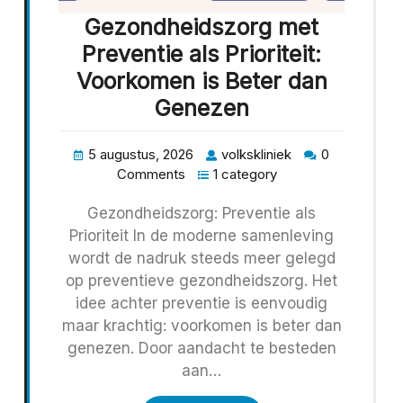
Gezondheidszorg met
Preventie als Prioriteit:
Voorkomen is Beter dan
Genezen
5 augustus, 2026
volkskliniek
0
Comments
1 category
Gezondheidszorg: Preventie als
Prioriteit In de moderne samenleving
wordt de nadruk steeds meer gelegd
op preventieve gezondheidszorg. Het
idee achter preventie is eenvoudig
maar krachtig: voorkomen is beter dan
genezen. Door aandacht te besteden
aan…