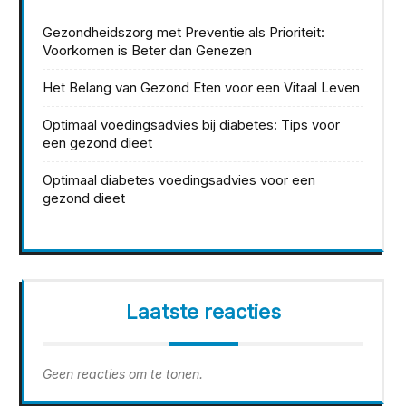
Gezondheidszorg met Preventie als Prioriteit:
Voorkomen is Beter dan Genezen
Het Belang van Gezond Eten voor een Vitaal Leven
Optimaal voedingsadvies bij diabetes: Tips voor
een gezond dieet
Optimaal diabetes voedingsadvies voor een
gezond dieet
Laatste reacties
Geen reacties om te tonen.