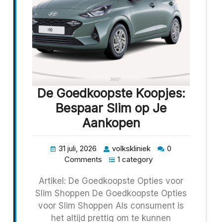
De Goedkoopste Koopjes:
Bespaar Slim op Je
Aankopen
31 juli, 2026
volkskliniek
0
Comments
1 category
Artikel: De Goedkoopste Opties voor
Slim Shoppen De Goedkoopste Opties
voor Slim Shoppen Als consument is
het altijd prettig om te kunnen