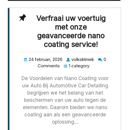
Verfraai uw voertuig
met onze
geavanceerde nano
coating service!
24 februari, 2026
volkskliniek
0
Comments
1 category
De Voordelen van Nano Coating voor
uw Auto Bij Automotive Car Detailing
begrijpen we het belang van het
beschermen van uw auto tegen de
elementen. Daarom bieden we nano
coating aan als een geavanceerde
oplossing…