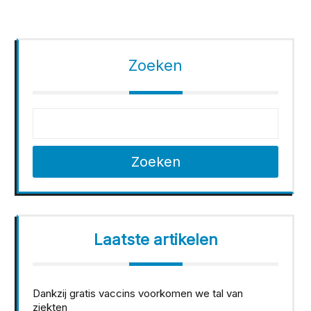
paginering
Zoeken
Zoeken
Laatste artikelen
Dankzij gratis vaccins voorkomen we tal van
ziekten