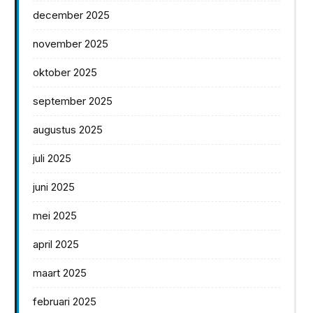
december 2025
november 2025
oktober 2025
september 2025
augustus 2025
juli 2025
juni 2025
mei 2025
april 2025
maart 2025
februari 2025