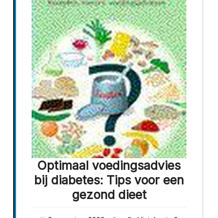
Optimaal voedingsadvies
bij diabetes: Tips voor een
gezond dieet