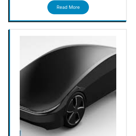
Read More