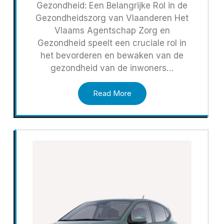
Gezondheid: Een Belangrijke Rol in de
Gezondheidszorg van Vlaanderen Het
Vlaams Agentschap Zorg en
Gezondheid speelt een cruciale rol in
het bevorderen en bewaken van de
gezondheid van de inwoners…
Read More