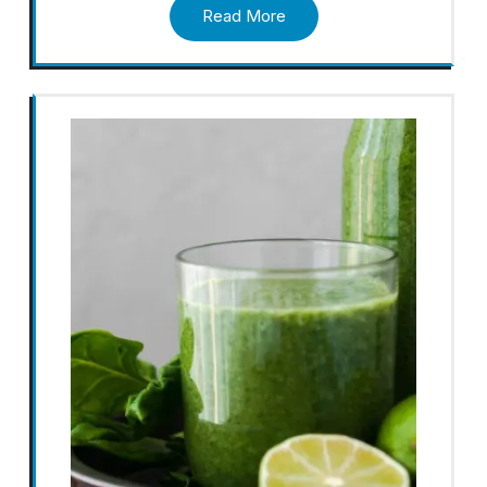
Read More