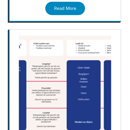
Read More