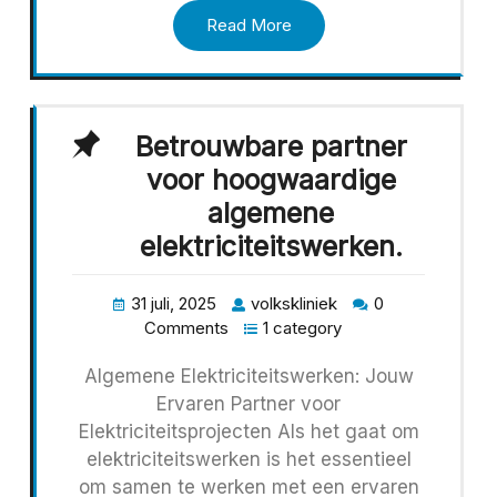
Read More
Betrouwbare partner
voor hoogwaardige
algemene
elektriciteitswerken.
31 juli, 2025
volkskliniek
0
Comments
1 category
Algemene Elektriciteitswerken: Jouw
Ervaren Partner voor
Elektriciteitsprojecten Als het gaat om
elektriciteitswerken is het essentieel
om samen te werken met een ervaren