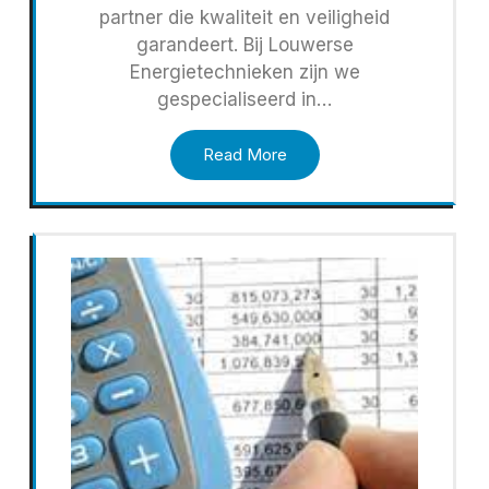
partner die kwaliteit en veiligheid
garandeert. Bij Louwerse
Energietechnieken zijn we
gespecialiseerd in…
Read More