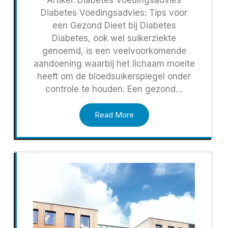
Diabetes Voedingsadvies: Tips voor
een Gezond Dieet bij Diabetes
Diabetes, ook wel suikerziekte
genoemd, is een veelvoorkomende
aandoening waarbij het lichaam moeite
heeft om de bloedsuikerspiegel onder
controle te houden. Een gezond…
Read More