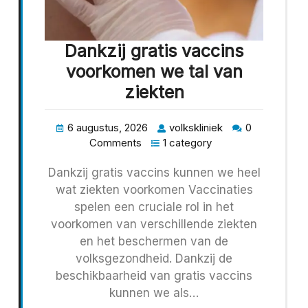
Dankzij gratis vaccins
voorkomen we tal van
ziekten
6 augustus, 2026
volkskliniek
0
Comments
1 category
Dankzij gratis vaccins kunnen we heel
wat ziekten voorkomen Vaccinaties
spelen een cruciale rol in het
voorkomen van verschillende ziekten
en het beschermen van de
volksgezondheid. Dankzij de
beschikbaarheid van gratis vaccins
kunnen we als…