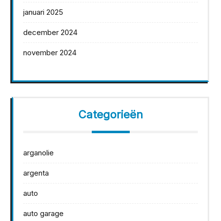
januari 2025
december 2024
november 2024
Categorieën
arganolie
argenta
auto
auto garage