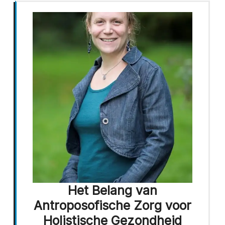
Het Belang van
Antroposofische Zorg voor
Holistische Gezondheid