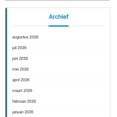
Archief
augustus 2026
juli 2026
juni 2026
mei 2026
april 2026
maart 2026
februari 2026
januari 2026