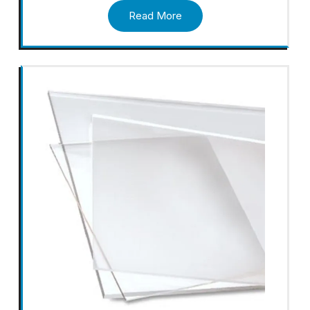
Read More