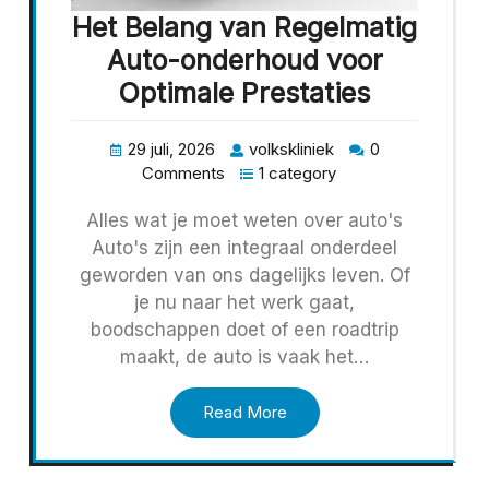
Het Belang van Regelmatig
Auto-onderhoud voor
Optimale Prestaties
29 juli, 2026
volkskliniek
0
Comments
1 category
Alles wat je moet weten over auto's
Auto's zijn een integraal onderdeel
geworden van ons dagelijks leven. Of
je nu naar het werk gaat,
boodschappen doet of een roadtrip
maakt, de auto is vaak het…
Read More