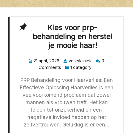
Kies voor prp-
behandeling en herstel
je mooie haar!
21 april, 2026
volkskliniek
0
Comments
1 category
PRP Behandeling voor Haarverlies: Een
Effectieve Oplossing Haarverlies is een
veelvoorkomend probleem dat zowel
mannen als vrouwen treft. Het kan
leiden tot onzekerheid en een
negatieve invloed hebben op het
zelfvertrouwen. Gelukkig is er een…