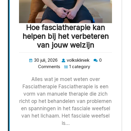
Hoe fasciatherapie kan
helpen bij het verbeteren
van jouw welzijn
30 juli, 2026
volkskliniek
0
Comments
1 category
Alles wat je moet weten over
Fasciatherapie Fasciatherapie is een
vorm van manuele therapie die zich
richt op het behandelen van problemen
en spanningen in het fasciale weefsel
van het lichaam. Het fasciale weefsel
is…