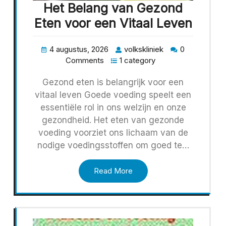
Het Belang van Gezond
Eten voor een Vitaal Leven
4 augustus, 2026
volkskliniek
0
Comments
1 category
Gezond eten is belangrijk voor een
vitaal leven Goede voeding speelt een
essentiële rol in ons welzijn en onze
gezondheid. Het eten van gezonde
voeding voorziet ons lichaam van de
nodige voedingsstoffen om goed te…
Read More