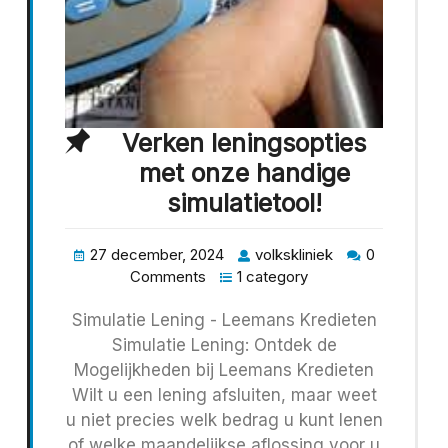
Verken leningsopties
met onze handige
simulatietool!
27 december, 2024
volkskliniek
0
Comments
1 category
Simulatie Lening - Leemans Kredieten
Simulatie Lening: Ontdek de
Mogelijkheden bij Leemans Kredieten
Wilt u een lening afsluiten, maar weet
u niet precies welk bedrag u kunt lenen
of welke maandelijkse aflossing voor u