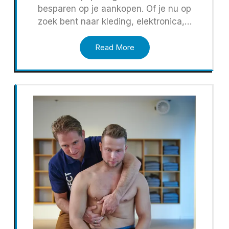
besparen op je aankopen. Of je nu op
zoek bent naar kleding, elektronica,…
Read More