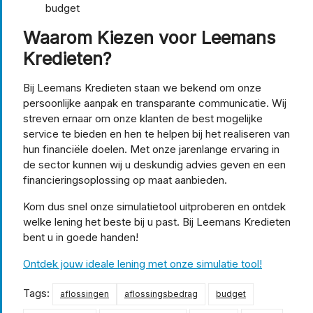
budget
Waarom Kiezen voor Leemans
Kredieten?
Bij Leemans Kredieten staan we bekend om onze
persoonlijke aanpak en transparante communicatie. Wij
streven ernaar om onze klanten de best mogelijke
service te bieden en hen te helpen bij het realiseren van
hun financiële doelen. Met onze jarenlange ervaring in
de sector kunnen wij u deskundig advies geven en een
financieringsoplossing op maat aanbieden.
Kom dus snel onze simulatietool uitproberen en ontdek
welke lening het beste bij u past. Bij Leemans Kredieten
bent u in goede handen!
Ontdek jouw ideale lening met onze simulatie tool!
Tags:
aflossingen
aflossingsbedrag
budget