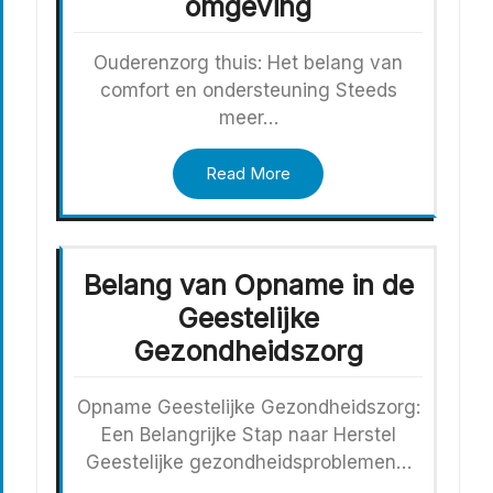
omgeving
Ouderenzorg thuis: Het belang van
comfort en ondersteuning Steeds
meer…
Read More
Belang van Opname in de
Geestelijke
Gezondheidszorg
Opname Geestelijke Gezondheidszorg:
Een Belangrijke Stap naar Herstel
Geestelijke gezondheidsproblemen…