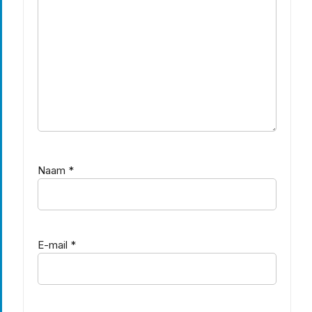
Naam
*
E-mail
*