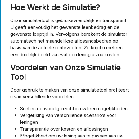
Hoe Werkt de Simulatie?
Onze simulatietool is gebruiksvriendelijk en transparant.
U geeft eenvoudig het gewenste leenbedrag en de
gewenste looptijd in. Vervolgens berekent de simulator
automatisch het maandelijkse aflossingsbedrag op
basis van de actuele rentevoeten. Zo krijgt u meteen
een duidelijk beeld van wat een lening u zou kosten.
Voordelen van Onze Simulatie
Tool
Door gebruik te maken van onze simulatietool profiteert
u van verschillende voordelen:
Snel en eenvoudig inzicht in uw leenmogelijkheden
Vergelijking van verschillende scenario’s voor
leningen
Transparantie over kosten en aflossingen
Mogelijkheid om uw lening aan te passen aan uw