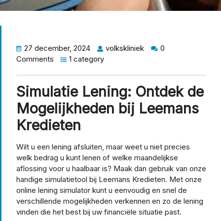
27 december, 2024
volkskliniek
0
Comments
1 category
Simulatie Lening: Ontdek de
Mogelijkheden bij Leemans
Kredieten
Wilt u een lening afsluiten, maar weet u niet precies
welk bedrag u kunt lenen of welke maandelijkse
aflossing voor u haalbaar is? Maak dan gebruik van onze
handige simulatietool bij Leemans Kredieten. Met onze
online lening simulator kunt u eenvoudig en snel de
verschillende mogelijkheden verkennen en zo de lening
vinden die het best bij uw financiële situatie past.