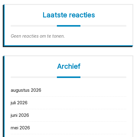
Laatste reacties
Geen reacties om te tonen.
Archief
augustus 2026
juli 2026
juni 2026
mei 2026