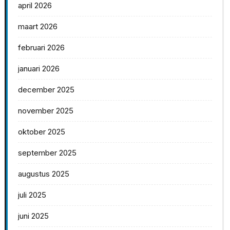
april 2026
maart 2026
februari 2026
januari 2026
december 2025
november 2025
oktober 2025
september 2025
augustus 2025
juli 2025
juni 2025