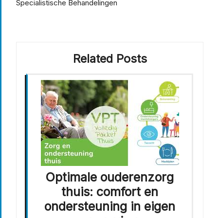
Specialistische Behandelingen
Related Posts
Optimale ouderenzorg
thuis: comfort en
ondersteuning in eigen