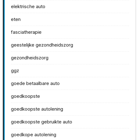
elektrische auto
eten
fasciatherapie
geestelijke gezondheidszorg
gezondheidszorg
ggz
goede betaalbare auto
goedkoopste
goedkoopste autolening
goedkoopste gebruikte auto
goedkope autolening