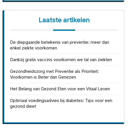
Laatste artikelen
De diepgaande betekenis van preventie: meer dan
enkel ziekte voorkomen
Dankzij gratis vaccins voorkomen we tal van ziekten
Gezondheidszorg met Preventie als Prioriteit:
Voorkomen is Beter dan Genezen
Het Belang van Gezond Eten voor een Vitaal Leven
Optimaal voedingsadvies bij diabetes: Tips voor een
gezond dieet