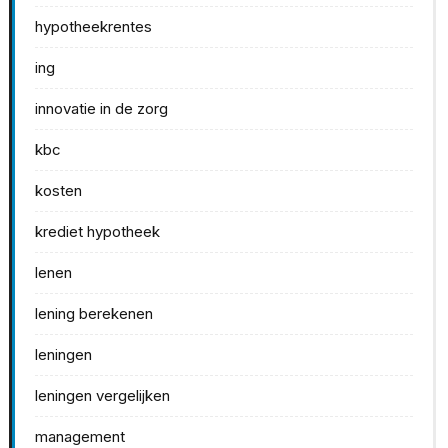
hypotheekrentes
ing
innovatie in de zorg
kbc
kosten
krediet hypotheek
lenen
lening berekenen
leningen
leningen vergelijken
management