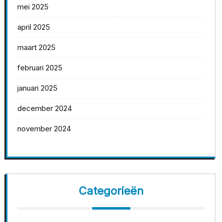
mei 2025
april 2025
maart 2025
februari 2025
januari 2025
december 2024
november 2024
Categorieën