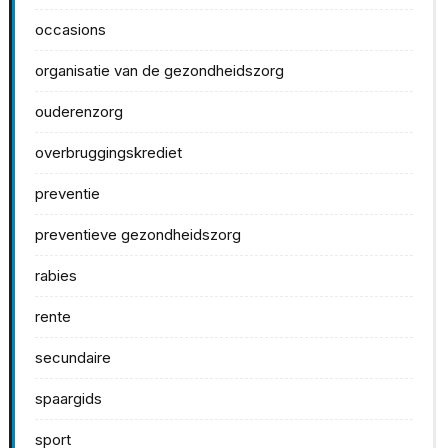
occasions
organisatie van de gezondheidszorg
ouderenzorg
overbruggingskrediet
preventie
preventieve gezondheidszorg
rabies
rente
secundaire
spaargids
sport