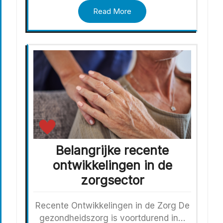
Read More
Belangrijke recente
ontwikkelingen in de
zorgsector
Recente Ontwikkelingen in de Zorg De
gezondheidszorg is voortdurend in…