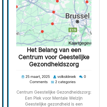
Het Belang van een
Centrum voor Geestelijke
Gezondheidszorg
25 maart, 2025
volkskliniek
0
Comments
2 categories
Centrum Geestelijke Gezondheidszorg:
Een Plek voor Mentale Welzijn
Geestelijke gezondheid is een