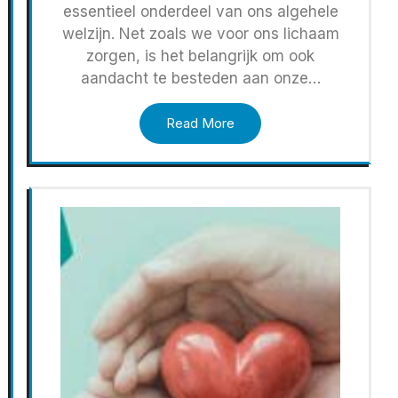
essentieel onderdeel van ons algehele
welzijn. Net zoals we voor ons lichaam
zorgen, is het belangrijk om ook
aandacht te besteden aan onze…
Read More