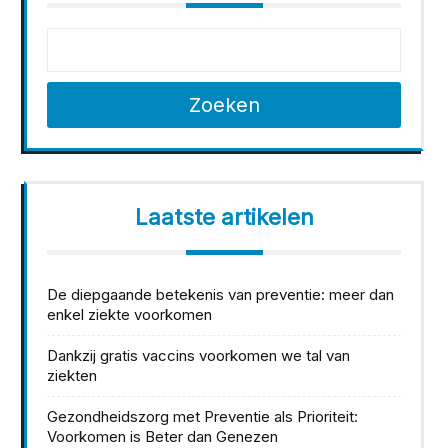
Zoeken
Laatste artikelen
De diepgaande betekenis van preventie: meer dan
enkel ziekte voorkomen
Dankzij gratis vaccins voorkomen we tal van
ziekten
Gezondheidszorg met Preventie als Prioriteit:
Voorkomen is Beter dan Genezen