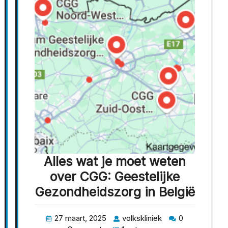
Alles wat je moet weten
over CGG: Geestelijke
Gezondheidszorg in België
27 maart, 2025
volkskliniek
0