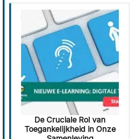
De Cruciale Rol van
Toegankelijkheid in Onze
Samenleving