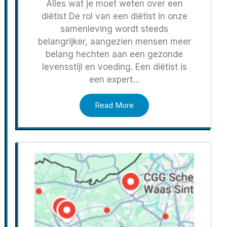
Alles wat je moet weten over een
diëtist De rol van een diëtist in onze
samenleving wordt steeds
belangrijker, aangezien mensen meer
belang hechten aan een gezonde
levensstijl en voeding. Een diëtist is
een expert…
Read More