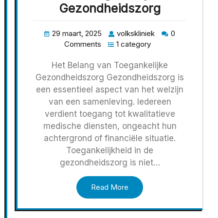
Gezondheidszorg
29 maart, 2025
volkskliniek
0
Comments
1 category
Het Belang van Toegankelijke
Gezondheidszorg Gezondheidszorg is
een essentieel aspect van het welzijn
van een samenleving. Iedereen
verdient toegang tot kwalitatieve
medische diensten, ongeacht hun
achtergrond of financiële situatie.
Toegankelijkheid in de
gezondheidszorg is niet…
Read More