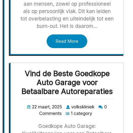
aan mensen, zowel op professioneel
als op persoonlijk vlak. Dit kan leiden
tot overbelasting en uiteindelijk tot een
burn-out. Het is daarom…
Read More
Vind de Beste Goedkope
Auto Garage voor
Betaalbare Autoreparaties
22 maart, 2025
volkskliniek
0
Comments
1 category
Goedkope Auto Garage: