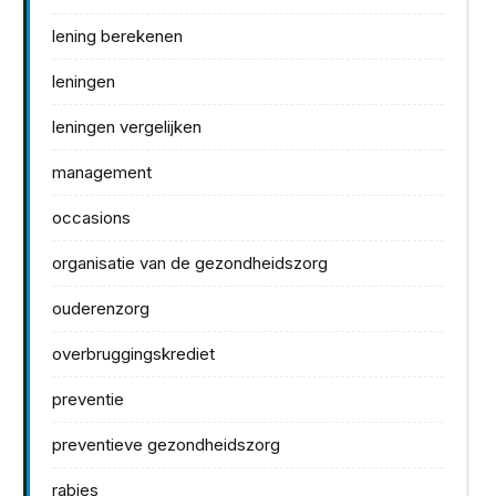
lening berekenen
leningen
leningen vergelijken
management
occasions
organisatie van de gezondheidszorg
ouderenzorg
overbruggingskrediet
preventie
preventieve gezondheidszorg
rabies