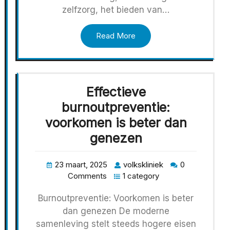
zelfzorg, het bieden van…
Read More
Effectieve
burnoutpreventie:
voorkomen is beter dan
genezen
23 maart, 2025
volkskliniek
0
Comments
1 category
Burnoutpreventie: Voorkomen is beter
dan genezen De moderne
samenleving stelt steeds hogere eisen