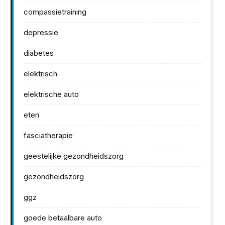
compassietraining
depressie
diabetes
elektrisch
elektrische auto
eten
fasciatherapie
geestelijke gezondheidszorg
gezondheidszorg
ggz
goede betaalbare auto