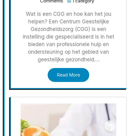
Comments
1 category
Wat is een CGG en hoe kan het jou
helpen? Een Centrum Geestelijke
Gezondheidszorg (CGG) is een
instelling die gespecialiseerd is in het
bieden van professionele hulp en
ondersteuning op het gebied van
geestelijke gezondheid.…
Read More