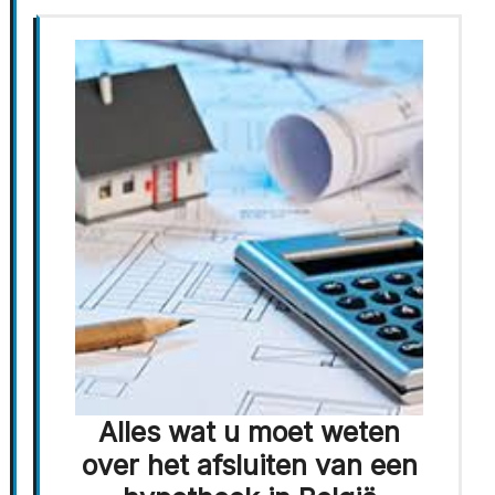
Alles wat u moet weten
over het afsluiten van een