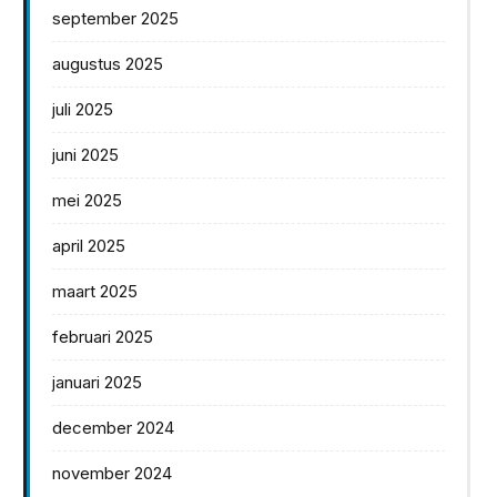
september 2025
augustus 2025
juli 2025
juni 2025
mei 2025
april 2025
maart 2025
februari 2025
januari 2025
december 2024
november 2024