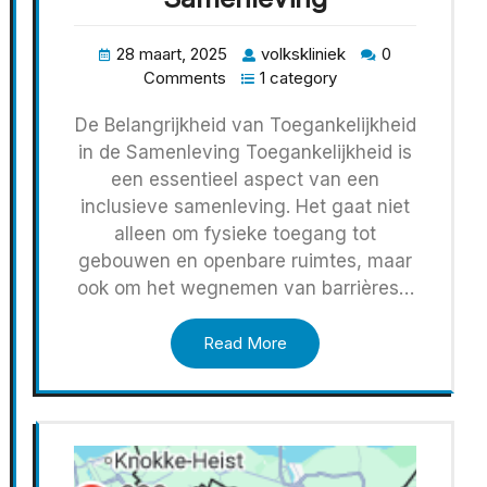
28 maart, 2025
volkskliniek
0
Comments
1 category
De Belangrijkheid van Toegankelijkheid
in de Samenleving Toegankelijkheid is
een essentieel aspect van een
inclusieve samenleving. Het gaat niet
alleen om fysieke toegang tot
gebouwen en openbare ruimtes, maar
ook om het wegnemen van barrières…
Read More