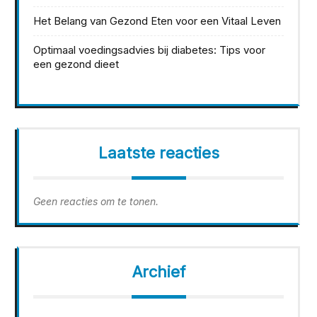
Het Belang van Gezond Eten voor een Vitaal Leven
Optimaal voedingsadvies bij diabetes: Tips voor
een gezond dieet
Laatste reacties
Geen reacties om te tonen.
Archief