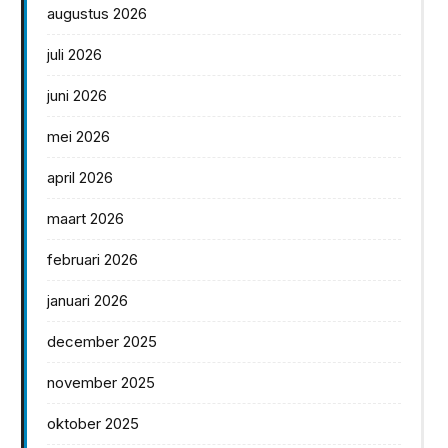
augustus 2026
juli 2026
juni 2026
mei 2026
april 2026
maart 2026
februari 2026
januari 2026
december 2025
november 2025
oktober 2025