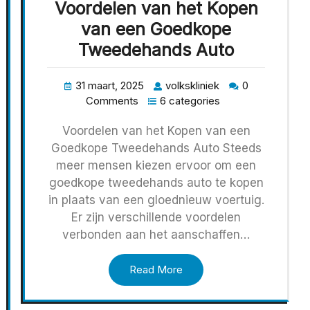
Voordelen van het Kopen
van een Goedkope
Tweedehands Auto
31 maart, 2025
volkskliniek
0
Comments
6 categories
Voordelen van het Kopen van een
Goedkope Tweedehands Auto Steeds
meer mensen kiezen ervoor om een
goedkope tweedehands auto te kopen
in plaats van een gloednieuw voertuig.
Er zijn verschillende voordelen
verbonden aan het aanschaffen…
Read More