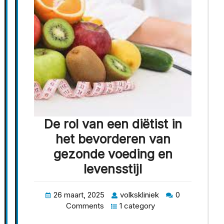
De rol van een diëtist in
het bevorderen van
gezonde voeding en
levensstijl
26 maart, 2025
volkskliniek
0
Comments
1 category