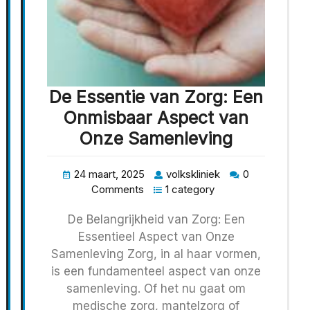
De Essentie van Zorg: Een
Onmisbaar Aspect van
Onze Samenleving
24 maart, 2025
volkskliniek
0
Comments
1 category
De Belangrijkheid van Zorg: Een
Essentieel Aspect van Onze
Samenleving Zorg, in al haar vormen,
is een fundamenteel aspect van onze
samenleving. Of het nu gaat om
medische zorg, mantelzorg of