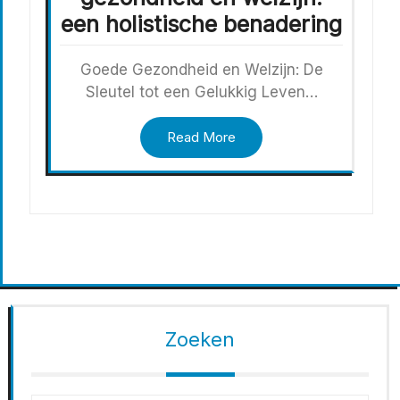
een holistische benadering
Goede Gezondheid en Welzijn: De
Sleutel tot een Gelukkig Leven…
Read More
Zoeken