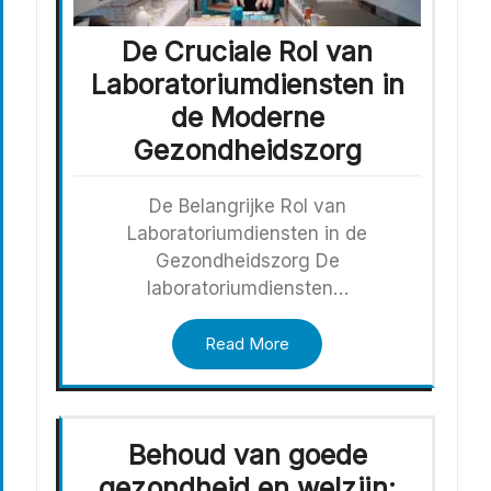
De Cruciale Rol van
Laboratoriumdiensten in
de Moderne
Gezondheidszorg
De Belangrijke Rol van
Laboratoriumdiensten in de
Gezondheidszorg De
laboratoriumdiensten…
Read More
Behoud van goede
gezondheid en welzijn: