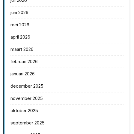
juli 2026
juni 2026
mei 2026
april 2026
maart 2026
februari 2026
januari 2026
december 2025
november 2025
oktober 2025
september 2025