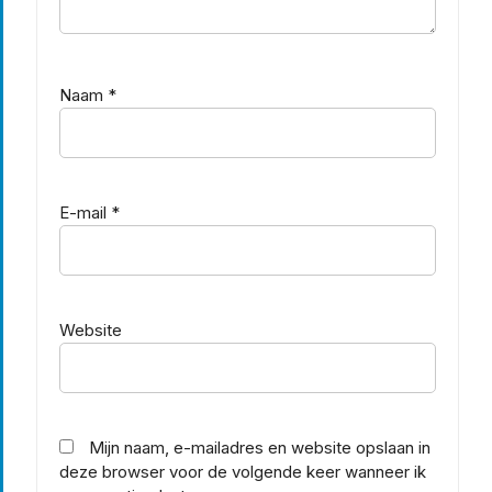
Naam
*
E-mail
*
Website
Mijn naam, e-mailadres en website opslaan in
deze browser voor de volgende keer wanneer ik