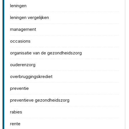
leningen
leningen vergelijken
management
occasions
organisatie van de gezondheidszorg
ouderenzorg
overbruggingskrediet
preventie
preventieve gezondheidszorg
rabies
rente