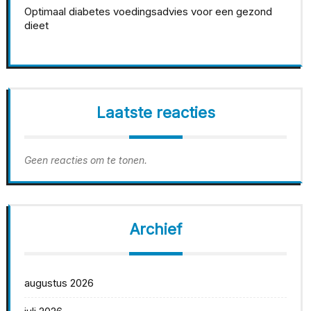
Optimaal diabetes voedingsadvies voor een gezond
dieet
Laatste reacties
Geen reacties om te tonen.
Archief
augustus 2026