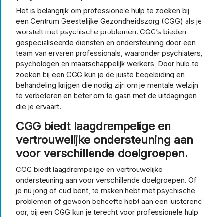
Het is belangrijk om professionele hulp te zoeken bij
een Centrum Geestelijke Gezondheidszorg (CGG) als je
worstelt met psychische problemen. CGG’s bieden
gespecialiseerde diensten en ondersteuning door een
team van ervaren professionals, waaronder psychiaters,
psychologen en maatschappelijk werkers. Door hulp te
zoeken bij een CGG kun je de juiste begeleiding en
behandeling krijgen die nodig zijn om je mentale welzijn
te verbeteren en beter om te gaan met de uitdagingen
die je ervaart.
CGG biedt laagdrempelige en
vertrouwelijke ondersteuning aan
voor verschillende doelgroepen.
CGG biedt laagdrempelige en vertrouwelijke
ondersteuning aan voor verschillende doelgroepen. Of
je nu jong of oud bent, te maken hebt met psychische
problemen of gewoon behoefte hebt aan een luisterend
oor, bij een CGG kun je terecht voor professionele hulp