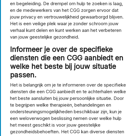
en begeleiding. De drempel om hulp te zoeken is laag,
en de medewerkers van het CGG zorgen ervoor dat
jouw privacy en vertrouwelijkheid gewaarborgd blijven.
Het is een veilige plek waar je zonder schroom jouw
verhaal kunt delen en kunt werken aan het verbeteren
van jouw geestelijke gezondheid.
Informeer je over de specifieke
diensten die een CGG aanbiedt en
welke het beste bij jouw situatie
passen.
Het is belangrijk om je te informeren over de specifieke
diensten die een CGG aanbiedt en te achterhalen welke
het beste aansluiten bij jouw persoonlijke situatie. Door
te begrijpen welke therapieën, behandelingen en
ondersteuningsmogelijkheden beschikbaar zijn, kun je
een weloverwogen beslissing nemen over welke hulp
het meest geschikt is voor jouw geestelijke
gezondheidsbehoeften. Het CGG kan diverse diensten