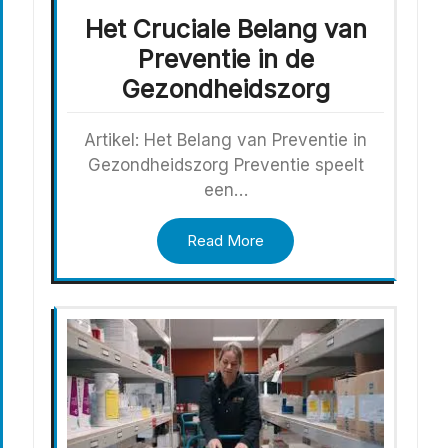
Het Cruciale Belang van
Preventie in de
Gezondheidszorg
Artikel: Het Belang van Preventie in
Gezondheidszorg Preventie speelt
een…
Read More