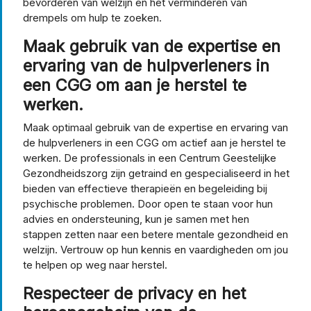
bevorderen van welzijn en het verminderen van
drempels om hulp te zoeken.
Maak gebruik van de expertise en
ervaring van de hulpverleners in
een CGG om aan je herstel te
werken.
Maak optimaal gebruik van de expertise en ervaring van
de hulpverleners in een CGG om actief aan je herstel te
werken. De professionals in een Centrum Geestelijke
Gezondheidszorg zijn getraind en gespecialiseerd in het
bieden van effectieve therapieën en begeleiding bij
psychische problemen. Door open te staan voor hun
advies en ondersteuning, kun je samen met hen
stappen zetten naar een betere mentale gezondheid en
welzijn. Vertrouw op hun kennis en vaardigheden om jou
te helpen op weg naar herstel.
Respecteer de privacy en het