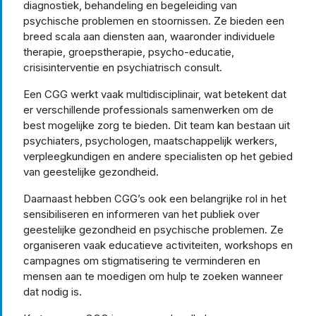
diagnostiek, behandeling en begeleiding van
psychische problemen en stoornissen. Ze bieden een
breed scala aan diensten aan, waaronder individuele
therapie, groepstherapie, psycho-educatie,
crisisinterventie en psychiatrisch consult.
Een CGG werkt vaak multidisciplinair, wat betekent dat
er verschillende professionals samenwerken om de
best mogelijke zorg te bieden. Dit team kan bestaan uit
psychiaters, psychologen, maatschappelijk werkers,
verpleegkundigen en andere specialisten op het gebied
van geestelijke gezondheid.
Daarnaast hebben CGG’s ook een belangrijke rol in het
sensibiliseren en informeren van het publiek over
geestelijke gezondheid en psychische problemen. Ze
organiseren vaak educatieve activiteiten, workshops en
campagnes om stigmatisering te verminderen en
mensen aan te moedigen om hulp te zoeken wanneer
dat nodig is.