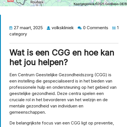
27 maart, 2025
volkskliniek
0 Comments
1
category
Wat is een CGG en hoe kan
het jou helpen?
Een Centrum Geestelijke Gezondheidszorg (CGG) is
een instelling die gespecialiseerd is in het bieden van
professionele hulp en ondersteuning op het gebied van
geestelijke gezondheid. Deze centra spelen een
cruciale rol in het bevorderen van het welzijn en de
mentale gezondheid van individuen en
gemeenschappen.
De belangrijkste focus van een CGG ligt op preventie,