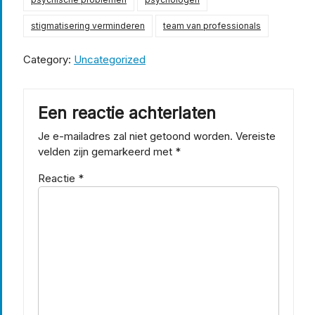
stigmatisering verminderen
team van professionals
Category:
Uncategorized
Een reactie achterlaten
Je e-mailadres zal niet getoond worden.
Vereiste
velden zijn gemarkeerd met
*
Reactie
*