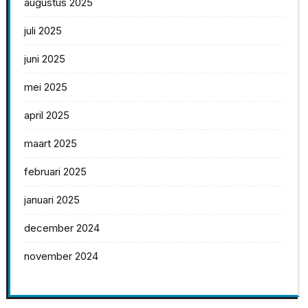
augustus 2025
juli 2025
juni 2025
mei 2025
april 2025
maart 2025
februari 2025
januari 2025
december 2024
november 2024