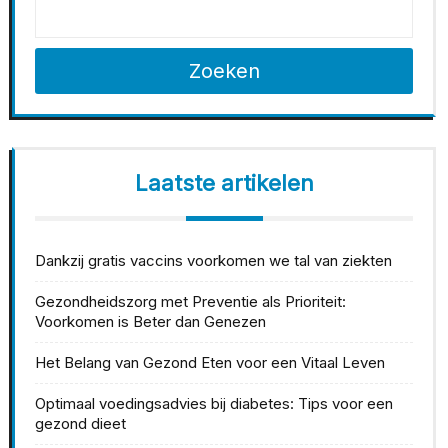
Zoeken
Laatste artikelen
Dankzij gratis vaccins voorkomen we tal van ziekten
Gezondheidszorg met Preventie als Prioriteit:
Voorkomen is Beter dan Genezen
Het Belang van Gezond Eten voor een Vitaal Leven
Optimaal voedingsadvies bij diabetes: Tips voor een
gezond dieet