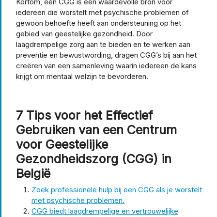
Kortom, een CGG is een waardevolle bron voor
iedereen die worstelt met psychische problemen of
gewoon behoefte heeft aan ondersteuning op het
gebied van geestelijke gezondheid. Door
laagdrempelige zorg aan te bieden en te werken aan
preventie en bewustwording, dragen CGG’s bij aan het
creëren van een samenleving waarin iedereen de kans
krijgt om mentaal welzijn te bevorderen.
7 Tips voor het Effectief
Gebruiken van een Centrum
voor Geestelijke
Gezondheidszorg (CGG) in
België
Zoek professionele hulp bij een CGG als je worstelt
met psychische problemen.
CGG biedt laagdrempelige en vertrouwelijke