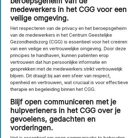
beroepsgeheim van de
medewerkers in het CGG voor een
veilige omgeving.
Het respecteren van de privacy en het beroepsgeheim
van de medewerkers in het Centrum Geestelijke
Gezondheidszorg (CGG) is essentieel voor het creëren
van een veilige en vertrouwelijke omgeving. Door deze
principes te handhaven, kunnen patiënten erop
vertrouwen dat hun persoonlijke informatie en
gesprekken met de medewerkers strikt vertrouwelijk
blijven. Dit draagt bij aan een sfeer van respect,
openheid en vertrouwen, wat cruciaal is voor effectieve
therapie en begeleiding binnen het CGG.
Blijf open communiceren met je
hulpverleners in het CGG over je
gevoelens, gedachten en
vorderingen.
Het is essentieel om open communicatie te behouden