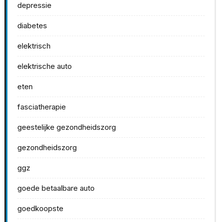
depressie
diabetes
elektrisch
elektrische auto
eten
fasciatherapie
geestelijke gezondheidszorg
gezondheidszorg
ggz
goede betaalbare auto
goedkoopste