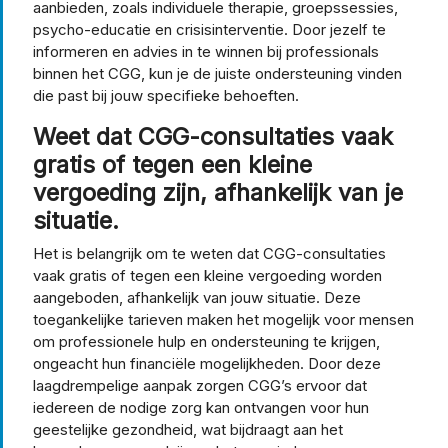
aanbieden, zoals individuele therapie, groepssessies,
psycho-educatie en crisisinterventie. Door jezelf te
informeren en advies in te winnen bij professionals
binnen het CGG, kun je de juiste ondersteuning vinden
die past bij jouw specifieke behoeften.
Weet dat CGG-consultaties vaak
gratis of tegen een kleine
vergoeding zijn, afhankelijk van je
situatie.
Het is belangrijk om te weten dat CGG-consultaties
vaak gratis of tegen een kleine vergoeding worden
aangeboden, afhankelijk van jouw situatie. Deze
toegankelijke tarieven maken het mogelijk voor mensen
om professionele hulp en ondersteuning te krijgen,
ongeacht hun financiële mogelijkheden. Door deze
laagdrempelige aanpak zorgen CGG’s ervoor dat
iedereen de nodige zorg kan ontvangen voor hun
geestelijke gezondheid, wat bijdraagt aan het