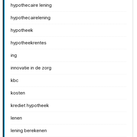
hypothecaire lening
hypothecairelening
hypotheek
hypotheekrentes
ing
innovatie in de zorg
kbc
kosten
krediet hypotheek
lenen
lening berekenen