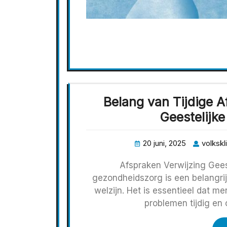
Belang van Tijdige A
Geestelijk
20 juni, 2025
volkskl
Afspraken Verwijzing Gees
gezondheidszorg is een belangri
welzijn. Het is essentieel dat 
problemen tijdig en