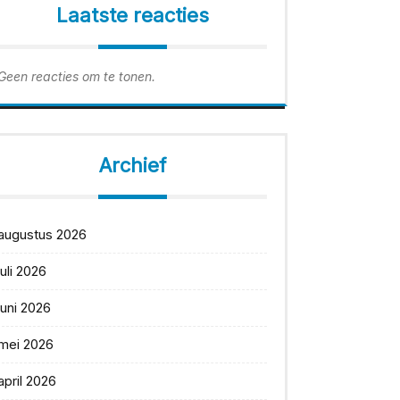
Laatste reacties
Geen reacties om te tonen.
Archief
augustus 2026
juli 2026
juni 2026
mei 2026
april 2026