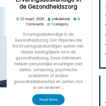
de Gezondheidszorg
22 maart, 2026
volkskliniek
0
Comments
1 category
Ervaringsdeskundige in de
Gezondheidszorg: Een Waardevolle
Rol Ervaringsdeskundigen spelen een
steeds belangrijkere rol in de
gezondheidszorg. Deze individuen
hebben persoonlijke ervaringen met
ziekte, verslaving, psychische
problemen of andere
gezondheidskwesties en zetten zich
in om anderen…
Read More