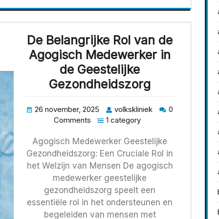
De Belangrijke Rol van de
Agogisch Medewerker in
de Geestelijke
Gezondheidszorg
26 november, 2025
volkskliniek
0
Comments
1 category
Agogisch Medewerker Geestelijke
Gezondheidszorg: Een Cruciale Rol in
het Welzijn van Mensen De agogisch
medewerker geestelijke
gezondheidszorg speelt een
essentiële rol in het ondersteunen en
begeleiden van mensen met