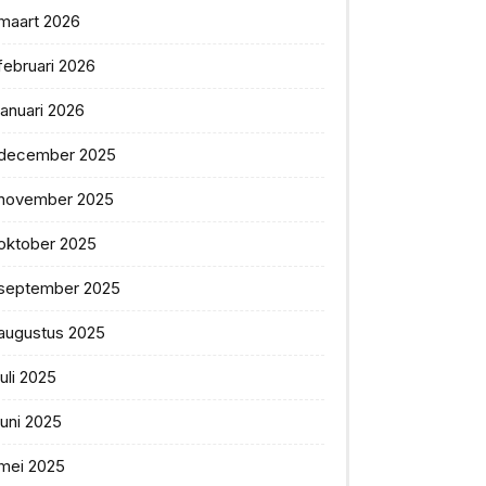
maart 2026
februari 2026
januari 2026
december 2025
november 2025
oktober 2025
september 2025
augustus 2025
juli 2025
juni 2025
mei 2025