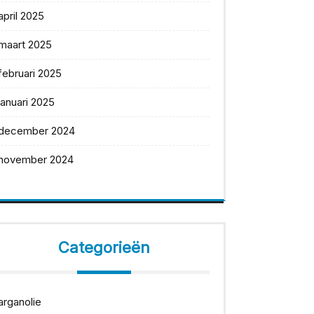
april 2025
maart 2025
februari 2025
januari 2025
december 2024
november 2024
Categorieën
arganolie