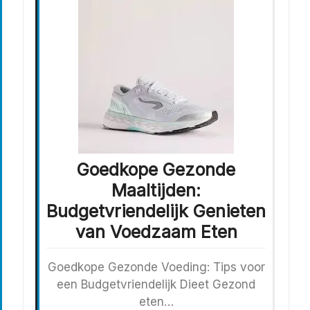
Goedkope Gezonde
Maaltijden:
Budgetvriendelijk Genieten
van Voedzaam Eten
Goedkope Gezonde Voeding: Tips voor
een Budgetvriendelijk Dieet Gezond
eten…