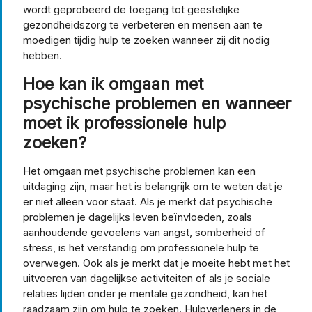
wordt geprobeerd de toegang tot geestelijke
gezondheidszorg te verbeteren en mensen aan te
moedigen tijdig hulp te zoeken wanneer zij dit nodig
hebben.
Hoe kan ik omgaan met
psychische problemen en wanneer
moet ik professionele hulp
zoeken?
Het omgaan met psychische problemen kan een
uitdaging zijn, maar het is belangrijk om te weten dat je
er niet alleen voor staat. Als je merkt dat psychische
problemen je dagelijks leven beïnvloeden, zoals
aanhoudende gevoelens van angst, somberheid of
stress, is het verstandig om professionele hulp te
overwegen. Ook als je merkt dat je moeite hebt met het
uitvoeren van dagelijkse activiteiten of als je sociale
relaties lijden onder je mentale gezondheid, kan het
raadzaam zijn om hulp te zoeken. Hulpverleners in de