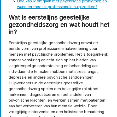
Hoe kan ik omgaan met psychische problemen en
wanneer moet ik professionele hulp zoeken?
Wat is eerstelijns geestelijke
gezondheidszorg en wat houdt het
in?
Eerstelijns geestelijke gezondheidszorg omvat de
eerste vorm van professionele hulpverlening voor
mensen met psychische problemen. Het is toegankelijk
zonder verwijzing en richt zich op het bieden van
laagdrempelige ondersteuning en behandeling aan
individuen die te maken hebben met stress, angst,
depressie en andere psychische aandoeningen.
Hulpverleners in de eerstelijns geestelijke
gezondheidszorg spelen een belangrijke rol bij het
herkennen, diagnosticeren en behandelen van
psychische klachten, en werken samen met patiënten
aan het verbeteren van hun mentale welzijn. Door
vroegtijdige interventie en een holistische benadering