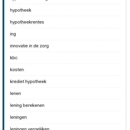
hypotheek
hypotheekrentes
ing
innovatie in de zorg
kbc
kosten
krediet hypotheek
lenen
lening berekenen
leningen
leningen vergelijken