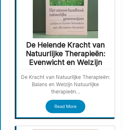
De Helende Kracht van
Natuurlijke Therapieën:
Evenwicht en Welzijn
De Kracht van Natuurlijke Therapieën:
Balans en Welzijn Natuurlijke
therapieën…
Read More