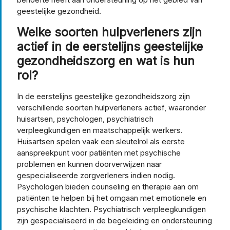
geestelijke gezondheid.
Welke soorten hulpverleners zijn
actief in de eerstelijns geestelijke
gezondheidszorg en wat is hun
rol?
In de eerstelijns geestelijke gezondheidszorg zijn
verschillende soorten hulpverleners actief, waaronder
huisartsen, psychologen, psychiatrisch
verpleegkundigen en maatschappelijk werkers.
Huisartsen spelen vaak een sleutelrol als eerste
aanspreekpunt voor patiënten met psychische
problemen en kunnen doorverwijzen naar
gespecialiseerde zorgverleners indien nodig.
Psychologen bieden counseling en therapie aan om
patiënten te helpen bij het omgaan met emotionele en
psychische klachten. Psychiatrisch verpleegkundigen
zijn gespecialiseerd in de begeleiding en ondersteuning