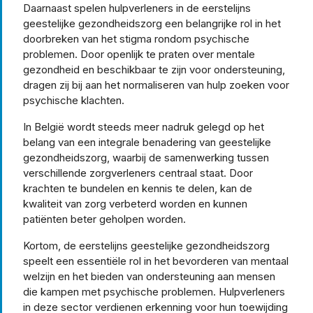
Daarnaast spelen hulpverleners in de eerstelijns
geestelijke gezondheidszorg een belangrijke rol in het
doorbreken van het stigma rondom psychische
problemen. Door openlijk te praten over mentale
gezondheid en beschikbaar te zijn voor ondersteuning,
dragen zij bij aan het normaliseren van hulp zoeken voor
psychische klachten.
In België wordt steeds meer nadruk gelegd op het
belang van een integrale benadering van geestelijke
gezondheidszorg, waarbij de samenwerking tussen
verschillende zorgverleners centraal staat. Door
krachten te bundelen en kennis te delen, kan de
kwaliteit van zorg verbeterd worden en kunnen
patiënten beter geholpen worden.
Kortom, de eerstelijns geestelijke gezondheidszorg
speelt een essentiële rol in het bevorderen van mentaal
welzijn en het bieden van ondersteuning aan mensen
die kampen met psychische problemen. Hulpverleners
in deze sector verdienen erkenning voor hun toewijding