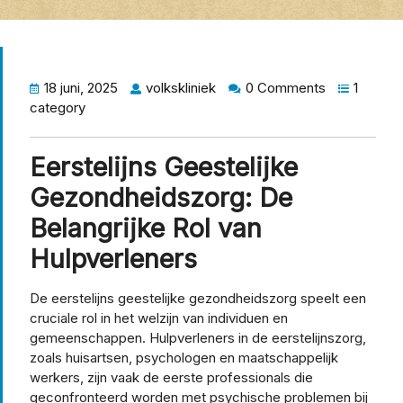
18 juni, 2025
volkskliniek
0 Comments
1
category
Eerstelijns Geestelijke
Gezondheidszorg: De
Belangrijke Rol van
Hulpverleners
De eerstelijns geestelijke gezondheidszorg speelt een
cruciale rol in het welzijn van individuen en
gemeenschappen. Hulpverleners in de eerstelijnszorg,
zoals huisartsen, psychologen en maatschappelijk
werkers, zijn vaak de eerste professionals die
geconfronteerd worden met psychische problemen bij