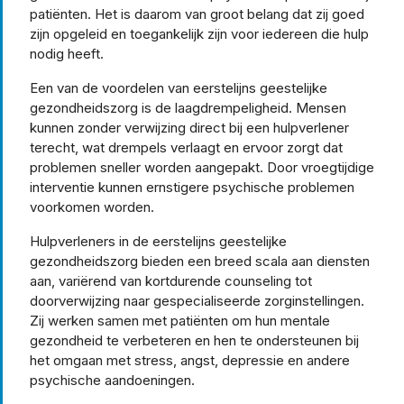
patiënten. Het is daarom van groot belang dat zij goed
zijn opgeleid en toegankelijk zijn voor iedereen die hulp
nodig heeft.
Een van de voordelen van eerstelijns geestelijke
gezondheidszorg is de laagdrempeligheid. Mensen
kunnen zonder verwijzing direct bij een hulpverlener
terecht, wat drempels verlaagt en ervoor zorgt dat
problemen sneller worden aangepakt. Door vroegtijdige
interventie kunnen ernstigere psychische problemen
voorkomen worden.
Hulpverleners in de eerstelijns geestelijke
gezondheidszorg bieden een breed scala aan diensten
aan, variërend van kortdurende counseling tot
doorverwijzing naar gespecialiseerde zorginstellingen.
Zij werken samen met patiënten om hun mentale
gezondheid te verbeteren en hen te ondersteunen bij
het omgaan met stress, angst, depressie en andere
psychische aandoeningen.