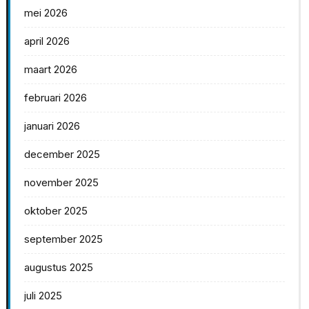
mei 2026
april 2026
maart 2026
februari 2026
januari 2026
december 2025
november 2025
oktober 2025
september 2025
augustus 2025
juli 2025