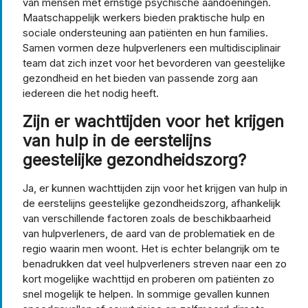
van mensen met ernstige psychische aandoeningen.
Maatschappelijk werkers bieden praktische hulp en
sociale ondersteuning aan patiënten en hun families.
Samen vormen deze hulpverleners een multidisciplinair
team dat zich inzet voor het bevorderen van geestelijke
gezondheid en het bieden van passende zorg aan
iedereen die het nodig heeft.
Zijn er wachttijden voor het krijgen
van hulp in de eerstelijns
geestelijke gezondheidszorg?
Ja, er kunnen wachttijden zijn voor het krijgen van hulp in
de eerstelijns geestelijke gezondheidszorg, afhankelijk
van verschillende factoren zoals de beschikbaarheid
van hulpverleners, de aard van de problematiek en de
regio waarin men woont. Het is echter belangrijk om te
benadrukken dat veel hulpverleners streven naar een zo
kort mogelijke wachttijd en proberen om patiënten zo
snel mogelijk te helpen. In sommige gevallen kunnen