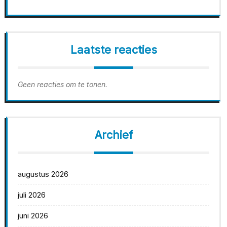
Laatste reacties
Geen reacties om te tonen.
Archief
augustus 2026
juli 2026
juni 2026