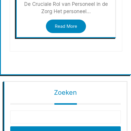
De Cruciale Rol van Personeel in de
Zorg Het personeel…
Read More
Zoeken