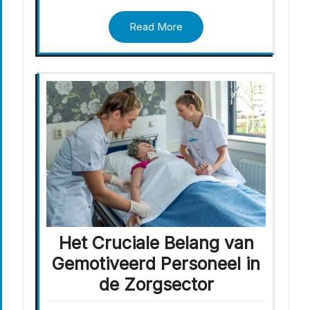
Read More
Het Cruciale Belang van
Gemotiveerd Personeel in
de Zorgsector