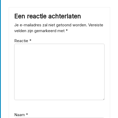
Een reactie achterlaten
Je e-mailadres zal niet getoond worden.
Vereiste
velden zijn gemarkeerd met
*
Reactie
*
Naam
*