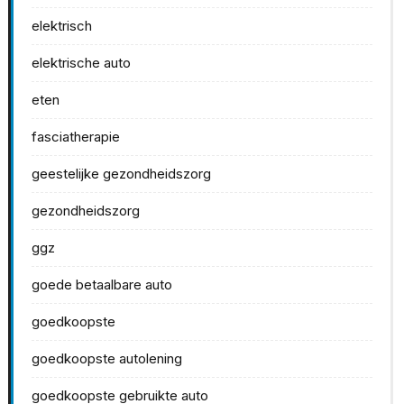
elektrisch
elektrische auto
eten
fasciatherapie
geestelijke gezondheidszorg
gezondheidszorg
ggz
goede betaalbare auto
goedkoopste
goedkoopste autolening
goedkoopste gebruikte auto