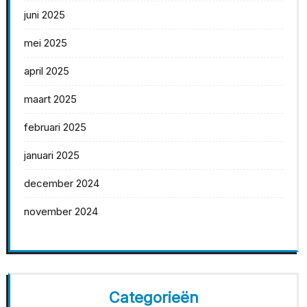
juni 2025
mei 2025
april 2025
maart 2025
februari 2025
januari 2025
december 2024
november 2024
Categorieën