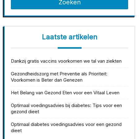
Zoeken
Laatste artikelen
Dankzij gratis vaccins voorkomen we tal van ziekten
Gezondheidszorg met Preventie als Prioriteit:
Voorkomen is Beter dan Genezen
Het Belang van Gezond Eten voor een Vitaal Leven
Optimaal voedingsadvies bij diabetes: Tips voor een
gezond dieet
Optimaal diabetes voedingsadvies voor een gezond
dieet