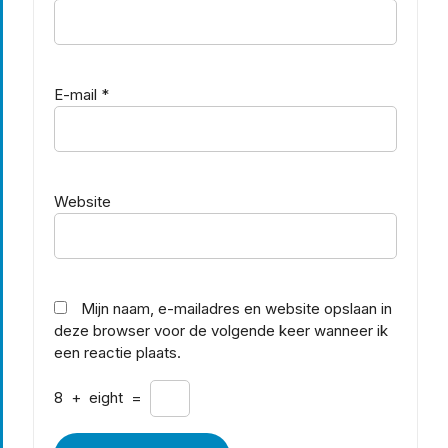
E-mail
*
Website
Mijn naam, e-mailadres en website opslaan in
deze browser voor de volgende keer wanneer ik
een reactie plaats.
8
+
eight
=