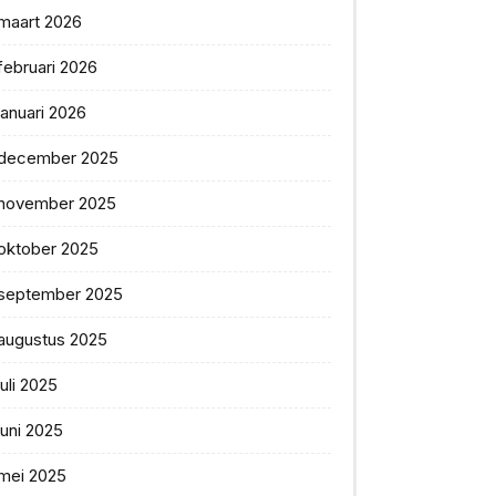
maart 2026
februari 2026
januari 2026
december 2025
november 2025
oktober 2025
september 2025
augustus 2025
juli 2025
juni 2025
mei 2025