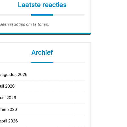
Laatste reacties
Geen reacties om te tonen.
Archief
augustus 2026
juli 2026
juni 2026
mei 2026
april 2026