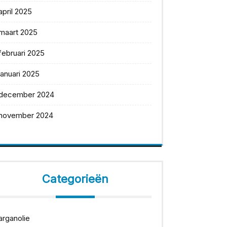
april 2025
maart 2025
februari 2025
januari 2025
december 2024
november 2024
Categorieën
arganolie