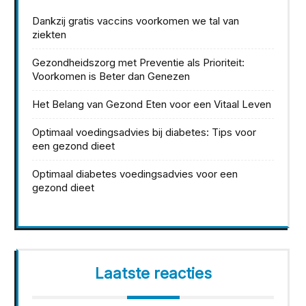
Dankzij gratis vaccins voorkomen we tal van
ziekten
Gezondheidszorg met Preventie als Prioriteit:
Voorkomen is Beter dan Genezen
Het Belang van Gezond Eten voor een Vitaal Leven
Optimaal voedingsadvies bij diabetes: Tips voor
een gezond dieet
Optimaal diabetes voedingsadvies voor een
gezond dieet
Laatste reacties