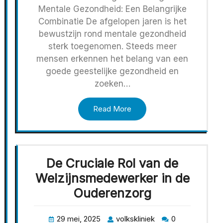
Mentale Gezondheid: Een Belangrijke
Combinatie De afgelopen jaren is het
bewustzijn rond mentale gezondheid
sterk toegenomen. Steeds meer
mensen erkennen het belang van een
goede geestelijke gezondheid en
zoeken…
Read More
De Cruciale Rol van de
Welzijnsmedewerker in de
Ouderenzorg
29 mei, 2025
volkskliniek
0