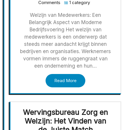
Comments
1 category
Welzijn van Medewerkers: Een
Belangrijk Aspect van Moderne
Bedrijfsvoering Het welzijn van
medewerkers is een onderwerp dat
steeds meer aandacht krijgt binnen
bedrijven en organisaties. Werknemers
vormen immers de ruggengraat van
een onderneming en hun…
Read More
Wervingsbureau Zorg en
Welzijn: Het Vinden van
de Juiste Match