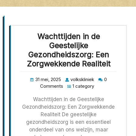
Wachttijden in de
Geestelijke
Gezondheidszorg: Een
Zorgwekkende Realiteit
31 mei, 2025
volkskliniek
0
Comments
1 category
Wachttijden in de Geestelijke
Gezondheidszorg: Een Zorgwekkende
Realiteit De geestelijke
gezondheidszorg is een essentieel
onderdeel van ons welzijn, maar