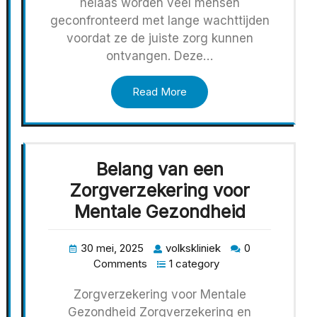
helaas worden veel mensen
geconfronteerd met lange wachttijden
voordat ze de juiste zorg kunnen
ontvangen. Deze…
Read More
Belang van een
Zorgverzekering voor
Mentale Gezondheid
30 mei, 2025
volkskliniek
0
Comments
1 category
Zorgverzekering voor Mentale
Gezondheid Zorgverzekering en