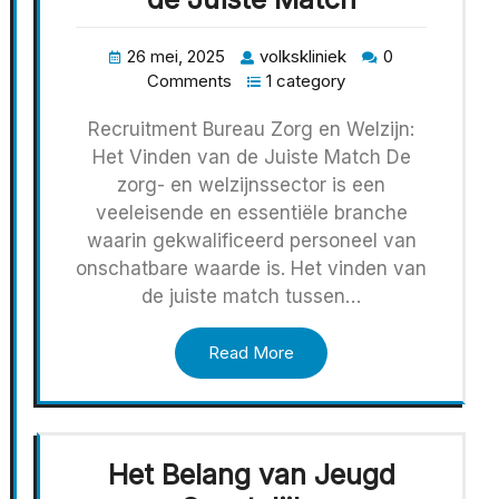
26 mei, 2025
volkskliniek
0
Comments
1 category
Recruitment Bureau Zorg en Welzijn:
Het Vinden van de Juiste Match De
zorg- en welzijnssector is een
veeleisende en essentiële branche
waarin gekwalificeerd personeel van
onschatbare waarde is. Het vinden van
de juiste match tussen…
Read More
Het Belang van Jeugd