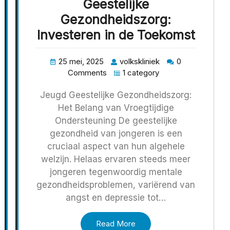
Geestelijke
Gezondheidszorg:
Investeren in de Toekomst
25 mei, 2025
volkskliniek
0
Comments
1 category
Jeugd Geestelijke Gezondheidszorg:
Het Belang van Vroegtijdige
Ondersteuning De geestelijke
gezondheid van jongeren is een
cruciaal aspect van hun algehele
welzijn. Helaas ervaren steeds meer
jongeren tegenwoordig mentale
gezondheidsproblemen, variërend van
angst en depressie tot…
Read More