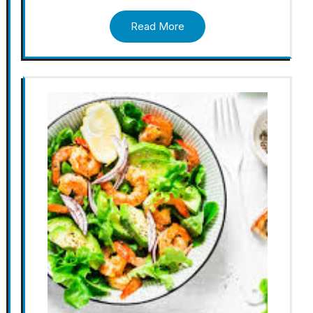
Read More