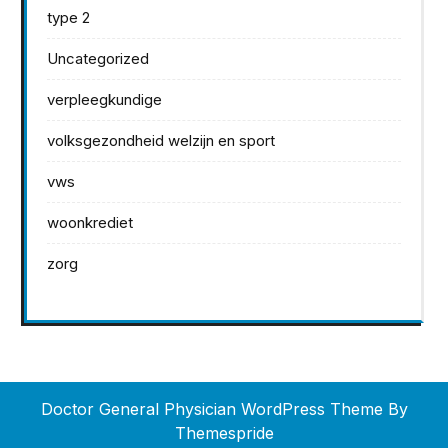
type 2
Uncategorized
verpleegkundige
volksgezondheid welzijn en sport
vws
woonkrediet
zorg
Doctor General Physician WordPress Theme
By
Themespride