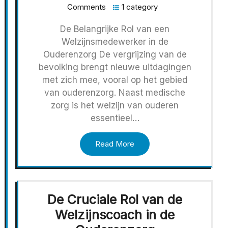
Comments
1 category
De Belangrijke Rol van een
Welzijnsmedewerker in de
Ouderenzorg De vergrijzing van de
bevolking brengt nieuwe uitdagingen
met zich mee, vooral op het gebied
van ouderenzorg. Naast medische
zorg is het welzijn van ouderen
essentieel…
Read More
De Cruciale Rol van de
Welzijnscoach in de