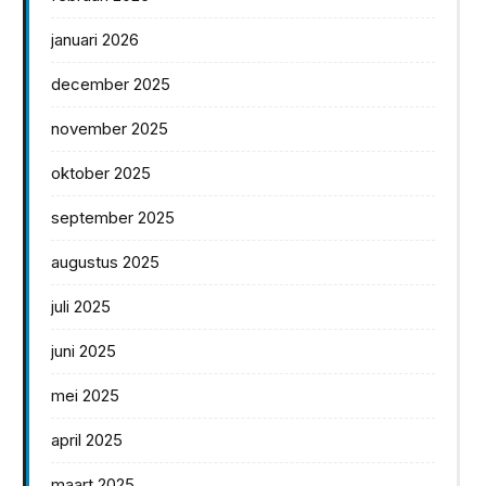
januari 2026
december 2025
november 2025
oktober 2025
september 2025
augustus 2025
juli 2025
juni 2025
mei 2025
april 2025
maart 2025