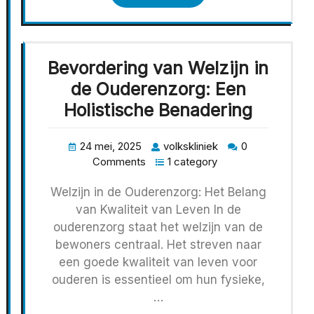
Bevordering van Welzijn in
de Ouderenzorg: Een
Holistische Benadering
24 mei, 2025
volkskliniek
0
Comments
1 category
Welzijn in de Ouderenzorg: Het Belang
van Kwaliteit van Leven In de
ouderenzorg staat het welzijn van de
bewoners centraal. Het streven naar
een goede kwaliteit van leven voor
ouderen is essentieel om hun fysieke,
…