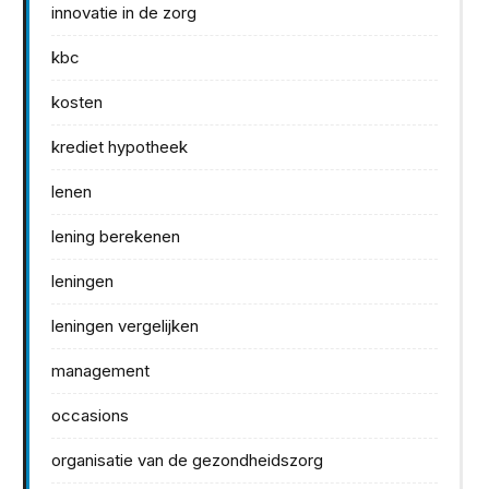
innovatie in de zorg
kbc
kosten
krediet hypotheek
lenen
lening berekenen
leningen
leningen vergelijken
management
occasions
organisatie van de gezondheidszorg