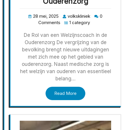
Ouderenzorg
28 mei, 2025
volkskliniek
0
Comments
1 category
De Rol van een Welzijnscoach in de
Ouderenzorg De vergrijzing van de
bevolking brengt nieuwe uitdagingen
met zich mee op het gebied van
ouderenzorg. Naast medische zorg is
het welzijn van ouderen van essentieel
belang…
Read More