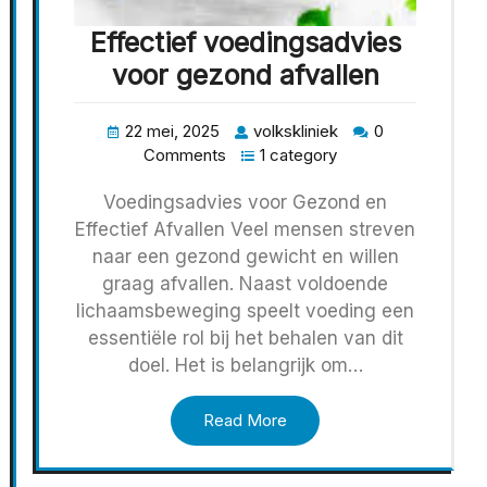
Effectief voedingsadvies
voor gezond afvallen
22 mei, 2025
volkskliniek
0
Comments
1 category
Voedingsadvies voor Gezond en
Effectief Afvallen Veel mensen streven
naar een gezond gewicht en willen
graag afvallen. Naast voldoende
lichaamsbeweging speelt voeding een
essentiële rol bij het behalen van dit
doel. Het is belangrijk om…
Read More