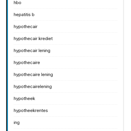
hbo
hepatitis b
hypothecair
hypothecair krediet
hypothecair lening
hypothecaire
hypothecaire lening
hypothecairelening
hypotheek
hypotheekrentes
ing