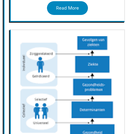
Read More