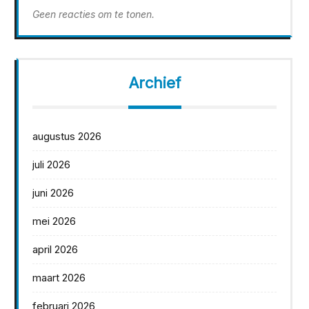
Geen reacties om te tonen.
Archief
augustus 2026
juli 2026
juni 2026
mei 2026
april 2026
maart 2026
februari 2026