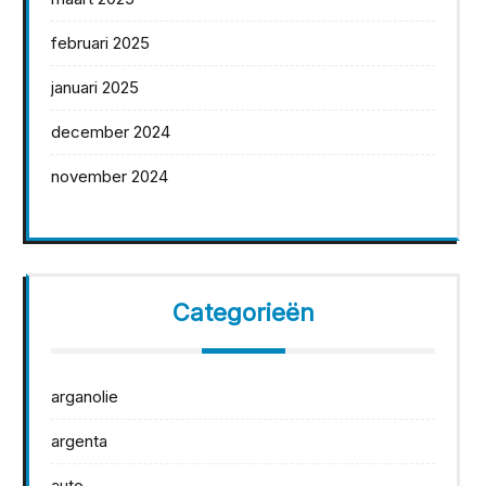
februari 2025
januari 2025
december 2024
november 2024
Categorieën
arganolie
argenta
auto