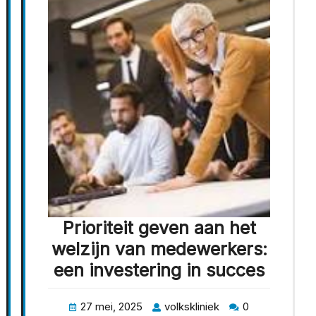
Prioriteit geven aan het
welzijn van medewerkers:
een investering in succes
27 mei, 2025
volkskliniek
0