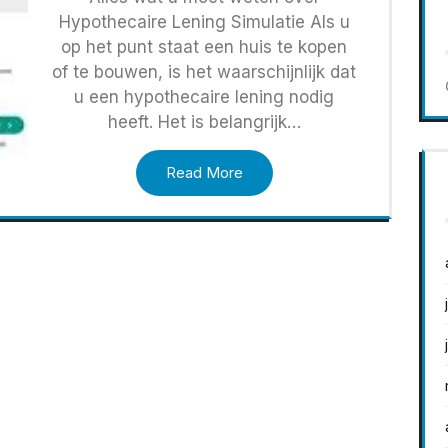
Hypothecaire Lening Simulatie Als u
op het punt staat een huis te kopen
of te bouwen, is het waarschijnlijk dat
u een hypothecaire lening nodig
heeft. Het is belangrijk…
Read More