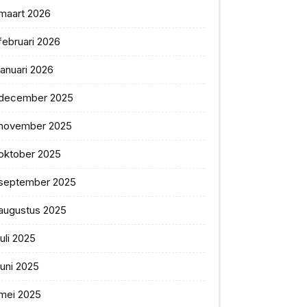
maart 2026
februari 2026
januari 2026
december 2025
november 2025
oktober 2025
september 2025
augustus 2025
juli 2025
juni 2025
mei 2025