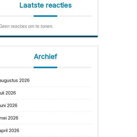
Laatste reacties
Geen reacties om te tonen.
Archief
augustus 2026
juli 2026
juni 2026
mei 2026
april 2026