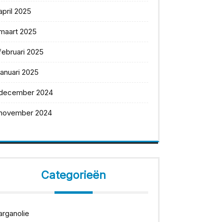
april 2025
maart 2025
februari 2025
januari 2025
december 2024
november 2024
Categorieën
arganolie