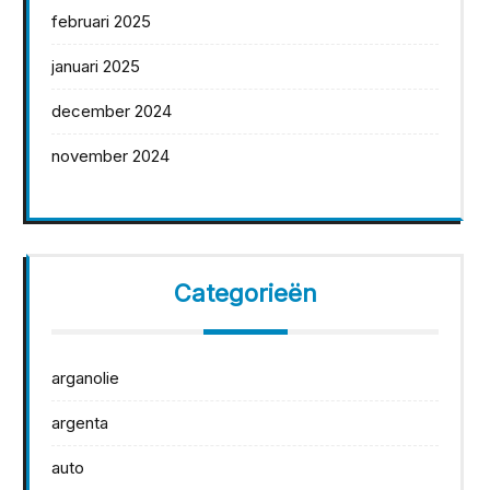
februari 2025
januari 2025
december 2024
november 2024
Categorieën
arganolie
argenta
auto