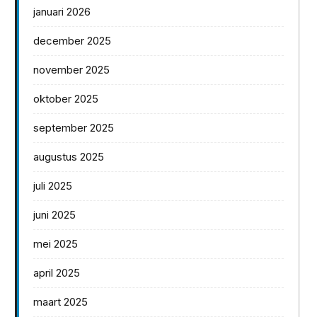
januari 2026
december 2025
november 2025
oktober 2025
september 2025
augustus 2025
juli 2025
juni 2025
mei 2025
april 2025
maart 2025