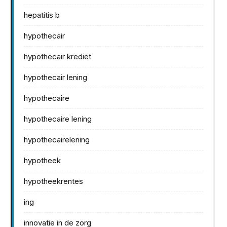
hepatitis b
hypothecair
hypothecair krediet
hypothecair lening
hypothecaire
hypothecaire lening
hypothecairelening
hypotheek
hypotheekrentes
ing
innovatie in de zorg