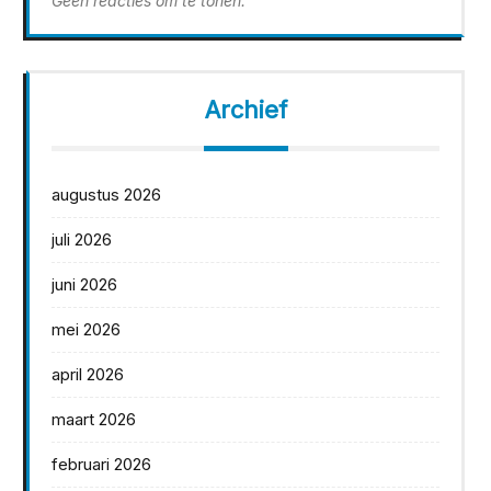
Geen reacties om te tonen.
Archief
augustus 2026
juli 2026
juni 2026
mei 2026
april 2026
maart 2026
februari 2026