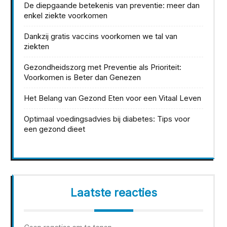
De diepgaande betekenis van preventie: meer dan
enkel ziekte voorkomen
Dankzij gratis vaccins voorkomen we tal van
ziekten
Gezondheidszorg met Preventie als Prioriteit:
Voorkomen is Beter dan Genezen
Het Belang van Gezond Eten voor een Vitaal Leven
Optimaal voedingsadvies bij diabetes: Tips voor
een gezond dieet
Laatste reacties