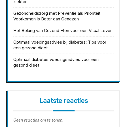
ziekten
Gezondheidszorg met Preventie als Prioriteit:
Voorkomen is Beter dan Genezen
Het Belang van Gezond Eten voor een Vitaal Leven
Optimaal voedingsadvies bij diabetes: Tips voor
een gezond dieet
Optimaal diabetes voedingsadvies voor een
gezond dieet
Laatste reacties
Geen reacties om te tonen.