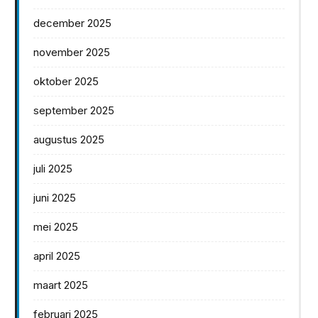
december 2025
november 2025
oktober 2025
september 2025
augustus 2025
juli 2025
juni 2025
mei 2025
april 2025
maart 2025
februari 2025