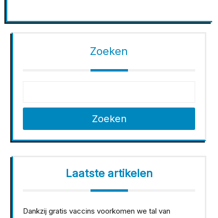
Zoeken
Zoeken
Laatste artikelen
Dankzij gratis vaccins voorkomen we tal van