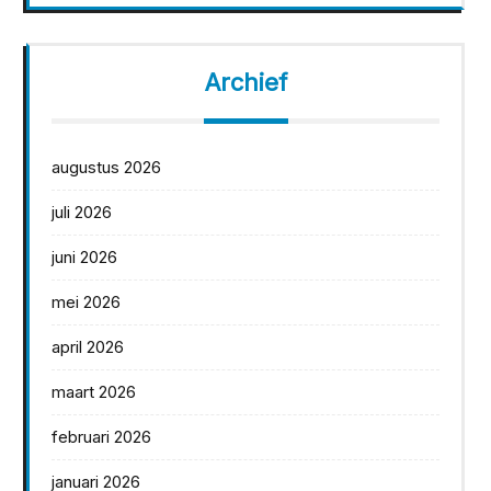
Archief
augustus 2026
juli 2026
juni 2026
mei 2026
april 2026
maart 2026
februari 2026
januari 2026