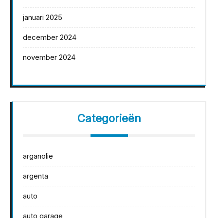
januari 2025
december 2024
november 2024
Categorieën
arganolie
argenta
auto
auto garage