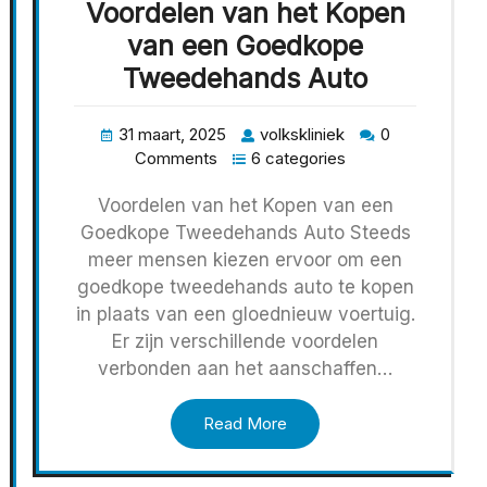
Voordelen van het Kopen
van een Goedkope
Tweedehands Auto
31 maart, 2025
volkskliniek
0
Comments
6 categories
Voordelen van het Kopen van een
Goedkope Tweedehands Auto Steeds
meer mensen kiezen ervoor om een
goedkope tweedehands auto te kopen
in plaats van een gloednieuw voertuig.
Er zijn verschillende voordelen
verbonden aan het aanschaffen…
Read More