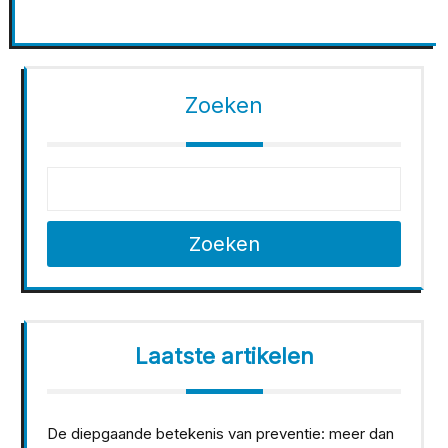
Zoeken
Zoeken
Laatste artikelen
De diepgaande betekenis van preventie: meer dan