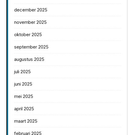
december 2025
november 2025
oktober 2025
september 2025
augustus 2025
juli 2025
juni 2025
mei 2025
april 2025
maart 2025
februari 2025