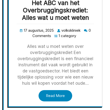
Het ABC van het
Overbruggingskrediet:
Alles wat u moet weten
17 augustus, 2025
volkskliniek
0
Comments
1 category
Alles wat u moet weten over
overbruggingskrediet Een
overbruggingskrediet is een financieel
instrument dat vaak wordt gebruikt in
de vastgoedsector. Het biedt een
tijdelijke oplossing voor wie een nieuw
huis wil kopen voordat het oude…
Read More