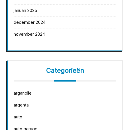
januari 2025
december 2024
november 2024
Categorieën
arganolie
argenta
auto
auto garage