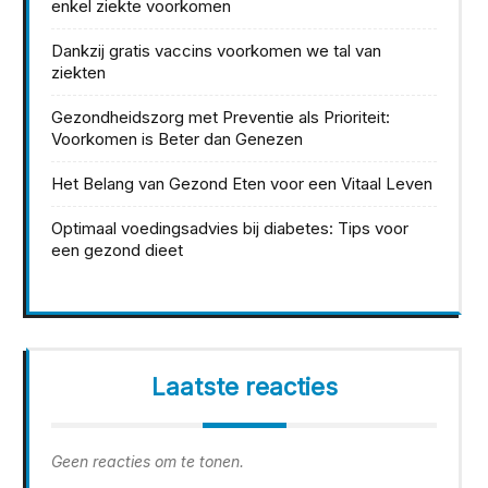
enkel ziekte voorkomen
Dankzij gratis vaccins voorkomen we tal van
ziekten
Gezondheidszorg met Preventie als Prioriteit:
Voorkomen is Beter dan Genezen
Het Belang van Gezond Eten voor een Vitaal Leven
Optimaal voedingsadvies bij diabetes: Tips voor
een gezond dieet
Laatste reacties
Geen reacties om te tonen.