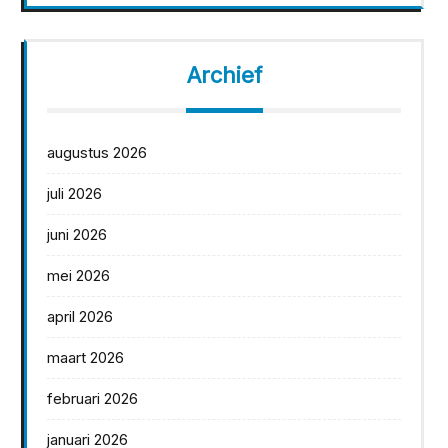
Archief
augustus 2026
juli 2026
juni 2026
mei 2026
april 2026
maart 2026
februari 2026
januari 2026