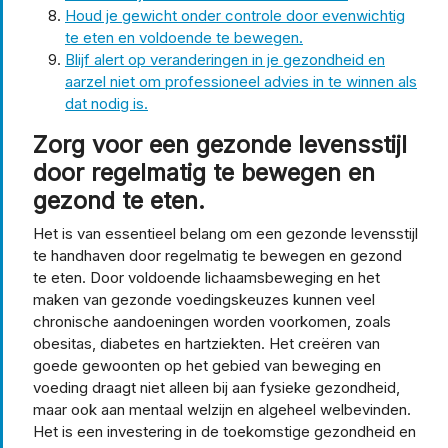
Houd je gewicht onder controle door evenwichtig
te eten en voldoende te bewegen.
Blijf alert op veranderingen in je gezondheid en
aarzel niet om professioneel advies in te winnen als
dat nodig is.
Zorg voor een gezonde levensstijl
door regelmatig te bewegen en
gezond te eten.
Het is van essentieel belang om een gezonde levensstijl
te handhaven door regelmatig te bewegen en gezond
te eten. Door voldoende lichaamsbeweging en het
maken van gezonde voedingskeuzes kunnen veel
chronische aandoeningen worden voorkomen, zoals
obesitas, diabetes en hartziekten. Het creëren van
goede gewoonten op het gebied van beweging en
voeding draagt niet alleen bij aan fysieke gezondheid,
maar ook aan mentaal welzijn en algeheel welbevinden.
Het is een investering in de toekomstige gezondheid en