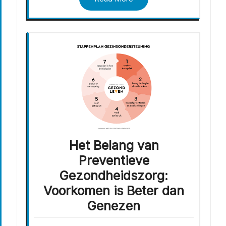
Het Belang van
Preventieve
Gezondheidszorg:
Voorkomen is Beter dan
Genezen