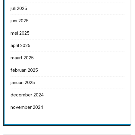
juli 2025
juni 2025
mei 2025
april 2025
maart 2025
februari 2025
januari 2025
december 2024
november 2024