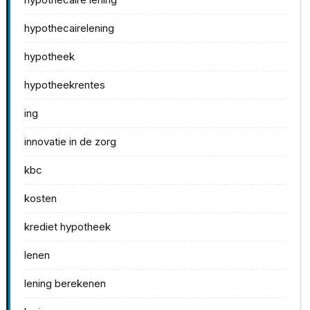
hypothecairelening
hypotheek
hypotheekrentes
ing
innovatie in de zorg
kbc
kosten
krediet hypotheek
lenen
lening berekenen