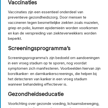
Vaccinaties
Vaccinaties zijn een essentieel onderdeel van
preventieve gezondheidszorg. Door mensen te
vaccineren tegen besmettelijke ziekten zoals mazelen,
griep en polio, kunnen epidemieën worden voorkomen
en kan de verspreiding van ziekteverwekkers worden
beperkt.
Screeningsprogramma’s
Screeningsprogramma’s zijn bedoeld om aandoeningen
in een vroeg stadium op te sporen, nog voordat
symptomen zich manifesteren. Voorbeelden hiervan zijn
borstkanker- en darmkankerscreenings, die helpen bij
het detecteren van kanker in een vroeg stadium
wanneer behandeling effectiever is.
Gezondheidseducatie
Voorlichting over gezonde voeding, lichaamsbeweging,