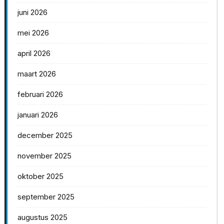
juni 2026
mei 2026
april 2026
maart 2026
februari 2026
januari 2026
december 2025
november 2025
oktober 2025
september 2025
augustus 2025