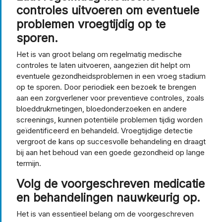
controles uitvoeren om eventuele
problemen vroegtijdig op te
sporen.
Het is van groot belang om regelmatig medische
controles te laten uitvoeren, aangezien dit helpt om
eventuele gezondheidsproblemen in een vroeg stadium
op te sporen. Door periodiek een bezoek te brengen
aan een zorgverlener voor preventieve controles, zoals
bloeddrukmetingen, bloedonderzoeken en andere
screenings, kunnen potentiële problemen tijdig worden
geïdentificeerd en behandeld. Vroegtijdige detectie
vergroot de kans op succesvolle behandeling en draagt
bij aan het behoud van een goede gezondheid op lange
termijn.
Volg de voorgeschreven medicatie
en behandelingen nauwkeurig op.
Het is van essentieel belang om de voorgeschreven