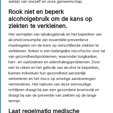
welzijn van onszelf en onze gemeenschap.
Rook niet en beperk
alcoholgebruik om de kans op
ziekten te verkleinen.
Het vermijden van tabaksgebruik en het beperken van
alcoholconsumptie zijn essentiële preventieve
maatregelen om de kans op verschillende ziekten te
verkleinen. Roken is een belangrijke risicofactor voor tal
van gezondheidsproblemen, waaronder longkanker,
hart- en vaatziekten en ademhalingsproblemen. Door
niet te roken en het gebruik van alcohol te beperken,
kunnen individuen hun gezondheid aanzienlijk
verbeteren en het risico op ernstige aandoeningen
verminderen. Het naleven van deze eenvoudige
richtlijnen draagt bij aan een gezondere levensstijl en
draagt bij aan de preventie van ziekten op de lange
termijn.
Laat regelmatig medische