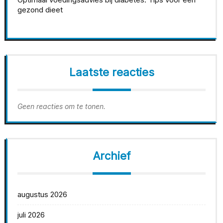
gezond dieet
Laatste reacties
Geen reacties om te tonen.
Archief
augustus 2026
juli 2026