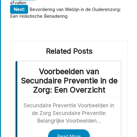
afvallen
Next:
Bevordering van Welzijn in de Ouderenzorg:
Een Holistische Benadering
Related Posts
Voorbeelden van
Secundaire Preventie in de
Zorg: Een Overzicht
Secundaire Preventie Voorbeelden in
de Zorg Secundaire Preventie:
Belangrijke Voorbeelden…
Read More