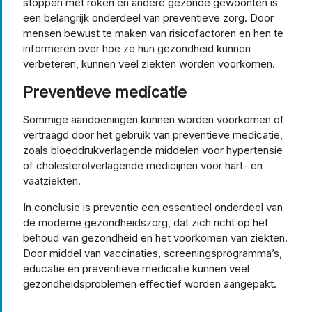
stoppen met roken en andere gezonde gewoonten is
een belangrijk onderdeel van preventieve zorg. Door
mensen bewust te maken van risicofactoren en hen te
informeren over hoe ze hun gezondheid kunnen
verbeteren, kunnen veel ziekten worden voorkomen.
Preventieve medicatie
Sommige aandoeningen kunnen worden voorkomen of
vertraagd door het gebruik van preventieve medicatie,
zoals bloeddrukverlagende middelen voor hypertensie
of cholesterolverlagende medicijnen voor hart- en
vaatziekten.
In conclusie is preventie een essentieel onderdeel van
de moderne gezondheidszorg, dat zich richt op het
behoud van gezondheid en het voorkomen van ziekten.
Door middel van vaccinaties, screeningsprogramma’s,
educatie en preventieve medicatie kunnen veel
gezondheidsproblemen effectief worden aangepakt.