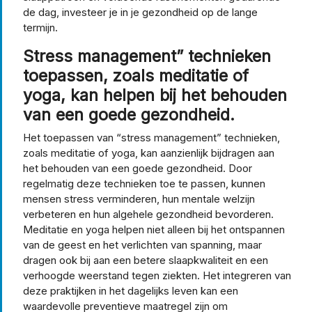
de dag, investeer je in je gezondheid op de lange
termijn.
Stress management” technieken
toepassen, zoals meditatie of
yoga, kan helpen bij het behouden
van een goede gezondheid.
Het toepassen van “stress management” technieken,
zoals meditatie of yoga, kan aanzienlijk bijdragen aan
het behouden van een goede gezondheid. Door
regelmatig deze technieken toe te passen, kunnen
mensen stress verminderen, hun mentale welzijn
verbeteren en hun algehele gezondheid bevorderen.
Meditatie en yoga helpen niet alleen bij het ontspannen
van de geest en het verlichten van spanning, maar
dragen ook bij aan een betere slaapkwaliteit en een
verhoogde weerstand tegen ziekten. Het integreren van
deze praktijken in het dagelijks leven kan een
waardevolle preventieve maatregel zijn om