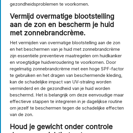
gezondheidsproblemen te voorkomen.
Vermijd overmatige blootstelling
aan de zon en bescherm je huid
met zonnebrandcrème.
Het vermijden van overmatige blootstelling aan de zon
en het beschermen van je huid met zonnebrandcrème
zijn essentiële preventieve maatregelen om huidkanker
en vroegtijdige huidveroudering te voorkomen. Door
regelmatig zonnebrandcrème met een hoge SPF-factor
te gebruiken en het dragen van beschermende kleding,
kan de schadelijke impact van UV-straling worden
verminderd en de gezondheid van je huid worden
beschermd. Het is belangrijk om deze eenvoudige maar
effectieve stappen te integreren in je dagelijkse routine
om jezelf te beschermen tegen de schadelijke effecten
van de zon.
Houd je gewicht onder controle