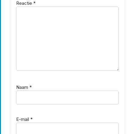
Reactie
*
Naam
*
E-mail
*