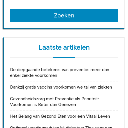
Zoeken
Laatste artikelen
De diepgaande betekenis van preventie: meer dan
enkel ziekte voorkomen
Dankzij gratis vaccins voorkomen we tal van ziekten
Gezondheidszorg met Preventie als Prioriteit:
Voorkomen is Beter dan Genezen
Het Belang van Gezond Eten voor een Vitaal Leven
Optimaal voedingsadvies bij diabetes: Tips voor een