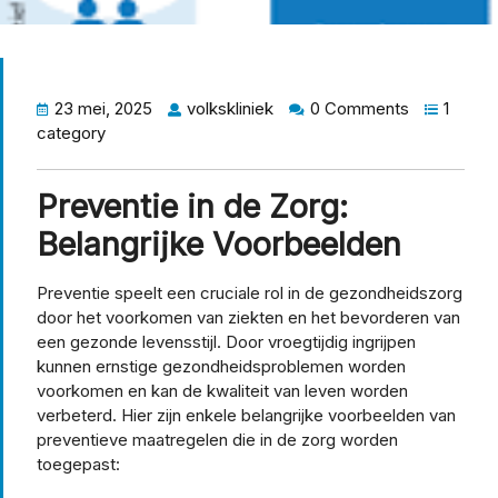
23 mei, 2025
volkskliniek
0 Comments
1
category
Preventie in de Zorg:
Belangrijke Voorbeelden
Preventie speelt een cruciale rol in de gezondheidszorg
door het voorkomen van ziekten en het bevorderen van
een gezonde levensstijl. Door vroegtijdig ingrijpen
kunnen ernstige gezondheidsproblemen worden
voorkomen en kan de kwaliteit van leven worden
verbeterd. Hier zijn enkele belangrijke voorbeelden van
preventieve maatregelen die in de zorg worden
toegepast: