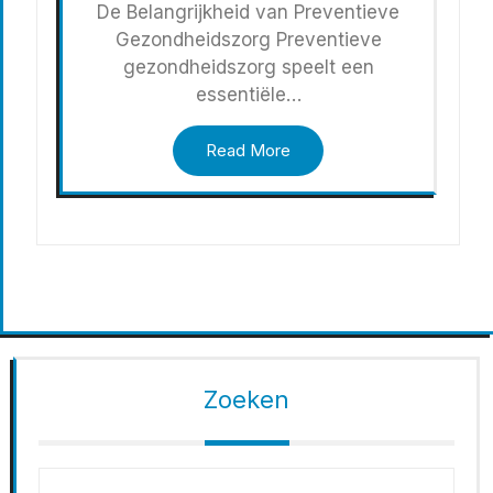
De Belangrijkheid van Preventieve
Gezondheidszorg Preventieve
gezondheidszorg speelt een
essentiële…
Read More
Zoeken