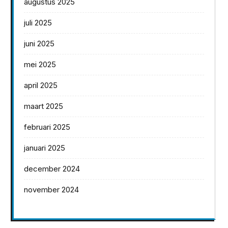
augustus 2025
juli 2025
juni 2025
mei 2025
april 2025
maart 2025
februari 2025
januari 2025
december 2024
november 2024