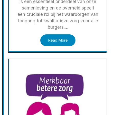
is een essentieel onderdeel van onze
samenleving en de overheid speelt
een cruciale rol bij het waarborgen van
toegang tot kwalitatieve zorg voor alle
burgers.…
Read More