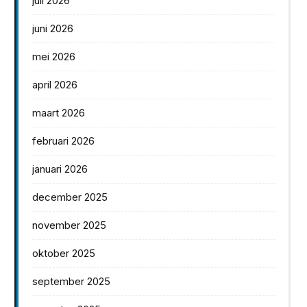
juli 2026
juni 2026
mei 2026
april 2026
maart 2026
februari 2026
januari 2026
december 2025
november 2025
oktober 2025
september 2025