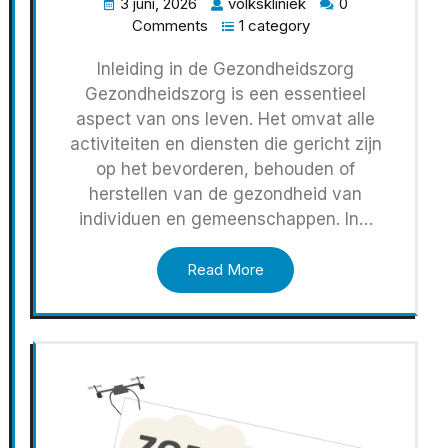
3 juni, 2026
volkskliniek
0
Comments
1 category
Inleiding in de Gezondheidszorg
Gezondheidszorg is een essentieel
aspect van ons leven. Het omvat alle
activiteiten en diensten die gericht zijn
op het bevorderen, behouden of
herstellen van de gezondheid van
individuen en gemeenschappen. In…
Read More