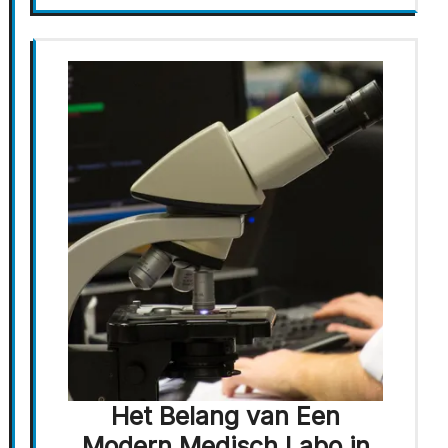
Het Belang van Een
Modern Medisch Labo in