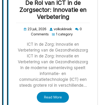
De Rol van ICT in de
Zorgsector: Innovatie en
Verbetering
23 juli, 2026
volkskliniek
0
Comments
1 category
ICT in de Zorg: Innovatie en
Verbetering van de Gezondheidszorg
ICT in de Zorg: Innovatie en
Verbetering van de Gezondheidszorg
In de moderne samenleving speelt
informatie- en
communicatietechnologie (ICT) een
steeds grotere rol in verschillende…
Read More