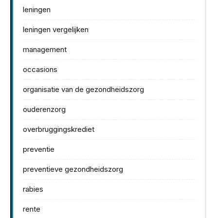
leningen
leningen vergelijken
management
occasions
organisatie van de gezondheidszorg
ouderenzorg
overbruggingskrediet
preventie
preventieve gezondheidszorg
rabies
rente