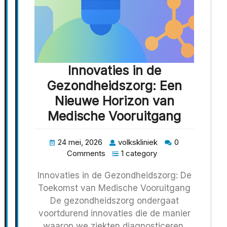
Innovaties in de
Gezondheidszorg: Een
Nieuwe Horizon van
Medische Vooruitgang
24 mei, 2026
volkskliniek
0
Comments
1 category
Innovaties in de Gezondheidszorg: De
Toekomst van Medische Vooruitgang
De gezondheidszorg ondergaat
voortdurend innovaties die de manier
waarop we ziekten diagnosticeren,