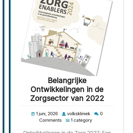
Belangrijke
Ontwikkelingen in de
Zorgsector van 2022
1 juni, 2026
volkskliniek
0
Comments
1 category
Ontwikkelingen in de Zorg 2022: Een