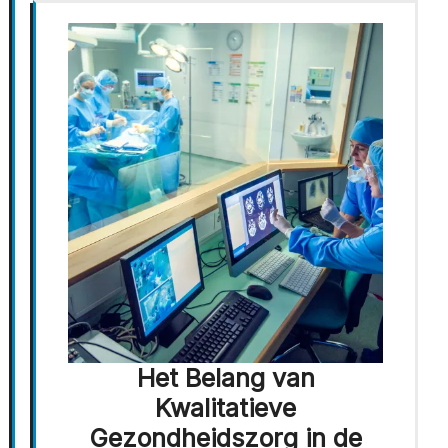
Het Belang van
Kwalitatieve
Gezondheidszorg in de