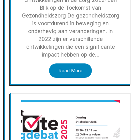
Blik op de Toekomst van
Gezondheidszorg De gezondheidszorg
is voortdurend in beweging en
onderhevig aan veranderingen. In
2022 zijn er verschillende
ontwikkelingen die een significante
impact hebben op de…
Read More