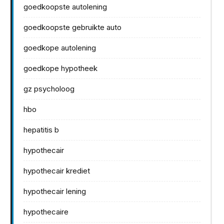
goedkoopste autolening
goedkoopste gebruikte auto
goedkope autolening
goedkope hypotheek
gz psycholoog
hbo
hepatitis b
hypothecair
hypothecair krediet
hypothecair lening
hypothecaire