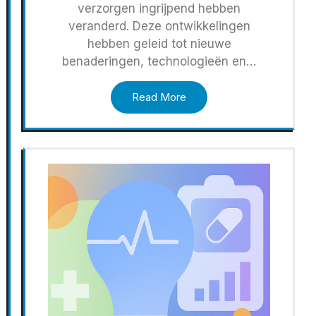
verzorgen ingrijpend hebben
veranderd. Deze ontwikkelingen
hebben geleid tot nieuwe
benaderingen, technologieën en…
Read More