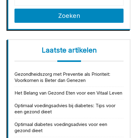
Zoeken
Laatste artikelen
Gezondheidszorg met Preventie als Prioriteit:
Voorkomen is Beter dan Genezen
Het Belang van Gezond Eten voor een Vitaal Leven
Optimaal voedingsadvies bij diabetes: Tips voor
een gezond dieet
Optimaal diabetes voedingsadvies voor een
gezond dieet