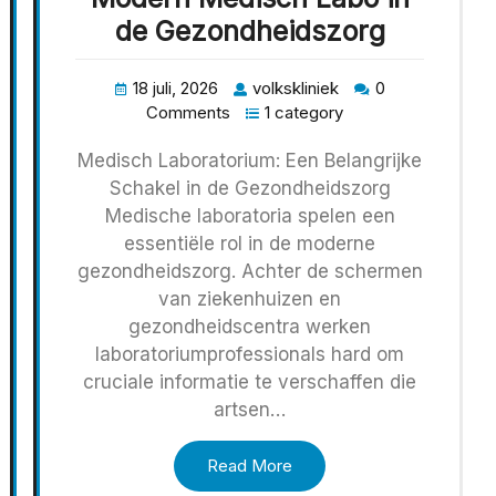
de Gezondheidszorg
18 juli, 2026
volkskliniek
0
Comments
1 category
Medisch Laboratorium: Een Belangrijke
Schakel in de Gezondheidszorg
Medische laboratoria spelen een
essentiële rol in de moderne
gezondheidszorg. Achter de schermen
van ziekenhuizen en
gezondheidscentra werken
laboratoriumprofessionals hard om
cruciale informatie te verschaffen die
artsen…
Read More