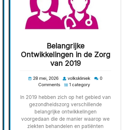
Belangrijke
Ontwikkelingen in de Zorg
van 2019
28 mei, 2026
volkskliniek
0
Comments
1 category
In 2019 hebben zich op het gebied van
gezondheidszorg verschillende
belangrijke ontwikkelingen
voorgedaan die de manier waarop we
ziekten behandelen en patiënten