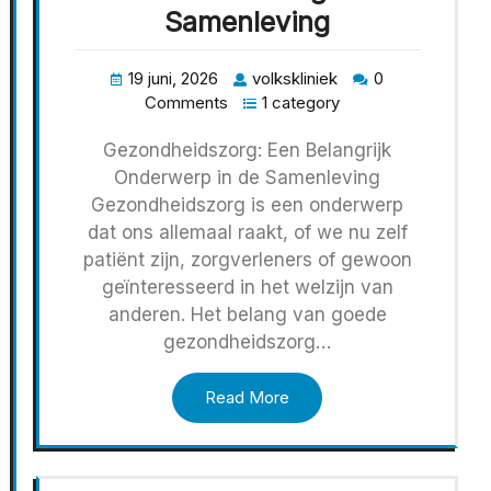
Samenleving
19 juni, 2026
volkskliniek
0
Comments
1 category
Gezondheidszorg: Een Belangrijk
Onderwerp in de Samenleving
Gezondheidszorg is een onderwerp
dat ons allemaal raakt, of we nu zelf
patiënt zijn, zorgverleners of gewoon
geïnteresseerd in het welzijn van
anderen. Het belang van goede
gezondheidszorg…
Read More