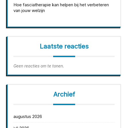
Hoe fasciatherapie kan helpen bij het verbeteren
van jouw welzijn
Laatste reacties
Geen reacties om te tonen.
Archief
augustus 2026