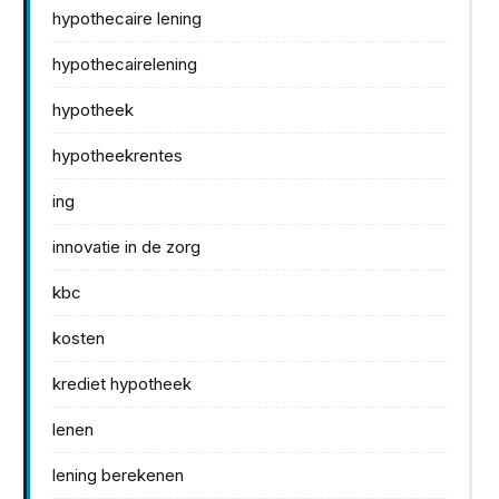
hypothecaire lening
hypothecairelening
hypotheek
hypotheekrentes
ing
innovatie in de zorg
kbc
kosten
krediet hypotheek
lenen
lening berekenen