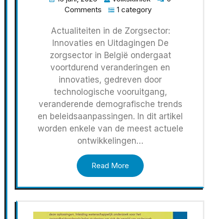
Comments
1 category
Actualiteiten in de Zorgsector:
Innovaties en Uitdagingen De
zorgsector in België ondergaat
voortdurend veranderingen en
innovaties, gedreven door
technologische vooruitgang,
veranderende demografische trends
en beleidsaanpassingen. In dit artikel
worden enkele van de meest actuele
ontwikkelingen…
Read More