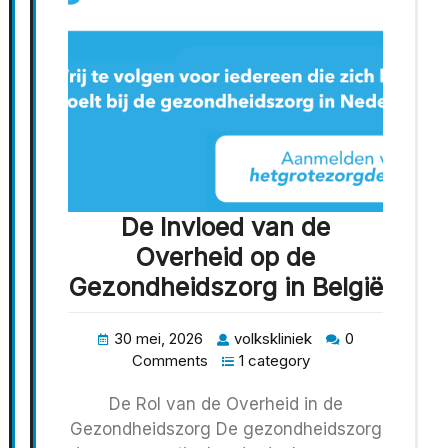
De Invloed van de
Overheid op de
Gezondheidszorg in België
30 mei, 2026
volkskliniek
0
Comments
1 category
De Rol van de Overheid in de
Gezondheidszorg De gezondheidszorg