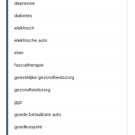
depressie
diabetes
elektrisch
elektrische auto
eten
fasciatherapie
geestelijke gezondheidszorg
gezondheidszorg
ggz
goede betaalbare auto
goedkoopste