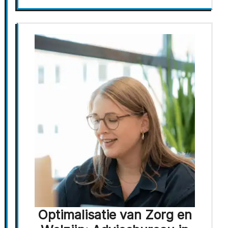
Optimalisatie van Zorg en