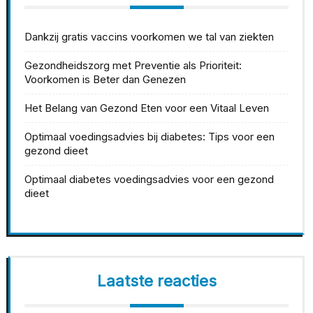
Dankzij gratis vaccins voorkomen we tal van ziekten
Gezondheidszorg met Preventie als Prioriteit:
Voorkomen is Beter dan Genezen
Het Belang van Gezond Eten voor een Vitaal Leven
Optimaal voedingsadvies bij diabetes: Tips voor een
gezond dieet
Optimaal diabetes voedingsadvies voor een gezond
dieet
Laatste reacties