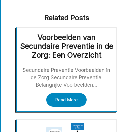
Related Posts
Voorbeelden van
Secundaire Preventie in de
Zorg: Een Overzicht
Secundaire Preventie Voorbeelden in
de Zorg Secundaire Preventie:
Belangrijke Voorbeelden…
Read More