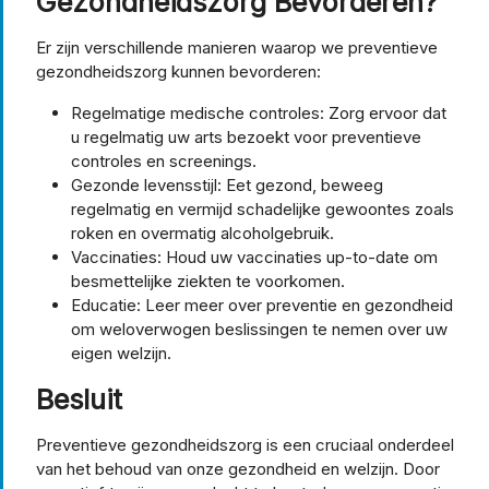
Gezondheidszorg Bevorderen?
Er zijn verschillende manieren waarop we preventieve
gezondheidszorg kunnen bevorderen:
Regelmatige medische controles: Zorg ervoor dat
u regelmatig uw arts bezoekt voor preventieve
controles en screenings.
Gezonde levensstijl: Eet gezond, beweeg
regelmatig en vermijd schadelijke gewoontes zoals
roken en overmatig alcoholgebruik.
Vaccinaties: Houd uw vaccinaties up-to-date om
besmettelijke ziekten te voorkomen.
Educatie: Leer meer over preventie en gezondheid
om weloverwogen beslissingen te nemen over uw
eigen welzijn.
Besluit
Preventieve gezondheidszorg is een cruciaal onderdeel
van het behoud van onze gezondheid en welzijn. Door