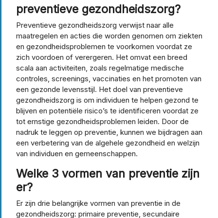
preventieve gezondheidszorg?
Preventieve gezondheidszorg verwijst naar alle
maatregelen en acties die worden genomen om ziekten
en gezondheidsproblemen te voorkomen voordat ze
zich voordoen of verergeren. Het omvat een breed
scala aan activiteiten, zoals regelmatige medische
controles, screenings, vaccinaties en het promoten van
een gezonde levensstijl. Het doel van preventieve
gezondheidszorg is om individuen te helpen gezond te
blijven en potentiële risico’s te identificeren voordat ze
tot ernstige gezondheidsproblemen leiden. Door de
nadruk te leggen op preventie, kunnen we bijdragen aan
een verbetering van de algehele gezondheid en welzijn
van individuen en gemeenschappen.
Welke 3 vormen van preventie zijn
er?
Er zijn drie belangrijke vormen van preventie in de
gezondheidszorg: primaire preventie, secundaire