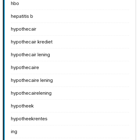
hbo
hepatitis b
hypothecair
hypothecair krediet
hypothecair lening
hypothecaire
hypothecaire lening
hypothecairelening
hypotheek
hypotheekrentes
ing