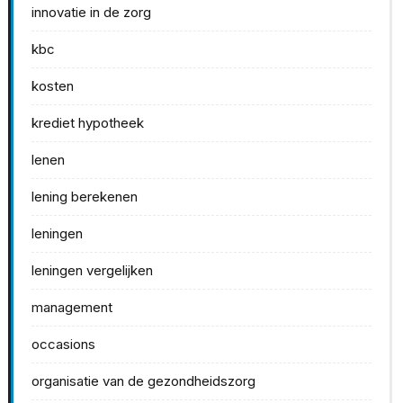
innovatie in de zorg
kbc
kosten
krediet hypotheek
lenen
lening berekenen
leningen
leningen vergelijken
management
occasions
organisatie van de gezondheidszorg