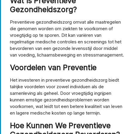
Wat is Preventieve
Gezondheidszorg?
Preventieve gezondheidszorg omvat alle maatregelen
die genomen worden om ziekten te voorkomen of
vroegtijdig op te sporen. Dit kan variëren van
regelmatige medische controles en screenings tot het
bevorderen van een gezonde levensstijl door middel
van voeding, lichaamsbeweging en stressmanagement.
Voordelen van Preventie
Het investeren in preventieve gezondheidszorg biedt
talrijke voordelen voor zowel individuen als de
samenleving als geheel. Door vroegtijdig ingrijpen
kunnen ernstige gezondheidsproblemen worden
voorkomen, wat leidt tot een betere kwaliteit van leven
en lagere medische kosten op lange termijn.
Hoe Kunnen We Preventieve