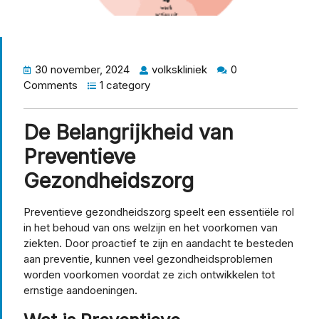
30 november, 2024
volkskliniek
0
Comments
1 category
De Belangrijkheid van
Preventieve
Gezondheidszorg
Preventieve gezondheidszorg speelt een essentiële rol
in het behoud van ons welzijn en het voorkomen van
ziekten. Door proactief te zijn en aandacht te besteden
aan preventie, kunnen veel gezondheidsproblemen
worden voorkomen voordat ze zich ontwikkelen tot
ernstige aandoeningen.