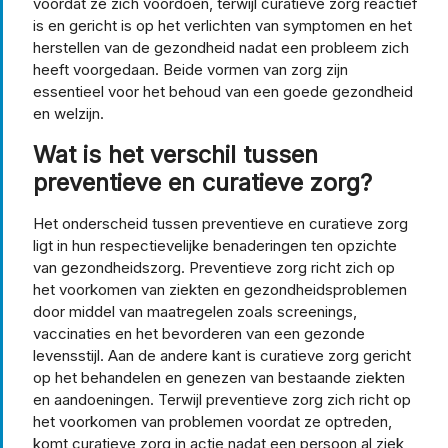
voordat ze zich voordoen, terwijl curatieve zorg reactief
is en gericht is op het verlichten van symptomen en het
herstellen van de gezondheid nadat een probleem zich
heeft voorgedaan. Beide vormen van zorg zijn
essentieel voor het behoud van een goede gezondheid
en welzijn.
Wat is het verschil tussen
preventieve en curatieve zorg?
Het onderscheid tussen preventieve en curatieve zorg
ligt in hun respectievelijke benaderingen ten opzichte
van gezondheidszorg. Preventieve zorg richt zich op
het voorkomen van ziekten en gezondheidsproblemen
door middel van maatregelen zoals screenings,
vaccinaties en het bevorderen van een gezonde
levensstijl. Aan de andere kant is curatieve zorg gericht
op het behandelen en genezen van bestaande ziekten
en aandoeningen. Terwijl preventieve zorg zich richt op
het voorkomen van problemen voordat ze optreden,
komt curatieve zorg in actie nadat een persoon al ziek