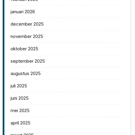
januari 2026
december 2025
november 2025
oktober 2025
september 2025
augustus 2025
juli 2025
juni 2025
mei 2025
april 2025