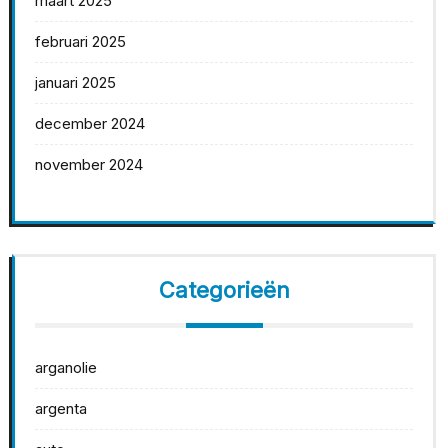
maart 2025
februari 2025
januari 2025
december 2024
november 2024
Categorieën
arganolie
argenta