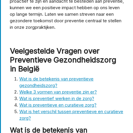
proactief te zijn en aandacht te besteden aan preventie,
kunnen we een positieve impact hebben op ons leven
op lange termijn. Laten we samen streven naar een
gezondere toekomst door preventie centraal te stellen
in onze zorgpraktijken.
Veelgestelde Vragen over
Preventieve Gezondheidszorg
in België
Wat is de betekenis van preventieve
gezondheidszorg?
Welke 3 vormen van preventie zijn er?
Wat is preventief werken in de zorg?
Wat is preventieve en curatieve zorg?
Wat is het verschil tussen preventieve en curatieve
zorg?
Wat is de betekenis van