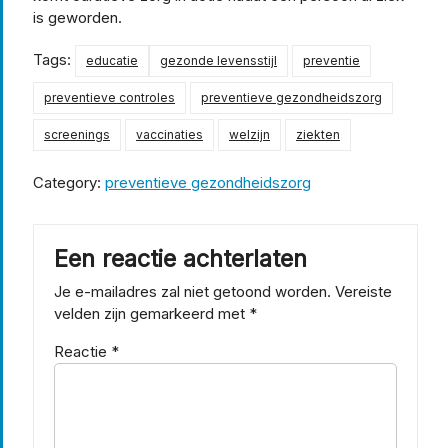
is geworden.
Tags:
educatie
gezonde levensstijl
preventie
preventieve controles
preventieve gezondheidszorg
screenings
vaccinaties
welzijn
ziekten
Category:
preventieve gezondheidszorg
Een reactie achterlaten
Je e-mailadres zal niet getoond worden.
Vereiste
velden zijn gemarkeerd met
*
Reactie
*