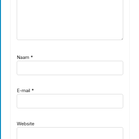
Naam
*
E-mail
*
Website