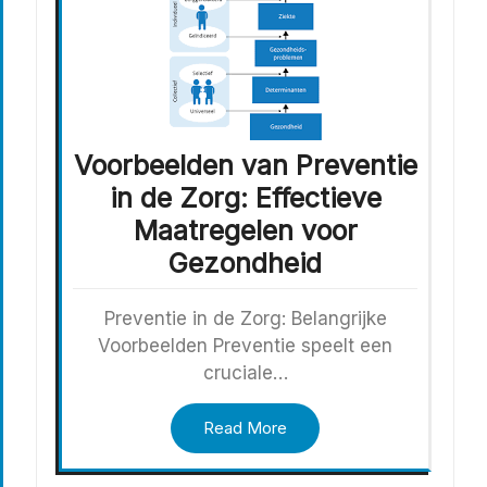
Voorbeelden van Preventie
in de Zorg: Effectieve
Maatregelen voor
Gezondheid
Preventie in de Zorg: Belangrijke
Voorbeelden Preventie speelt een
cruciale…
Read More