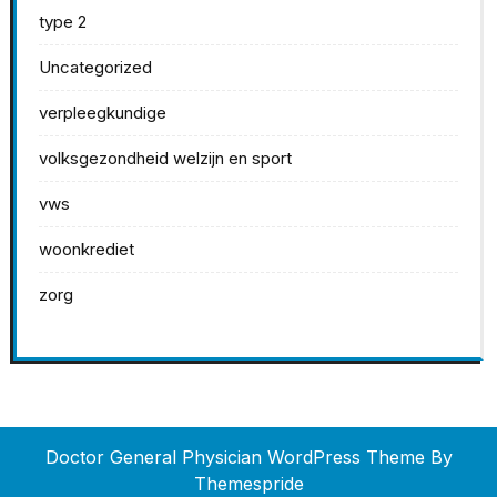
type 2
Uncategorized
verpleegkundige
volksgezondheid welzijn en sport
vws
woonkrediet
zorg
Doctor General Physician WordPress Theme
By
Themespride