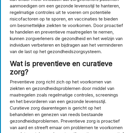
aanmoedigen om een gezonde levensstijl te hanteren,
regelmatige controles uit te voeren om potentiële
risicofactoren op te sporen, en vaccinaties te bieden
om besmettelijke ziekten te voorkomen. Door proactief
te handelen en preventieve maatregelen te nemen,
kunnen zorgverleners de gezondheid en het welzijn van
individuen verbeteren en bijdragen aan het verminderen
van de last op het gezondheidszorgsysteem.
Wat is preventieve en curatieve
zorg?
Preventieve zorg richt zich op het voorkomen van
ziekten en gezondheidsproblemen door middel van
maatregelen zoals regelmatige controles, screenings
en het bevorderen van een gezonde levensstijl.
Curatieve zorg daarentegen is gericht op het
behandelen en genezen van reeds bestaande
gezondheidsproblemen. Preventieve zorg is proactief
van aard en streeft ernaar om problemen te voorkomen