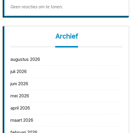
Geen reacties om te tonen.
Archief
augustus 2026
juli 2026
juni 2026
mei 2026
april 2026
maart 2026
februari 2026