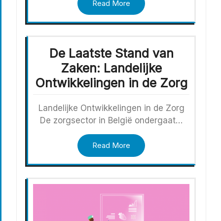
Read More
De Laatste Stand van
Zaken: Landelijke
Ontwikkelingen in de Zorg
Landelijke Ontwikkelingen in de Zorg
De zorgsector in België ondergaat…
Read More