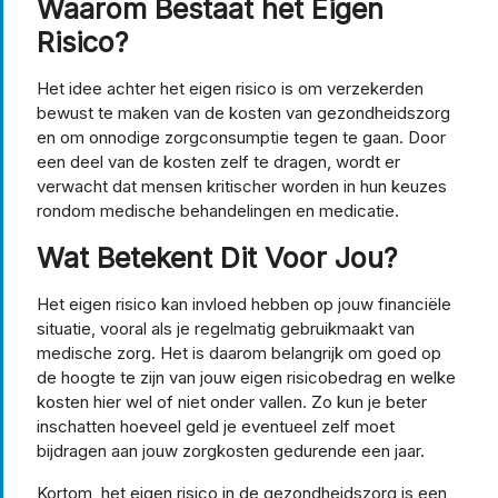
Waarom Bestaat het Eigen
Risico?
Het idee achter het eigen risico is om verzekerden
bewust te maken van de kosten van gezondheidszorg
en om onnodige zorgconsumptie tegen te gaan. Door
een deel van de kosten zelf te dragen, wordt er
verwacht dat mensen kritischer worden in hun keuzes
rondom medische behandelingen en medicatie.
Wat Betekent Dit Voor Jou?
Het eigen risico kan invloed hebben op jouw financiële
situatie, vooral als je regelmatig gebruikmaakt van
medische zorg. Het is daarom belangrijk om goed op
de hoogte te zijn van jouw eigen risicobedrag en welke
kosten hier wel of niet onder vallen. Zo kun je beter
inschatten hoeveel geld je eventueel zelf moet
bijdragen aan jouw zorgkosten gedurende een jaar.
Kortom, het eigen risico in de gezondheidszorg is een