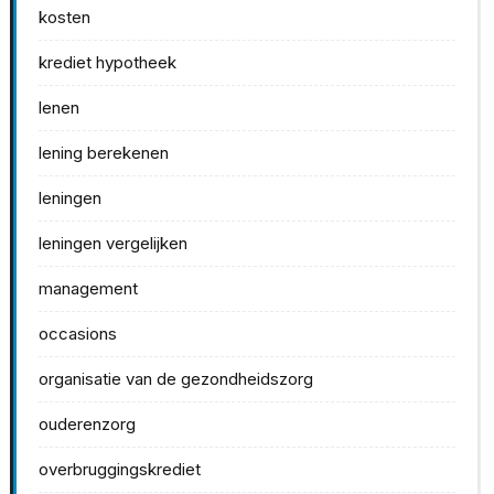
kosten
krediet hypotheek
lenen
lening berekenen
leningen
leningen vergelijken
management
occasions
organisatie van de gezondheidszorg
ouderenzorg
overbruggingskrediet