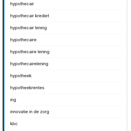
hypothecair
hypothecair krediet
hypothecair lening
hypothecaire
hypothecaire lening
hypothecairelening
hypotheek
hypotheekrentes
ing
innovatie in de zorg
kbc