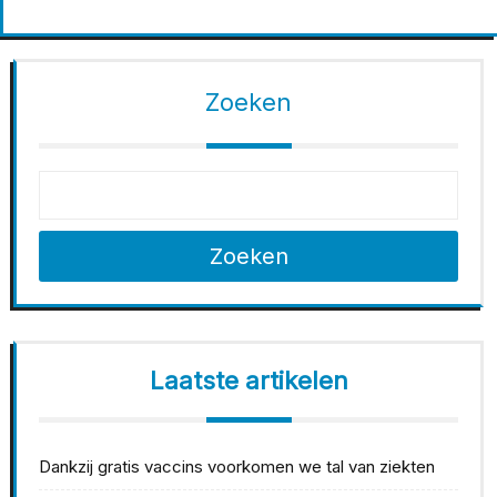
Zoeken
Zoeken
Laatste artikelen
Dankzij gratis vaccins voorkomen we tal van ziekten