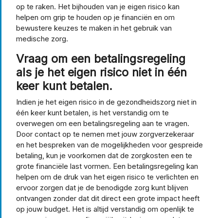
op te raken. Het bijhouden van je eigen risico kan
helpen om grip te houden op je financiën en om
bewustere keuzes te maken in het gebruik van
medische zorg.
Vraag om een betalingsregeling
als je het eigen risico niet in één
keer kunt betalen.
Indien je het eigen risico in de gezondheidszorg niet in
één keer kunt betalen, is het verstandig om te
overwegen om een betalingsregeling aan te vragen.
Door contact op te nemen met jouw zorgverzekeraar
en het bespreken van de mogelijkheden voor gespreide
betaling, kun je voorkomen dat de zorgkosten een te
grote financiële last vormen. Een betalingsregeling kan
helpen om de druk van het eigen risico te verlichten en
ervoor zorgen dat je de benodigde zorg kunt blijven
ontvangen zonder dat dit direct een grote impact heeft
op jouw budget. Het is altijd verstandig om openlijk te