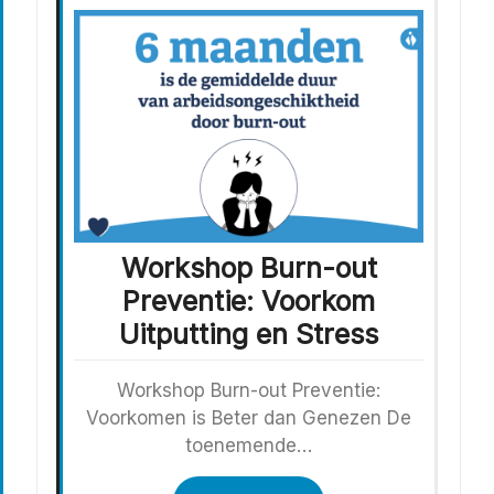
Workshop Burn-out
Preventie: Voorkom
Uitputting en Stress
Workshop Burn-out Preventie:
Voorkomen is Beter dan Genezen De
toenemende…