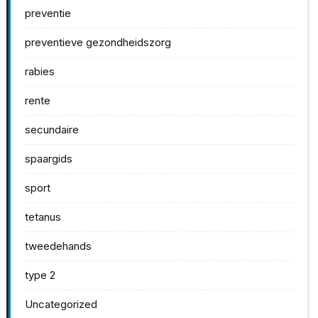
preventie
preventieve gezondheidszorg
rabies
rente
secundaire
spaargids
sport
tetanus
tweedehands
type 2
Uncategorized