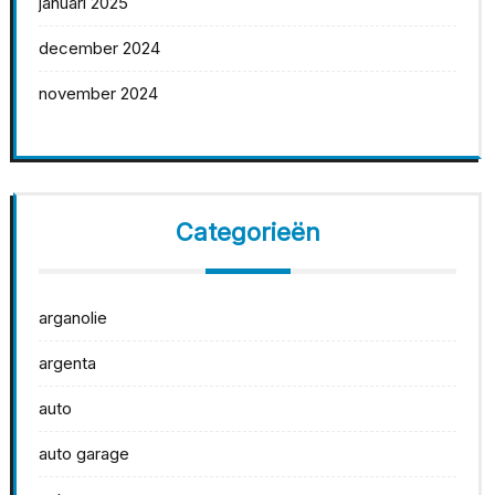
januari 2025
december 2024
november 2024
Categorieën
arganolie
argenta
auto
auto garage