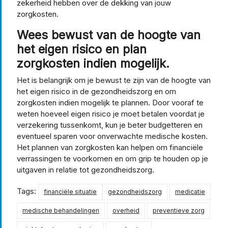
zekerheid hebben over de dekking van jouw
zorgkosten.
Wees bewust van de hoogte van
het eigen risico en plan
zorgkosten indien mogelijk.
Het is belangrijk om je bewust te zijn van de hoogte van
het eigen risico in de gezondheidszorg en om
zorgkosten indien mogelijk te plannen. Door vooraf te
weten hoeveel eigen risico je moet betalen voordat je
verzekering tussenkomt, kun je beter budgetteren en
eventueel sparen voor onverwachte medische kosten.
Het plannen van zorgkosten kan helpen om financiële
verrassingen te voorkomen en om grip te houden op je
uitgaven in relatie tot gezondheidszorg.
Tags:
financiële situatie
gezondheidszorg
medicatie
medische behandelingen
overheid
preventieve zorg