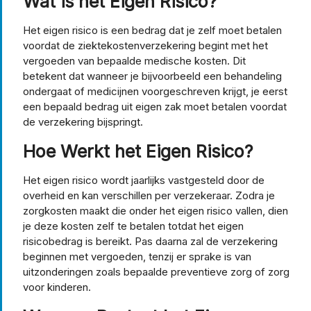
Wat is het Eigen Risico?
Het eigen risico is een bedrag dat je zelf moet betalen
voordat de ziektekostenverzekering begint met het
vergoeden van bepaalde medische kosten. Dit
betekent dat wanneer je bijvoorbeeld een behandeling
ondergaat of medicijnen voorgeschreven krijgt, je eerst
een bepaald bedrag uit eigen zak moet betalen voordat
de verzekering bijspringt.
Hoe Werkt het Eigen Risico?
Het eigen risico wordt jaarlijks vastgesteld door de
overheid en kan verschillen per verzekeraar. Zodra je
zorgkosten maakt die onder het eigen risico vallen, dien
je deze kosten zelf te betalen totdat het eigen
risicobedrag is bereikt. Pas daarna zal de verzekering
beginnen met vergoeden, tenzij er sprake is van
uitzonderingen zoals bepaalde preventieve zorg of zorg
voor kinderen.