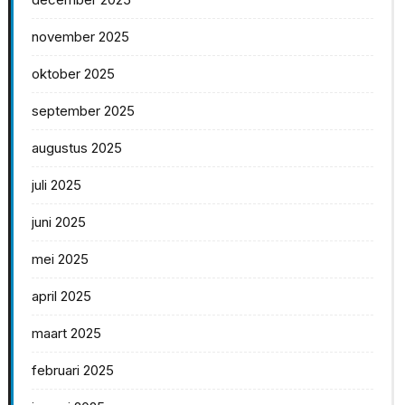
november 2025
oktober 2025
september 2025
augustus 2025
juli 2025
juni 2025
mei 2025
april 2025
maart 2025
februari 2025