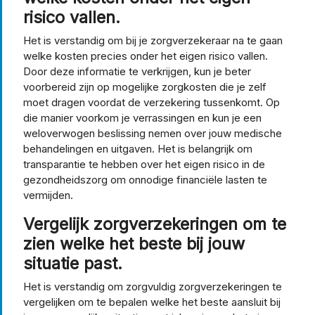
risico vallen.
Het is verstandig om bij je zorgverzekeraar na te gaan
welke kosten precies onder het eigen risico vallen.
Door deze informatie te verkrijgen, kun je beter
voorbereid zijn op mogelijke zorgkosten die je zelf
moet dragen voordat de verzekering tussenkomt. Op
die manier voorkom je verrassingen en kun je een
weloverwogen beslissing nemen over jouw medische
behandelingen en uitgaven. Het is belangrijk om
transparantie te hebben over het eigen risico in de
gezondheidszorg om onnodige financiële lasten te
vermijden.
Vergelijk zorgverzekeringen om te
zien welke het beste bij jouw
situatie past.
Het is verstandig om zorgvuldig zorgverzekeringen te
vergelijken om te bepalen welke het beste aansluit bij