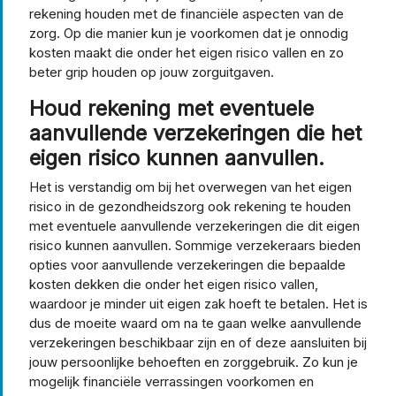
rekening houden met de financiële aspecten van de
zorg. Op die manier kun je voorkomen dat je onnodig
kosten maakt die onder het eigen risico vallen en zo
beter grip houden op jouw zorguitgaven.
Houd rekening met eventuele
aanvullende verzekeringen die het
eigen risico kunnen aanvullen.
Het is verstandig om bij het overwegen van het eigen
risico in de gezondheidszorg ook rekening te houden
met eventuele aanvullende verzekeringen die dit eigen
risico kunnen aanvullen. Sommige verzekeraars bieden
opties voor aanvullende verzekeringen die bepaalde
kosten dekken die onder het eigen risico vallen,
waardoor je minder uit eigen zak hoeft te betalen. Het is
dus de moeite waard om na te gaan welke aanvullende
verzekeringen beschikbaar zijn en of deze aansluiten bij
jouw persoonlijke behoeften en zorggebruik. Zo kun je
mogelijk financiële verrassingen voorkomen en