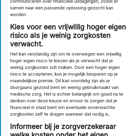
communiceren over financiële uitdagingen, zodat er
samen naar een passende oplossing gezocht kan
worden.
Kies voor een vrijwillig hoger eigen
risico als je weinig zorgkosten
verwacht.
Het kan verstandig zijn om te overwegen een vrijwillig
hoger eigen risico te kiezen als je verwacht dat je
weinig zorgkosten zult maken. Door een hoger eigen
risico te accepteren, kun je mogelijk besparen op je
maandelijkse premie. Dit kan voordelig zijn als je
doorgaans gezond bent en weinig gebruikmaakt van
medische zorg. Het is echter belangrijk om goed na te
denken over deze keuze en ervoor te zorgen dat je
financieel in staat bent om eventuele onverwachte
zorgkosten zelf te dragen wanneer dat nodig is.
Informeer bij je zorgverzekeraar
welke kosten onder het eigen