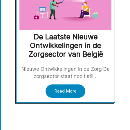
De Laatste Nieuwe
Ontwikkelingen in de
Zorgsector van België
Nieuwe Ontwikkelingen in de Zorg De
zorgsector staat nooit stil…
Read More