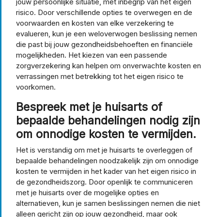
jouw persoonlijke situatie, met inbegrip van het eigen
risico. Door verschillende opties te overwegen en de
voorwaarden en kosten van elke verzekering te
evalueren, kun je een weloverwogen beslissing nemen
die past bij jouw gezondheidsbehoeften en financiële
mogelijkheden. Het kiezen van een passende
zorgverzekering kan helpen om onverwachte kosten en
verrassingen met betrekking tot het eigen risico te
voorkomen.
Bespreek met je huisarts of
bepaalde behandelingen nodig zijn
om onnodige kosten te vermijden.
Het is verstandig om met je huisarts te overleggen of
bepaalde behandelingen noodzakelijk zijn om onnodige
kosten te vermijden in het kader van het eigen risico in
de gezondheidszorg. Door openlijk te communiceren
met je huisarts over de mogelijke opties en
alternatieven, kun je samen beslissingen nemen die niet
alleen gericht zijn op jouw gezondheid, maar ook