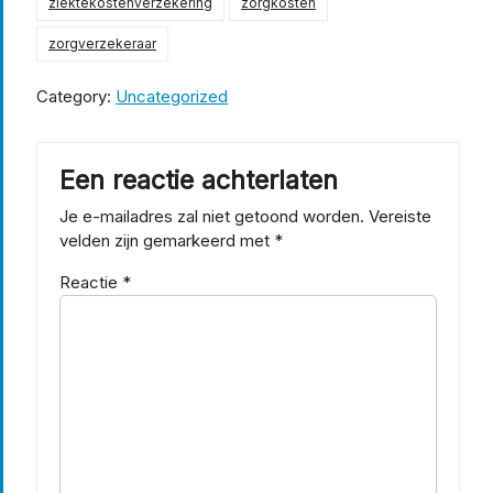
ziektekostenverzekering
zorgkosten
zorgverzekeraar
Category:
Uncategorized
Een reactie achterlaten
Je e-mailadres zal niet getoond worden.
Vereiste
velden zijn gemarkeerd met
*
Reactie
*