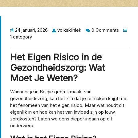
24 januari, 2026
volkskliniek
0 Comments
1 category
Het Eigen Risico in de
Gezondheidszorg: Wat
Moet Je Weten?
Wanneer je in België gebruikmaakt van
gezondheidszorg, kan het zijn dat je te maken krijgt met
het fenomeen van het eigen risico. Maar wat houdt dit
eigenlijk in en hoe kan het van invloed zijn op jouw
zorgkosten? Laten we eens dieper ingaan op dit
onderwerp.