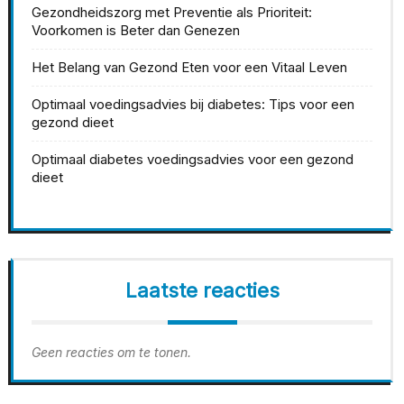
Gezondheidszorg met Preventie als Prioriteit:
Voorkomen is Beter dan Genezen
Het Belang van Gezond Eten voor een Vitaal Leven
Optimaal voedingsadvies bij diabetes: Tips voor een
gezond dieet
Optimaal diabetes voedingsadvies voor een gezond
dieet
Laatste reacties
Geen reacties om te tonen.