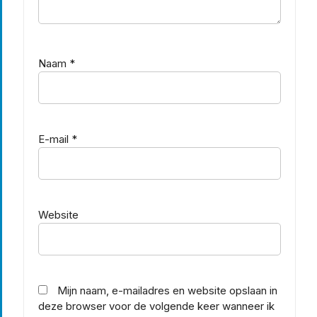
Naam
*
E-mail
*
Website
Mijn naam, e-mailadres en website opslaan in
deze browser voor de volgende keer wanneer ik