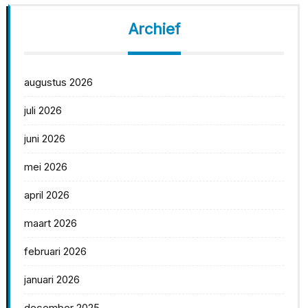
Archief
augustus 2026
juli 2026
juni 2026
mei 2026
april 2026
maart 2026
februari 2026
januari 2026
december 2025