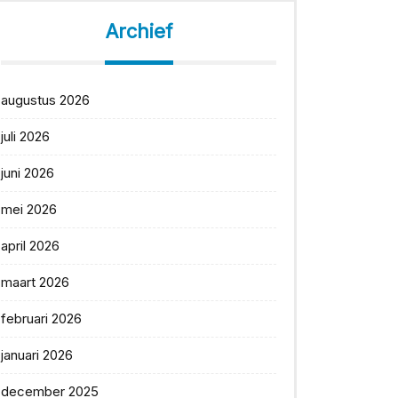
Archief
augustus 2026
juli 2026
juni 2026
mei 2026
april 2026
maart 2026
februari 2026
januari 2026
december 2025