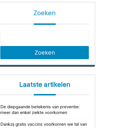
Zoeken
Zoeken
Laatste artikelen
De diepgaande betekenis van preventie:
meer dan enkel ziekte voorkomen
Dankzij gratis vaccins voorkomen we tal van