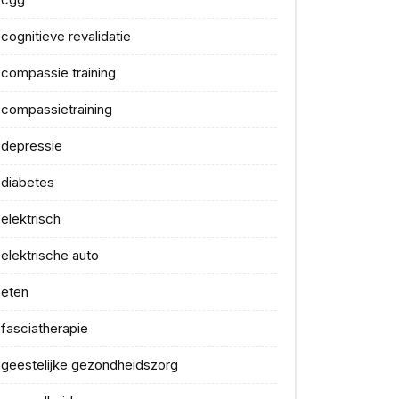
cognitieve revalidatie
compassie training
compassietraining
depressie
diabetes
elektrisch
elektrische auto
eten
fasciatherapie
geestelijke gezondheidszorg