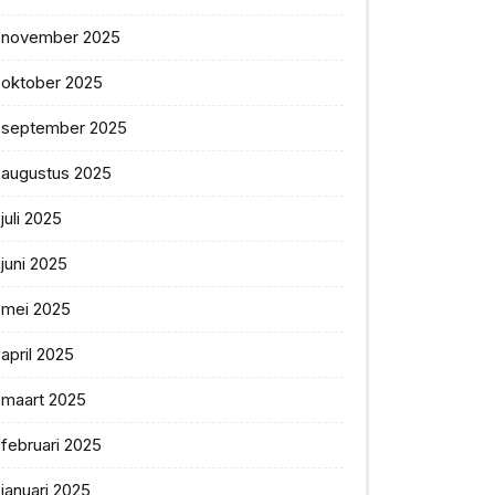
november 2025
oktober 2025
september 2025
augustus 2025
juli 2025
juni 2025
mei 2025
april 2025
maart 2025
februari 2025
januari 2025