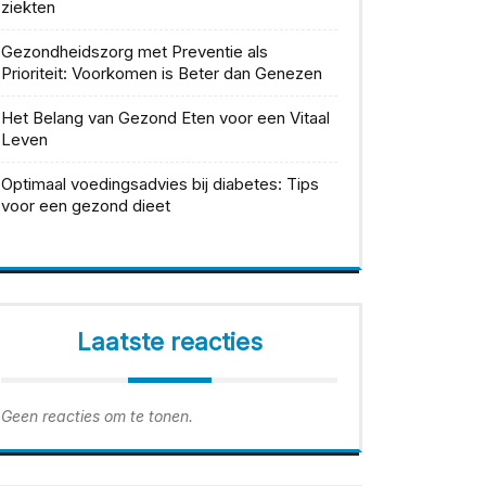
ziekten
Gezondheidszorg met Preventie als
Prioriteit: Voorkomen is Beter dan Genezen
Het Belang van Gezond Eten voor een Vitaal
Leven
Optimaal voedingsadvies bij diabetes: Tips
voor een gezond dieet
Laatste reacties
Geen reacties om te tonen.