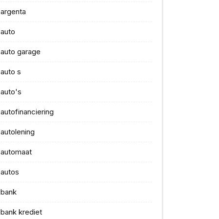
argenta
auto
auto garage
auto s
auto's
autofinanciering
autolening
automaat
autos
bank
bank krediet