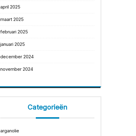
april 2025
maart 2025
februari 2025
januari 2025
december 2024
november 2024
Categorieën
arganolie