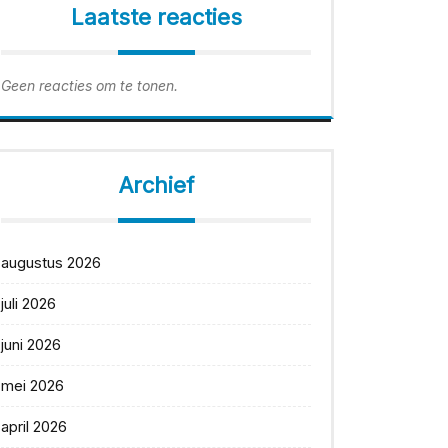
Laatste reacties
Geen reacties om te tonen.
Archief
augustus 2026
juli 2026
juni 2026
mei 2026
april 2026