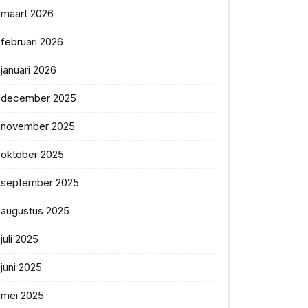
maart 2026
februari 2026
januari 2026
december 2025
november 2025
oktober 2025
september 2025
augustus 2025
juli 2025
juni 2025
mei 2025