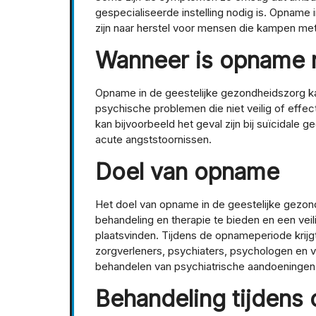
gespecialiseerde instelling nodig is. Opname 
zijn naar herstel voor mensen die kampen me
Wanneer is opname 
Opname in de geestelijke gezondheidszorg k
psychische problemen die niet veilig of effe
kan bijvoorbeeld het geval zijn bij suïcidale
acute angststoornissen.
Doel van opname
Het doel van opname in de geestelijke gezondh
behandeling en therapie te bieden en een vei
plaatsvinden. Tijdens de opnameperiode krijg
zorgverleners, psychiaters, psychologen en v
behandelen van psychiatrische aandoeningen
Behandeling tijdens