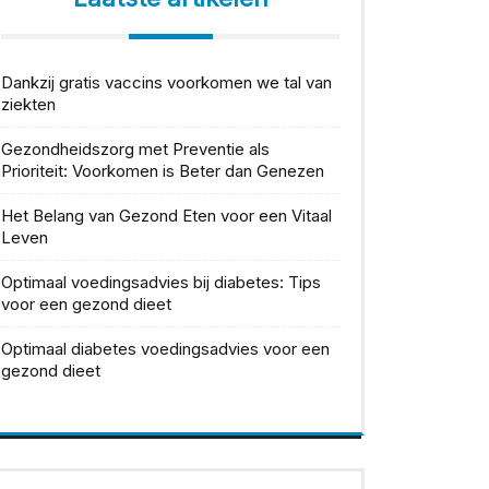
Dankzij gratis vaccins voorkomen we tal van
ziekten
Gezondheidszorg met Preventie als
Prioriteit: Voorkomen is Beter dan Genezen
Het Belang van Gezond Eten voor een Vitaal
Leven
Optimaal voedingsadvies bij diabetes: Tips
voor een gezond dieet
Optimaal diabetes voedingsadvies voor een
gezond dieet