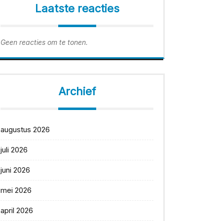
Laatste reacties
Geen reacties om te tonen.
Archief
augustus 2026
juli 2026
juni 2026
mei 2026
april 2026