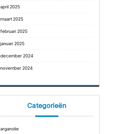
april 2025
maart 2025
februari 2025
januari 2025
december 2024
november 2024
Categorieën
arganolie