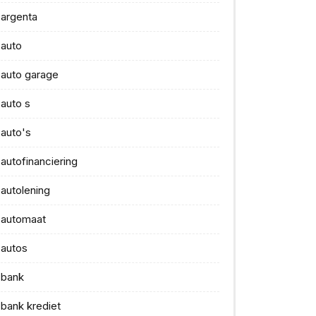
argenta
auto
auto garage
auto s
auto's
autofinanciering
autolening
automaat
autos
bank
bank krediet