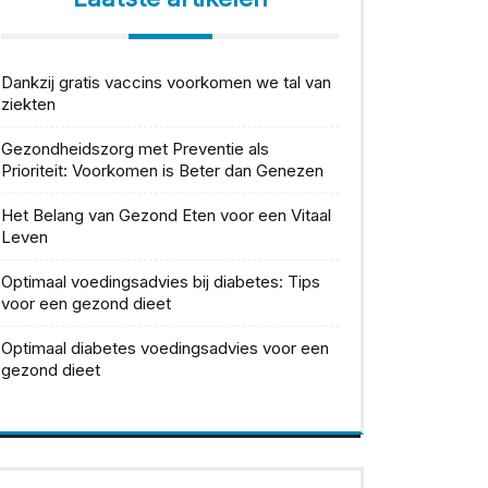
Dankzij gratis vaccins voorkomen we tal van
ziekten
Gezondheidszorg met Preventie als
Prioriteit: Voorkomen is Beter dan Genezen
Het Belang van Gezond Eten voor een Vitaal
Leven
Optimaal voedingsadvies bij diabetes: Tips
voor een gezond dieet
Optimaal diabetes voedingsadvies voor een
gezond dieet