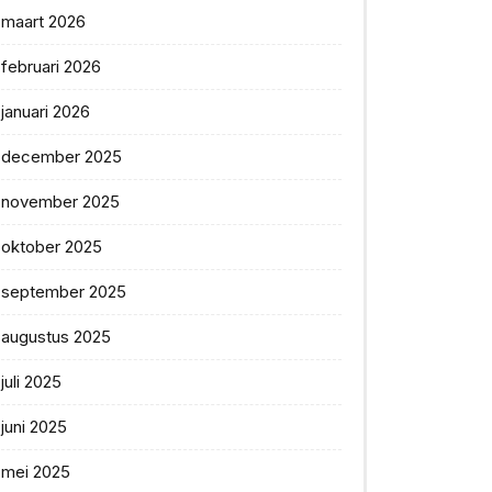
maart 2026
februari 2026
januari 2026
december 2025
november 2025
oktober 2025
september 2025
augustus 2025
juli 2025
juni 2025
mei 2025