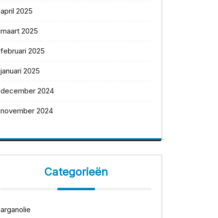
april 2025
maart 2025
februari 2025
januari 2025
december 2024
november 2024
Categorieën
arganolie