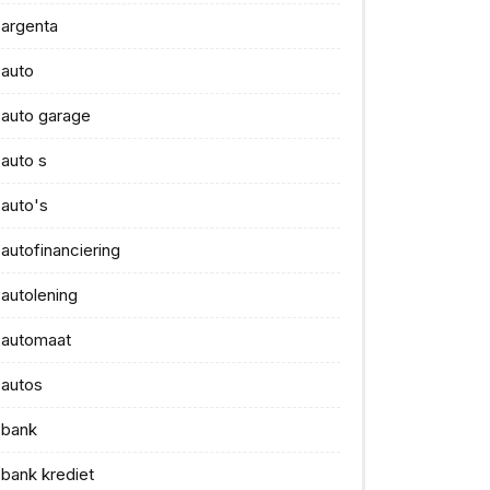
argenta
auto
auto garage
auto s
auto's
autofinanciering
autolening
automaat
autos
bank
bank krediet