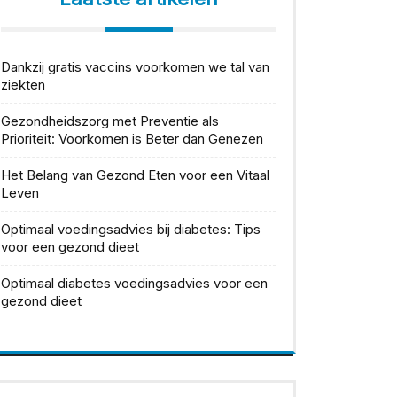
Dankzij gratis vaccins voorkomen we tal van
ziekten
Gezondheidszorg met Preventie als
Prioriteit: Voorkomen is Beter dan Genezen
Het Belang van Gezond Eten voor een Vitaal
Leven
Optimaal voedingsadvies bij diabetes: Tips
voor een gezond dieet
Optimaal diabetes voedingsadvies voor een
gezond dieet