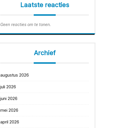
Laatste reacties
Geen reacties om te tonen.
Archief
augustus 2026
juli 2026
juni 2026
mei 2026
april 2026