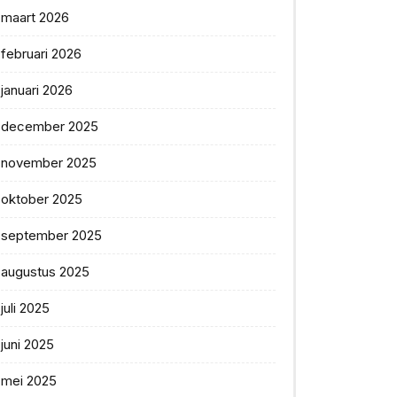
maart 2026
februari 2026
januari 2026
december 2025
november 2025
oktober 2025
september 2025
augustus 2025
juli 2025
juni 2025
mei 2025