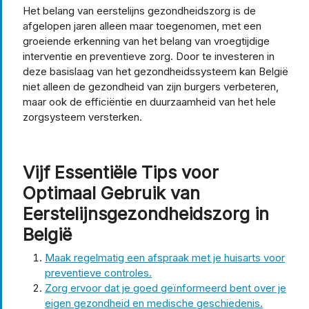
Het belang van eerstelijns gezondheidszorg is de
afgelopen jaren alleen maar toegenomen, met een
groeiende erkenning van het belang van vroegtijdige
interventie en preventieve zorg. Door te investeren in
deze basislaag van het gezondheidssysteem kan België
niet alleen de gezondheid van zijn burgers verbeteren,
maar ook de efficiëntie en duurzaamheid van het hele
zorgsysteem versterken.
Vijf Essentiële Tips voor
Optimaal Gebruik van
Eerstelijnsgezondheidszorg in
België
Maak regelmatig een afspraak met je huisarts voor
preventieve controles.
Zorg ervoor dat je goed geïnformeerd bent over je
eigen gezondheid en medische geschiedenis.