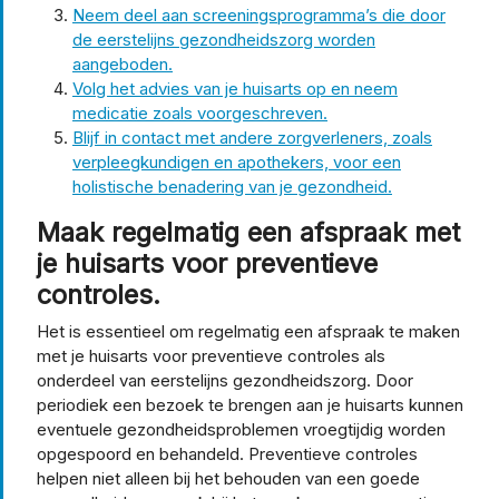
Neem deel aan screeningsprogramma’s die door
de eerstelijns gezondheidszorg worden
aangeboden.
Volg het advies van je huisarts op en neem
medicatie zoals voorgeschreven.
Blijf in contact met andere zorgverleners, zoals
verpleegkundigen en apothekers, voor een
holistische benadering van je gezondheid.
Maak regelmatig een afspraak met
je huisarts voor preventieve
controles.
Het is essentieel om regelmatig een afspraak te maken
met je huisarts voor preventieve controles als
onderdeel van eerstelijns gezondheidszorg. Door
periodiek een bezoek te brengen aan je huisarts kunnen
eventuele gezondheidsproblemen vroegtijdig worden
opgespoord en behandeld. Preventieve controles
helpen niet alleen bij het behouden van een goede