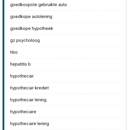
goedkoopste gebruikte auto
goedkope autolening
goedkope hypotheek
gz psycholoog
hbo
hepatitis b
hypothecair
hypothecair krediet
hypothecair lening
hypothecaire
hypothecaire lening