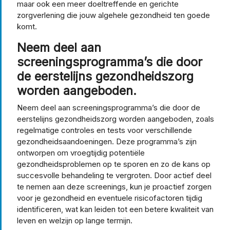
maar ook een meer doeltreffende en gerichte
zorgverlening die jouw algehele gezondheid ten goede
komt.
Neem deel aan
screeningsprogramma’s die door
de eerstelijns gezondheidszorg
worden aangeboden.
Neem deel aan screeningsprogramma’s die door de
eerstelijns gezondheidszorg worden aangeboden, zoals
regelmatige controles en tests voor verschillende
gezondheidsaandoeningen. Deze programma’s zijn
ontworpen om vroegtijdig potentiële
gezondheidsproblemen op te sporen en zo de kans op
succesvolle behandeling te vergroten. Door actief deel
te nemen aan deze screenings, kun je proactief zorgen
voor je gezondheid en eventuele risicofactoren tijdig
identificeren, wat kan leiden tot een betere kwaliteit van
leven en welzijn op lange termijn.