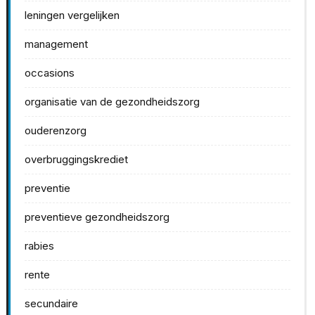
leningen vergelijken
management
occasions
organisatie van de gezondheidszorg
ouderenzorg
overbruggingskrediet
preventie
preventieve gezondheidszorg
rabies
rente
secundaire