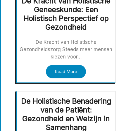
De Kracht van Holistische
Geneeskunde: Een
Holistisch Perspectief op
Gezondheid
De Kracht van Holistische
Gezondheidszorg Steeds meer mensen
kiezen voor…
Read More
De Holistische Benadering
van de Patiënt:
Gezondheid en Welzijn in
Samenhang