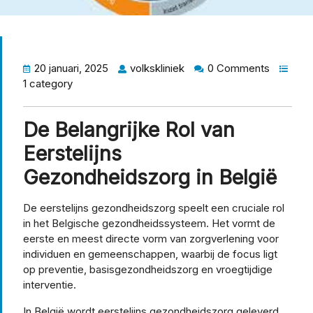
20 januari, 2025
volkskliniek
0 Comments
1 category
De Belangrijke Rol van
Eerstelijns
Gezondheidszorg in België
De eerstelijns gezondheidszorg speelt een cruciale rol
in het Belgische gezondheidssysteem. Het vormt de
eerste en meest directe vorm van zorgverlening voor
individuen en gemeenschappen, waarbij de focus ligt
op preventie, basisgezondheidszorg en vroegtijdige
interventie.
In België wordt eerstelijns gezondheidszorg geleverd