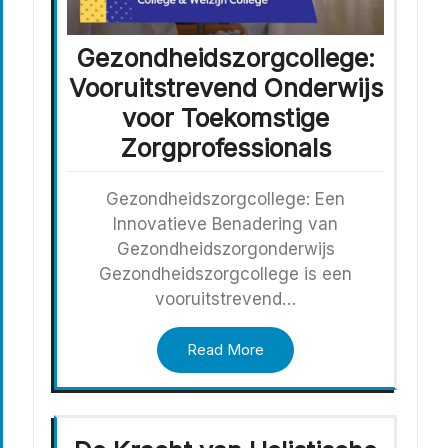
Gezondheidszorgcollege:
Vooruitstrevend Onderwijs
voor Toekomstige
Zorgprofessionals
Gezondheidszorgcollege: Een
Innovatieve Benadering van
Gezondheidszorgonderwijs
Gezondheidszorgcollege is een
vooruitstrevend…
Read More