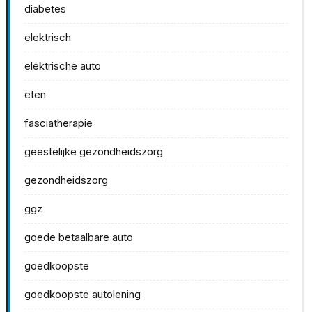
diabetes
elektrisch
elektrische auto
eten
fasciatherapie
geestelijke gezondheidszorg
gezondheidszorg
ggz
goede betaalbare auto
goedkoopste
goedkoopste autolening