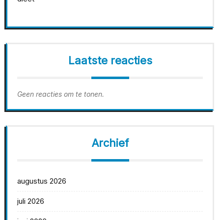
Laatste reacties
Geen reacties om te tonen.
Archief
augustus 2026
juli 2026