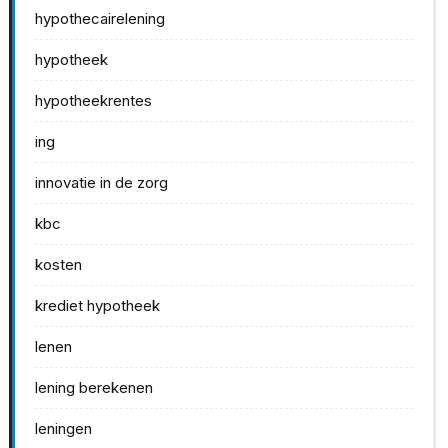
hypothecairelening
hypotheek
hypotheekrentes
ing
innovatie in de zorg
kbc
kosten
krediet hypotheek
lenen
lening berekenen
leningen