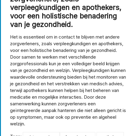
verpleegkundigen en apothekers,
voor een holistische benadering
van je gezondheid.
Het is essentieel om in contact te blijven met andere
zorgverleners, zoals verpleegkundigen en apothekers,
voor een holistische benadering van je gezondheid.
Door samen te werken met verschillende
zorgprofessionals kun je een vollediger beeld krijgen
van je gezondheid en welzijn. Verpleegkundigen kunnen
waardevolle ondersteuning bieden bij het monitoren van
je gezondheid en het verstrekken van medisch advies,
terwijl apothekers kunnen helpen bij het beheren van
medicatie en mogelijke interacties. Door deze
samenwerking kunnen zorgverleners een
geïntegreerde aanpak hanteren die niet alleen gericht is
op symptomen, maar ook op preventie en algeheel
welzijn.