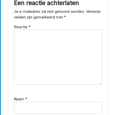
Een reactie achterlaten
Je e-mailadres zal niet getoond worden.
Vereiste
velden zijn gemarkeerd met
*
Reactie
*
Naam
*