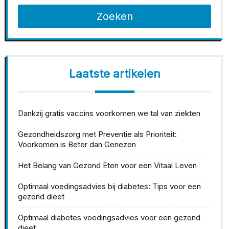
Zoeken
Laatste artikelen
Dankzij gratis vaccins voorkomen we tal van ziekten
Gezondheidszorg met Preventie als Prioriteit:
Voorkomen is Beter dan Genezen
Het Belang van Gezond Eten voor een Vitaal Leven
Optimaal voedingsadvies bij diabetes: Tips voor een
gezond dieet
Optimaal diabetes voedingsadvies voor een gezond
dieet