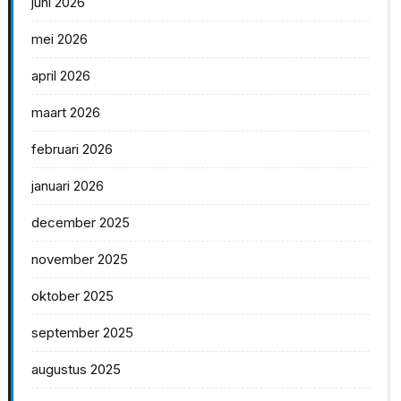
juni 2026
mei 2026
april 2026
maart 2026
februari 2026
januari 2026
december 2025
november 2025
oktober 2025
september 2025
augustus 2025