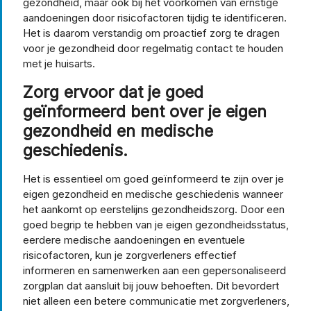
gezondheid, maar ook bij het voorkomen van ernstige
aandoeningen door risicofactoren tijdig te identificeren.
Het is daarom verstandig om proactief zorg te dragen
voor je gezondheid door regelmatig contact te houden
met je huisarts.
Zorg ervoor dat je goed
geïnformeerd bent over je eigen
gezondheid en medische
geschiedenis.
Het is essentieel om goed geïnformeerd te zijn over je
eigen gezondheid en medische geschiedenis wanneer
het aankomt op eerstelijns gezondheidszorg. Door een
goed begrip te hebben van je eigen gezondheidsstatus,
eerdere medische aandoeningen en eventuele
risicofactoren, kun je zorgverleners effectief
informeren en samenwerken aan een gepersonaliseerd
zorgplan dat aansluit bij jouw behoeften. Dit bevordert
niet alleen een betere communicatie met zorgverleners,