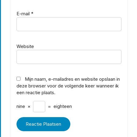
E-mail
*
Website
Mijn naam, e-mailadres en website opslaan in
deze browser voor de volgende keer wanneer ik
een reactie plaats.
nine
×
=
eighteen