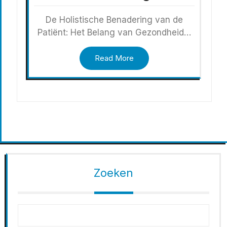
De Holistische Benadering van de
Patiënt: Het Belang van Gezondheid…
Read More
Zoeken