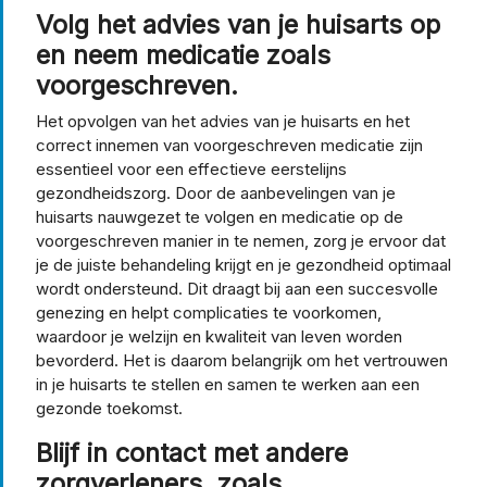
Volg het advies van je huisarts op
en neem medicatie zoals
voorgeschreven.
Het opvolgen van het advies van je huisarts en het
correct innemen van voorgeschreven medicatie zijn
essentieel voor een effectieve eerstelijns
gezondheidszorg. Door de aanbevelingen van je
huisarts nauwgezet te volgen en medicatie op de
voorgeschreven manier in te nemen, zorg je ervoor dat
je de juiste behandeling krijgt en je gezondheid optimaal
wordt ondersteund. Dit draagt bij aan een succesvolle
genezing en helpt complicaties te voorkomen,
waardoor je welzijn en kwaliteit van leven worden
bevorderd. Het is daarom belangrijk om het vertrouwen
in je huisarts te stellen en samen te werken aan een
gezonde toekomst.
Blijf in contact met andere
zorgverleners, zoals