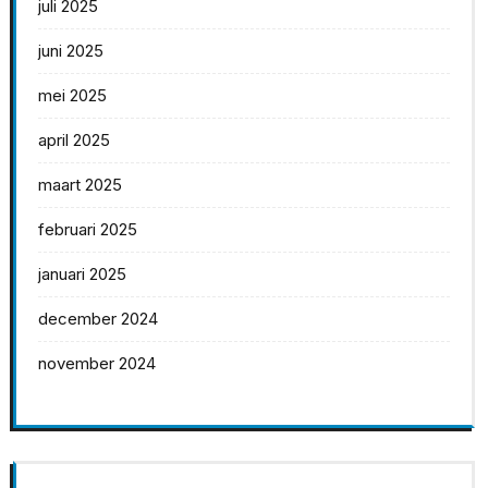
juli 2025
juni 2025
mei 2025
april 2025
maart 2025
februari 2025
januari 2025
december 2024
november 2024