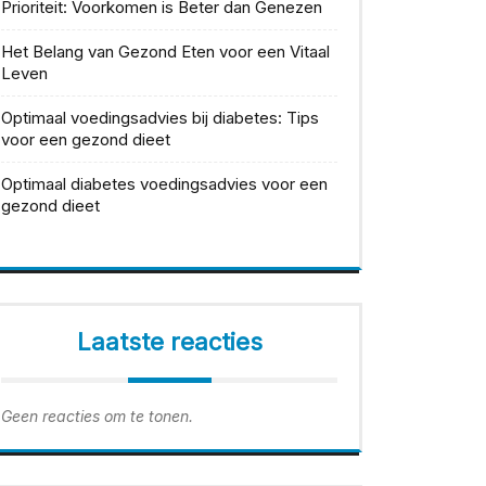
Prioriteit: Voorkomen is Beter dan Genezen
Het Belang van Gezond Eten voor een Vitaal
Leven
Optimaal voedingsadvies bij diabetes: Tips
voor een gezond dieet
Optimaal diabetes voedingsadvies voor een
gezond dieet
Laatste reacties
Geen reacties om te tonen.