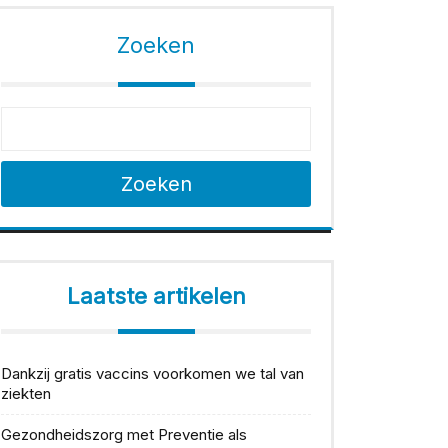
Zoeken
Zoeken
Laatste artikelen
Dankzij gratis vaccins voorkomen we tal van
ziekten
Gezondheidszorg met Preventie als