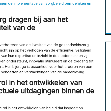
nnen de implementatie van zorgbeleid bemoeilijken en
g dragen bij aan het
teit van de
verbeteren van de kwaliteit van de gezondheidszorg
icht zijn op het verhogen van de efficiëntie, veiligheid
 van hun expertise en inzicht in de sector kunnen zij
ken ondersteunt, innovatie stimuleert en de toegang tot
t. Hun bijdrage is essentieel voor het creëren van een
 behoeften en verwachtingen van de samenleving.
rol in het ontwikkelen van
actuele uitdagingen binnen de
rol in het ontwikkelen van beleid dat inspeelt op