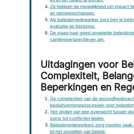
Ze hebben de mogelijkheid om impact te
en gemeenschappen.
Als beleidsmedewerker zorg ben je betrok
evaluatie en bijsturing.
De vraag naar goed opgeleide beleidsme
carrièreperspectieven zijn.
Uitdagingen voor B
Complexiteit, Belang
Beperkingen en Reg
De complexiteit van de gezondheidssecto
besluitvormingsprocessen voor beleids
Het vinden van een evenwicht tussen div
soms tot conflicten leiden.
Beleidsmedewerkers zorg moeten vaak o
bij het opstellen van beleid.