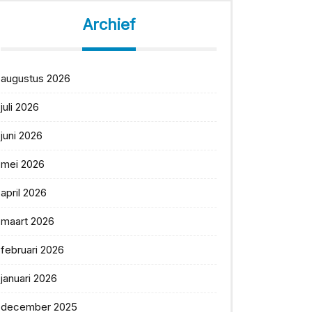
Archief
augustus 2026
juli 2026
juni 2026
mei 2026
april 2026
maart 2026
februari 2026
januari 2026
december 2025