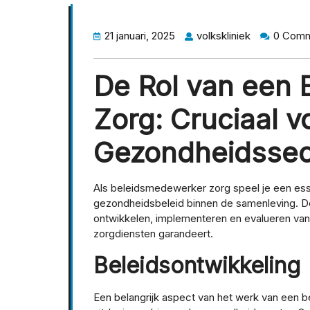
21 januari, 2025
volkskliniek
0 Com
De Rol van een
Zorg: Cruciaal v
Gezondheidssec
Als beleidsmedewerker zorg speel je een esse
gezondheidsbeleid binnen de samenleving. Dez
ontwikkelen, implementeren en evalueren van b
zorgdiensten garandeert.
Beleidsontwikkeling
Een belangrijk aspect van het werk van een b