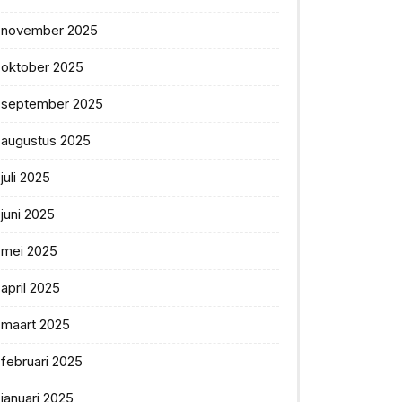
november 2025
oktober 2025
september 2025
augustus 2025
juli 2025
juni 2025
mei 2025
april 2025
maart 2025
februari 2025
januari 2025