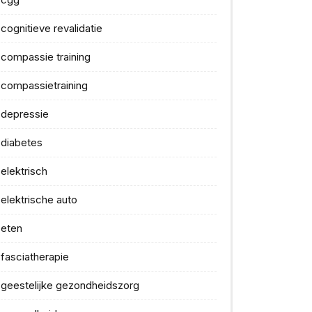
cognitieve revalidatie
compassie training
compassietraining
depressie
diabetes
elektrisch
elektrische auto
eten
fasciatherapie
geestelijke gezondheidszorg