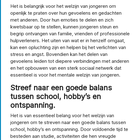
Het is belangrijk voor het welzijn van jongeren om
openlijk te praten over hun gevoelens en gedachten
met anderen. Door hun emoties te delen en zich
kwetsbaar op te stellen, kunnen jongeren steun en
begrip ontvangen van familie, vrienden of professionele
hulpverleners. Het uiten van wat er in henzelf omgaat,
kan een opluchting zijn en helpen bij het verlichten van
stress en angst. Bovendien kan het delen van
gevoelens leiden tot diepere verbindingen met anderen
en het opbouwen van een sterk sociaal netwerk dat
essentieel is voor het mentale welzijn van jongeren.
Streef naar een goede balans
tussen school, hobby’s en
ontspanning.
Het is van essentieel belang voor het welzijn van
jongeren om te streven naar een goede balans tussen
school, hobby’s en ontspanning. Door voldoende tijd te
besteden aan studie, activiteiten die hen vreugde