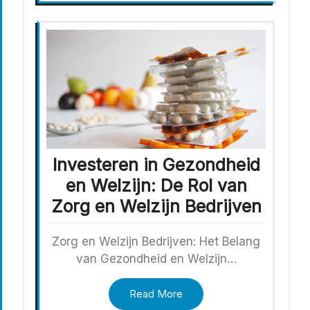
Investeren in Gezondheid
en Welzijn: De Rol van
Zorg en Welzijn Bedrijven
Zorg en Welzijn Bedrijven: Het Belang
van Gezondheid en Welzijn…
Read More