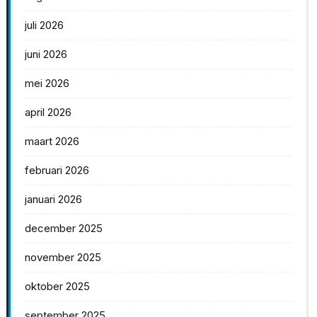
juli 2026
juni 2026
mei 2026
april 2026
maart 2026
februari 2026
januari 2026
december 2025
november 2025
oktober 2025
september 2025