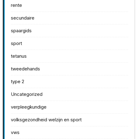
rente
secundaire
spaargids
sport
tetanus
tweedehands
type 2
Uncategorized
verpleegkundige
volksgezondheid welzijn en sport
vws