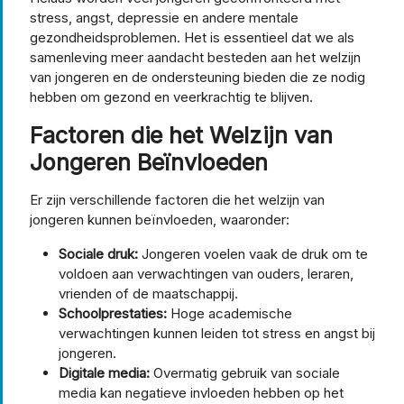
stress, angst, depressie en andere mentale
gezondheidsproblemen. Het is essentieel dat we als
samenleving meer aandacht besteden aan het welzijn
van jongeren en de ondersteuning bieden die ze nodig
hebben om gezond en veerkrachtig te blijven.
Factoren die het Welzijn van
Jongeren Beïnvloeden
Er zijn verschillende factoren die het welzijn van
jongeren kunnen beïnvloeden, waaronder:
Sociale druk:
Jongeren voelen vaak de druk om te
voldoen aan verwachtingen van ouders, leraren,
vrienden of de maatschappij.
Schoolprestaties:
Hoge academische
verwachtingen kunnen leiden tot stress en angst bij
jongeren.
Digitale media:
Overmatig gebruik van sociale
media kan negatieve invloeden hebben op het