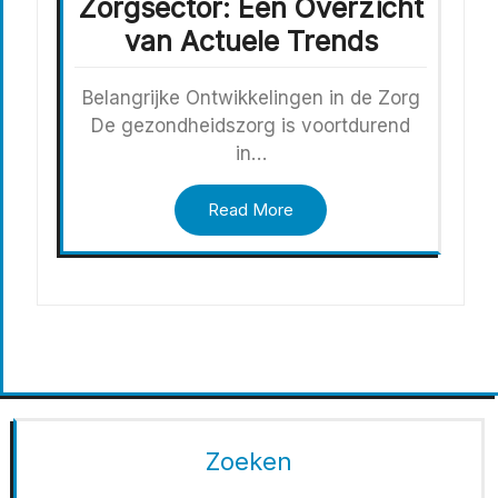
Zorgsector: Een Overzicht
van Actuele Trends
Belangrijke Ontwikkelingen in de Zorg
De gezondheidszorg is voortdurend
in…
Read More
Zoeken