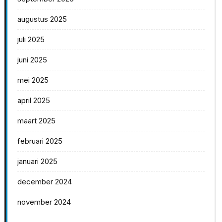
augustus 2025
juli 2025
juni 2025
mei 2025
april 2025
maart 2025
februari 2025
januari 2025
december 2024
november 2024