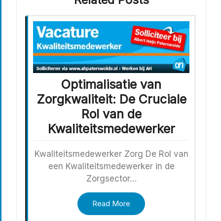
Optimalisatie van
Zorgkwaliteit: De Cruciale
Rol van de
Kwaliteitsmedewerker
Kwaliteitsmedewerker Zorg De Rol van
een Kwaliteitsmedewerker in de
Zorgsector…
Read More