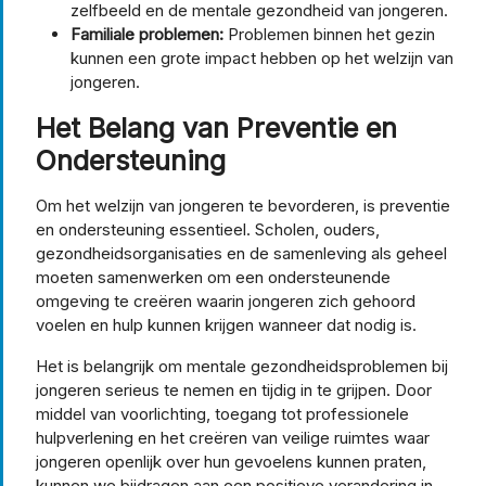
zelfbeeld en de mentale gezondheid van jongeren.
Familiale problemen:
Problemen binnen het gezin
kunnen een grote impact hebben op het welzijn van
jongeren.
Het Belang van Preventie en
Ondersteuning
Om het welzijn van jongeren te bevorderen, is preventie
en ondersteuning essentieel. Scholen, ouders,
gezondheidsorganisaties en de samenleving als geheel
moeten samenwerken om een ondersteunende
omgeving te creëren waarin jongeren zich gehoord
voelen en hulp kunnen krijgen wanneer dat nodig is.
Het is belangrijk om mentale gezondheidsproblemen bij
jongeren serieus te nemen en tijdig in te grijpen. Door
middel van voorlichting, toegang tot professionele
hulpverlening en het creëren van veilige ruimtes waar
jongeren openlijk over hun gevoelens kunnen praten,
kunnen we bijdragen aan een positieve verandering in