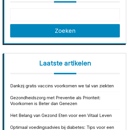
Zoeken
Laatste artikelen
Dankzij gratis vaccins voorkomen we tal van ziekten
Gezondheidszorg met Preventie als Prioriteit:
Voorkomen is Beter dan Genezen
Het Belang van Gezond Eten voor een Vitaal Leven
Optimaal voedingsadvies bij diabetes: Tips voor een