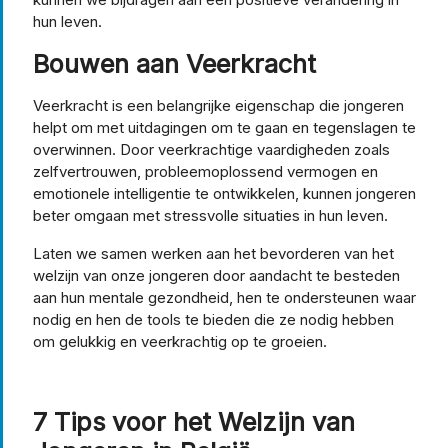
hun leven.
Bouwen aan Veerkracht
Veerkracht is een belangrijke eigenschap die jongeren
helpt om met uitdagingen om te gaan en tegenslagen te
overwinnen. Door veerkrachtige vaardigheden zoals
zelfvertrouwen, probleemoplossend vermogen en
emotionele intelligentie te ontwikkelen, kunnen jongeren
beter omgaan met stressvolle situaties in hun leven.
Laten we samen werken aan het bevorderen van het
welzijn van onze jongeren door aandacht te besteden
aan hun mentale gezondheid, hen te ondersteunen waar
nodig en hen de tools te bieden die ze nodig hebben
om gelukkig en veerkrachtig op te groeien.
7 Tips voor het Welzijn van