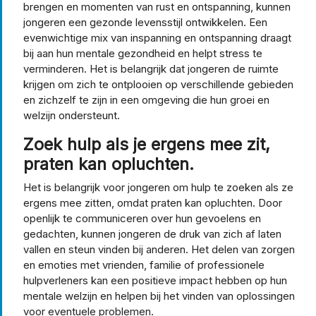
brengen en momenten van rust en ontspanning, kunnen
jongeren een gezonde levensstijl ontwikkelen. Een
evenwichtige mix van inspanning en ontspanning draagt
bij aan hun mentale gezondheid en helpt stress te
verminderen. Het is belangrijk dat jongeren de ruimte
krijgen om zich te ontplooien op verschillende gebieden
en zichzelf te zijn in een omgeving die hun groei en
welzijn ondersteunt.
Zoek hulp als je ergens mee zit,
praten kan opluchten.
Het is belangrijk voor jongeren om hulp te zoeken als ze
ergens mee zitten, omdat praten kan opluchten. Door
openlijk te communiceren over hun gevoelens en
gedachten, kunnen jongeren de druk van zich af laten
vallen en steun vinden bij anderen. Het delen van zorgen
en emoties met vrienden, familie of professionele
hulpverleners kan een positieve impact hebben op hun
mentale welzijn en helpen bij het vinden van oplossingen
voor eventuele problemen.