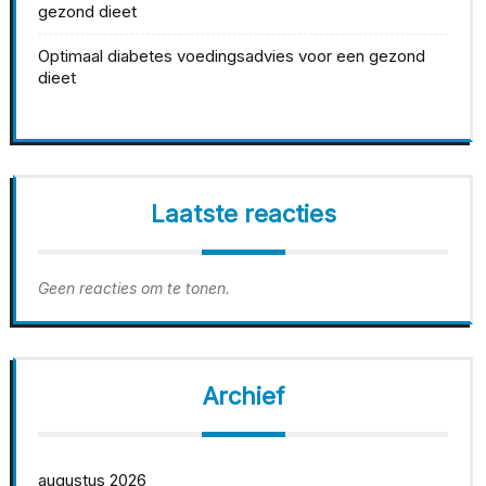
gezond dieet
Optimaal diabetes voedingsadvies voor een gezond
dieet
Laatste reacties
Geen reacties om te tonen.
Archief
augustus 2026