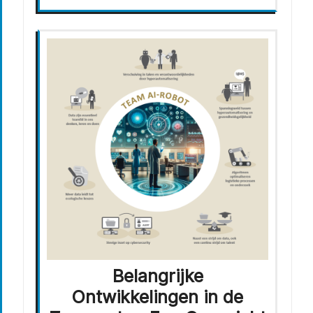
Belangrijke
Ontwikkelingen in de