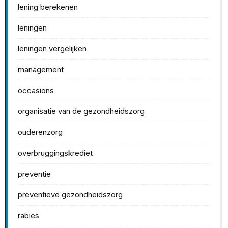
lening berekenen
leningen
leningen vergelijken
management
occasions
organisatie van de gezondheidszorg
ouderenzorg
overbruggingskrediet
preventie
preventieve gezondheidszorg
rabies