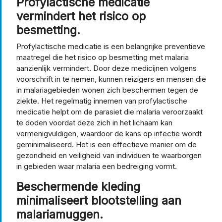
Profylactische medicatie
vermindert het risico op
besmetting.
Profylactische medicatie is een belangrijke preventieve
maatregel die het risico op besmetting met malaria
aanzienlijk vermindert. Door deze medicijnen volgens
voorschrift in te nemen, kunnen reizigers en mensen die
in malariagebieden wonen zich beschermen tegen de
ziekte. Het regelmatig innemen van profylactische
medicatie helpt om de parasiet die malaria veroorzaakt
te doden voordat deze zich in het lichaam kan
vermenigvuldigen, waardoor de kans op infectie wordt
geminimaliseerd. Het is een effectieve manier om de
gezondheid en veiligheid van individuen te waarborgen
in gebieden waar malaria een bedreiging vormt.
Beschermende kleding
minimaliseert blootstelling aan
malariamuggen.