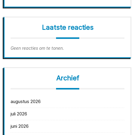
Laatste reacties
Geen reacties om te tonen.
Archief
augustus 2026
juli 2026
juni 2026