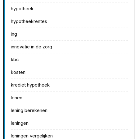
hypotheek
hypotheekrentes
ing
innovatie in de zorg
kbc
kosten
krediet hypotheek
lenen
lening berekenen
leningen
leningen vergelijken