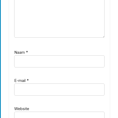
Naam
*
E-mail
*
Website