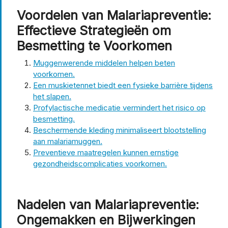
Voordelen van Malariapreventie:
Effectieve Strategieën om
Besmetting te Voorkomen
Muggenwerende middelen helpen beten
voorkomen.
Een muskietennet biedt een fysieke barrière tijdens
het slapen.
Profylactische medicatie vermindert het risico op
besmetting.
Beschermende kleding minimaliseert blootstelling
aan malariamuggen.
Preventieve maatregelen kunnen ernstige
gezondheidscomplicaties voorkomen.
Nadelen van Malariapreventie:
Ongemakken en Bijwerkingen