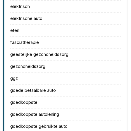
elektrisch
elektrische auto
eten
fasciatherapie
geestelijke gezondheidszorg
gezondheidszorg
ggz
goede betaalbare auto
goedkoopste
goedkoopste autolening
goedkoopste gebruikte auto