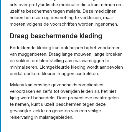
arts over profylactische medicatie die u kunt nemen om
uzelf te beschermen tegen malaria. Deze medicijnen
helpen het risico op besmetting te verkleinen, maar
moeten volgens de voorschriften worden ingenomen.
Draag beschermende kleding
Bedekkende kleding kan ook helpen bij het voorkomen
van muggenbeten. Draag lange mouwen, lange broeken
en sokken om blootstelling aan malariamuggen te
minimaliseren. Lichtgekleurde kleding wordt aanbevolen
omdat donkere kleuren muggen aantrekken.
Malaria kan ernstige gezondheidscomplicaties
veroorzaken en zelfs tot overlijden leiden als het niet
tijdig wordt behandeld. Door preventieve maatregelen
te nemen, kunt u uzelf beschermen tegen deze
gevaarlijke ziekte en genieten van een veilige
reiservaring in malariagebieden.