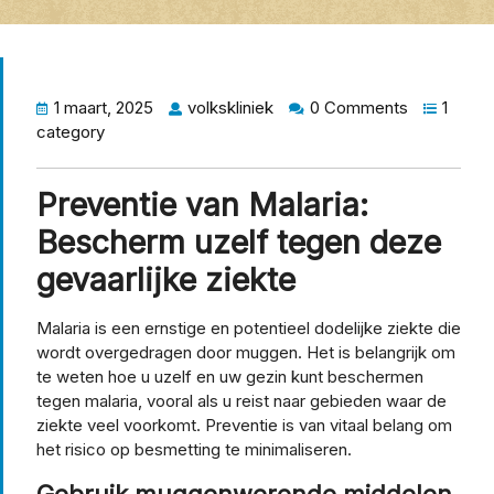
1 maart, 2025
volkskliniek
0 Comments
1
category
Preventie van Malaria:
Bescherm uzelf tegen deze
gevaarlijke ziekte
Malaria is een ernstige en potentieel dodelijke ziekte die
wordt overgedragen door muggen. Het is belangrijk om
te weten hoe u uzelf en uw gezin kunt beschermen
tegen malaria, vooral als u reist naar gebieden waar de
ziekte veel voorkomt. Preventie is van vitaal belang om
het risico op besmetting te minimaliseren.
Gebruik muggenwerende middelen