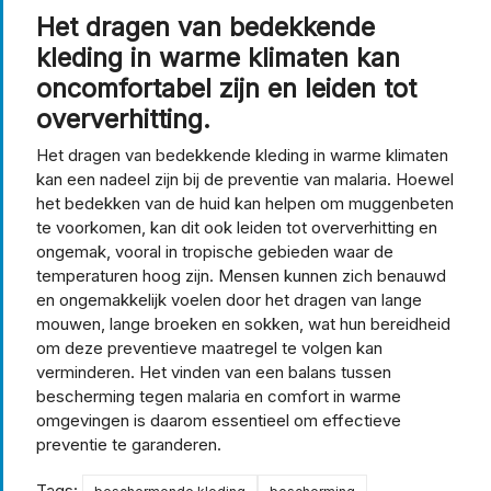
Het dragen van bedekkende
kleding in warme klimaten kan
oncomfortabel zijn en leiden tot
oververhitting.
Het dragen van bedekkende kleding in warme klimaten
kan een nadeel zijn bij de preventie van malaria. Hoewel
het bedekken van de huid kan helpen om muggenbeten
te voorkomen, kan dit ook leiden tot oververhitting en
ongemak, vooral in tropische gebieden waar de
temperaturen hoog zijn. Mensen kunnen zich benauwd
en ongemakkelijk voelen door het dragen van lange
mouwen, lange broeken en sokken, wat hun bereidheid
om deze preventieve maatregel te volgen kan
verminderen. Het vinden van een balans tussen
bescherming tegen malaria en comfort in warme
omgevingen is daarom essentieel om effectieve
preventie te garanderen.
Tags: