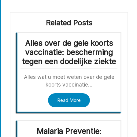
Related Posts
Alles over de gele koorts
vaccinatie: bescherming
tegen een dodelijke ziekte
Alles wat u moet weten over de gele
koorts vaccinatie…
Read More
Malaria Preventie: