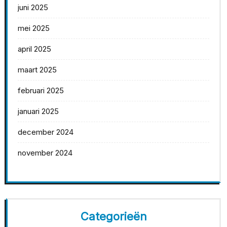
juni 2025
mei 2025
april 2025
maart 2025
februari 2025
januari 2025
december 2024
november 2024
Categorieën