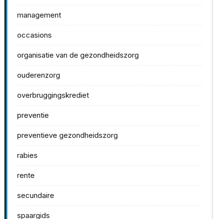
management
occasions
organisatie van de gezondheidszorg
ouderenzorg
overbruggingskrediet
preventie
preventieve gezondheidszorg
rabies
rente
secundaire
spaargids