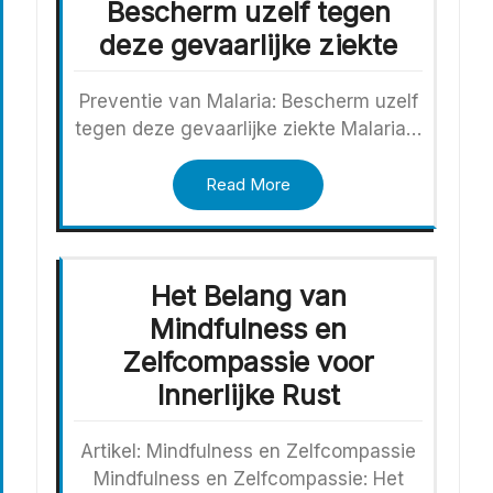
Bescherm uzelf tegen
deze gevaarlijke ziekte
Preventie van Malaria: Bescherm uzelf
tegen deze gevaarlijke ziekte Malaria…
Read More
Het Belang van
Mindfulness en
Zelfcompassie voor
Innerlijke Rust
Artikel: Mindfulness en Zelfcompassie
Mindfulness en Zelfcompassie: Het