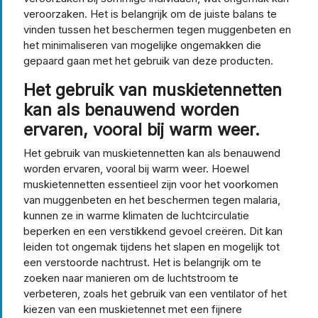
veroorzaken. Het is belangrijk om de juiste balans te
vinden tussen het beschermen tegen muggenbeten en
het minimaliseren van mogelijke ongemakken die
gepaard gaan met het gebruik van deze producten.
Het gebruik van muskietennetten
kan als benauwend worden
ervaren, vooral bij warm weer.
Het gebruik van muskietennetten kan als benauwend
worden ervaren, vooral bij warm weer. Hoewel
muskietennetten essentieel zijn voor het voorkomen
van muggenbeten en het beschermen tegen malaria,
kunnen ze in warme klimaten de luchtcirculatie
beperken en een verstikkend gevoel creëren. Dit kan
leiden tot ongemak tijdens het slapen en mogelijk tot
een verstoorde nachtrust. Het is belangrijk om te
zoeken naar manieren om de luchtstroom te
verbeteren, zoals het gebruik van een ventilator of het
kiezen van een muskietennet met een fijnere