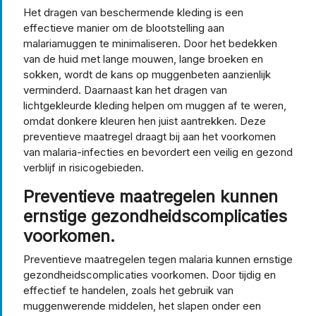
Het dragen van beschermende kleding is een
effectieve manier om de blootstelling aan
malariamuggen te minimaliseren. Door het bedekken
van de huid met lange mouwen, lange broeken en
sokken, wordt de kans op muggenbeten aanzienlijk
verminderd. Daarnaast kan het dragen van
lichtgekleurde kleding helpen om muggen af te weren,
omdat donkere kleuren hen juist aantrekken. Deze
preventieve maatregel draagt bij aan het voorkomen
van malaria-infecties en bevordert een veilig en gezond
verblijf in risicogebieden.
Preventieve maatregelen kunnen
ernstige gezondheidscomplicaties
voorkomen.
Preventieve maatregelen tegen malaria kunnen ernstige
gezondheidscomplicaties voorkomen. Door tijdig en
effectief te handelen, zoals het gebruik van
muggenwerende middelen, het slapen onder een