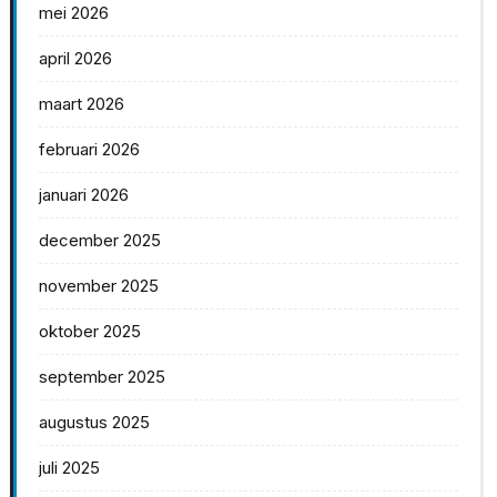
mei 2026
april 2026
maart 2026
februari 2026
januari 2026
december 2025
november 2025
oktober 2025
september 2025
augustus 2025
juli 2025