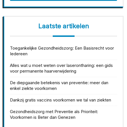
Laatste artikelen
Toegankelijke Gezondheidszorg: Een Basisrecht voor
Iedereen
Alles wat u moet weten over laserontharing: een gids
voor permanente haarverwijdering
De diepgaande betekenis van preventie: meer dan
enkel ziekte voorkomen
Dankzij gratis vaccins voorkomen we tal van ziekten
Gezondheidszorg met Preventie als Prioriteit:
Voorkomen is Beter dan Genezen