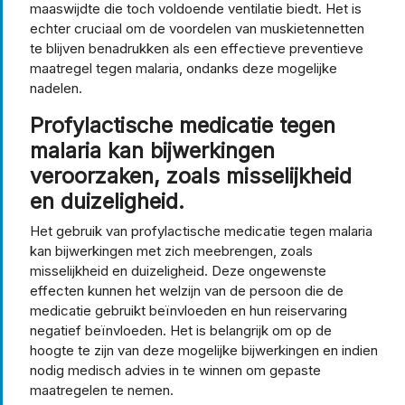
maaswijdte die toch voldoende ventilatie biedt. Het is
echter cruciaal om de voordelen van muskietennetten
te blijven benadrukken als een effectieve preventieve
maatregel tegen malaria, ondanks deze mogelijke
nadelen.
Profylactische medicatie tegen
malaria kan bijwerkingen
veroorzaken, zoals misselijkheid
en duizeligheid.
Het gebruik van profylactische medicatie tegen malaria
kan bijwerkingen met zich meebrengen, zoals
misselijkheid en duizeligheid. Deze ongewenste
effecten kunnen het welzijn van de persoon die de
medicatie gebruikt beïnvloeden en hun reiservaring
negatief beïnvloeden. Het is belangrijk om op de
hoogte te zijn van deze mogelijke bijwerkingen en indien
nodig medisch advies in te winnen om gepaste
maatregelen te nemen.