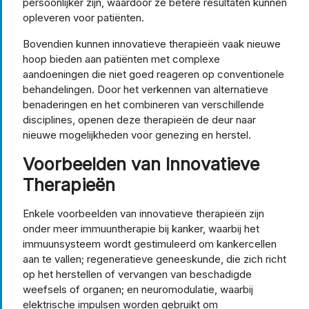
persoonlijker zijn, waardoor ze betere resultaten kunnen
opleveren voor patiënten.
Bovendien kunnen innovatieve therapieën vaak nieuwe
hoop bieden aan patiënten met complexe
aandoeningen die niet goed reageren op conventionele
behandelingen. Door het verkennen van alternatieve
benaderingen en het combineren van verschillende
disciplines, openen deze therapieën de deur naar
nieuwe mogelijkheden voor genezing en herstel.
Voorbeelden van Innovatieve
Therapieën
Enkele voorbeelden van innovatieve therapieën zijn
onder meer immuuntherapie bij kanker, waarbij het
immuunsysteem wordt gestimuleerd om kankercellen
aan te vallen; regeneratieve geneeskunde, die zich richt
op het herstellen of vervangen van beschadigde
weefsels of organen; en neuromodulatie, waarbij
elektrische impulsen worden gebruikt om