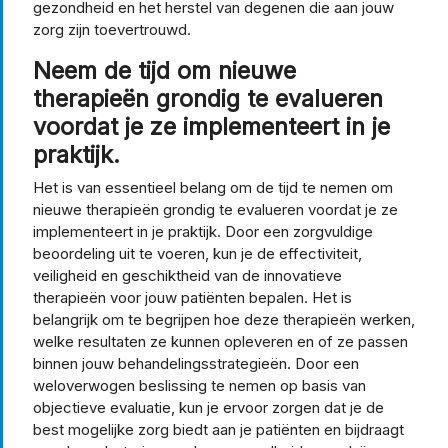
gezondheid en het herstel van degenen die aan jouw
zorg zijn toevertrouwd.
Neem de tijd om nieuwe
therapieën grondig te evalueren
voordat je ze implementeert in je
praktijk.
Het is van essentieel belang om de tijd te nemen om
nieuwe therapieën grondig te evalueren voordat je ze
implementeert in je praktijk. Door een zorgvuldige
beoordeling uit te voeren, kun je de effectiviteit,
veiligheid en geschiktheid van de innovatieve
therapieën voor jouw patiënten bepalen. Het is
belangrijk om te begrijpen hoe deze therapieën werken,
welke resultaten ze kunnen opleveren en of ze passen
binnen jouw behandelingsstrategieën. Door een
weloverwogen beslissing te nemen op basis van
objectieve evaluatie, kun je ervoor zorgen dat je de
best mogelijke zorg biedt aan je patiënten en bijdraagt