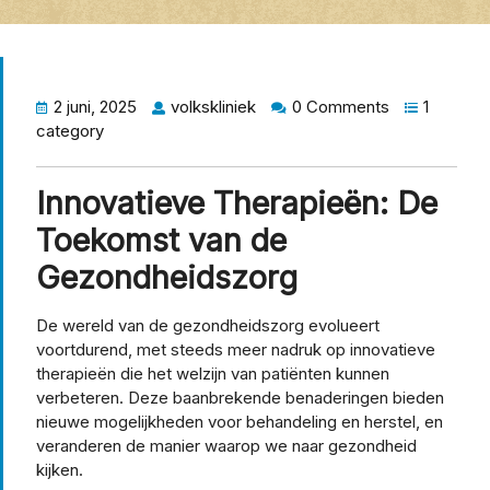
2 juni, 2025
volkskliniek
0 Comments
1
category
Innovatieve Therapieën: De
Toekomst van de
Gezondheidszorg
De wereld van de gezondheidszorg evolueert
voortdurend, met steeds meer nadruk op innovatieve
therapieën die het welzijn van patiënten kunnen
verbeteren. Deze baanbrekende benaderingen bieden
nieuwe mogelijkheden voor behandeling en herstel, en
veranderen de manier waarop we naar gezondheid
kijken.