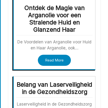
Ontdek de Magie van
Arganolie voor een
Stralende Huid en
Glanzend Haar
De Voordelen van Arganolie voor Huid
en Haar Arganolie, ook…
Read More
Belang van Laserveiligheid
in de Gezondheidszorg
Laserveiligheid in de Gezondheidszorg