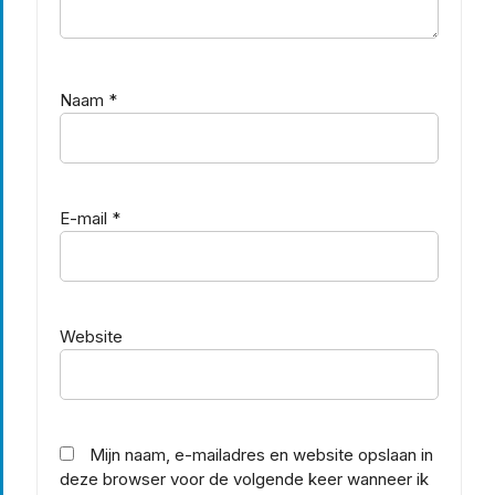
Naam
*
E-mail
*
Website
Mijn naam, e-mailadres en website opslaan in
deze browser voor de volgende keer wanneer ik