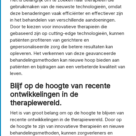
gebruikmaken van de nieuwste technologieën, omdat
deze benaderingen vaak efficiënter en effectiever zijn
in het behandelen van verschillende aandoeningen.
Door te kiezen voor innovatieve therapieën die
gebaseerd zijn op cutting-edge technologieën, kunnen
patiënten profiteren van gerichtere en
gepersonaliseerde zorg die betere resultaten kan
opleveren. Het verkennen van deze geavanceerde
behandelingsmethoden kan nieuwe hoop bieden aan
patiënten en bijdragen aan een verbeterde kwaliteit van
leven.
Blijf op de hoogte van recente
ontwikkelingen in de
therapiewereld.
Het is van groot belang om op de hoogte te blijven van
recente ontwikkelingen in de therapiewereld. Door op
de hoogte te zijn van innovatieve therapieën en nieuwe
behandelingsmethoden, kunnen zorgverleners en