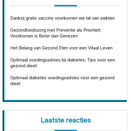
Dankzij gratis vaccins voorkomen we tal van ziekten
Gezondheidszorg met Preventie als Prioriteit:
Voorkomen is Beter dan Genezen
Het Belang van Gezond Eten voor een Vitaal Leven
Optimaal voedingsadvies bij diabetes: Tips voor een
gezond dieet
Optimaal diabetes voedingsadvies voor een gezond
dieet
Laatste reacties