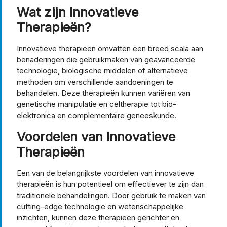
Wat zijn Innovatieve
Therapieën?
Innovatieve therapieën omvatten een breed scala aan
benaderingen die gebruikmaken van geavanceerde
technologie, biologische middelen of alternatieve
methoden om verschillende aandoeningen te
behandelen. Deze therapieën kunnen variëren van
genetische manipulatie en celtherapie tot bio-
elektronica en complementaire geneeskunde.
Voordelen van Innovatieve
Therapieën
Een van de belangrijkste voordelen van innovatieve
therapieën is hun potentieel om effectiever te zijn dan
traditionele behandelingen. Door gebruik te maken van
cutting-edge technologie en wetenschappelijke
inzichten, kunnen deze therapieën gerichter en