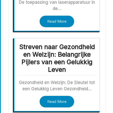
De toepassing van laserapparatuur in
de…
Read More
Streven naar Gezondheid
en Welzijn: Belangrijke
Pijlers van een Gelukkig
Leven
Gezondheid en Welzijn: De Sleutel tot
een Gelukkig Leven Gezondheid…
Read More