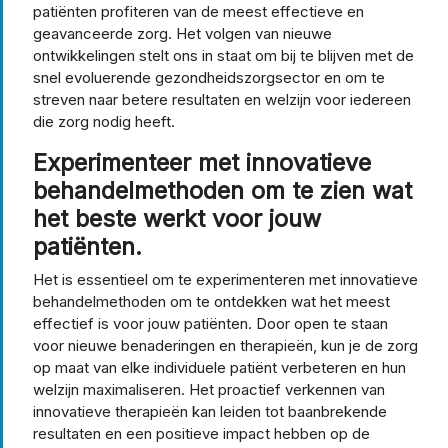
patiënten profiteren van de meest effectieve en
geavanceerde zorg. Het volgen van nieuwe
ontwikkelingen stelt ons in staat om bij te blijven met de
snel evoluerende gezondheidszorgsector en om te
streven naar betere resultaten en welzijn voor iedereen
die zorg nodig heeft.
Experimenteer met innovatieve
behandelmethoden om te zien wat
het beste werkt voor jouw
patiënten.
Het is essentieel om te experimenteren met innovatieve
behandelmethoden om te ontdekken wat het meest
effectief is voor jouw patiënten. Door open te staan
voor nieuwe benaderingen en therapieën, kun je de zorg
op maat van elke individuele patiënt verbeteren en hun
welzijn maximaliseren. Het proactief verkennen van
innovatieve therapieën kan leiden tot baanbrekende
resultaten en een positieve impact hebben op de