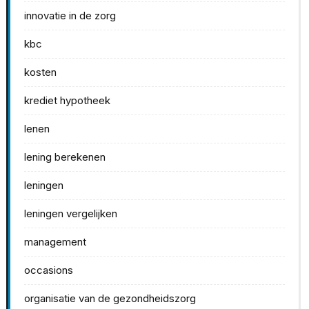
innovatie in de zorg
kbc
kosten
krediet hypotheek
lenen
lening berekenen
leningen
leningen vergelijken
management
occasions
organisatie van de gezondheidszorg