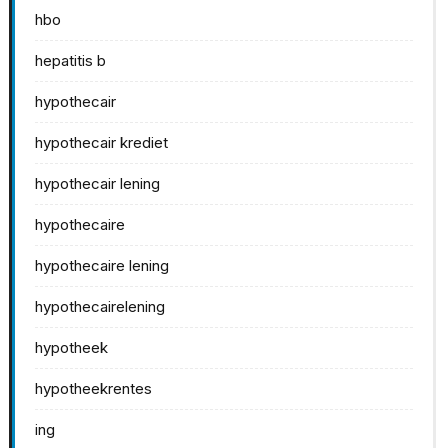
hbo
hepatitis b
hypothecair
hypothecair krediet
hypothecair lening
hypothecaire
hypothecaire lening
hypothecairelening
hypotheek
hypotheekrentes
ing