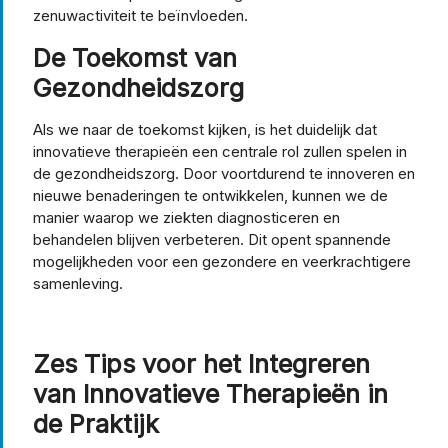
zenuwactiviteit te beïnvloeden.
De Toekomst van
Gezondheidszorg
Als we naar de toekomst kijken, is het duidelijk dat
innovatieve therapieën een centrale rol zullen spelen in
de gezondheidszorg. Door voortdurend te innoveren en
nieuwe benaderingen te ontwikkelen, kunnen we de
manier waarop we ziekten diagnosticeren en
behandelen blijven verbeteren. Dit opent spannende
mogelijkheden voor een gezondere en veerkrachtigere
samenleving.
Zes Tips voor het Integreren
van Innovatieve Therapieën in
de Praktijk