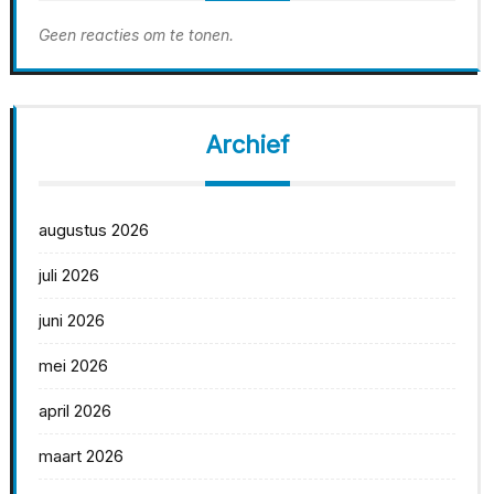
Geen reacties om te tonen.
Archief
augustus 2026
juli 2026
juni 2026
mei 2026
april 2026
maart 2026