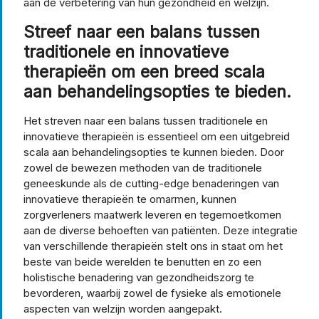
aan de verbetering van hun gezondheid en welzijn.
Streef naar een balans tussen
traditionele en innovatieve
therapieën om een breed scala
aan behandelingsopties te bieden.
Het streven naar een balans tussen traditionele en
innovatieve therapieën is essentieel om een uitgebreid
scala aan behandelingsopties te kunnen bieden. Door
zowel de bewezen methoden van de traditionele
geneeskunde als de cutting-edge benaderingen van
innovatieve therapieën te omarmen, kunnen
zorgverleners maatwerk leveren en tegemoetkomen
aan de diverse behoeften van patiënten. Deze integratie
van verschillende therapieën stelt ons in staat om het
beste van beide werelden te benutten en zo een
holistische benadering van gezondheidszorg te
bevorderen, waarbij zowel de fysieke als emotionele
aspecten van welzijn worden aangepakt.