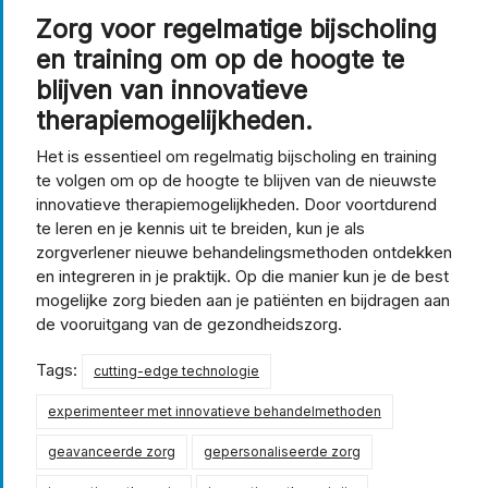
Zorg voor regelmatige bijscholing
en training om op de hoogte te
blijven van innovatieve
therapiemogelijkheden.
Het is essentieel om regelmatig bijscholing en training
te volgen om op de hoogte te blijven van de nieuwste
innovatieve therapiemogelijkheden. Door voortdurend
te leren en je kennis uit te breiden, kun je als
zorgverlener nieuwe behandelingsmethoden ontdekken
en integreren in je praktijk. Op die manier kun je de best
mogelijke zorg bieden aan je patiënten en bijdragen aan
de vooruitgang van de gezondheidszorg.
Tags:
cutting-edge technologie
experimenteer met innovatieve behandelmethoden
geavanceerde zorg
gepersonaliseerde zorg