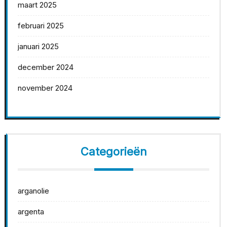
maart 2025
februari 2025
januari 2025
december 2024
november 2024
Categorieën
arganolie
argenta