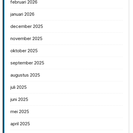
februari 2026
januari 2026
december 2025
november 2025
oktober 2025
september 2025
augustus 2025
juli 2025
juni 2025
mei 2025
april 2025