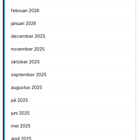
februari 2026
januari 2026
december 2025
november 2025
oktober 2025
september 2025
augustus 2025
juli 2025
juni 2025
mei 2025
april 2025