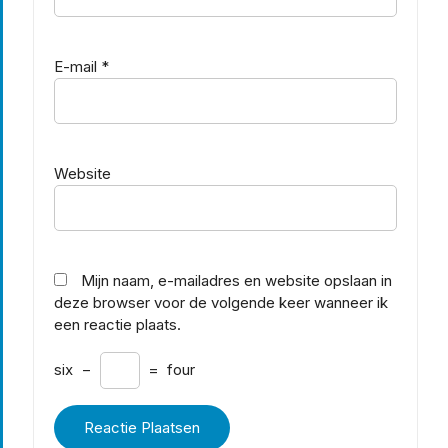
E-mail
*
Website
Mijn naam, e-mailadres en website opslaan in
deze browser voor de volgende keer wanneer ik
een reactie plaats.
six
−
=
four