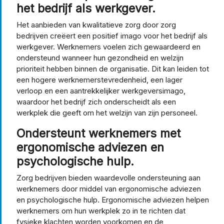
het bedrijf als werkgever.
Het aanbieden van kwalitatieve zorg door zorg
bedrijven creëert een positief imago voor het bedrijf als
werkgever. Werknemers voelen zich gewaardeerd en
ondersteund wanneer hun gezondheid en welzijn
prioriteit hebben binnen de organisatie. Dit kan leiden tot
een hogere werknemerstevredenheid, een lager
verloop en een aantrekkelijker werkgeversimago,
waardoor het bedrijf zich onderscheidt als een
werkplek die geeft om het welzijn van zijn personeel.
Ondersteunt werknemers met
ergonomische adviezen en
psychologische hulp.
Zorg bedrijven bieden waardevolle ondersteuning aan
werknemers door middel van ergonomische adviezen
en psychologische hulp. Ergonomische adviezen helpen
werknemers om hun werkplek zo in te richten dat
fysieke klachten worden voorkomen en de