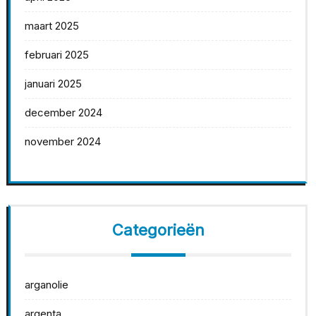
maart 2025
februari 2025
januari 2025
december 2024
november 2024
Categorieën
arganolie
argenta