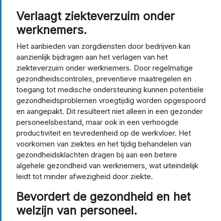
Verlaagt ziekteverzuim onder
werknemers.
Het aanbieden van zorgdiensten door bedrijven kan
aanzienlijk bijdragen aan het verlagen van het
ziekteverzuim onder werknemers. Door regelmatige
gezondheidscontroles, preventieve maatregelen en
toegang tot medische ondersteuning kunnen potentiële
gezondheidsproblemen vroegtijdig worden opgespoord
en aangepakt. Dit resulteert niet alleen in een gezonder
personeelsbestand, maar ook in een verhoogde
productiviteit en tevredenheid op de werkvloer. Het
voorkomen van ziektes en het tijdig behandelen van
gezondheidsklachten dragen bij aan een betere
algehele gezondheid van werknemers, wat uiteindelijk
leidt tot minder afwezigheid door ziekte.
Bevordert de gezondheid en het
welzijn van personeel.