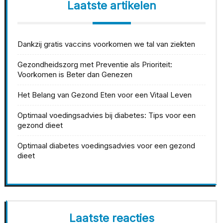
Laatste artikelen
Dankzij gratis vaccins voorkomen we tal van ziekten
Gezondheidszorg met Preventie als Prioriteit:
Voorkomen is Beter dan Genezen
Het Belang van Gezond Eten voor een Vitaal Leven
Optimaal voedingsadvies bij diabetes: Tips voor een
gezond dieet
Optimaal diabetes voedingsadvies voor een gezond
dieet
Laatste reacties