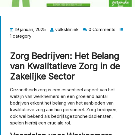
19 januari, 2025
volkskliniek
0 Comments
1 category
Zorg Bedrijven: Het Belang
van Kwalitatieve Zorg in de
Zakelijke Sector
Gezondheidszorg is een essentieel aspect van het
welzijn van werknemers en een groeiend aantal
bedrijven erkent het belang van het aanbieden van
kwalitatieve zorg aan hun personeel. Zorg bedrijven,
ook wel bekend als bedrijfsgezondheidsdiensten,
spelen hierbij een cruciale rol.