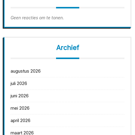
Geen reacties om te tonen.
Archief
augustus 2026
juli 2026
juni 2026
mei 2026
april 2026
maart 2026