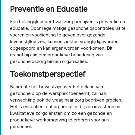
Preventie en Educatie
Een belangrijk aspect van zorg bedrijven is preventie en
educatie. Door regelmatige gezondheidscontroles uit te
voeren en voorlichting te geven over gezonde
levensstijlkeuzes, kunnen ziektes vroegtijdig worden
opgespoord en kan erger worden voorkomen. Dit
draagt bij aan een proactieve benadering van
gezondheidszorg binnen organisaties.
Toekomstperspectief
Naarmate het bewustzijn over het belang van
gezondheid op de werkplek toeneemt, zal naar
verwachting ook de vraag naar zorg bedrijven groeien.
Het is essentieel dat organisaties blijven investeren in
kwalitatieve zorgdiensten om zo een gezonde en
productieve werkomgeving te creëren voor hun
personeel.