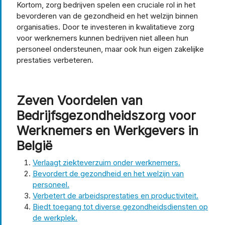
Kortom, zorg bedrijven spelen een cruciale rol in het
bevorderen van de gezondheid en het welzijn binnen
organisaties. Door te investeren in kwalitatieve zorg
voor werknemers kunnen bedrijven niet alleen hun
personeel ondersteunen, maar ook hun eigen zakelijke
prestaties verbeteren.
Zeven Voordelen van
Bedrijfsgezondheidszorg voor
Werknemers en Werkgevers in
België
Verlaagt ziekteverzuim onder werknemers.
Bevordert de gezondheid en het welzijn van
personeel.
Verbetert de arbeidsprestaties en productiviteit.
Biedt toegang tot diverse gezondheidsdiensten op
de werkplek.