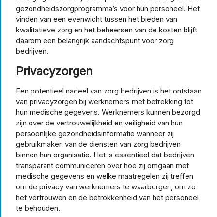
gezondheidszorgprogramma’s voor hun personeel. Het
vinden van een evenwicht tussen het bieden van
kwalitatieve zorg en het beheersen van de kosten blijft
daarom een belangrijk aandachtspunt voor zorg
bedrijven.
Privacyzorgen
Een potentieel nadeel van zorg bedrijven is het ontstaan
van privacyzorgen bij werknemers met betrekking tot
hun medische gegevens. Werknemers kunnen bezorgd
zijn over de vertrouwelijkheid en veiligheid van hun
persoonlijke gezondheidsinformatie wanneer zij
gebruikmaken van de diensten van zorg bedrijven
binnen hun organisatie. Het is essentieel dat bedrijven
transparant communiceren over hoe zij omgaan met
medische gegevens en welke maatregelen zij treffen
om de privacy van werknemers te waarborgen, om zo
het vertrouwen en de betrokkenheid van het personeel
te behouden.