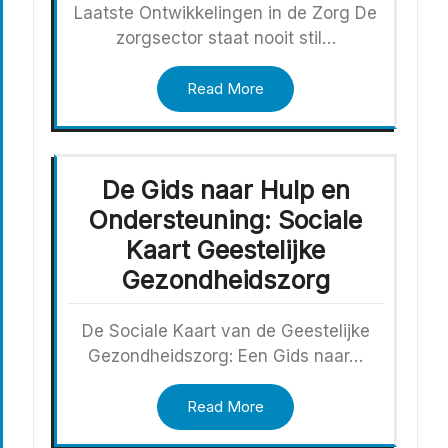
Laatste Ontwikkelingen in de Zorg De
zorgsector staat nooit stil…
Read More
De Gids naar Hulp en
Ondersteuning: Sociale
Kaart Geestelijke
Gezondheidszorg
De Sociale Kaart van de Geestelijke
Gezondheidszorg: Een Gids naar…
Read More