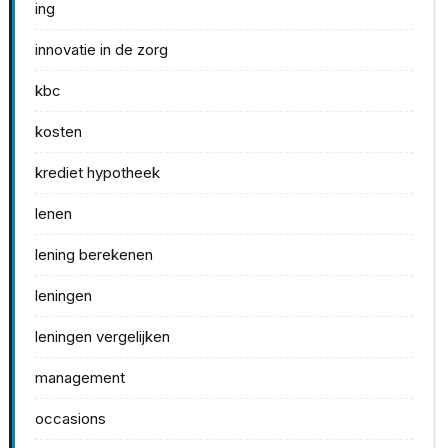
ing
innovatie in de zorg
kbc
kosten
krediet hypotheek
lenen
lening berekenen
leningen
leningen vergelijken
management
occasions