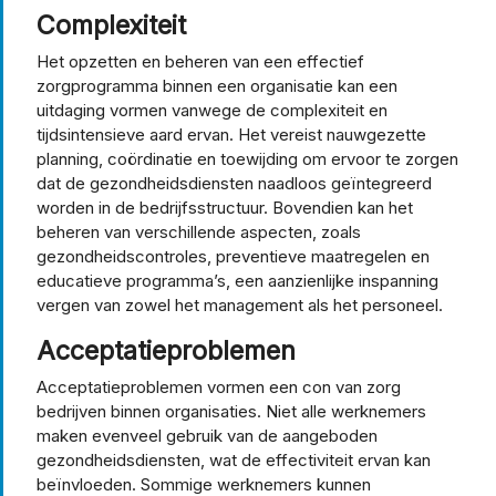
Complexiteit
Het opzetten en beheren van een effectief
zorgprogramma binnen een organisatie kan een
uitdaging vormen vanwege de complexiteit en
tijdsintensieve aard ervan. Het vereist nauwgezette
planning, coördinatie en toewijding om ervoor te zorgen
dat de gezondheidsdiensten naadloos geïntegreerd
worden in de bedrijfsstructuur. Bovendien kan het
beheren van verschillende aspecten, zoals
gezondheidscontroles, preventieve maatregelen en
educatieve programma’s, een aanzienlijke inspanning
vergen van zowel het management als het personeel.
Acceptatieproblemen
Acceptatieproblemen vormen een con van zorg
bedrijven binnen organisaties. Niet alle werknemers
maken evenveel gebruik van de aangeboden
gezondheidsdiensten, wat de effectiviteit ervan kan
beïnvloeden. Sommige werknemers kunnen