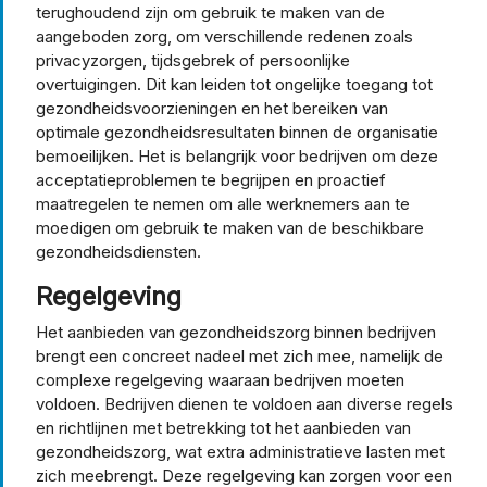
terughoudend zijn om gebruik te maken van de
aangeboden zorg, om verschillende redenen zoals
privacyzorgen, tijdsgebrek of persoonlijke
overtuigingen. Dit kan leiden tot ongelijke toegang tot
gezondheidsvoorzieningen en het bereiken van
optimale gezondheidsresultaten binnen de organisatie
bemoeilijken. Het is belangrijk voor bedrijven om deze
acceptatieproblemen te begrijpen en proactief
maatregelen te nemen om alle werknemers aan te
moedigen om gebruik te maken van de beschikbare
gezondheidsdiensten.
Regelgeving
Het aanbieden van gezondheidszorg binnen bedrijven
brengt een concreet nadeel met zich mee, namelijk de
complexe regelgeving waaraan bedrijven moeten
voldoen. Bedrijven dienen te voldoen aan diverse regels
en richtlijnen met betrekking tot het aanbieden van
gezondheidszorg, wat extra administratieve lasten met
zich meebrengt. Deze regelgeving kan zorgen voor een