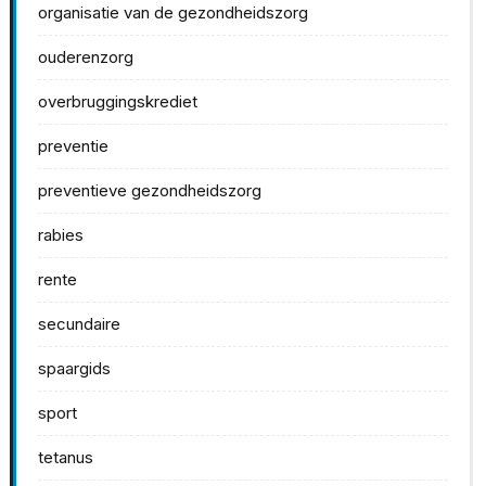
organisatie van de gezondheidszorg
ouderenzorg
overbruggingskrediet
preventie
preventieve gezondheidszorg
rabies
rente
secundaire
spaargids
sport
tetanus