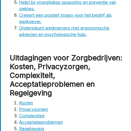
Helpt bij vroegtijdige opsporing en preventie van
ziektes.
Creëert een positief imago voor het bedrijf als
werkgever.
Ondersteunt werknemers met ergonomische
adviezen en psychologische hulp.
Uitdagingen voor Zorgbedrijven:
Kosten, Privacyzorgen,
Complexiteit,
Acceptatieproblemen en
Regelgeving
Kosten
Privacyzorgen
Complexiteit
Acceptatieproblemen
Regelgeving