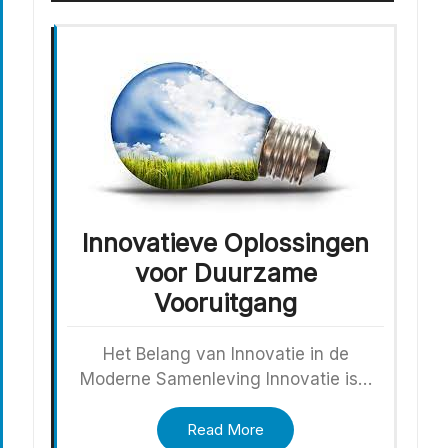
Innovatieve Oplossingen
voor Duurzame
Vooruitgang
Het Belang van Innovatie in de
Moderne Samenleving Innovatie is…
Read More