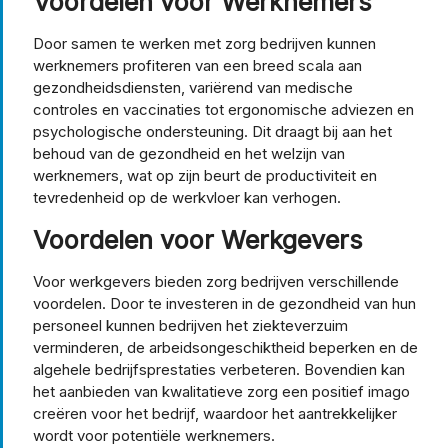
Voordelen voor Werknemers
Door samen te werken met zorg bedrijven kunnen
werknemers profiteren van een breed scala aan
gezondheidsdiensten, variërend van medische
controles en vaccinaties tot ergonomische adviezen en
psychologische ondersteuning. Dit draagt bij aan het
behoud van de gezondheid en het welzijn van
werknemers, wat op zijn beurt de productiviteit en
tevredenheid op de werkvloer kan verhogen.
Voordelen voor Werkgevers
Voor werkgevers bieden zorg bedrijven verschillende
voordelen. Door te investeren in de gezondheid van hun
personeel kunnen bedrijven het ziekteverzuim
verminderen, de arbeidsongeschiktheid beperken en de
algehele bedrijfsprestaties verbeteren. Bovendien kan
het aanbieden van kwalitatieve zorg een positief imago
creëren voor het bedrijf, waardoor het aantrekkelijker
wordt voor potentiële werknemers.