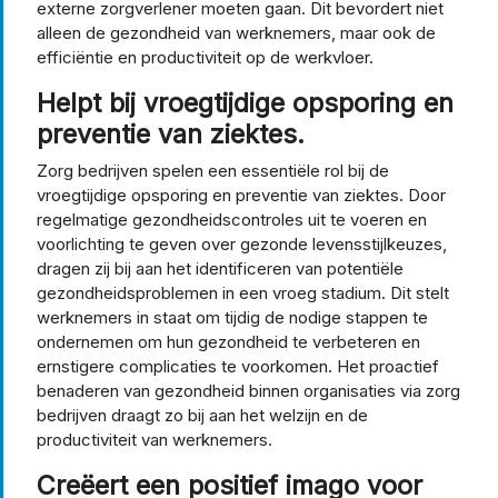
externe zorgverlener moeten gaan. Dit bevordert niet
alleen de gezondheid van werknemers, maar ook de
efficiëntie en productiviteit op de werkvloer.
Helpt bij vroegtijdige opsporing en
preventie van ziektes.
Zorg bedrijven spelen een essentiële rol bij de
vroegtijdige opsporing en preventie van ziektes. Door
regelmatige gezondheidscontroles uit te voeren en
voorlichting te geven over gezonde levensstijlkeuzes,
dragen zij bij aan het identificeren van potentiële
gezondheidsproblemen in een vroeg stadium. Dit stelt
werknemers in staat om tijdig de nodige stappen te
ondernemen om hun gezondheid te verbeteren en
ernstigere complicaties te voorkomen. Het proactief
benaderen van gezondheid binnen organisaties via zorg
bedrijven draagt zo bij aan het welzijn en de
productiviteit van werknemers.
Creëert een positief imago voor