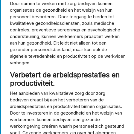
Door samen te werken met zorg bedrijven kunnen
organisaties de gezondheid en het welzijn van hun
personeel bevorderen. Door toegang te bieden tot
kwalitatieve gezondheidsdiensten, zoals medische
controles, preventieve screenings en psychologische
ondersteuning, kunnen werknemers proactief werken
aan hun gezondheid. Dit leidt niet alleen tot een
gezonder personeelsbestand, maar kan ook de
algehele tevredenheid en productiviteit op de werkvloer
verhogen.
Verbetert de arbeidsprestaties en
productiviteit.
Het aanbieden van kwalitatieve zorg door zorg
bedrijven draagt bij aan het verbeteren van de
arbeidsprestaties en productiviteit binnen organisaties.
Door te investeren in de gezondheid en het welzijn van
werknemers kunnen bedrijven een gezonde
werkomgeving creëren waarin personeel zich gesteund
voelt. Gezonde werknemers zijn over het algemeen