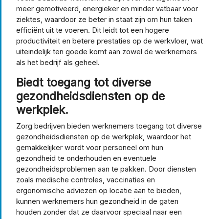
meer gemotiveerd, energieker en minder vatbaar voor
ziektes, waardoor ze beter in staat zijn om hun taken
efficiënt uit te voeren. Dit leidt tot een hogere
productiviteit en betere prestaties op de werkvloer, wat
uiteindelijk ten goede komt aan zowel de werknemers
als het bedrijf als geheel.
Biedt toegang tot diverse
gezondheidsdiensten op de
werkplek.
Zorg bedrijven bieden werknemers toegang tot diverse
gezondheidsdiensten op de werkplek, waardoor het
gemakkelijker wordt voor personeel om hun
gezondheid te onderhouden en eventuele
gezondheidsproblemen aan te pakken. Door diensten
zoals medische controles, vaccinaties en
ergonomische adviezen op locatie aan te bieden,
kunnen werknemers hun gezondheid in de gaten
houden zonder dat ze daarvoor speciaal naar een