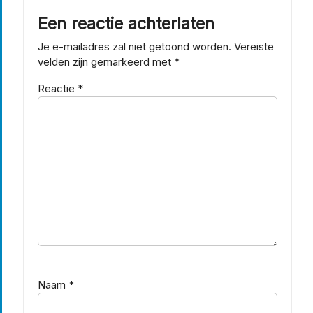
Een reactie achterlaten
Je e-mailadres zal niet getoond worden.
Vereiste
velden zijn gemarkeerd met
*
Reactie
*
Naam
*