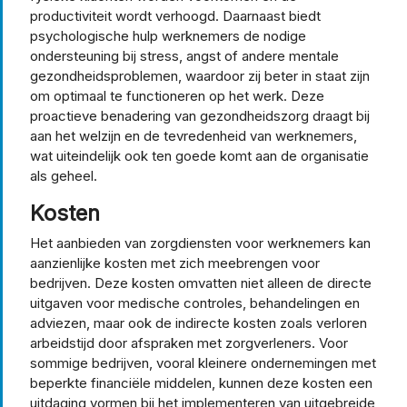
productiviteit wordt verhoogd. Daarnaast biedt
psychologische hulp werknemers de nodige
ondersteuning bij stress, angst of andere mentale
gezondheidsproblemen, waardoor zij beter in staat zijn
om optimaal te functioneren op het werk. Deze
proactieve benadering van gezondheidszorg draagt bij
aan het welzijn en de tevredenheid van werknemers,
wat uiteindelijk ook ten goede komt aan de organisatie
als geheel.
Kosten
Het aanbieden van zorgdiensten voor werknemers kan
aanzienlijke kosten met zich meebrengen voor
bedrijven. Deze kosten omvatten niet alleen de directe
uitgaven voor medische controles, behandelingen en
adviezen, maar ook de indirecte kosten zoals verloren
arbeidstijd door afspraken met zorgverleners. Voor
sommige bedrijven, vooral kleinere ondernemingen met
beperkte financiële middelen, kunnen deze kosten een
uitdaging vormen bij het implementeren van uitgebreide