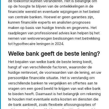
de toekomst kunnen veranderen. Het is belangrijk om
op de hoogte te blijven van de ontwikkelingen in de
financiële wereld en eventuele wijzigingen in het beleid
van centrale banken. Hoewel er geen garanties zijn,
kunnen financiële experts en analisten prognoses
maken op basis van huidige trends en gegevens. Het
raadplegen van professioneel advies kan helpen bij het
nemen van weloverwogen beslissingen met betrekking
tot hypothecaire leningen in 2024.
Welke bank geeft de beste lening?
Het bepalen van welke bank de beste lening biedt,
hangt af van verschillende factoren, waaronder de
huidige rentevoet, de voorwaarden van de lening, en uw
persoonlijke financiële situatie. Het is verstandig om
verschillende banken te vergelijken en offertes aan te
vragen om een goed beeld te krijgen van wat elke bank
te bieden heeft. Daarnaast is het belangrijk om rekening
te houden met eventuele extra kosten en diensten die
de bank aanbiedt, zoals flexibele aflossingsopties of