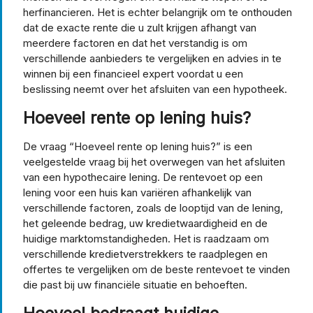
herfinancieren. Het is echter belangrijk om te onthouden
dat de exacte rente die u zult krijgen afhangt van
meerdere factoren en dat het verstandig is om
verschillende aanbieders te vergelijken en advies in te
winnen bij een financieel expert voordat u een
beslissing neemt over het afsluiten van een hypotheek.
Hoeveel rente op lening huis?
De vraag “Hoeveel rente op lening huis?” is een
veelgestelde vraag bij het overwegen van het afsluiten
van een hypothecaire lening. De rentevoet op een
lening voor een huis kan variëren afhankelijk van
verschillende factoren, zoals de looptijd van de lening,
het geleende bedrag, uw kredietwaardigheid en de
huidige marktomstandigheden. Het is raadzaam om
verschillende kredietverstrekkers te raadplegen en
offertes te vergelijken om de beste rentevoet te vinden
die past bij uw financiële situatie en behoeften.