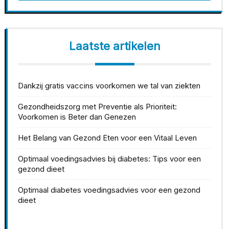
Laatste artikelen
Dankzij gratis vaccins voorkomen we tal van ziekten
Gezondheidszorg met Preventie als Prioriteit:
Voorkomen is Beter dan Genezen
Het Belang van Gezond Eten voor een Vitaal Leven
Optimaal voedingsadvies bij diabetes: Tips voor een
gezond dieet
Optimaal diabetes voedingsadvies voor een gezond
dieet