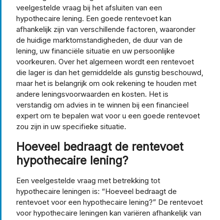
veelgestelde vraag bij het afsluiten van een
hypothecaire lening. Een goede rentevoet kan
afhankelijk zijn van verschillende factoren, waaronder
de huidige marktomstandigheden, de duur van de
lening, uw financiële situatie en uw persoonlijke
voorkeuren. Over het algemeen wordt een rentevoet
die lager is dan het gemiddelde als gunstig beschouwd,
maar het is belangrijk om ook rekening te houden met
andere leningsvoorwaarden en kosten. Het is
verstandig om advies in te winnen bij een financieel
expert om te bepalen wat voor u een goede rentevoet
zou zijn in uw specifieke situatie.
Hoeveel bedraagt de rentevoet
hypothecaire lening?
Een veelgestelde vraag met betrekking tot
hypothecaire leningen is: “Hoeveel bedraagt de
rentevoet voor een hypothecaire lening?” De rentevoet
voor hypothecaire leningen kan variëren afhankelijk van