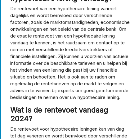
De rentevoet van een hypothecaire lening varieert
dagelijks en wordt beïnvloed door verschillende
factoren, zoals de marktomstandigheden, economische
ontwikkelingen en het beleid van de centrale bank. Om
de exacte rentevoet van een hypothecaire lening
vandaag te kennen, is het raadzaam om contact op te
nemen met verschillende kredietverstrekkers of
financiële instellingen. Zij kunnen u voorzien van actuele
informatie over de beschikbare tarieven en u helpen bij
het vinden van een lening die past bij uw financiële
situatie en behoeften. Het is ook aan te raden om
regelmatig de rentetarieven op de markt te volgen en
advies in te winnen bij experts om goed geïnformeerde
beslissingen te nemen over uw hypothecaire lening.
Wat is de rentevoet vandaag
2024?
De rentevoet voor hypothecaire leningen kan van dag
tot dag variëren en wordt beïnvloed door verschillende