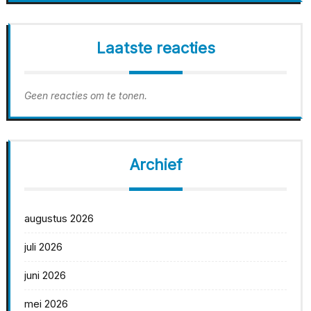
Laatste reacties
Geen reacties om te tonen.
Archief
augustus 2026
juli 2026
juni 2026
mei 2026