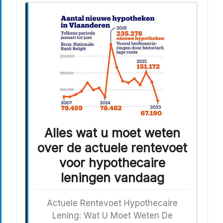
Alles wat u moet weten
over de actuele rentevoet
voor hypothecaire
leningen vandaag
Actuele Rentevoet Hypothecaire
Lening: Wat U Moet Weten De