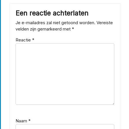
Een reactie achterlaten
Je e-mailadres zal niet getoond worden.
Vereiste
velden zijn gemarkeerd met
*
Reactie
*
Naam
*