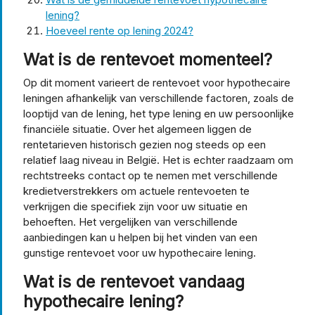
lening?
Hoeveel rente op lening 2024?
Wat is de rentevoet momenteel?
Op dit moment varieert de rentevoet voor hypothecaire
leningen afhankelijk van verschillende factoren, zoals de
looptijd van de lening, het type lening en uw persoonlijke
financiële situatie. Over het algemeen liggen de
rentetarieven historisch gezien nog steeds op een
relatief laag niveau in België. Het is echter raadzaam om
rechtstreeks contact op te nemen met verschillende
kredietverstrekkers om actuele rentevoeten te
verkrijgen die specifiek zijn voor uw situatie en
behoeften. Het vergelijken van verschillende
aanbiedingen kan u helpen bij het vinden van een
gunstige rentevoet voor uw hypothecaire lening.
Wat is de rentevoet vandaag
hypothecaire lening?