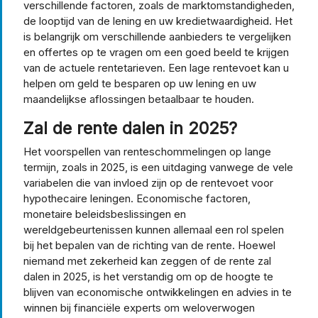
verschillende factoren, zoals de marktomstandigheden,
de looptijd van de lening en uw kredietwaardigheid. Het
is belangrijk om verschillende aanbieders te vergelijken
en offertes op te vragen om een goed beeld te krijgen
van de actuele rentetarieven. Een lage rentevoet kan u
helpen om geld te besparen op uw lening en uw
maandelijkse aflossingen betaalbaar te houden.
Zal de rente dalen in 2025?
Het voorspellen van renteschommelingen op lange
termijn, zoals in 2025, is een uitdaging vanwege de vele
variabelen die van invloed zijn op de rentevoet voor
hypothecaire leningen. Economische factoren,
monetaire beleidsbeslissingen en
wereldgebeurtenissen kunnen allemaal een rol spelen
bij het bepalen van de richting van de rente. Hoewel
niemand met zekerheid kan zeggen of de rente zal
dalen in 2025, is het verstandig om op de hoogte te
blijven van economische ontwikkelingen en advies in te
winnen bij financiële experts om weloverwogen