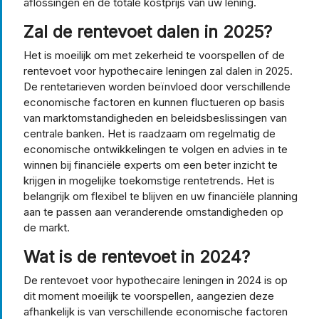
aflossingen en de totale kostprijs van uw lening.
Zal de rentevoet dalen in 2025?
Het is moeilijk om met zekerheid te voorspellen of de
rentevoet voor hypothecaire leningen zal dalen in 2025.
De rentetarieven worden beïnvloed door verschillende
economische factoren en kunnen fluctueren op basis
van marktomstandigheden en beleidsbeslissingen van
centrale banken. Het is raadzaam om regelmatig de
economische ontwikkelingen te volgen en advies in te
winnen bij financiële experts om een beter inzicht te
krijgen in mogelijke toekomstige rentetrends. Het is
belangrijk om flexibel te blijven en uw financiële planning
aan te passen aan veranderende omstandigheden op
de markt.
Wat is de rentevoet in 2024?
De rentevoet voor hypothecaire leningen in 2024 is op
dit moment moeilijk te voorspellen, aangezien deze
afhankelijk is van verschillende economische factoren