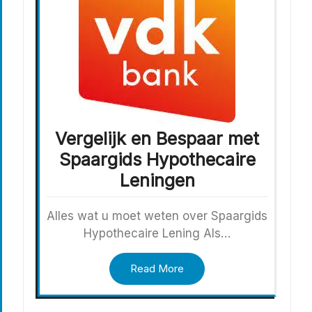
Vergelijk en Bespaar met
Spaargids Hypothecaire
Leningen
Alles wat u moet weten over Spaargids
Hypothecaire Lening Als…
Read More