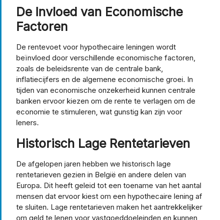
De Invloed van Economische
Factoren
De rentevoet voor hypothecaire leningen wordt
beïnvloed door verschillende economische factoren,
zoals de beleidsrente van de centrale bank,
inflatiecijfers en de algemene economische groei. In
tijden van economische onzekerheid kunnen centrale
banken ervoor kiezen om de rente te verlagen om de
economie te stimuleren, wat gunstig kan zijn voor
leners.
Historisch Lage Rentetarieven
De afgelopen jaren hebben we historisch lage
rentetarieven gezien in België en andere delen van
Europa. Dit heeft geleid tot een toename van het aantal
mensen dat ervoor kiest om een hypothecaire lening af
te sluiten. Lage rentetarieven maken het aantrekkelijker
om geld te lenen voor vastgoeddoeleinden en kunnen