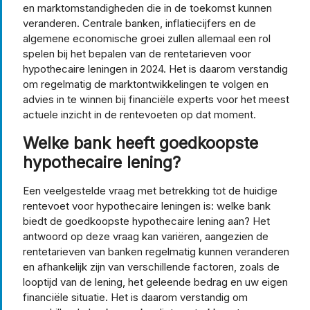
en marktomstandigheden die in de toekomst kunnen
veranderen. Centrale banken, inflatiecijfers en de
algemene economische groei zullen allemaal een rol
spelen bij het bepalen van de rentetarieven voor
hypothecaire leningen in 2024. Het is daarom verstandig
om regelmatig de marktontwikkelingen te volgen en
advies in te winnen bij financiële experts voor het meest
actuele inzicht in de rentevoeten op dat moment.
Welke bank heeft goedkoopste
hypothecaire lening?
Een veelgestelde vraag met betrekking tot de huidige
rentevoet voor hypothecaire leningen is: welke bank
biedt de goedkoopste hypothecaire lening aan? Het
antwoord op deze vraag kan variëren, aangezien de
rentetarieven van banken regelmatig kunnen veranderen
en afhankelijk zijn van verschillende factoren, zoals de
looptijd van de lening, het geleende bedrag en uw eigen
financiële situatie. Het is daarom verstandig om