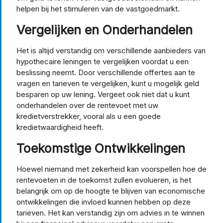
helpen bij het stimuleren van de vastgoedmarkt.
Vergelijken en Onderhandelen
Het is altijd verstandig om verschillende aanbieders van
hypothecaire leningen te vergelijken voordat u een
beslissing neemt. Door verschillende offertes aan te
vragen en tarieven te vergelijken, kunt u mogelijk geld
besparen op uw lening. Vergeet ook niet dat u kunt
onderhandelen over de rentevoet met uw
kredietverstrekker, vooral als u een goede
kredietwaardigheid heeft.
Toekomstige Ontwikkelingen
Hoewel niemand met zekerheid kan voorspellen hoe de
rentevoeten in de toekomst zullen evolueren, is het
belangrijk om op de hoogte te blijven van economische
ontwikkelingen die invloed kunnen hebben op deze
tarieven. Het kan verstandig zijn om advies in te winnen