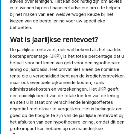
advies over leningen. Het kan ook nuttig zijn om advies
in te winnen bij een financieel adviseur om u te helpen
bij het maken van een weloverwogen keuze bij het
kiezen van de beste lening voor uw specifieke
behoeften.
Wat is jaarlijkse rentevoet?
De jaarlijkse rentevoet, ook wel bekend als het jaarlijks
kostenpercentage (JKP), is het totale percentage dat u
betaalt voor het lenen van geld voor een hypothecaire
lening op jaarbasis. Het omvat niet alleen de nominale
rente die u verschuldigd bent aan de kredietverstrekker,
maar ook eventuele bijkomende kosten, zoals
administratiekosten en verzekeringen. Het JKP geeft
een duidelijk beeld van de totale kosten van de lening
en stelt u in staat om verschillende leningsoffertes
objectief met elkaar te vergelijken. Het is belangrijk om
goed op de hoogte te zijn van de jaarlijkse rentevoet bij
het afsluiten van een hypothecaire lening, omdat dit een
grote impact kan hebben op uw maandelijkse