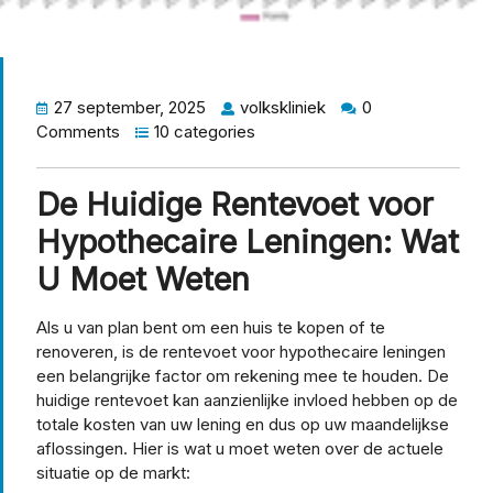
27 september, 2025
volkskliniek
0
Comments
10 categories
De Huidige Rentevoet voor
Hypothecaire Leningen: Wat
U Moet Weten
Als u van plan bent om een huis te kopen of te
renoveren, is de rentevoet voor hypothecaire leningen
een belangrijke factor om rekening mee te houden. De
huidige rentevoet kan aanzienlijke invloed hebben op de
totale kosten van uw lening en dus op uw maandelijkse
aflossingen. Hier is wat u moet weten over de actuele
situatie op de markt: