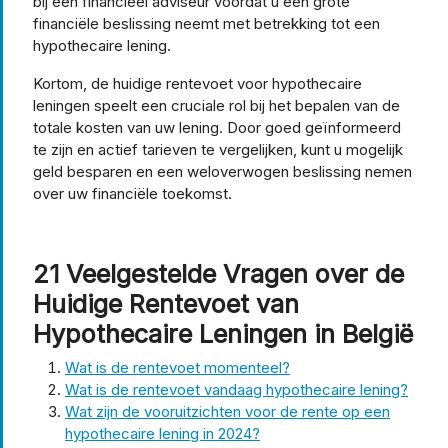
bij een financieel adviseur voordat u een grote
financiële beslissing neemt met betrekking tot een
hypothecaire lening.
Kortom, de huidige rentevoet voor hypothecaire
leningen speelt een cruciale rol bij het bepalen van de
totale kosten van uw lening. Door goed geïnformeerd
te zijn en actief tarieven te vergelijken, kunt u mogelijk
geld besparen en een weloverwogen beslissing nemen
over uw financiële toekomst.
21 Veelgestelde Vragen over de
Huidige Rentevoet van
Hypothecaire Leningen in België
Wat is de rentevoet momenteel?
Wat is de rentevoet vandaag hypothecaire lening?
Wat zijn de vooruitzichten voor de rente op een
hypothecaire lening in 2024?