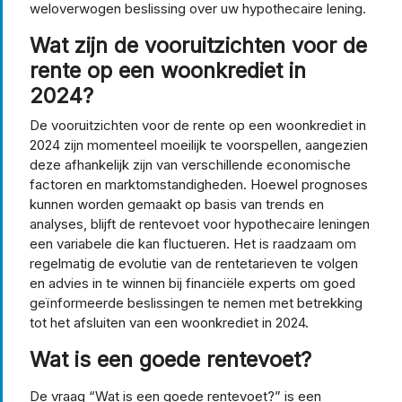
weloverwogen beslissing over uw hypothecaire lening.
Wat zijn de vooruitzichten voor de
rente op een woonkrediet in
2024?
De vooruitzichten voor de rente op een woonkrediet in
2024 zijn momenteel moeilijk te voorspellen, aangezien
deze afhankelijk zijn van verschillende economische
factoren en marktomstandigheden. Hoewel prognoses
kunnen worden gemaakt op basis van trends en
analyses, blijft de rentevoet voor hypothecaire leningen
een variabele die kan fluctueren. Het is raadzaam om
regelmatig de evolutie van de rentetarieven te volgen
en advies in te winnen bij financiële experts om goed
geïnformeerde beslissingen te nemen met betrekking
tot het afsluiten van een woonkrediet in 2024.
Wat is een goede rentevoet?
De vraag “Wat is een goede rentevoet?” is een