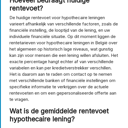
Hoeveel bedraagt huidige
rentevoet?
De huidige rentevoet voor hypothecaire leningen
varieert afhankelijk van verschillende factoren, zoals de
financiële instelling, de looptijd van de lening, en uw
individuele financiële situatie. Op dit moment liggen de
rentetarieven voor hypothecaire leningen in België over
het algemeen op historisch lage niveaus, wat gunstig
kan zijn voor mensen die een lening willen afsluiten. Het
exacte percentage hangt echter af van verschillende
variabelen en kan per kredietverstrekker verschillen.
Het is daarom aan te raden om contact op te nemen
met verschillende banken of financiële instellingen om
specifieke informatie te verkrijgen over de actuele
rentevoeten en om een gepersonaliseerde offerte aan
te vragen.
Wat is de gemiddelde rentevoet
hypothecaire lening?