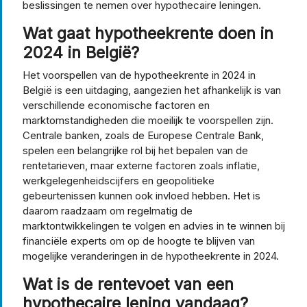
beslissingen te nemen over hypothecaire leningen.
Wat gaat hypotheekrente doen in
2024 in België?
Het voorspellen van de hypotheekrente in 2024 in
België is een uitdaging, aangezien het afhankelijk is van
verschillende economische factoren en
marktomstandigheden die moeilijk te voorspellen zijn.
Centrale banken, zoals de Europese Centrale Bank,
spelen een belangrijke rol bij het bepalen van de
rentetarieven, maar externe factoren zoals inflatie,
werkgelegenheidscijfers en geopolitieke
gebeurtenissen kunnen ook invloed hebben. Het is
daarom raadzaam om regelmatig de
marktontwikkelingen te volgen en advies in te winnen bij
financiële experts om op de hoogte te blijven van
mogelijke veranderingen in de hypotheekrente in 2024.
Wat is de rentevoet van een
hypothecaire lening vandaag?