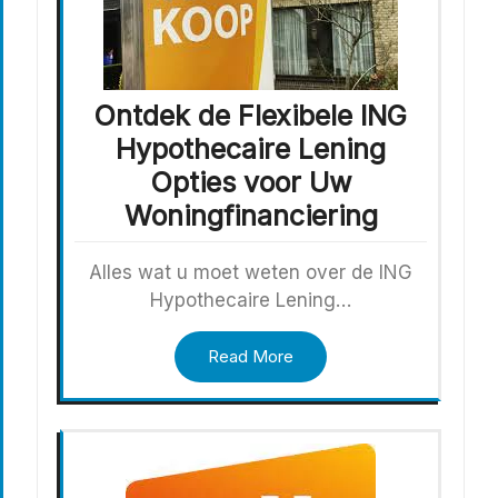
Ontdek de Flexibele ING
Hypothecaire Lening
Opties voor Uw
Woningfinanciering
Alles wat u moet weten over de ING
Hypothecaire Lening…
Read More