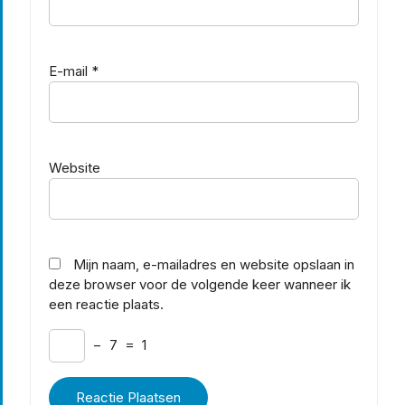
E-mail
*
Website
Mijn naam, e-mailadres en website opslaan in
deze browser voor de volgende keer wanneer ik
een reactie plaats.
−
7
=
1