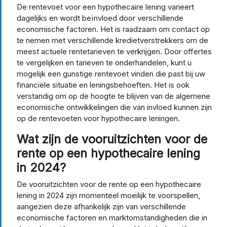
De rentevoet voor een hypothecaire lening varieert
dagelijks en wordt beïnvloed door verschillende
economische factoren. Het is raadzaam om contact op
te nemen met verschillende kredietverstrekkers om de
meest actuele rentetarieven te verkrijgen. Door offertes
te vergelijken en tarieven te onderhandelen, kunt u
mogelijk een gunstige rentevoet vinden die past bij uw
financiële situatie en leningsbehoeften. Het is ook
verstandig om op de hoogte te blijven van de algemene
economische ontwikkelingen die van invloed kunnen zijn
op de rentevoeten voor hypothecaire leningen.
Wat zijn de vooruitzichten voor de
rente op een hypothecaire lening
in 2024?
De vooruitzichten voor de rente op een hypothecaire
lening in 2024 zijn momenteel moeilijk te voorspellen,
aangezien deze afhankelijk zijn van verschillende
economische factoren en marktomstandigheden die in