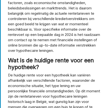
factoren, zoals economische omstandigheden,
beleidsbeslissingen en markttrends. Het is daarom
belangrijk om regelmatig de actuele rentetarieven te
controleren bij verschillende kredietverstrekkers om
een goed beeld te krijgen van wat er momenteel
beschikbaar is. Voor specifieke informatie over de
rentevoet op een bepaalde dag in 2024 is het raadzaam
om contact op te nemen met financiële instellingen of
online bronnen die up-to-date informatie verstrekken
over hypothecaire leningen.
Wat is de huidige rente voor een
hypotheek?
De huidige rente voor een hypotheek kan variëren
afhankelijk van verschillende factoren, waaronder de
economische situatie, het type lening en uw
persoonlijke financiële omstandigheden. Op dit moment
zijn de rentetarieven voor hypothecaire leningen
historisch laag in België, wat gunstig kan zijn voor
mensen die overwegen om een huis te kopen of te