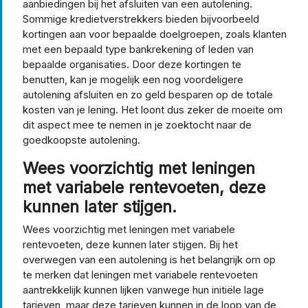
aanbiedingen bij het afsluiten van een autolening.
Sommige kredietverstrekkers bieden bijvoorbeeld
kortingen aan voor bepaalde doelgroepen, zoals klanten
met een bepaald type bankrekening of leden van
bepaalde organisaties. Door deze kortingen te
benutten, kan je mogelijk een nog voordeligere
autolening afsluiten en zo geld besparen op de totale
kosten van je lening. Het loont dus zeker de moeite om
dit aspect mee te nemen in je zoektocht naar de
goedkoopste autolening.
Wees voorzichtig met leningen
met variabele rentevoeten, deze
kunnen later stijgen.
Wees voorzichtig met leningen met variabele
rentevoeten, deze kunnen later stijgen. Bij het
overwegen van een autolening is het belangrijk om op
te merken dat leningen met variabele rentevoeten
aantrekkelijk kunnen lijken vanwege hun initiële lage
tarieven, maar deze tarieven kunnen in de loop van de