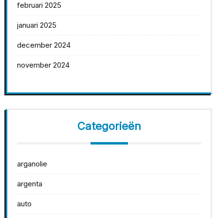
februari 2025
januari 2025
december 2024
november 2024
Categorieën
arganolie
argenta
auto