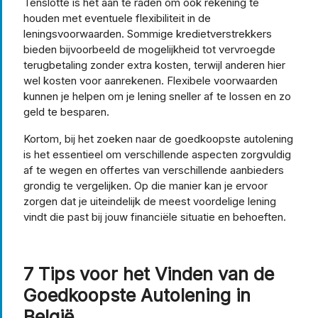
Tenslotte is het aan te raden om ook rekening te
houden met eventuele flexibiliteit in de
leningsvoorwaarden. Sommige kredietverstrekkers
bieden bijvoorbeeld de mogelijkheid tot vervroegde
terugbetaling zonder extra kosten, terwijl anderen hier
wel kosten voor aanrekenen. Flexibele voorwaarden
kunnen je helpen om je lening sneller af te lossen en zo
geld te besparen.
Kortom, bij het zoeken naar de goedkoopste autolening
is het essentieel om verschillende aspecten zorgvuldig
af te wegen en offertes van verschillende aanbieders
grondig te vergelijken. Op die manier kan je ervoor
zorgen dat je uiteindelijk de meest voordelige lening
vindt die past bij jouw financiële situatie en behoeften.
7 Tips voor het Vinden van de
Goedkoopste Autolening in
België