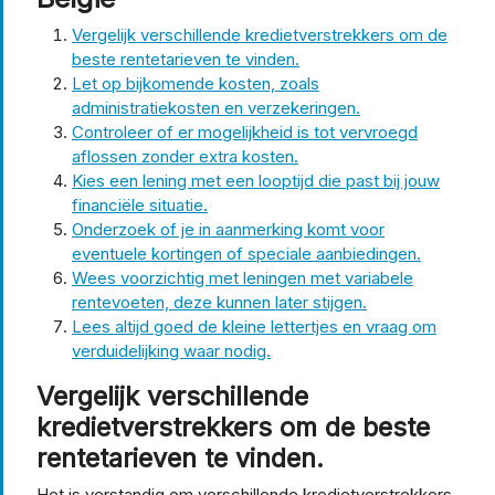
Vergelijk verschillende kredietverstrekkers om de
beste rentetarieven te vinden.
Let op bijkomende kosten, zoals
administratiekosten en verzekeringen.
Controleer of er mogelijkheid is tot vervroegd
aflossen zonder extra kosten.
Kies een lening met een looptijd die past bij jouw
financiële situatie.
Onderzoek of je in aanmerking komt voor
eventuele kortingen of speciale aanbiedingen.
Wees voorzichtig met leningen met variabele
rentevoeten, deze kunnen later stijgen.
Lees altijd goed de kleine lettertjes en vraag om
verduidelijking waar nodig.
Vergelijk verschillende
kredietverstrekkers om de beste
rentetarieven te vinden.
Het is verstandig om verschillende kredietverstrekkers