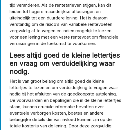
tijd veranderen. Als de rentetarieven stijgen, kan dit
leiden tot hogere maandelijkse aflossingen en
uiteindelijk tot een duurdere lening. Het is daarom
verstandig om de risico’s van variabele rentevoeten
zorgvuldig af te wegen en indien mogelijk te kiezen
voor een lening met een vaste rentevoet om financiële
verrassingen in de toekomst te voorkomen.
Lees altijd goed de kleine lettertjes
en vraag om verduidelijking waar
nodig.
Het is van groot belang om altijd goed de kleine
lettertjes te lezen en om verduidelijking te vragen waar
nodig bij het afsluiten van de goedkoopste autolening.
De voorwaarden en bepalingen die in de kleine lettertjes
staan, kunnen cruciale informatie bevatten over
eventuele verborgen kosten, boetes en andere
belangrijke details die van invloed kunnen zijn op de
totale kostprijs van de lening. Door deze zorgvuldig