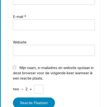
E-mail
*
Website
Mijn naam, e-mailadres en website opslaan in
deze browser voor de volgende keer wanneer ik
een reactie plaats.
two
−
2
=