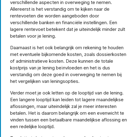
verschillende aspecten in overweging te nemen.
Allereerst is het verstandig om te kijken naar de
rentevoeten die worden aangeboden door
verschillende banken en financiële instellingen. Een
lagere rentevoet betekent dat je uiteindelijk minder zult
betalen voor je lening.
Daarnaast is het ook belangrijk om rekening te houden
met eventuele bijkomende kosten, zoals dossierkosten
of administratieve kosten. Deze kunnen de totale
kostprijs van je lening beïnvloeden en het is dus
verstandig om deze goed in overweging te nemen bij
het vergelijken van leningsopties.
Verder moet je ook letten op de looptijd van de lening.
Een langere looptijd kan leiden tot lagere maandelijkse
aflossingen, maar uiteindelijk zal je meer interesten
betalen. Het is daarom belangrijk om een evenwicht te
vinden tussen een betaalbare maandelijkse aflossing en
een redelijke looptijd.