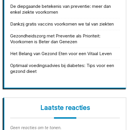
De diepgaande betekenis van preventie: meer dan
enkel ziekte voorkomen
Dankzij gratis vaccins voorkomen we tal van ziekten
Gezondheidszorg met Preventie als Prioriteit:
Voorkomen is Beter dan Genezen
Het Belang van Gezond Eten voor een Vitaal Leven
Optimaal voedingsadvies bij diabetes: Tips voor een
gezond dieet
Laatste reacties
Geen reacties om te tonen.