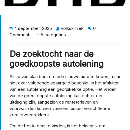
4 september, 2025
volkskliniek
0
Comments
5 categories
De zoektocht naar de
goedkoopste autolening
Als je van plan bent om een nieuwe auto te kopen, maar
niet over voldoende spaargeld beschikt, is het afsluiten
van een autolening een gebruikelijke optie. Het vinden
van de goedkoopste autolening kan echter een
uitdaging zijn, aangezien de rentetarieven en
voorwaarden kunnen variëren tussen verschillende
kredietverstrekkers.
Om de beste deal te vinden, is het belangrijk om