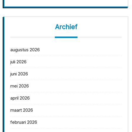
Archief
augustus 2026
juli 2026
juni 2026
mei 2026
april 2026
maart 2026
februari 2026