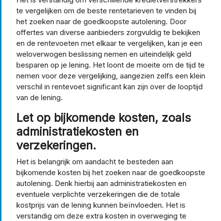
te vergelijken om de beste rentetarieven te vinden bij
het zoeken naar de goedkoopste autolening. Door
offertes van diverse aanbieders zorgvuldig te bekijken
en de rentevoeten met elkaar te vergelijken, kan je een
weloverwogen beslissing nemen en uiteindelijk geld
besparen op je lening. Het loont de moeite om de tijd te
nemen voor deze vergelijking, aangezien zelfs een klein
verschil in rentevoet significant kan zijn over de looptijd
van de lening.
Let op bijkomende kosten, zoals
administratiekosten en
verzekeringen.
Het is belangrijk om aandacht te besteden aan
bijkomende kosten bij het zoeken naar de goedkoopste
autolening. Denk hierbij aan administratiekosten en
eventuele verplichte verzekeringen die de totale
kostprijs van de lening kunnen beïnvloeden. Het is
verstandig om deze extra kosten in overweging te