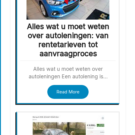
Alles wat u moet weten
over autoleningen: van
rentetarieven tot
aanvraagproces
Alles wat u moet weten over
autoleningen Een autolening is…
Read More