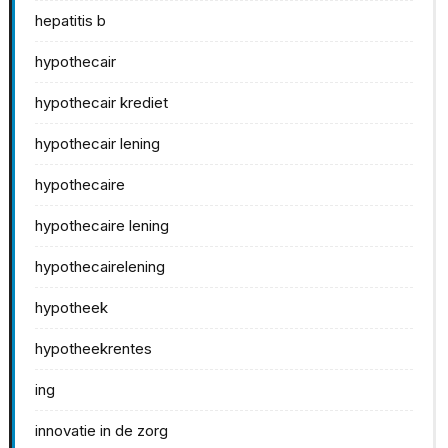
hepatitis b
hypothecair
hypothecair krediet
hypothecair lening
hypothecaire
hypothecaire lening
hypothecairelening
hypotheek
hypotheekrentes
ing
innovatie in de zorg