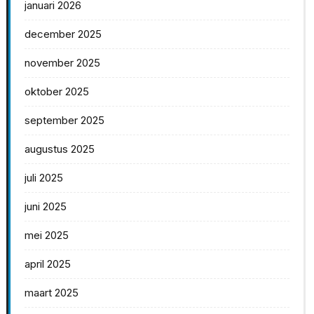
januari 2026
december 2025
november 2025
oktober 2025
september 2025
augustus 2025
juli 2025
juni 2025
mei 2025
april 2025
maart 2025