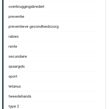
overbruggingskrediet
preventie
preventieve gezondheidszorg
rabies
rente
secundaire
spaargids
sport
tetanus
tweedehands
type 2