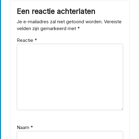
Een reactie achterlaten
Je e-mailadres zal niet getoond worden.
Vereiste
velden zijn gemarkeerd met
*
Reactie
*
Naam
*