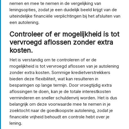
nemen en mee te nemen in de vergelijking van
leningsopties, zodat je een duidelijk beeld krijgt van de
uiteindelijke financiële verplichtingen bij het afsluiten van
een autolening.
Controleer of er mogelijkheid is tot
vervroegd aflossen zonder extra
kosten.
Het is verstandig om te controleren of er de
mogelijkheid is tot vervroegd aflossen van je autolening
zonder extra kosten. Sommige kredietverstrekkers
bieden deze flexibiliteit, wat kan resulteren in
besparingen op lange termijn. Door vroegtijdig extra
aflossingen te doen, kan je de totale interestkosten
verminderen en sneller schuldenvrij worden. Het is dus
belangrijk om deze voorwaarde mee te nemen in je
zoektocht naar de goedkoopste autolening, zodat je
financiële vrijheid behoudt en controle hebt over je
lening.