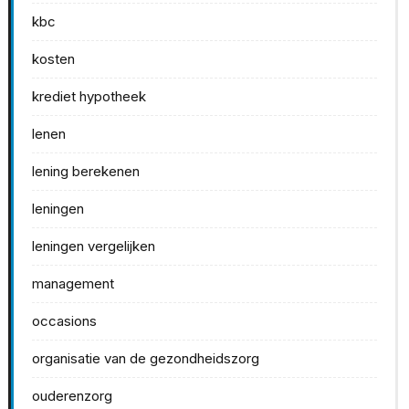
kbc
kosten
krediet hypotheek
lenen
lening berekenen
leningen
leningen vergelijken
management
occasions
organisatie van de gezondheidszorg
ouderenzorg