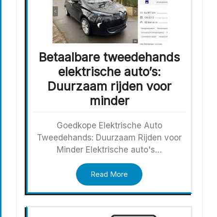
Betaalbare tweedehands
elektrische auto’s:
Duurzaam rijden voor
minder
Goedkope Elektrische Auto
Tweedehands: Duurzaam Rijden voor
Minder Elektrische auto's…
Read More