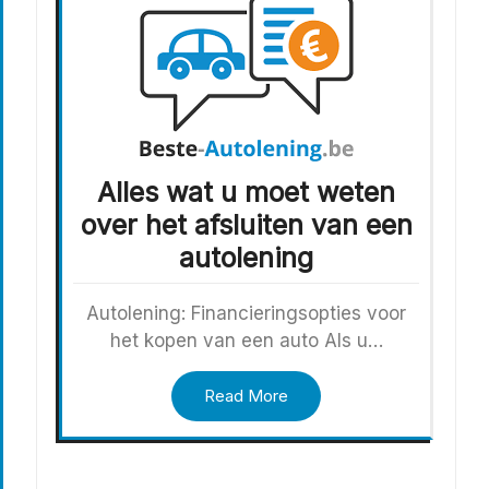
Alles wat u moet weten
over het afsluiten van een
autolening
Autolening: Financieringsopties voor
het kopen van een auto Als u…
Read More