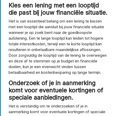
Kies een lening met een looptijd
die past bij jouw financiële situatie.
Het is van essentieel belang om een lening te kiezen
met een looptijd die aansluit bij jouw financiële situatie
wanneer je op zoek bent naar de goedkoopste
autolening. Een te lange looptijd kan leiden tot hogere
totale interestkosten, terwijl een te korte looptijd kan
resulteren in onbetaalbare maandelijkse aflossingen.
Door zorgvuldig de looptijd van de lening te overwegen
en deze af te stemmen op je budget en financiële
doelen, kun je een evenwicht vinden tussen
betaalbaarheid en kostenbesparing op lange termijn.
Onderzoek of je in aanmerking
komt voor eventuele kortingen of
speciale aanbiedingen.
Het is verstandig om te onderzoeken of je in
aanmerking komt voor eventuele kortingen of speciale