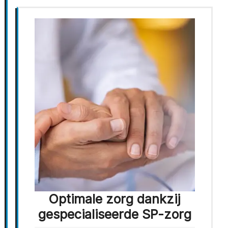
Optimale zorg dankzij
gespecialiseerde SP-zorg