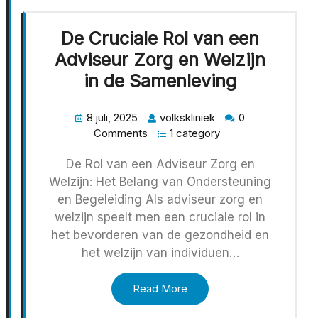
De Cruciale Rol van een
Adviseur Zorg en Welzijn
in de Samenleving
8 juli, 2025
volkskliniek
0
Comments
1 category
De Rol van een Adviseur Zorg en
Welzijn: Het Belang van Ondersteuning
en Begeleiding Als adviseur zorg en
welzijn speelt men een cruciale rol in
het bevorderen van de gezondheid en
het welzijn van individuen…
Read More