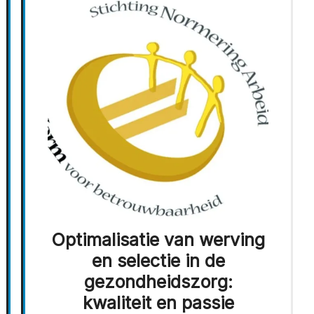
Optimalisatie van werving
en selectie in de
gezondheidszorg:
kwaliteit en passie