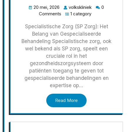
20 mei, 2026
volkskliniek
0
Comments
1 category
Specialistische Zorg (SP Zorg): Het
Belang van Gespecialiseerde
Behandeling Specialistische zorg, ook
wel bekend als SP zorg, speelt een
cruciale rol in het
gezondheidszorgsysteem door
patiënten toegang te geven tot
gespecialiseerde behandelingen en
expertise op…
Read More