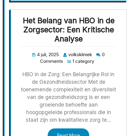
Het Belang van HBO in de
Zorgsector: Een Kritische
Analyse
4 juli, 2025
volkskliniek
0
Comments
1 category
HBO in de Zorg: Een Belangrijke Rol in
de Gezondheidssector Met de
toenemende complexiteit en diversiteit
van de gezondheidszorg is er een
groeiende behoefte aan
hoogopgeleide professionals die in
staat zijn om kwalitatieve zorg te…
Read More