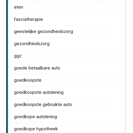
eten
fasciatherapie
geestelijke gezondheidszorg
gezondheidszorg
ggz
goede betaalbare auto
goedkoopste
goedkoopste autolening
goedkoopste gebruikte auto
goedkope autolening
goedkope hypotheek