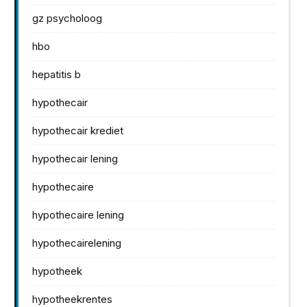
gz psycholoog
hbo
hepatitis b
hypothecair
hypothecair krediet
hypothecair lening
hypothecaire
hypothecaire lening
hypothecairelening
hypotheek
hypotheekrentes