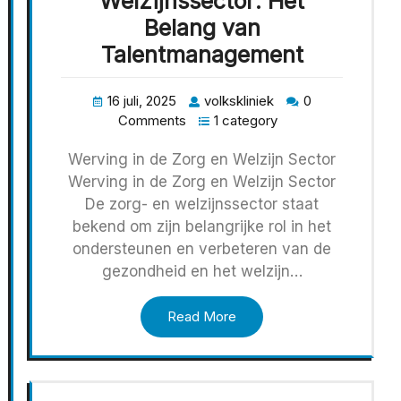
Welzijnssector: Het
Belang van
Talentmanagement
16 juli, 2025
volkskliniek
0
Comments
1 category
Werving in de Zorg en Welzijn Sector
Werving in de Zorg en Welzijn Sector
De zorg- en welzijnssector staat
bekend om zijn belangrijke rol in het
ondersteunen en verbeteren van de
gezondheid en het welzijn…
Read More