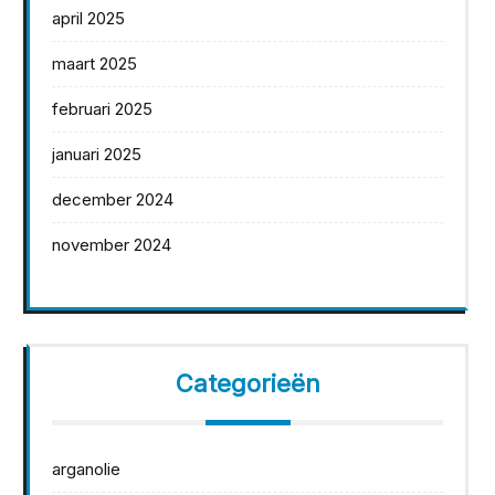
april 2025
maart 2025
februari 2025
januari 2025
december 2024
november 2024
Categorieën
arganolie