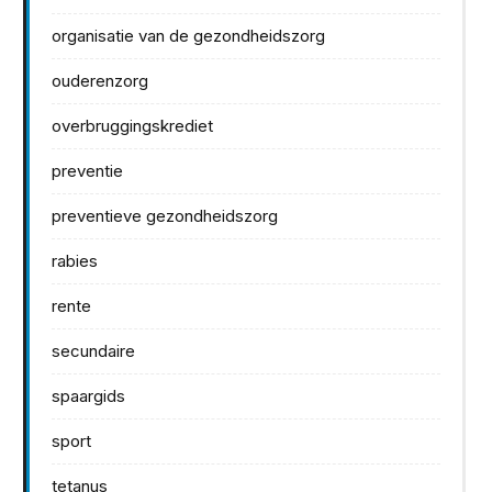
organisatie van de gezondheidszorg
ouderenzorg
overbruggingskrediet
preventie
preventieve gezondheidszorg
rabies
rente
secundaire
spaargids
sport
tetanus