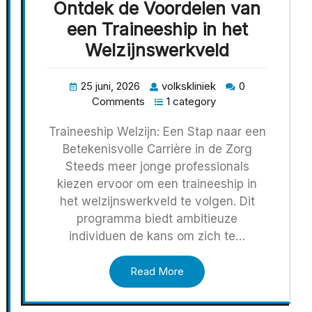
Ontdek de Voordelen van
een Traineeship in het
Welzijnswerkveld
25 juni, 2026
volkskliniek
0
Comments
1 category
Traineeship Welzijn: Een Stap naar een
Betekenisvolle Carrière in de Zorg
Steeds meer jonge professionals
kiezen ervoor om een traineeship in
het welzijnswerkveld te volgen. Dit
programma biedt ambitieuze
individuen de kans om zich te…
Read More