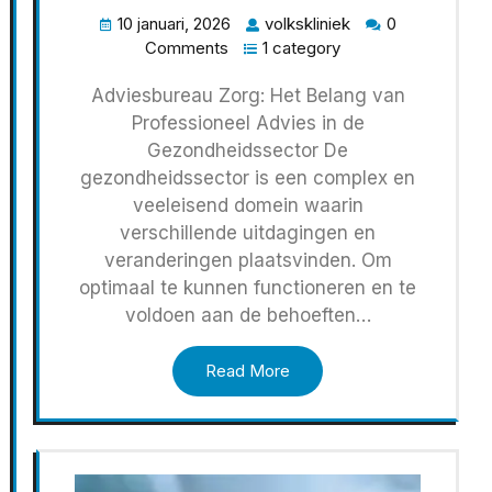
10 januari, 2026
volkskliniek
0
Comments
1 category
Adviesbureau Zorg: Het Belang van
Professioneel Advies in de
Gezondheidssector De
gezondheidssector is een complex en
veeleisend domein waarin
verschillende uitdagingen en
veranderingen plaatsvinden. Om
optimaal te kunnen functioneren en te
voldoen aan de behoeften…
Read More