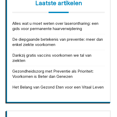
Laatste artikelen
Alles wat u moet weten over laserontharing: een
gids voor permanente haarverwijdering
De diepgaande betekenis van preventie: meer dan
enkel ziekte voorkomen
Dankzij gratis vaccins voorkomen we tal van
ziekten
Gezondheidszorg met Preventie als Prioriteit:
Voorkomen is Beter dan Genezen
Het Belang van Gezond Eten voor een Vitaal Leven