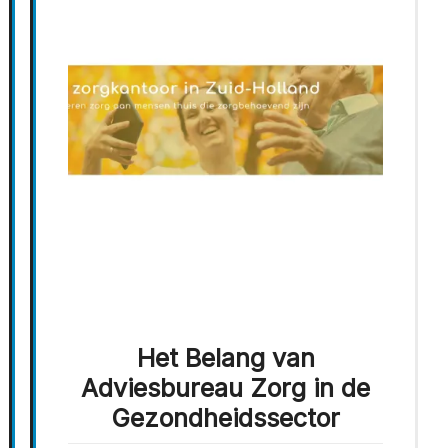
Het Belang van
Adviesbureau Zorg in de
Gezondheidssector