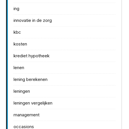
ing
innovatie in de zorg
kbc
kosten
krediet hypotheek
lenen
lening berekenen
leningen
leningen vergelijken
management
occasions