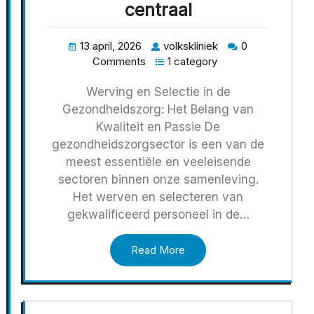
centraal
13 april, 2026
volkskliniek
0
Comments
1 category
Werving en Selectie in de
Gezondheidszorg: Het Belang van
Kwaliteit en Passie De
gezondheidszorgsector is een van de
meest essentiële en veeleisende
sectoren binnen onze samenleving.
Het werven en selecteren van
gekwalificeerd personeel in de…
Read More