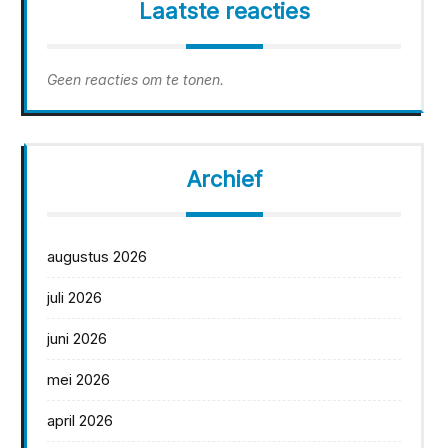
Laatste reacties
Geen reacties om te tonen.
Archief
augustus 2026
juli 2026
juni 2026
mei 2026
april 2026