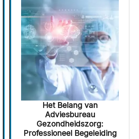
Het Belang van
Adviesbureau
Gezondheidszorg:
Professioneel Begeleiding