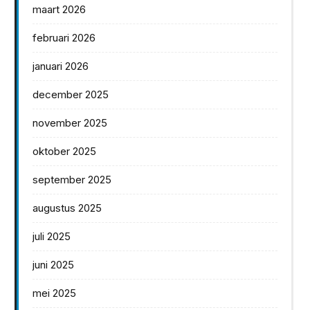
maart 2026
februari 2026
januari 2026
december 2025
november 2025
oktober 2025
september 2025
augustus 2025
juli 2025
juni 2025
mei 2025