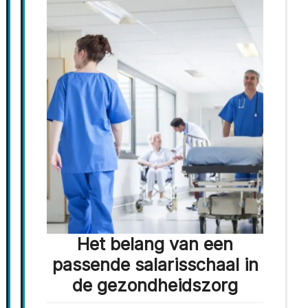
Het belang van een
passende salarisschaal in
de gezondheidszorg