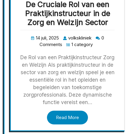
De Cruciale Rol van een
Praktijkinstructeur in de
Zorg en Welzijn Sector
14 juli, 2025
volkskliniek
0
Comments
1 category
De Rol van een Praktijkinstructeur Zorg
en Welzijn Als praktijkinstructeur in de
sector van zorg en welzijn speel je een
essentiële rol in het opleiden en
begeleiden van toekomstige
zorgprofessionals. Deze dynamische
functie vereist een…
Read More