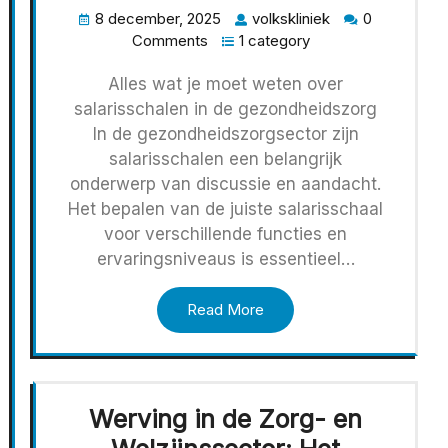
8 december, 2025
volkskliniek
0
Comments
1 category
Alles wat je moet weten over
salarisschalen in de gezondheidszorg
In de gezondheidszorgsector zijn
salarisschalen een belangrijk
onderwerp van discussie en aandacht.
Het bepalen van de juiste salarisschaal
voor verschillende functies en
ervaringsniveaus is essentieel…
Read More
Werving in de Zorg- en