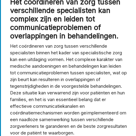
Het coördineren van zorg tussen
verschillende specialisten kan
complex zijn en leiden tot
communicatieproblemen of
overlappingen in behandelingen.
Het coördineren van zorg tussen verschillende
specialisten binnen het kader van specialistische zorg
kan een uitdaging vormen. Het complexe karakter van
medische aandoeningen en behandelingen kan leiden
tot communicatieproblemen tussen specialisten, wat op
zijn beurt kan resulteren in overlappingen of
tegenstrijdigheden in de voorgestelde behandelingen.
Deze situatie kan verwarrend zijn voor patiënten en hun
families, en het is van essentieel belang dat er
effectieve communicatiekanalen en
coördinatiemechanismen worden geïmplementeerd om
een naadloze samenwerking tussen verschillende
zorgverleners te garanderen en de beste zorgresultaten
voor de patiënt te waarborgen.