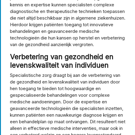
kennis en expertise kunnen specialisten complexe
diagnostische en therapeutische technieken toepassen
die niet altijd beschikbaar zijn in algemene ziekenhuizen.
Hierdoor krijgen patiënten toegang tot innovatieve
behandelingen en geavanceerde medische
technologieën die hun kansen op herstel en verbetering
van de gezondheid aanzienlijk vergroten.
Verbetering van gezondheid en
levenskwaliteit van individuen
Specialistische zorg draagt bij aan de verbetering van
de gezondheid en levenskwaliteit van individuen door
hen toegang te bieden tot hoogwaardige en
gespecialiseerde behandelingen voor complexe
medische aandoeningen. Door de expertise en
geavanceerde technologieën die specialisten inzetten,
kunnen patiënten een nauwkeurige diagnose krijgen en
een behandelplan op maat ontvangen. Dit resulteert niet
alleen in effectieve medische interventies, maar ook in
een verbeterd welzijn en een hogere levensstandaard