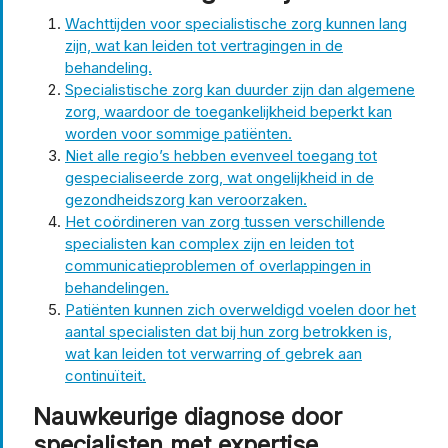
Wachttijden voor specialistische zorg kunnen lang
zijn, wat kan leiden tot vertragingen in de
behandeling.
Specialistische zorg kan duurder zijn dan algemene
zorg, waardoor de toegankelijkheid beperkt kan
worden voor sommige patiënten.
Niet alle regio’s hebben evenveel toegang tot
gespecialiseerde zorg, wat ongelijkheid in de
gezondheidszorg kan veroorzaken.
Het coördineren van zorg tussen verschillende
specialisten kan complex zijn en leiden tot
communicatieproblemen of overlappingen in
behandelingen.
Patiënten kunnen zich overweldigd voelen door het
aantal specialisten dat bij hun zorg betrokken is,
wat kan leiden tot verwarring of gebrek aan
continuïteit.
Nauwkeurige diagnose door
specialisten met expertise