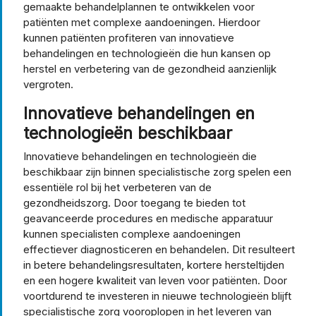
gemaakte behandelplannen te ontwikkelen voor
patiënten met complexe aandoeningen. Hierdoor
kunnen patiënten profiteren van innovatieve
behandelingen en technologieën die hun kansen op
herstel en verbetering van de gezondheid aanzienlijk
vergroten.
Innovatieve behandelingen en
technologieën beschikbaar
Innovatieve behandelingen en technologieën die
beschikbaar zijn binnen specialistische zorg spelen een
essentiële rol bij het verbeteren van de
gezondheidszorg. Door toegang te bieden tot
geavanceerde procedures en medische apparatuur
kunnen specialisten complexe aandoeningen
effectiever diagnosticeren en behandelen. Dit resulteert
in betere behandelingsresultaten, kortere hersteltijden
en een hogere kwaliteit van leven voor patiënten. Door
voortdurend te investeren in nieuwe technologieën blijft
specialistische zorg vooroplopen in het leveren van