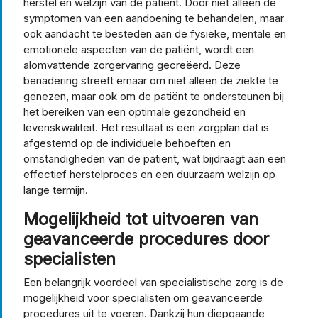
herstel en welzijn van de patiënt. Door niet alleen de
symptomen van een aandoening te behandelen, maar
ook aandacht te besteden aan de fysieke, mentale en
emotionele aspecten van de patiënt, wordt een
alomvattende zorgervaring gecreëerd. Deze
benadering streeft ernaar om niet alleen de ziekte te
genezen, maar ook om de patiënt te ondersteunen bij
het bereiken van een optimale gezondheid en
levenskwaliteit. Het resultaat is een zorgplan dat is
afgestemd op de individuele behoeften en
omstandigheden van de patiënt, wat bijdraagt aan een
effectief herstelproces en een duurzaam welzijn op
lange termijn.
Mogelijkheid tot uitvoeren van
geavanceerde procedures door
specialisten
Een belangrijk voordeel van specialistische zorg is de
mogelijkheid voor specialisten om geavanceerde
procedures uit te voeren. Dankzij hun diepgaande