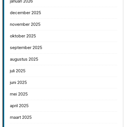
januari 2026
december 2025
november 2025
oktober 2025
september 2025
augustus 2025
juli 2025
juni 2025
mei 2025
april 2025
maart 2025