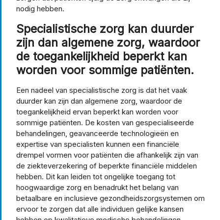
nodig hebben.
Specialistische zorg kan duurder
zijn dan algemene zorg, waardoor
de toegankelijkheid beperkt kan
worden voor sommige patiënten.
Een nadeel van specialistische zorg is dat het vaak
duurder kan zijn dan algemene zorg, waardoor de
toegankelijkheid ervan beperkt kan worden voor
sommige patiënten. De kosten van gespecialiseerde
behandelingen, geavanceerde technologieën en
expertise van specialisten kunnen een financiële
drempel vormen voor patiënten die afhankelijk zijn van
de ziekteverzekering of beperkte financiële middelen
hebben. Dit kan leiden tot ongelijke toegang tot
hoogwaardige zorg en benadrukt het belang van
betaalbare en inclusieve gezondheidszorgsystemen om
ervoor te zorgen dat alle individuen gelijke kansen
hebben op kwalitatieve medische behandelingen.