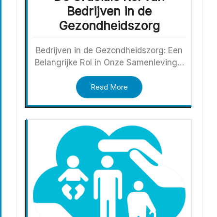
Bedrijven in de
Gezondheidszorg
Bedrijven in de Gezondheidszorg: Een
Belangrijke Rol in Onze Samenleving…
Read More