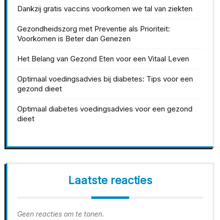
Dankzij gratis vaccins voorkomen we tal van ziekten
Gezondheidszorg met Preventie als Prioriteit:
Voorkomen is Beter dan Genezen
Het Belang van Gezond Eten voor een Vitaal Leven
Optimaal voedingsadvies bij diabetes: Tips voor een
gezond dieet
Optimaal diabetes voedingsadvies voor een gezond
dieet
Laatste reacties
Geen reacties om te tonen.