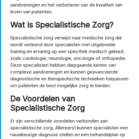
aandoeningen en het verbeteren van de kwaliteit van
leven van patiënten.
Wat is Specialistische Zorg?
Specialistische zorg verwijst naar medische zorg die
wordt verleend door specialisten met uitgebreide
training en ervaring op een specifiek medisch gebied,
zoals cardiologie, neurologie, oncologie of orthopedie.
Deze specialisten hebben diepgaande kennis van
complexe aandoeningen en kunnen geavanceerde
diagnostische en therapeutische technieken toepassen
om patiënten de best mogelijke zorg te bieden.
De Voordelen van
Specialistische Zorg
Er zijn verschillende voordelen verbonden aan
specialistische zorg. Allereerst kunnen specialisten een
nauwkeurige diagnose stellen en een behandelplan op