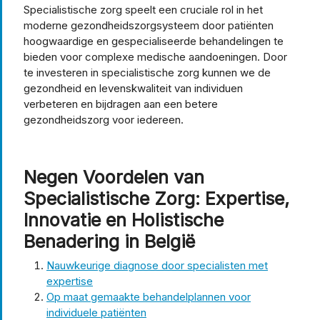
Specialistische zorg speelt een cruciale rol in het
moderne gezondheidszorgsysteem door patiënten
hoogwaardige en gespecialiseerde behandelingen te
bieden voor complexe medische aandoeningen. Door
te investeren in specialistische zorg kunnen we de
gezondheid en levenskwaliteit van individuen
verbeteren en bijdragen aan een betere
gezondheidszorg voor iedereen.
Negen Voordelen van
Specialistische Zorg: Expertise,
Innovatie en Holistische
Benadering in België
Nauwkeurige diagnose door specialisten met
expertise
Op maat gemaakte behandelplannen voor
individuele patiënten