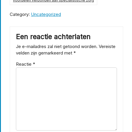
voordelen verbonden aan specialistische zorg
Category:
Uncategorized
Een reactie achterlaten
Je e-mailadres zal niet getoond worden.
Vereiste
velden zijn gemarkeerd met
*
Reactie
*