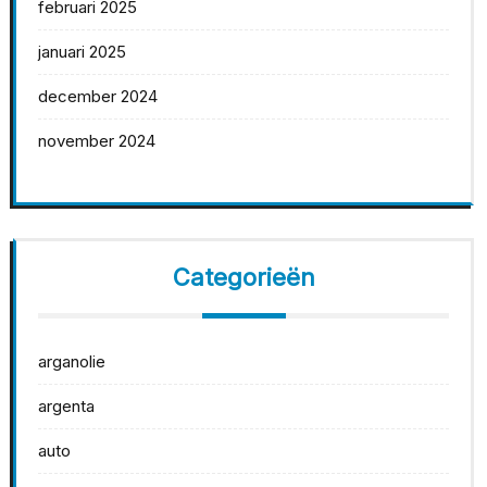
februari 2025
januari 2025
december 2024
november 2024
Categorieën
arganolie
argenta
auto