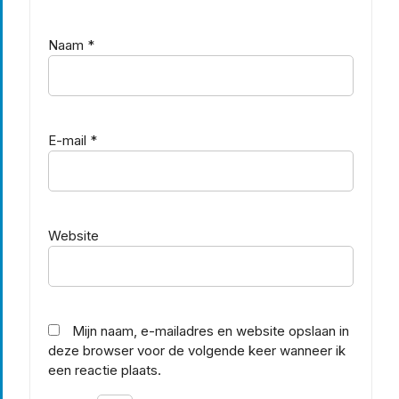
Naam
*
E-mail
*
Website
Mijn naam, e-mailadres en website opslaan in
deze browser voor de volgende keer wanneer ik
een reactie plaats.