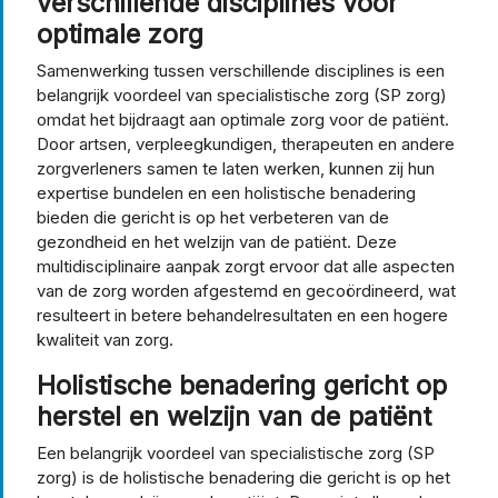
verschillende disciplines voor
optimale zorg
Samenwerking tussen verschillende disciplines is een
belangrijk voordeel van specialistische zorg (SP zorg)
omdat het bijdraagt aan optimale zorg voor de patiënt.
Door artsen, verpleegkundigen, therapeuten en andere
zorgverleners samen te laten werken, kunnen zij hun
expertise bundelen en een holistische benadering
bieden die gericht is op het verbeteren van de
gezondheid en het welzijn van de patiënt. Deze
multidisciplinaire aanpak zorgt ervoor dat alle aspecten
van de zorg worden afgestemd en gecoördineerd, wat
resulteert in betere behandelresultaten en een hogere
kwaliteit van zorg.
Holistische benadering gericht op
herstel en welzijn van de patiënt
Een belangrijk voordeel van specialistische zorg (SP
zorg) is de holistische benadering die gericht is op het