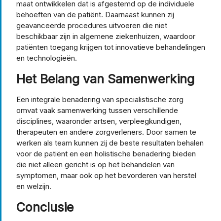
maat ontwikkelen dat is afgestemd op de individuele
behoeften van de patiënt. Daarnaast kunnen zij
geavanceerde procedures uitvoeren die niet
beschikbaar zijn in algemene ziekenhuizen, waardoor
patiënten toegang krijgen tot innovatieve behandelingen
en technologieën.
Het Belang van Samenwerking
Een integrale benadering van specialistische zorg
omvat vaak samenwerking tussen verschillende
disciplines, waaronder artsen, verpleegkundigen,
therapeuten en andere zorgverleners. Door samen te
werken als team kunnen zij de beste resultaten behalen
voor de patiënt en een holistische benadering bieden
die niet alleen gericht is op het behandelen van
symptomen, maar ook op het bevorderen van herstel
en welzijn.
Conclusie