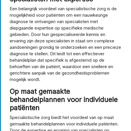
Een belangrijk voordeel van specialistische zorg is de
mogelijkheid voor patiënten om een nauwkeurige
diagnose te ontvangen van specialisten met
diepgaande expertise op specifieke medische
gebieden. Door hun gespecialiseerde kennis en
ervaring zijn deze specialisten in staat om complexe
aandoeningen grondig te onderzoeken en een precieze
diagnose te stellen. Dit leidt tot een effectiever
behandelplan dat specifiek is afgestemd op de
behoeften van de patiënt, waardoor een snellere en
gerichtere aanpak van de gezondheidsproblemen
mogelijk wordt.
Op maat gemaakte
behandelplannen voor individuele
patiënten
Specialistische zorg biedt het voordeel van op maat
gemaakte behandelplannen voor individuele patiënten.
Door de expertise en ervaring van specialisten op