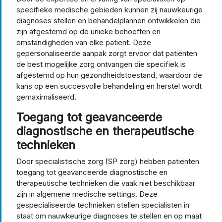
specifieke medische gebieden kunnen zij nauwkeurige
diagnoses stellen en behandelplannen ontwikkelen die
zijn afgestemd op de unieke behoeften en
omstandigheden van elke patiënt. Deze
gepersonaliseerde aanpak zorgt ervoor dat patiënten
de best mogelijke zorg ontvangen die specifiek is
afgestemd op hun gezondheidstoestand, waardoor de
kans op een succesvolle behandeling en herstel wordt
gemaximaliseerd.
Toegang tot geavanceerde
diagnostische en therapeutische
technieken
Door specialistische zorg (SP zorg) hebben patiënten
toegang tot geavanceerde diagnostische en
therapeutische technieken die vaak niet beschikbaar
zijn in algemene medische settings. Deze
gespecialiseerde technieken stellen specialisten in
staat om nauwkeurige diagnoses te stellen en op maat