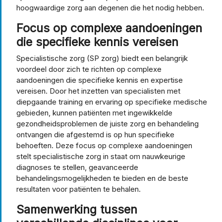
hoogwaardige zorg aan degenen die het nodig hebben.
Focus op complexe aandoeningen
die specifieke kennis vereisen
Specialistische zorg (SP zorg) biedt een belangrijk
voordeel door zich te richten op complexe
aandoeningen die specifieke kennis en expertise
vereisen. Door het inzetten van specialisten met
diepgaande training en ervaring op specifieke medische
gebieden, kunnen patiënten met ingewikkelde
gezondheidsproblemen de juiste zorg en behandeling
ontvangen die afgestemd is op hun specifieke
behoeften. Deze focus op complexe aandoeningen
stelt specialistische zorg in staat om nauwkeurige
diagnoses te stellen, geavanceerde
behandelingsmogelijkheden te bieden en de beste
resultaten voor patiënten te behalen.
Samenwerking tussen