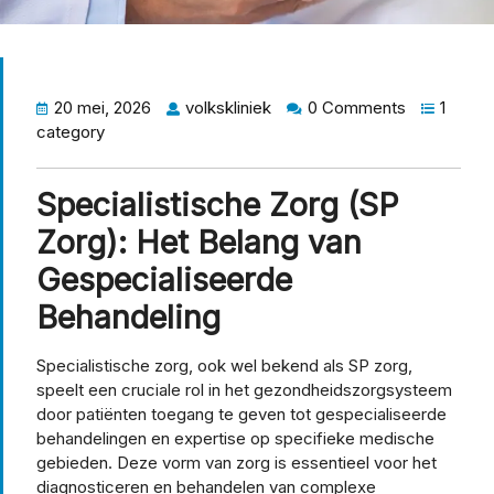
20 mei, 2026
volkskliniek
0 Comments
1
category
Specialistische Zorg (SP
Zorg): Het Belang van
Gespecialiseerde
Behandeling
Specialistische zorg, ook wel bekend als SP zorg,
speelt een cruciale rol in het gezondheidszorgsysteem
door patiënten toegang te geven tot gespecialiseerde
behandelingen en expertise op specifieke medische
gebieden. Deze vorm van zorg is essentieel voor het
diagnosticeren en behandelen van complexe