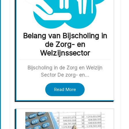
Belang van Bijscholing in
de Zorg- en
Welzijnssector
Bijscholing in de Zorg en Welzijn
Sector De zorg- en…
Read More