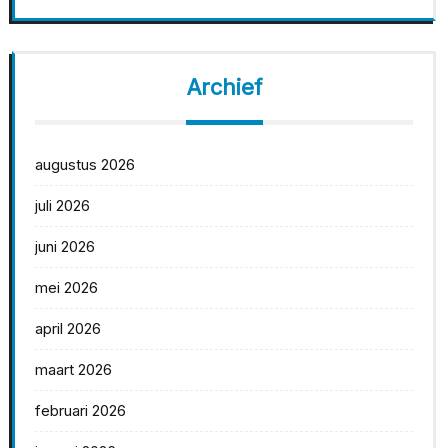
Archief
augustus 2026
juli 2026
juni 2026
mei 2026
april 2026
maart 2026
februari 2026