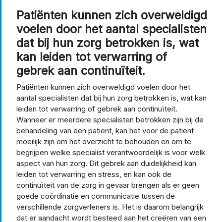
Patiënten kunnen zich overweldigd
voelen door het aantal specialisten
dat bij hun zorg betrokken is, wat
kan leiden tot verwarring of
gebrek aan continuïteit.
Patiënten kunnen zich overweldigd voelen door het
aantal specialisten dat bij hun zorg betrokken is, wat kan
leiden tot verwarring of gebrek aan continuïteit.
Wanneer er meerdere specialisten betrokken zijn bij de
behandeling van een patiënt, kan het voor de patiënt
moeilijk zijn om het overzicht te behouden en om te
begrijpen welke specialist verantwoordelijk is voor welk
aspect van hun zorg. Dit gebrek aan duidelijkheid kan
leiden tot verwarring en stress, en kan ook de
continuïteit van de zorg in gevaar brengen als er geen
goede coördinatie en communicatie tussen de
verschillende zorgverleners is. Het is daarom belangrijk
dat er aandacht wordt besteed aan het creëren van een