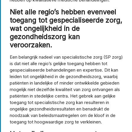
Niet alle regio’s hebben evenveel
toegang tot gespecialiseerde zorg,
wat ongelijkheid in de
gezondheidszorg kan
veroorzaken.
Een belangrijk nadeel van specialistische zorg (SP zorg)
is dat niet alle regio’s gelijke toegang hebben tot
gespecialiseerde behandelingen en expertise. Dit kan
leiden tot ongelijkheid in de gezondheidszorg, waarbij
patiënten in landelijke of minder ontwikkelde gebieden
mogelijk niet dezelfde kwaliteit van zorg ontvangen als
patiënten in stedelijke centra. Het gebrek aan gelijke
toegang tot specialistische zorg kan resulteren in
ongelijke gezondheidsresultaten en benadrukt de
noodzaak van beleidsmaatregelen om de kloof in de
toegang tot hoogwaardige zorg te verkleinen.