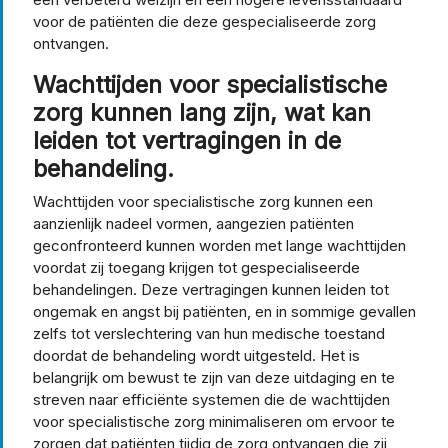
voor de patiënten die deze gespecialiseerde zorg
ontvangen.
Wachttijden voor specialistische
zorg kunnen lang zijn, wat kan
leiden tot vertragingen in de
behandeling.
Wachttijden voor specialistische zorg kunnen een
aanzienlijk nadeel vormen, aangezien patiënten
geconfronteerd kunnen worden met lange wachttijden
voordat zij toegang krijgen tot gespecialiseerde
behandelingen. Deze vertragingen kunnen leiden tot
ongemak en angst bij patiënten, en in sommige gevallen
zelfs tot verslechtering van hun medische toestand
doordat de behandeling wordt uitgesteld. Het is
belangrijk om bewust te zijn van deze uitdaging en te
streven naar efficiënte systemen die de wachttijden
voor specialistische zorg minimaliseren om ervoor te
zorgen dat patiënten tijdig de zorg ontvangen die zij