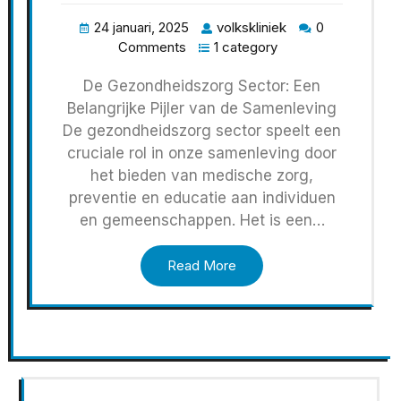
24 januari, 2025
volkskliniek
0
Comments
1 category
De Gezondheidszorg Sector: Een
Belangrijke Pijler van de Samenleving
De gezondheidszorg sector speelt een
cruciale rol in onze samenleving door
het bieden van medische zorg,
preventie en educatie aan individuen
en gemeenschappen. Het is een…
Read More