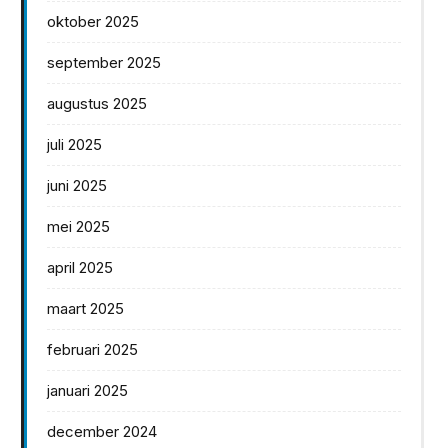
oktober 2025
september 2025
augustus 2025
juli 2025
juni 2025
mei 2025
april 2025
maart 2025
februari 2025
januari 2025
december 2024