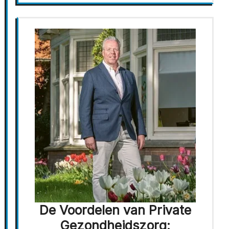
De Voordelen van Private
Gezondheidszorg: