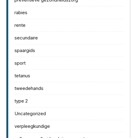
rabies
rente
secundaire
spaargids
sport
tetanus
tweedehands
type 2
Uncategorized
verpleegkundige