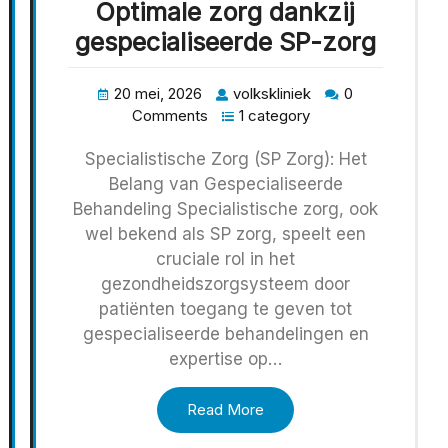
Optimale zorg dankzij
gespecialiseerde SP-zorg
20 mei, 2026
volkskliniek
0
Comments
1 category
Specialistische Zorg (SP Zorg): Het
Belang van Gespecialiseerde
Behandeling Specialistische zorg, ook
wel bekend als SP zorg, speelt een
cruciale rol in het
gezondheidszorgsysteem door
patiënten toegang te geven tot
gespecialiseerde behandelingen en
expertise op…
Read More