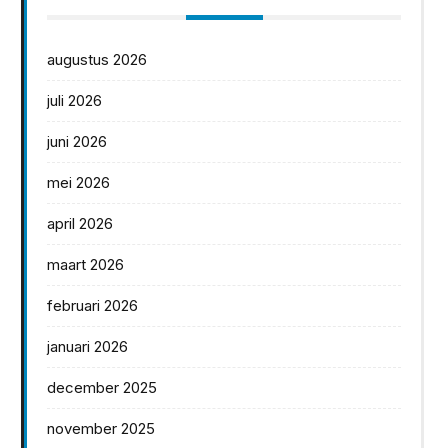
augustus 2026
juli 2026
juni 2026
mei 2026
april 2026
maart 2026
februari 2026
januari 2026
december 2025
november 2025