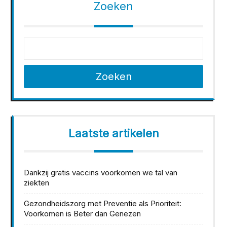
Zoeken
Zoeken
Laatste artikelen
Dankzij gratis vaccins voorkomen we tal van
ziekten
Gezondheidszorg met Preventie als Prioriteit:
Voorkomen is Beter dan Genezen