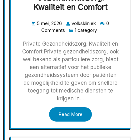
Kwaliteit en Comfort
5 mei, 2026
volkskliniek
0
Comments
1 category
Private Gezondheidszorg: Kwaliteit en
Comfort Private gezondheidszorg, ook
wel bekend als particuliere zorg, biedt
een alternatief voor het publieke
gezondheidssysteem door patiënten
de mogelijkheid te geven om snellere
toegang tot medische diensten te
krijgen in…
Read More