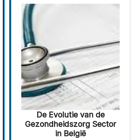
De Evolutie van de
Gezondheidszorg Sector
in België