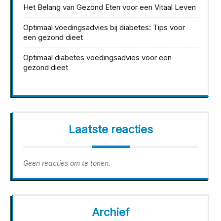
Het Belang van Gezond Eten voor een Vitaal Leven
Optimaal voedingsadvies bij diabetes: Tips voor
een gezond dieet
Optimaal diabetes voedingsadvies voor een
gezond dieet
Laatste reacties
Geen reacties om te tonen.
Archief