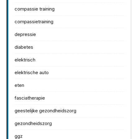
compassie training
compassietraining
depressie
diabetes
elektrisch
elektrische auto
eten
fasciatherapie
geestelijke gezondheidszorg
gezondheidszorg
ggz