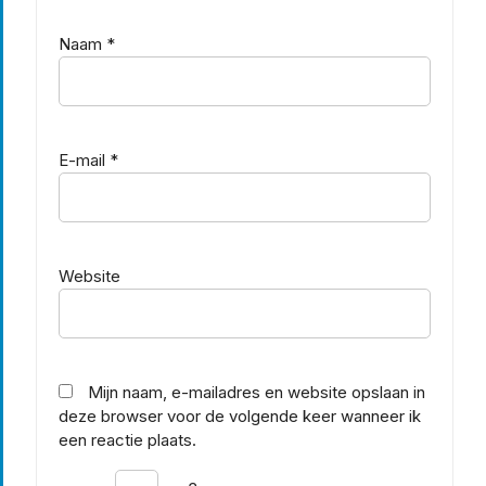
Naam
*
E-mail
*
Website
Mijn naam, e-mailadres en website opslaan in
deze browser voor de volgende keer wanneer ik
een reactie plaats.