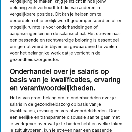
vergelijking te maken, krijg je inzicht in hoe jouw
beloning zich verhoudt tot die van anderen in
vergelijkbare posities. Dit kan je helpen om te
beoordelen of je eerlijk wordt gecompenseerd en of er
mogelijk ruimte is voor onderhandelingen of
aanpassingen binnen de salarisschaal. Het streven naar
een passende en rechtvaardige beloning is essentieel
om gemotiveerd te blijven en gewaardeerd te voelen
voor het belangrijke werk dat je verricht in de
gezondheidszorgsector.
Onderhandel over je salaris op
basis van je kwalificaties, ervaring
en verantwoordelijkheden.
Het is van groot belang om te onderhandelen over je
salaris in de gezondheidszorg op basis van je
kwalificaties, ervaring en verantwoordelijkheden. Door
een eerlijke en transparante discussie aan te gaan met
je werkgever over wat je te bieden hebt en welke taken
je zult uitvoeren, kun je streven naar een passende