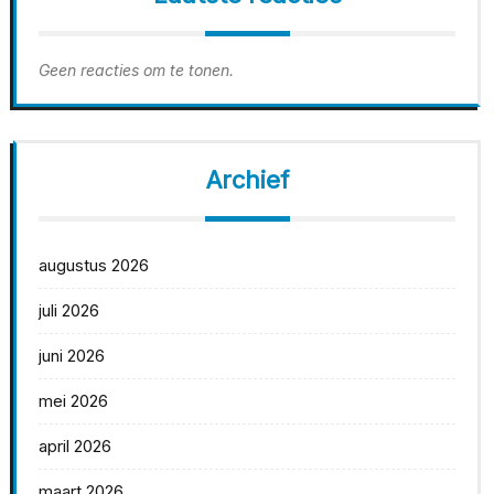
Geen reacties om te tonen.
Archief
augustus 2026
juli 2026
juni 2026
mei 2026
april 2026
maart 2026