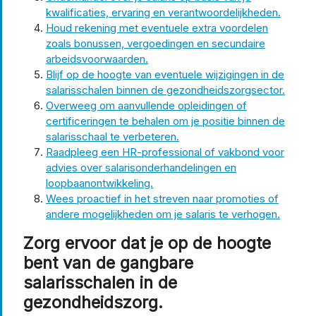
kwalificaties, ervaring en verantwoordelijkheden.
Houd rekening met eventuele extra voordelen
zoals bonussen, vergoedingen en secundaire
arbeidsvoorwaarden.
Blijf op de hoogte van eventuele wijzigingen in de
salarisschalen binnen de gezondheidszorgsector.
Overweeg om aanvullende opleidingen of
certificeringen te behalen om je positie binnen de
salarisschaal te verbeteren.
Raadpleeg een HR-professional of vakbond voor
advies over salarisonderhandelingen en
loopbaanontwikkeling.
Wees proactief in het streven naar promoties of
andere mogelijkheden om je salaris te verhogen.
Zorg ervoor dat je op de hoogte
bent van de gangbare
salarisschalen in de
gezondheidszorg.