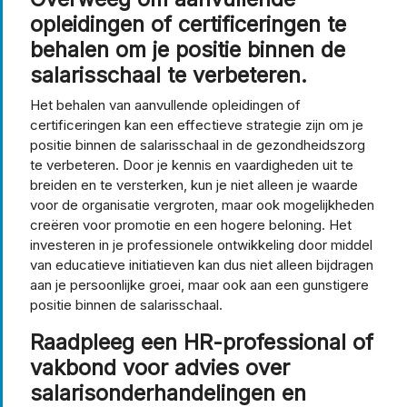
opleidingen of certificeringen te
behalen om je positie binnen de
salarisschaal te verbeteren.
Het behalen van aanvullende opleidingen of
certificeringen kan een effectieve strategie zijn om je
positie binnen de salarisschaal in de gezondheidszorg
te verbeteren. Door je kennis en vaardigheden uit te
breiden en te versterken, kun je niet alleen je waarde
voor de organisatie vergroten, maar ook mogelijkheden
creëren voor promotie en een hogere beloning. Het
investeren in je professionele ontwikkeling door middel
van educatieve initiatieven kan dus niet alleen bijdragen
aan je persoonlijke groei, maar ook aan een gunstigere
positie binnen de salarisschaal.
Raadpleeg een HR-professional of
vakbond voor advies over
salarisonderhandelingen en