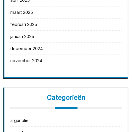
april 2025
maart 2025
februari 2025
januari 2025
december 2024
november 2024
Categorieën
arganolie