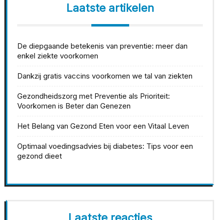
Laatste artikelen
De diepgaande betekenis van preventie: meer dan
enkel ziekte voorkomen
Dankzij gratis vaccins voorkomen we tal van ziekten
Gezondheidszorg met Preventie als Prioriteit:
Voorkomen is Beter dan Genezen
Het Belang van Gezond Eten voor een Vitaal Leven
Optimaal voedingsadvies bij diabetes: Tips voor een
gezond dieet
Laatste reacties