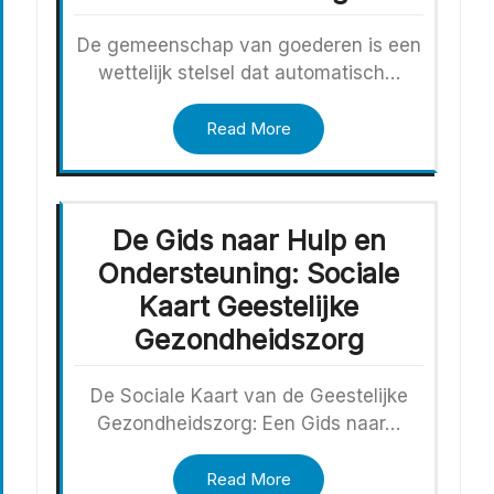
De gemeenschap van goederen is een
wettelijk stelsel dat automatisch…
Read More
De Gids naar Hulp en
Ondersteuning: Sociale
Kaart Geestelijke
Gezondheidszorg
De Sociale Kaart van de Geestelijke
Gezondheidszorg: Een Gids naar…
Read More