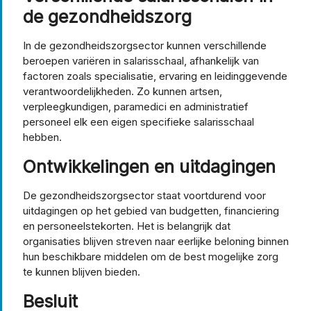
de gezondheidszorg
In de gezondheidszorgsector kunnen verschillende
beroepen variëren in salarisschaal, afhankelijk van
factoren zoals specialisatie, ervaring en leidinggevende
verantwoordelijkheden. Zo kunnen artsen,
verpleegkundigen, paramedici en administratief
personeel elk een eigen specifieke salarisschaal
hebben.
Ontwikkelingen en uitdagingen
De gezondheidszorgsector staat voortdurend voor
uitdagingen op het gebied van budgetten, financiering
en personeelstekorten. Het is belangrijk dat
organisaties blijven streven naar eerlijke beloning binnen
hun beschikbare middelen om de best mogelijke zorg
te kunnen blijven bieden.
Besluit