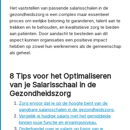
Het vaststellen van passende salarisschalen in de
gezondheidszorg is een complex maar essentieel
proces om eerlijke beloning te garanderen, talent aan te
trekken en te behouden, en kwalitatieve zorg te bieden
aan patiënten. Door aandacht te besteden aan dit
aspect kunnen organisaties een positieve impact
hebben op zowel hun werknemers als de gemeenschap
als geheel.
8 Tips voor het Optimaliseren
van je Salarisschaal in de
Gezondheidszorg
Zorg ervoor dat je op de hoogte bent van de
gangbare salarisschalen in de gezondheidszorg.
Vergelijk je huidige salaris met het gemiddelde
binnen jouw functie en ervaringsniveau.
Onderhandel over je salaris op basis van je