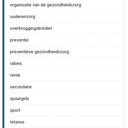
organisatie van de gezondheidszorg
ouderenzorg
overbruggingskrediet
preventie
preventieve gezondheidszorg
rabies
rente
secundaire
spaargids
sport
tetanus