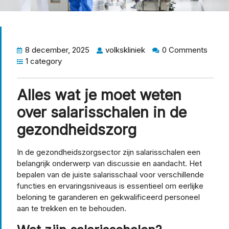
8 december, 2025
volkskliniek
0 Comments
1 category
Alles wat je moet weten
over salarisschalen in de
gezondheidszorg
In de gezondheidszorgsector zijn salarisschalen een
belangrijk onderwerp van discussie en aandacht. Het
bepalen van de juiste salarisschaal voor verschillende
functies en ervaringsniveaus is essentieel om eerlijke
beloning te garanderen en gekwalificeerd personeel
aan te trekken en te behouden.