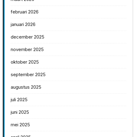
februari 2026
januari 2026
december 2025
november 2025
oktober 2025
september 2025
augustus 2025
juli 2025
juni 2025
mei 2025