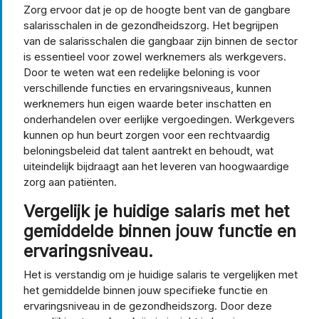
Zorg ervoor dat je op de hoogte bent van de gangbare
salarisschalen in de gezondheidszorg. Het begrijpen
van de salarisschalen die gangbaar zijn binnen de sector
is essentieel voor zowel werknemers als werkgevers.
Door te weten wat een redelijke beloning is voor
verschillende functies en ervaringsniveaus, kunnen
werknemers hun eigen waarde beter inschatten en
onderhandelen over eerlijke vergoedingen. Werkgevers
kunnen op hun beurt zorgen voor een rechtvaardig
beloningsbeleid dat talent aantrekt en behoudt, wat
uiteindelijk bijdraagt aan het leveren van hoogwaardige
zorg aan patiënten.
Vergelijk je huidige salaris met het
gemiddelde binnen jouw functie en
ervaringsniveau.
Het is verstandig om je huidige salaris te vergelijken met
het gemiddelde binnen jouw specifieke functie en
ervaringsniveau in de gezondheidszorg. Door deze