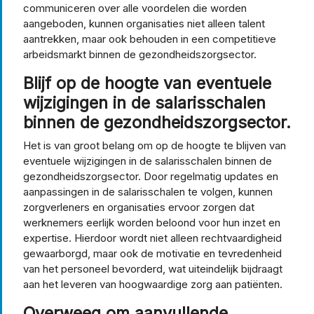
communiceren over alle voordelen die worden
aangeboden, kunnen organisaties niet alleen talent
aantrekken, maar ook behouden in een competitieve
arbeidsmarkt binnen de gezondheidszorgsector.
Blijf op de hoogte van eventuele
wijzigingen in de salarisschalen
binnen de gezondheidszorgsector.
Het is van groot belang om op de hoogte te blijven van
eventuele wijzigingen in de salarisschalen binnen de
gezondheidszorgsector. Door regelmatig updates en
aanpassingen in de salarisschalen te volgen, kunnen
zorgverleners en organisaties ervoor zorgen dat
werknemers eerlijk worden beloond voor hun inzet en
expertise. Hierdoor wordt niet alleen rechtvaardigheid
gewaarborgd, maar ook de motivatie en tevredenheid
van het personeel bevorderd, wat uiteindelijk bijdraagt
aan het leveren van hoogwaardige zorg aan patiënten.
Overweeg om aanvullende