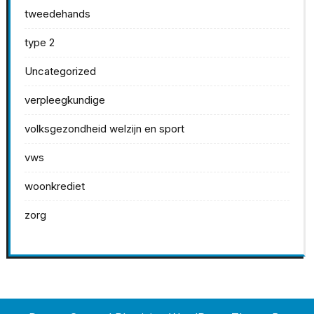
tweedehands
type 2
Uncategorized
verpleegkundige
volksgezondheid welzijn en sport
vws
woonkrediet
zorg