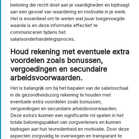
beloning die recht doet aan je vaardigheden en bijdraagt
aan een gevoel van waardering en motivatie in je werk.
Het is essentieel om te weten wat jouw toegevoegde
waarde is en deze informatie effectief te
communiceren tijdens het
salarisonderhandelingsproces.
Houd rekening met eventuele extra
voordelen zoals bonussen,
vergoedingen en secundaire
arbeidsvoorwaarden.
Het is belangrijk om bij het bepalen van de salarisschaal
in de gezondheidszorg rekening te houden met
eventuele extra voordelen zoals bonussen,
vergoedingen en secundaire arbeidsvoorwaarden.
Deze extra’s kunnen een significante rol spelen in het
totale beloningspakket van zorgverleners en kunnen
bijdragen aan hun tevredenheid en motivatie. Door deze
aspecten zorgvuldig te overwegen en transparant te