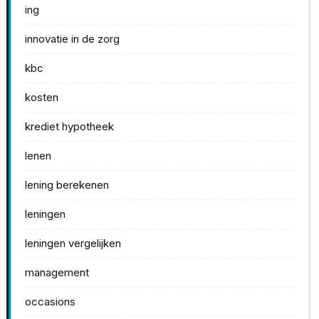
ing
innovatie in de zorg
kbc
kosten
krediet hypotheek
lenen
lening berekenen
leningen
leningen vergelijken
management
occasions