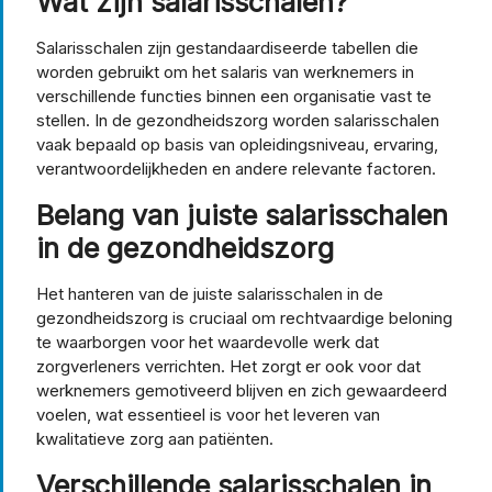
Wat zijn salarisschalen?
Salarisschalen zijn gestandaardiseerde tabellen die
worden gebruikt om het salaris van werknemers in
verschillende functies binnen een organisatie vast te
stellen. In de gezondheidszorg worden salarisschalen
vaak bepaald op basis van opleidingsniveau, ervaring,
verantwoordelijkheden en andere relevante factoren.
Belang van juiste salarisschalen
in de gezondheidszorg
Het hanteren van de juiste salarisschalen in de
gezondheidszorg is cruciaal om rechtvaardige beloning
te waarborgen voor het waardevolle werk dat
zorgverleners verrichten. Het zorgt er ook voor dat
werknemers gemotiveerd blijven en zich gewaardeerd
voelen, wat essentieel is voor het leveren van
kwalitatieve zorg aan patiënten.
Verschillende salarisschalen in