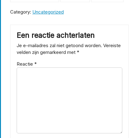
Category:
Uncategorized
Een reactie achterlaten
Je e-mailadres zal niet getoond worden.
Vereiste
velden zijn gemarkeerd met
*
Reactie
*