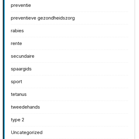
preventie
preventieve gezondheidszorg
rabies
rente
secundaire
spaargids
sport
tetanus
tweedehands
type 2
Uncategorized