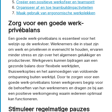
Creëer een positieve werksfeer en teamspirit
Organiseer af en toe teambuildingactiviteiten
Maak gebruik van ergonomische werkplekken
Zorg voor een goede werk-
privébalans
Een goede werk-privébalans is essentieel voor het
welzijn op de werkvloer. Werknemers die in staat zijn
om werk en privéleven in evenwicht te houden, ervaren
minder stress en zijn over het algemeen gelukkiger en
productiever. Werkgevers kunnen bijdragen aan een
gezonde balans door flexibele werktijden,
thuiswerkopties en het aanmoedigen van voldoende
ontspanning buiten werktijd. Door te zorgen voor een
goede werk-privébalans tonen werkgevers begrip voor
de behoeften van hun werknemers en dragen ze bij aan
een positieve werkomgeving waarin iedereen optimaal
kan functioneren.
Stimuleer regelmatige pauzes