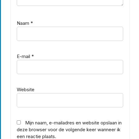
Naam
*
E-mail
*
Website
Mijn naam, e-mailadres en website opslaan in
deze browser voor de volgende keer wanneer ik
een reactie plaats.