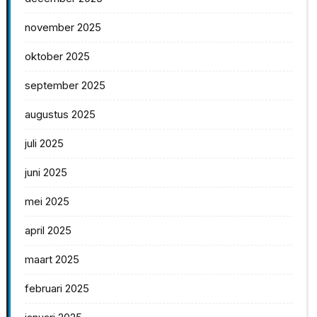
november 2025
oktober 2025
september 2025
augustus 2025
juli 2025
juni 2025
mei 2025
april 2025
maart 2025
februari 2025