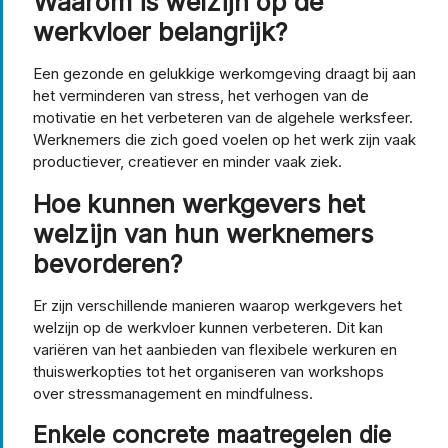
Waarom is welzijn op de
werkvloer belangrijk?
Een gezonde en gelukkige werkomgeving draagt bij aan
het verminderen van stress, het verhogen van de
motivatie en het verbeteren van de algehele werksfeer.
Werknemers die zich goed voelen op het werk zijn vaak
productiever, creatiever en minder vaak ziek.
Hoe kunnen werkgevers het
welzijn van hun werknemers
bevorderen?
Er zijn verschillende manieren waarop werkgevers het
welzijn op de werkvloer kunnen verbeteren. Dit kan
variëren van het aanbieden van flexibele werkuren en
thuiswerkopties tot het organiseren van workshops
over stressmanagement en mindfulness.
Enkele concrete maatregelen die