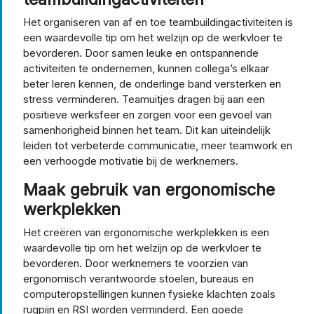
Het organiseren van af en toe teambuildingactiviteiten is
een waardevolle tip om het welzijn op de werkvloer te
bevorderen. Door samen leuke en ontspannende
activiteiten te ondernemen, kunnen collega’s elkaar
beter leren kennen, de onderlinge band versterken en
stress verminderen. Teamuitjes dragen bij aan een
positieve werksfeer en zorgen voor een gevoel van
samenhorigheid binnen het team. Dit kan uiteindelijk
leiden tot verbeterde communicatie, meer teamwork en
een verhoogde motivatie bij de werknemers.
Maak gebruik van ergonomische
werkplekken
Het creëren van ergonomische werkplekken is een
waardevolle tip om het welzijn op de werkvloer te
bevorderen. Door werknemers te voorzien van
ergonomisch verantwoorde stoelen, bureaus en
computeropstellingen kunnen fysieke klachten zoals
rugpijn en RSI worden verminderd. Een goede