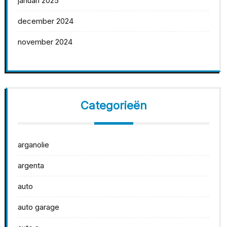
januari 2025
december 2024
november 2024
Categorieën
arganolie
argenta
auto
auto garage