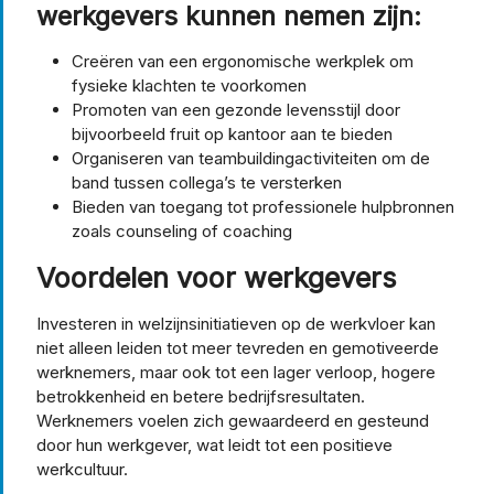
werkgevers kunnen nemen zijn:
Creëren van een ergonomische werkplek om
fysieke klachten te voorkomen
Promoten van een gezonde levensstijl door
bijvoorbeeld fruit op kantoor aan te bieden
Organiseren van teambuildingactiviteiten om de
band tussen collega’s te versterken
Bieden van toegang tot professionele hulpbronnen
zoals counseling of coaching
Voordelen voor werkgevers
Investeren in welzijnsinitiatieven op de werkvloer kan
niet alleen leiden tot meer tevreden en gemotiveerde
werknemers, maar ook tot een lager verloop, hogere
betrokkenheid en betere bedrijfsresultaten.
Werknemers voelen zich gewaardeerd en gesteund
door hun werkgever, wat leidt tot een positieve
werkcultuur.