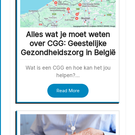
Alles wat je moet weten
over CGG: Geestelijke
Gezondheidszorg in België
Wat is een CGG en hoe kan het jou
helpen?…
Read More