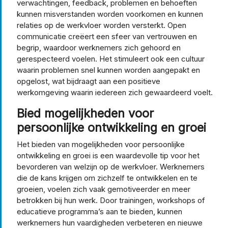
verwachtingen, feedback, problemen en behoeften
kunnen misverstanden worden voorkomen en kunnen
relaties op de werkvloer worden versterkt. Open
communicatie creëert een sfeer van vertrouwen en
begrip, waardoor werknemers zich gehoord en
gerespecteerd voelen. Het stimuleert ook een cultuur
waarin problemen snel kunnen worden aangepakt en
opgelost, wat bijdraagt aan een positieve
werkomgeving waarin iedereen zich gewaardeerd voelt.
Bied mogelijkheden voor
persoonlijke ontwikkeling en groei
Het bieden van mogelijkheden voor persoonlijke
ontwikkeling en groei is een waardevolle tip voor het
bevorderen van welzijn op de werkvloer. Werknemers
die de kans krijgen om zichzelf te ontwikkelen en te
groeien, voelen zich vaak gemotiveerder en meer
betrokken bij hun werk. Door trainingen, workshops of
educatieve programma’s aan te bieden, kunnen
werknemers hun vaardigheden verbeteren en nieuwe