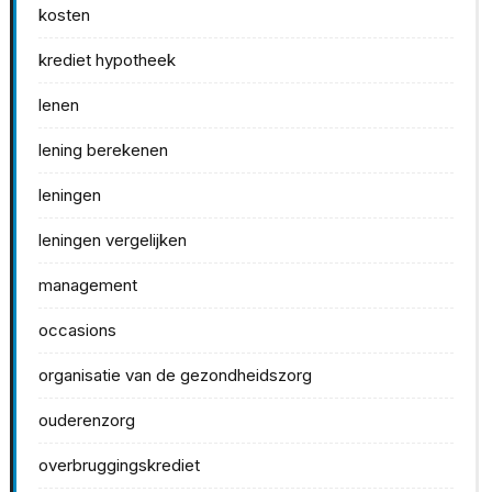
kosten
krediet hypotheek
lenen
lening berekenen
leningen
leningen vergelijken
management
occasions
organisatie van de gezondheidszorg
ouderenzorg
overbruggingskrediet