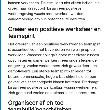
kansen verkennen. Dit stimuleert niet alleen individuele
groei, maar draagt ook bij aan een positieve
werkomgeving waarin medewerkers worden
aangemoedigd om hun potentieel te benutten.
Creëer een positieve werksfeer en
teamspirit
Het creëren van een positieve werksfeer en teamspirit
is essentieel voor het bevorderen van welzijn op de
werkvloer. Wanneer collega’s goed met elkaar kunnen
opschieten en samenwerken in een ondersteunende
omgeving, voelen werknemers zich gewaardeerd en
gemotiveerd. Een sterke teamspirit kan leiden tot
betere communicatie, hogere betrokkenheid en een
gevoel van saamhorigheid binnen het team. Dit draagt
bij aan een positieve werkcultuur waarin werknemers
zich gesteund voelen en optimaal kunnen presteren.
Organiseer af en toe
teambuildingactiviteiten