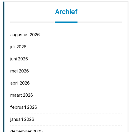
Archief
augustus 2026
juli 2026
juni 2026
mei 2026
april 2026
maart 2026
februari 2026
januari 2026
december 2025