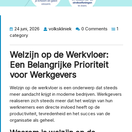
24 juni, 2026
volkskliniek
0 Comments
1
category
Welzijn op de Werkvloer:
Een Belangrijke Prioriteit
voor Werkgevers
Welzijn op de werkvloer is een onderwerp dat steeds
meer aandacht krijgt in moderne bedrijven. Werkgevers
realiseren zich steeds meer dat het welzijn van hun
werknemers een directe invloed heeft op de
productiviteit, tevredenheid en het succes van de
organisatie als geheel.