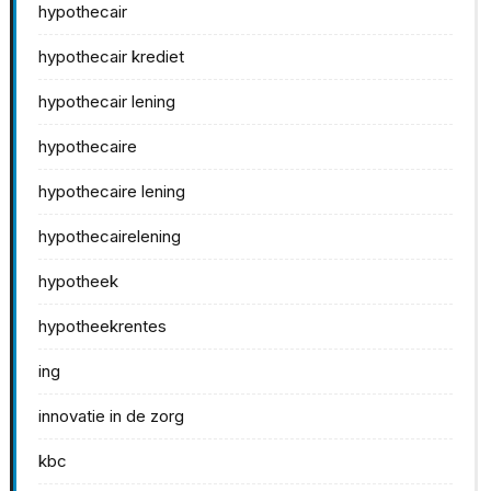
hypothecair
hypothecair krediet
hypothecair lening
hypothecaire
hypothecaire lening
hypothecairelening
hypotheek
hypotheekrentes
ing
innovatie in de zorg
kbc