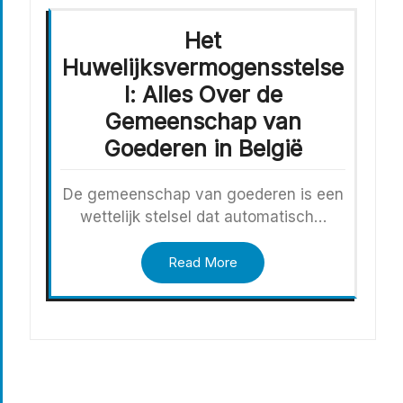
Het
Huwelijksvermogensstelse
l: Alles Over de
Gemeenschap van
Goederen in België
De gemeenschap van goederen is een
wettelijk stelsel dat automatisch…
Read More