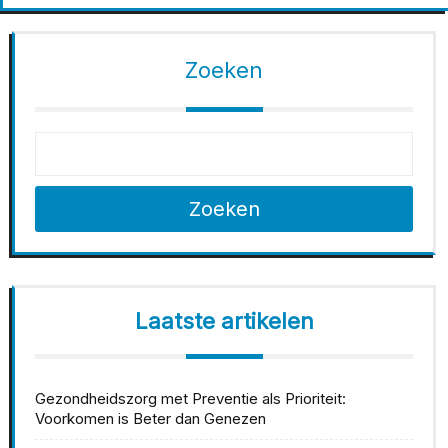
Zoeken
Zoeken
Laatste artikelen
Gezondheidszorg met Preventie als Prioriteit:
Voorkomen is Beter dan Genezen