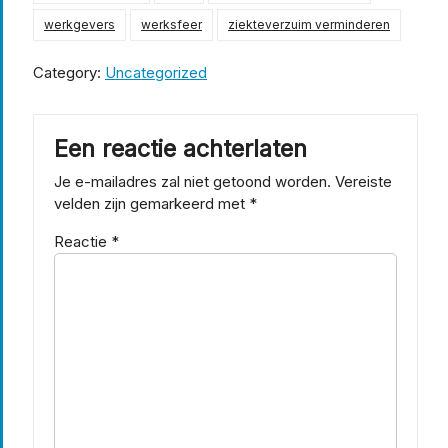
werkgevers
werksfeer
ziekteverzuim verminderen
Category:
Uncategorized
Een reactie achterlaten
Je e-mailadres zal niet getoond worden.
Vereiste
velden zijn gemarkeerd met
*
Reactie
*