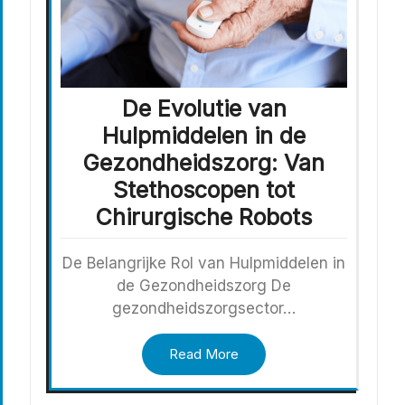
De Evolutie van
Hulpmiddelen in de
Gezondheidszorg: Van
Stethoscopen tot
Chirurgische Robots
De Belangrijke Rol van Hulpmiddelen in
de Gezondheidszorg De
gezondheidszorgsector…
Read More