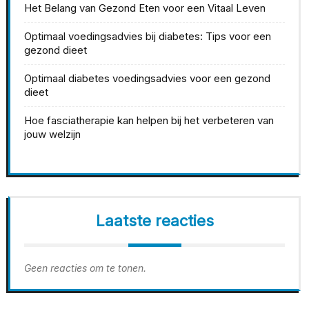
Het Belang van Gezond Eten voor een Vitaal Leven
Optimaal voedingsadvies bij diabetes: Tips voor een
gezond dieet
Optimaal diabetes voedingsadvies voor een gezond
dieet
Hoe fasciatherapie kan helpen bij het verbeteren van
jouw welzijn
Laatste reacties
Geen reacties om te tonen.