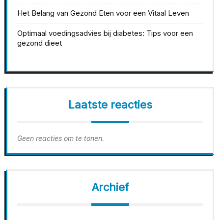
Het Belang van Gezond Eten voor een Vitaal Leven
Optimaal voedingsadvies bij diabetes: Tips voor een
gezond dieet
Laatste reacties
Geen reacties om te tonen.
Archief