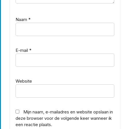
Naam
*
E-mail
*
Website
Mijn naam, e-mailadres en website opslaan in
deze browser voor de volgende keer wanneer ik
een reactie plaats.