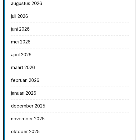
augustus 2026
juli 2026
juni 2026
mei 2026
april 2026
maart 2026
februari 2026
januari 2026
december 2025
november 2025
oktober 2025