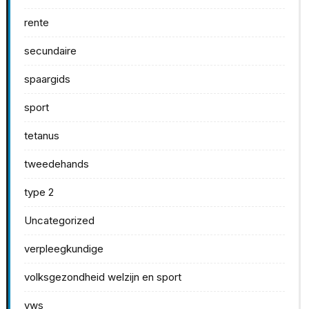
rente
secundaire
spaargids
sport
tetanus
tweedehands
type 2
Uncategorized
verpleegkundige
volksgezondheid welzijn en sport
vws