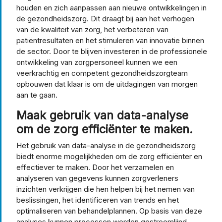
houden en zich aanpassen aan nieuwe ontwikkelingen in
de gezondheidszorg. Dit draagt bij aan het verhogen
van de kwaliteit van zorg, het verbeteren van
patiëntresultaten en het stimuleren van innovatie binnen
de sector. Door te blijven investeren in de professionele
ontwikkeling van zorgpersoneel kunnen we een
veerkrachtig en competent gezondheidszorgteam
opbouwen dat klaar is om de uitdagingen van morgen
aan te gaan.
Maak gebruik van data-analyse
om de zorg efficiënter te maken.
Het gebruik van data-analyse in de gezondheidszorg
biedt enorme mogelijkheden om de zorg efficiënter en
effectiever te maken. Door het verzamelen en
analyseren van gegevens kunnen zorgverleners
inzichten verkrijgen die hen helpen bij het nemen van
beslissingen, het identificeren van trends en het
optimaliseren van behandelplannen. Op basis van deze
analyses kunnen processen worden gestroomlijnd,