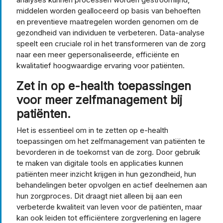
middelen worden gealloceerd op basis van behoeften
en preventieve maatregelen worden genomen om de
gezondheid van individuen te verbeteren. Data-analyse
speelt een cruciale rol in het transformeren van de zorg
naar een meer gepersonaliseerde, efficiënte en
kwalitatief hoogwaardige ervaring voor patiënten.
Zet in op e-health toepassingen
voor meer zelfmanagement bij
patiënten.
Het is essentieel om in te zetten op e-health
toepassingen om het zelfmanagement van patiënten te
bevorderen in de toekomst van de zorg. Door gebruik
te maken van digitale tools en applicaties kunnen
patiënten meer inzicht krijgen in hun gezondheid, hun
behandelingen beter opvolgen en actief deelnemen aan
hun zorgproces. Dit draagt niet alleen bij aan een
verbeterde kwaliteit van leven voor de patiënten, maar
kan ook leiden tot efficiëntere zorgverlening en lagere