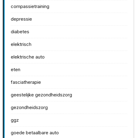
compassietraining
depressie
diabetes
elektrisch
elektrische auto
eten
fasciatherapie
geestelijke gezondheidszorg
gezondheidszorg
ggz
goede betaalbare auto