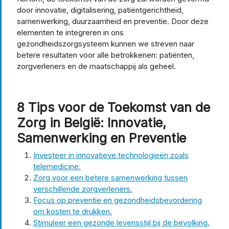
door innovatie, digitalisering, patiëntgerichtheid,
samenwerking, duurzaamheid en preventie. Door deze
elementen te integreren in ons
gezondheidszorgsysteem kunnen we streven naar
betere resultaten voor alle betrokkenen: patiënten,
zorgverleners en de maatschappij als geheel.
8 Tips voor de Toekomst van de
Zorg in België: Innovatie,
Samenwerking en Preventie
Investeer in innovatieve technologieën zoals
telemedicine.
Zorg voor een betere samenwerking tussen
verschillende zorgverleners.
Focus op preventie en gezondheidsbevordering
om kosten te drukken.
Stimuleer een gezonde levensstijl bij de bevolking.