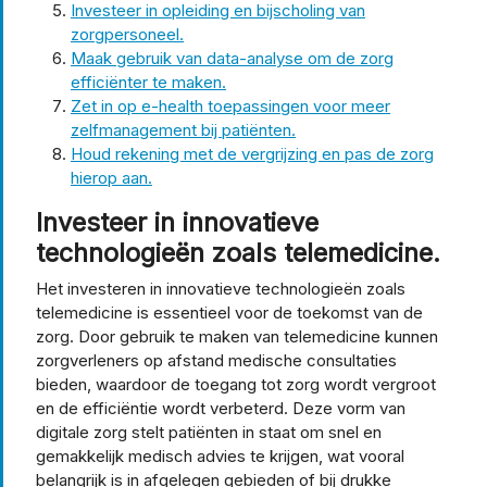
Investeer in opleiding en bijscholing van
zorgpersoneel.
Maak gebruik van data-analyse om de zorg
efficiënter te maken.
Zet in op e-health toepassingen voor meer
zelfmanagement bij patiënten.
Houd rekening met de vergrijzing en pas de zorg
hierop aan.
Investeer in innovatieve
technologieën zoals telemedicine.
Het investeren in innovatieve technologieën zoals
telemedicine is essentieel voor de toekomst van de
zorg. Door gebruik te maken van telemedicine kunnen
zorgverleners op afstand medische consultaties
bieden, waardoor de toegang tot zorg wordt vergroot
en de efficiëntie wordt verbeterd. Deze vorm van
digitale zorg stelt patiënten in staat om snel en
gemakkelijk medisch advies te krijgen, wat vooral
belangrijk is in afgelegen gebieden of bij drukke