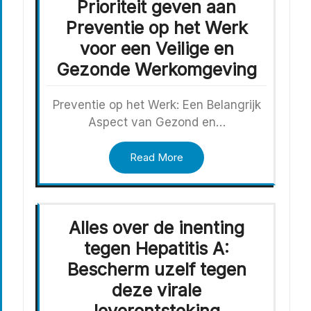
Prioriteit geven aan
Preventie op het Werk
voor een Veilige en
Gezonde Werkomgeving
Preventie op het Werk: Een Belangrijk
Aspect van Gezond en…
Read More
Alles over de inenting
tegen Hepatitis A:
Bescherm uzelf tegen
deze virale