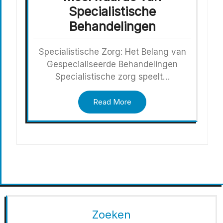
Specialistische
Behandelingen
Specialistische Zorg: Het Belang van
Gespecialiseerde Behandelingen
Specialistische zorg speelt…
Read More
Zoeken