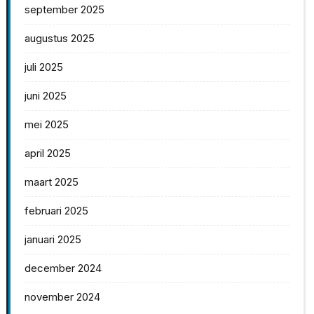
september 2025
augustus 2025
juli 2025
juni 2025
mei 2025
april 2025
maart 2025
februari 2025
januari 2025
december 2024
november 2024