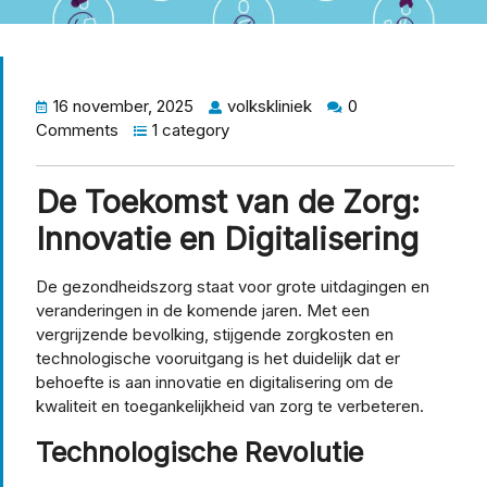
16 november, 2025
volkskliniek
0
Comments
1 category
De Toekomst van de Zorg:
Innovatie en Digitalisering
De gezondheidszorg staat voor grote uitdagingen en
veranderingen in de komende jaren. Met een
vergrijzende bevolking, stijgende zorgkosten en
technologische vooruitgang is het duidelijk dat er
behoefte is aan innovatie en digitalisering om de
kwaliteit en toegankelijkheid van zorg te verbeteren.
Technologische Revolutie