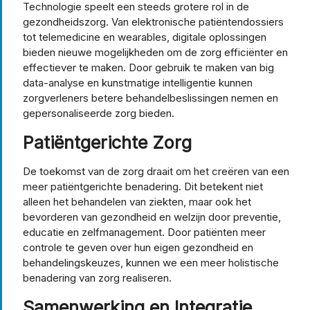
Technologie speelt een steeds grotere rol in de
gezondheidszorg. Van elektronische patiëntendossiers
tot telemedicine en wearables, digitale oplossingen
bieden nieuwe mogelijkheden om de zorg efficiënter en
effectiever te maken. Door gebruik te maken van big
data-analyse en kunstmatige intelligentie kunnen
zorgverleners betere behandelbeslissingen nemen en
gepersonaliseerde zorg bieden.
Patiëntgerichte Zorg
De toekomst van de zorg draait om het creëren van een
meer patiëntgerichte benadering. Dit betekent niet
alleen het behandelen van ziekten, maar ook het
bevorderen van gezondheid en welzijn door preventie,
educatie en zelfmanagement. Door patiënten meer
controle te geven over hun eigen gezondheid en
behandelingskeuzes, kunnen we een meer holistische
benadering van zorg realiseren.
Samenwerking en Integratie