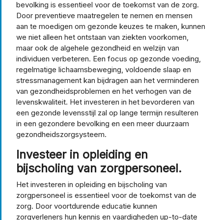
bevolking is essentieel voor de toekomst van de zorg.
Door preventieve maatregelen te nemen en mensen
aan te moedigen om gezonde keuzes te maken, kunnen
we niet alleen het ontstaan van ziekten voorkomen,
maar ook de algehele gezondheid en welzijn van
individuen verbeteren. Een focus op gezonde voeding,
regelmatige lichaamsbeweging, voldoende slaap en
stressmanagement kan bijdragen aan het verminderen
van gezondheidsproblemen en het verhogen van de
levenskwaliteit. Het investeren in het bevorderen van
een gezonde levensstijl zal op lange termijn resulteren
in een gezondere bevolking en een meer duurzaam
gezondheidszorgsysteem.
Investeer in opleiding en
bijscholing van zorgpersoneel.
Het investeren in opleiding en bijscholing van
zorgpersoneel is essentieel voor de toekomst van de
zorg. Door voortdurende educatie kunnen
zorgverleners hun kennis en vaardigheden up-to-date