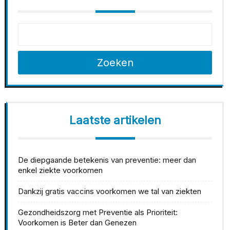
Zoeken
Laatste artikelen
De diepgaande betekenis van preventie: meer dan
enkel ziekte voorkomen
Dankzij gratis vaccins voorkomen we tal van ziekten
Gezondheidszorg met Preventie als Prioriteit:
Voorkomen is Beter dan Genezen