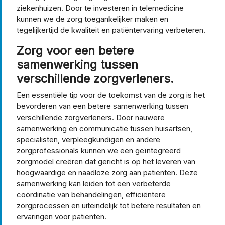
ziekenhuizen. Door te investeren in telemedicine
kunnen we de zorg toegankelijker maken en
tegelijkertijd de kwaliteit en patiëntervaring verbeteren.
Zorg voor een betere
samenwerking tussen
verschillende zorgverleners.
Een essentiële tip voor de toekomst van de zorg is het
bevorderen van een betere samenwerking tussen
verschillende zorgverleners. Door nauwere
samenwerking en communicatie tussen huisartsen,
specialisten, verpleegkundigen en andere
zorgprofessionals kunnen we een geïntegreerd
zorgmodel creëren dat gericht is op het leveren van
hoogwaardige en naadloze zorg aan patiënten. Deze
samenwerking kan leiden tot een verbeterde
coördinatie van behandelingen, efficiëntere
zorgprocessen en uiteindelijk tot betere resultaten en
ervaringen voor patiënten.