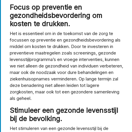
Focus op preventie en
gezondheidsbevordering om
kosten te drukken.
Het is essentieel om in de toekomst van de zorg te
focussen op preventie en gezondheidsbevordering als
middel om kosten te drukken. Door te investeren in
preventieve maatregelen zoals screenings, gezonde
levensstijlprogramma’s en vroege interventies, kunnen
we niet alleen de gezondheid van individuen verbeteren,
maar ook de noodzaak voor dure behandelingen en
ziekenhuisopnames verminderen. Op lange termijn zal
deze benadering niet alleen leiden tot lagere
zorgkosten, maar ook tot een gezondere samenleving
als geheel.
Stimuleer een gezonde levensstijl
bij de bevolking.
Het stimuleren van een gezonde levensstijl bij de