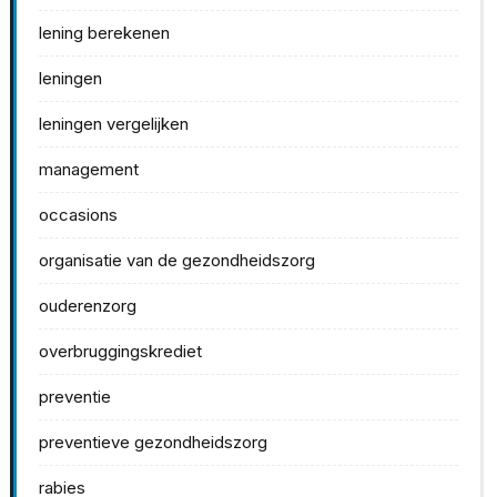
lening berekenen
leningen
leningen vergelijken
management
occasions
organisatie van de gezondheidszorg
ouderenzorg
overbruggingskrediet
preventie
preventieve gezondheidszorg
rabies