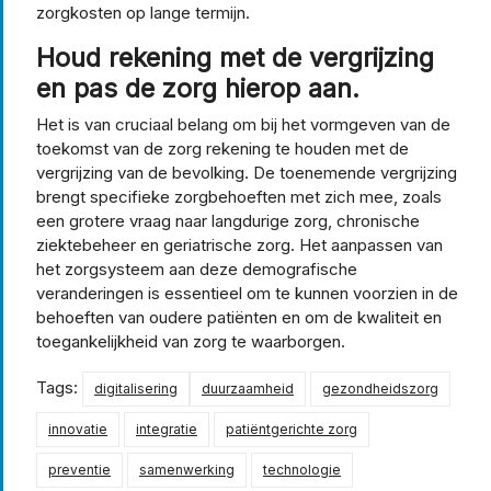
zorgkosten op lange termijn.
Houd rekening met de vergrijzing
en pas de zorg hierop aan.
Het is van cruciaal belang om bij het vormgeven van de
toekomst van de zorg rekening te houden met de
vergrijzing van de bevolking. De toenemende vergrijzing
brengt specifieke zorgbehoeften met zich mee, zoals
een grotere vraag naar langdurige zorg, chronische
ziektebeheer en geriatrische zorg. Het aanpassen van
het zorgsysteem aan deze demografische
veranderingen is essentieel om te kunnen voorzien in de
behoeften van oudere patiënten en om de kwaliteit en
toegankelijkheid van zorg te waarborgen.
Tags:
digitalisering
duurzaamheid
gezondheidszorg
innovatie
integratie
patiëntgerichte zorg
preventie
samenwerking
technologie