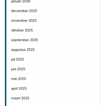
januari 2026
december 2025
november 2025
oktober 2025
september 2025
augustus 2025
juli 2025
juni 2025
mei 2025
april 2025
maart 2025