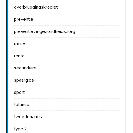
overbruggingskrediet
preventie
preventieve gezondheidszorg
rabies
rente
secundaire
spaargids
sport
tetanus
tweedehands
type 2