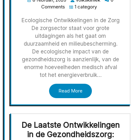
Comments
1 category
Ecologische Ontwikkelingen in de Zorg
De zorgsector staat voor grote
uitdagingen als het gaat om
duurzaamheid en milieubescherming.
De ecologische impact van de
gezondheidszorg is aanzienlijk, van de
enorme hoeveelheden medisch afval
tot het energieverbruik…
Read More
De Laatste Ontwikkelingen
in de Gezondheidszorg: