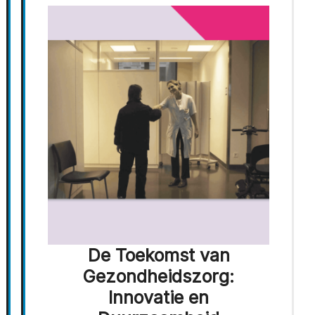
De Toekomst van
Gezondheidszorg:
Innovatie en