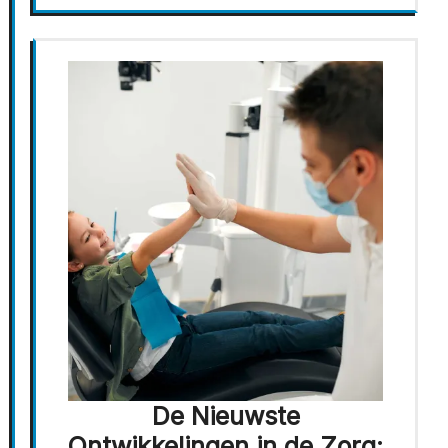
De Nieuwste
Ontwikkelingen in de Zorg: