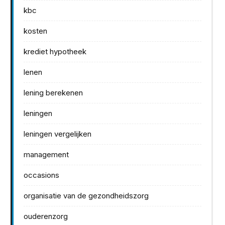
kbc
kosten
krediet hypotheek
lenen
lening berekenen
leningen
leningen vergelijken
management
occasions
organisatie van de gezondheidszorg
ouderenzorg