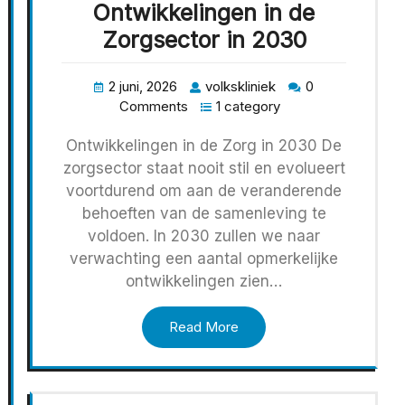
Ontwikkelingen in de
Zorgsector in 2030
2 juni, 2026
volkskliniek
0
Comments
1 category
Ontwikkelingen in de Zorg in 2030 De
zorgsector staat nooit stil en evolueert
voortdurend om aan de veranderende
behoeften van de samenleving te
voldoen. In 2030 zullen we naar
verwachting een aantal opmerkelijke
ontwikkelingen zien…
Read More