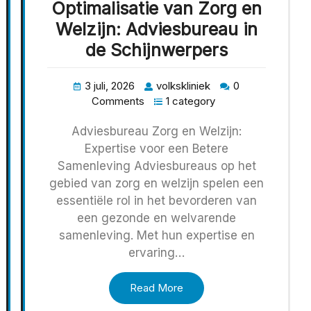
Optimalisatie van Zorg en
Welzijn: Adviesbureau in
de Schijnwerpers
3 juli, 2026
volkskliniek
0
Comments
1 category
Adviesbureau Zorg en Welzijn:
Expertise voor een Betere
Samenleving Adviesbureaus op het
gebied van zorg en welzijn spelen een
essentiële rol in het bevorderen van
een gezonde en welvarende
samenleving. Met hun expertise en
ervaring…
Read More