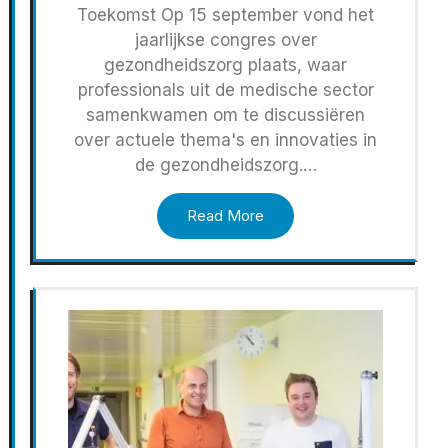
Toekomst Op 15 september vond het
jaarlijkse congres over
gezondheidszorg plaats, waar
professionals uit de medische sector
samenkwamen om te discussiëren
over actuele thema's en innovaties in
de gezondheidszorg.…
Read More