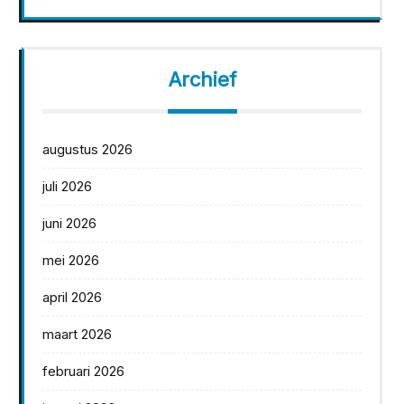
Archief
augustus 2026
juli 2026
juni 2026
mei 2026
april 2026
maart 2026
februari 2026