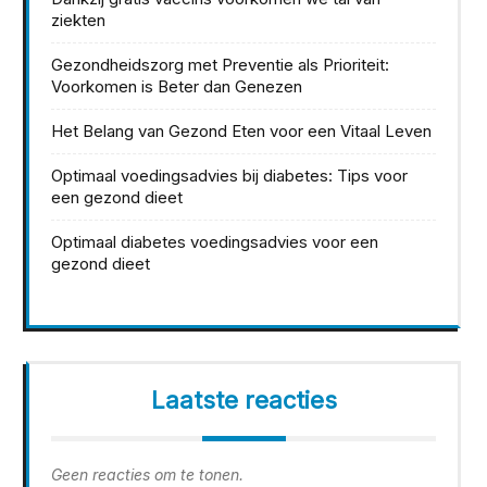
ziekten
Gezondheidszorg met Preventie als Prioriteit:
Voorkomen is Beter dan Genezen
Het Belang van Gezond Eten voor een Vitaal Leven
Optimaal voedingsadvies bij diabetes: Tips voor
een gezond dieet
Optimaal diabetes voedingsadvies voor een
gezond dieet
Laatste reacties
Geen reacties om te tonen.