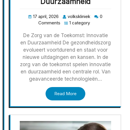
Duurzaamheid
17 april, 2026
volkskliniek
0
Comments
1 category
De Zorg van de Toekomst: Innovatie
en Duurzaamheid De gezondheidszorg
evolueert voortdurend en staat voor
nieuwe uitdagingen en kansen. In de
zorg van de toekomst spelen innovatie
en duurzaamheid een centrale rol. Van
geavanceerde technologieën…
Read More