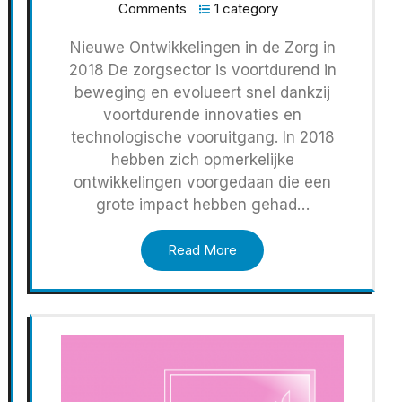
Comments
1 category
Nieuwe Ontwikkelingen in de Zorg in
2018 De zorgsector is voortdurend in
beweging en evolueert snel dankzij
voortdurende innovaties en
technologische vooruitgang. In 2018
hebben zich opmerkelijke
ontwikkelingen voorgedaan die een
grote impact hebben gehad…
Read More