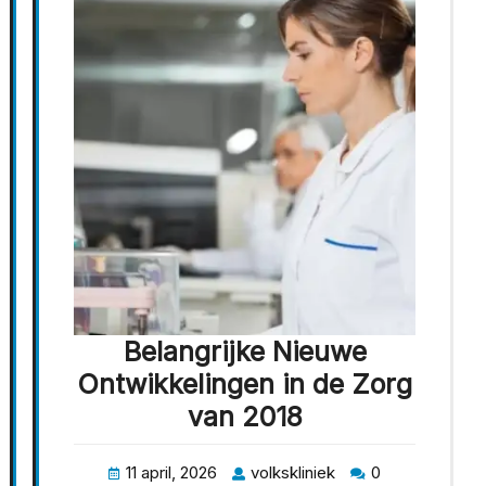
Belangrijke Nieuwe
Ontwikkelingen in de Zorg
van 2018
11 april, 2026
volkskliniek
0