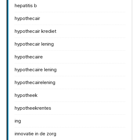
hepatitis b
hypothecair
hypothecair krediet
hypothecair lening
hypothecaire
hypothecaire lening
hypothecairelening
hypotheek
hypotheekrentes
ing
innovatie in de zorg