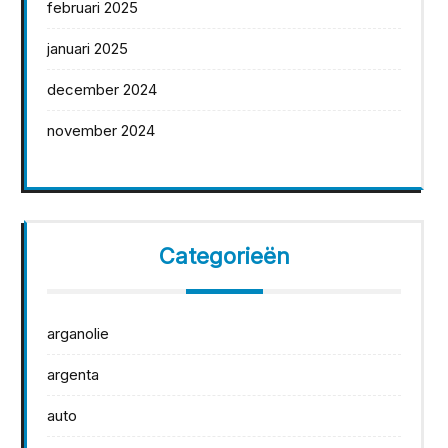
februari 2025
januari 2025
december 2024
november 2024
Categorieën
arganolie
argenta
auto