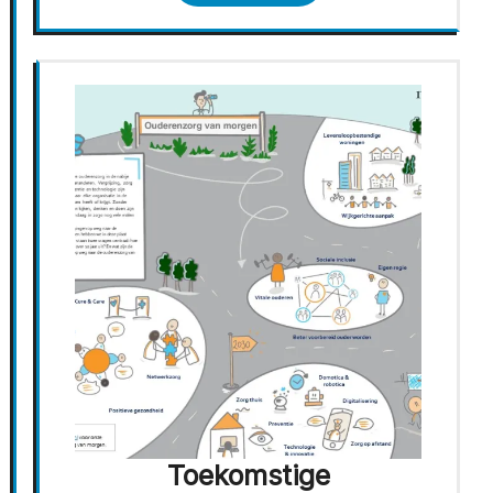
Toekomstige