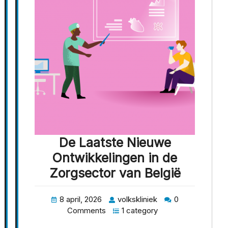
De Laatste Nieuwe
Ontwikkelingen in de
Zorgsector van België
8 april, 2026
volkskliniek
0
Comments
1 category