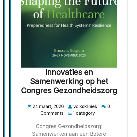
Innovaties en
Samenwerking op het
Congres Gezondheidszorg
24 maart, 2026
volkskliniek
0
Comments
1 category
Congres Gezondheidszorg:
Samenwerken aan een Betere